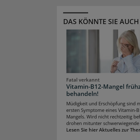
DAS KÖNNTE SIE AUCH
Fatal verkannt
Vitamin-B12-Mangel frühz
behandeln!
Müdigkeit und Erschöpfung sind m
ersten Symptome eines Vitamin-B
Mangels. Wird nicht rechtzeitig be
drohen mitunter schwerwiegende 
Lesen Sie hier Aktuelles zur The