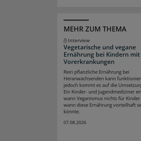
MEHR ZUM THEMA
Interview
Vegetarische und vegane
Ernährung bei Kindern mit
Vorerkrankungen
Rein pflanzliche Ernährung bei
Heranwachsenden kann funktionier
jedoch kommt es auf die Umsetzun
Ein Kinder- und Jugendmediziner erk
wann Veganismus nichts für Kinder 
wann diese Ernährung vorteilhaft s
könnte.
07.08.2026