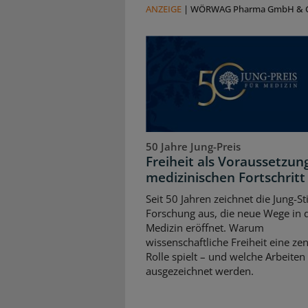
ANZEIGE
|
WÖRWAG Pharma GmbH & C
50 Jahre Jung-Preis
Freiheit als Voraussetzun
medizinischen Fortschritt
Seit 50 Jahren zeichnet die Jung-St
Forschung aus, die neue Wege in 
Medizin eröffnet. Warum
wissenschaftliche Freiheit eine zen
Rolle spielt – und welche Arbeiten
ausgezeichnet werden.