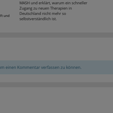
MASH und erklärt, warum ein schneller
Zugang zu neuen Therapien in
Deutschland nicht mehr so
aft und
selbstverständlich ist.
 um einen Kommentar verfassen zu können.