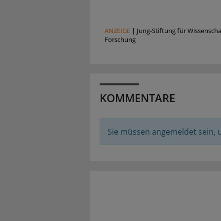
ANZEIGE
|
Jung-Stiftung für Wissensch
Forschung
KOMMENTARE
Sie müssen angemeldet sein,