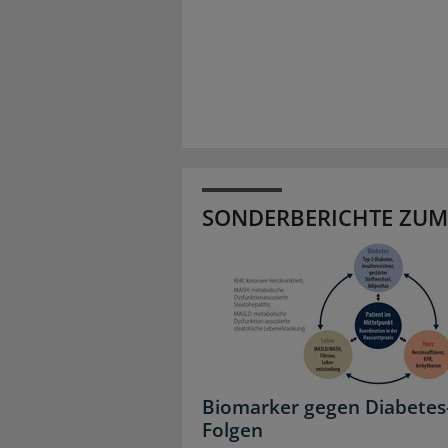
SONDERBERICHTE ZUM
Biomarker gegen Diabetes
Folgen