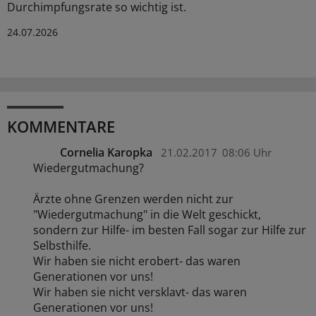
Durchimpfungsrate so wichtig ist.
24.07.2026
KOMMENTARE
Cornelia Karopka
21.02.2017
08:06 Uhr
Wiedergutmachung?
Ärzte ohne Grenzen werden nicht zur
"Wiedergutmachung" in die Welt geschickt,
sondern zur Hilfe- im besten Fall sogar zur Hilfe zur
Selbsthilfe.
Wir haben sie nicht erobert- das waren
Generationen vor uns!
Wir haben sie nicht versklavt- das waren
Generationen vor uns!