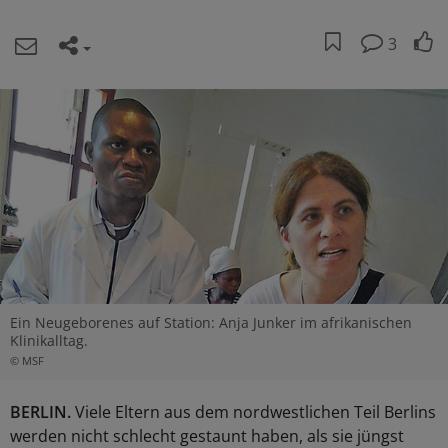
3
Ein Neugeborenes auf Station: Anja Junker im afrikanischen
Klinikalltag.
© MSF
BERLIN.
Viele Eltern aus dem nordwestlichen Teil Berlins
werden nicht schlecht gestaunt haben, als sie jüngst