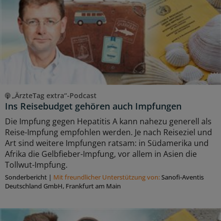
„ÄrzteTag extra“-Podcast
Ins Reisebudget gehören auch Impfungen
Die Impfung gegen Hepatitis A kann nahezu generell als
Reise-Impfung empfohlen werden. Je nach Reiseziel und
Art sind weitere Impfungen ratsam: in Südamerika und
Afrika die Gelbfieber-Impfung, vor allem in Asien die
Tollwut-Impfung.
Sonderbericht
|
Mit freundlicher Unterstützung von:
Sanofi-Aventis
Deutschland GmbH, Frankfurt am Main