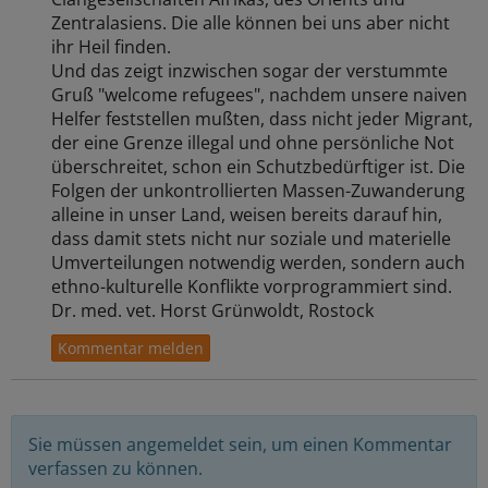
Zentralasiens. Die alle können bei uns aber nicht
ihr Heil finden.
Und das zeigt inzwischen sogar der verstummte
Gruß "welcome refugees", nachdem unsere naiven
Helfer feststellen mußten, dass nicht jeder Migrant,
der eine Grenze illegal und ohne persönliche Not
überschreitet, schon ein Schutzbedürftiger ist. Die
Folgen der unkontrollierten Massen-Zuwanderung
alleine in unser Land, weisen bereits darauf hin,
dass damit stets nicht nur soziale und materielle
Umverteilungen notwendig werden, sondern auch
ethno-kulturelle Konflikte vorprogrammiert sind.
Dr. med. vet. Horst Grünwoldt, Rostock
Sie müssen angemeldet sein, um einen Kommentar
verfassen zu können.