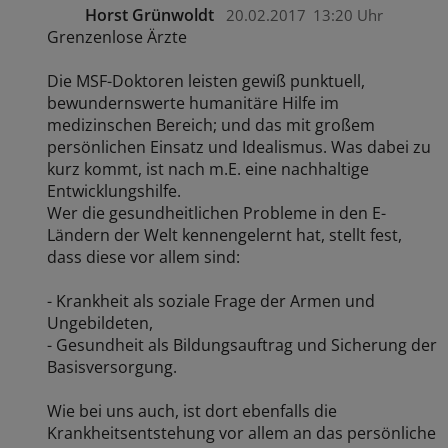
Horst Grünwoldt
20.02.2017
13:20 Uhr
Grenzenlose Ärzte
Die MSF-Doktoren leisten gewiß punktuell,
bewundernswerte humanitäre Hilfe im
medizinschen Bereich; und das mit großem
persönlichen Einsatz und Idealismus. Was dabei zu
kurz kommt, ist nach m.E. eine nachhaltige
Entwicklungshilfe.
Wer die gesundheitlichen Probleme in den E-
Ländern der Welt kennengelernt hat, stellt fest,
dass diese vor allem sind:
- Krankheit als soziale Frage der Armen und
Ungebildeten,
- Gesundheit als Bildungsauftrag und Sicherung der
Basisversorgung.
Wie bei uns auch, ist dort ebenfalls die
Krankheitsentstehung vor allem an das persönliche