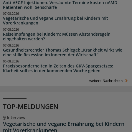
Anti-VEGF-Injektionen: Versäumte Termine kosten nAMD-
Patienten wohl Sehschärfe
07.08.2026
Vegetarische und vegane Ernährung bei Kindern mit
Vorerkrankungen
07.08.2026
Reiseimpfungen bei Kindern: Müssen Abstandsregeln
eingehalten werden?
07.08.2026
Gesundheitsrechtler Thomas Schlegel: „Krankheit wirkt wie
eine stille Rezession im Inneren der Wirtschaft“
06.08.2026
Praxisbesonderheiten in Zeiten des GKV-Spargesetzes:
Klarheit soll es in der kommenden Woche geben
weitere Nachrichten
TOP-MELDUNGEN
Interview
Vegetarische und vegane Ernährung bei Kindern
mit Vorerkrankungen