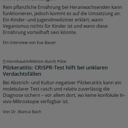
Rein pflanzliche Ernährung bei Heranwachsenden kann
funktionieren, jedoch kommt es auf die Umsetzung an.
Ein Kinder- und Jugendmediziner erklärt, wann
Veganismus nichts für Kinder ist und wann diese
Ernährung vorteilhaft sein könnte.
Ein Interview von Eva Bauer
Hornhautinfektion durch Pilze
Pilzkeratitis: CRISPR-Test hilft bei unklaren
Verdachtsfällen
Bei Abstrich- und Kultur-negativer Pilzkeratitis kann ein
molekularer Test rasch und relativ zuverlässig die
Diagnose sichern – vor allem dort, wo keine konfokale In-
vivo-Mikroskopie verfügbar ist.
Von Dr. Bianca Bach