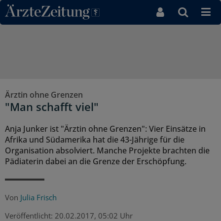
Direkt zum Inhaltsbereich
Ärztin ohne Grenzen
"Man schafft viel"
Anja Junker ist "Ärztin ohne Grenzen": Vier Einsätze in
Afrika und Südamerika hat die 43-Jährige für die
Organisation absolviert. Manche Projekte brachten die
Pädiaterin dabei an die Grenze der Erschöpfung.
Von
Julia Frisch
Veröffentlicht:
20.02.2017, 05:02 Uhr