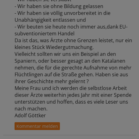
- Wir haben sie ohne Bildung gelassen
- Wir haben sie völlig unvorbereitet in die
Unabhängigkeit entlassen und
- Wir beuten sie heute noch immer aus,dank EU-
subventioniertem Handel
Da ist das, was Ärzte ohne Grenzen leistet, nur ein
kleines Stück Wiedergutmachung.
Vielleicht sollten wir uns ein Beispiel an den
Spaniern, oder besser gesagt an den Katalanen
nehmen, die für die gerechte Aufnahme von mehr
Flüchtlingen auf die Straße gehen. Haben sie aus
ihrer Geschichte mehr gelernt ?
Meine Frau und ich werden die selbstlose Arbeit
dieser Ärzte weiterhin jedes Jahr mit einer Spende
unterstützen und hoffen, dass es viele Leser uns
nach machen.
Adolf Göttker