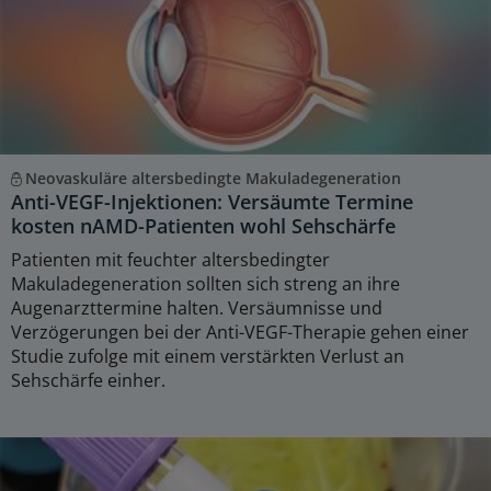
Neovaskuläre altersbedingte Makuladegeneration
Anti-VEGF-Injektionen: Versäumte Termine
kosten nAMD-Patienten wohl Sehschärfe
Patienten mit feuchter altersbedingter
Makuladegeneration sollten sich streng an ihre
Augenarzttermine halten. Versäumnisse und
Verzögerungen bei der Anti-VEGF-Therapie gehen einer
Studie zufolge mit einem verstärkten Verlust an
Sehschärfe einher.