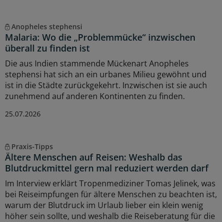
Anopheles stephensi
Malaria: Wo die „Problemmücke“ inzwischen
überall zu finden ist
Die aus Indien stammende Mückenart Anopheles
stephensi hat sich an ein urbanes Milieu gewöhnt und
ist in die Städte zurückgekehrt. Inzwischen ist sie auch
zunehmend auf anderen Kontinenten zu finden.
25.07.2026
Praxis-Tipps
Ältere Menschen auf Reisen: Weshalb das
Blutdruckmittel gern mal reduziert werden darf
Im Interview erklärt Tropenmediziner Tomas Jelinek, was
bei Reiseimpfungen für ältere Menschen zu beachten ist,
warum der Blutdruck im Urlaub lieber ein klein wenig
höher sein sollte, und weshalb die Reiseberatung für die