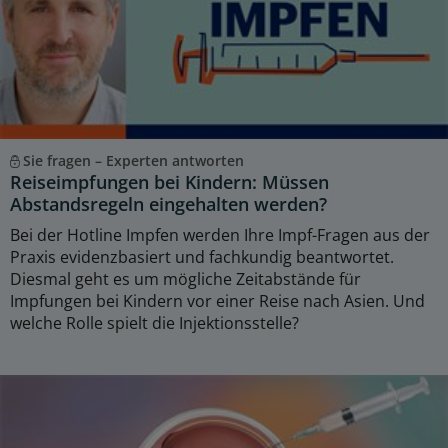
Sie fragen – Experten antworten
Reiseimpfungen bei Kindern: Müssen
Abstandsregeln eingehalten werden?
Bei der Hotline Impfen werden Ihre Impf-Fragen aus der
Praxis evidenzbasiert und fachkundig beantwortet.
Diesmal geht es um mögliche Zeitabstände für
Impfungen bei Kindern vor einer Reise nach Asien. Und
welche Rolle spielt die Injektionsstelle?