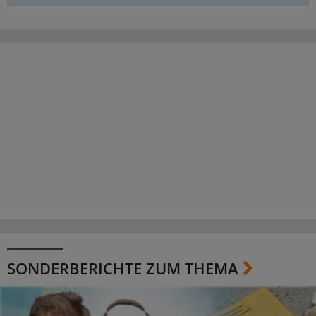
SONDERBERICHTE ZUM THEMA