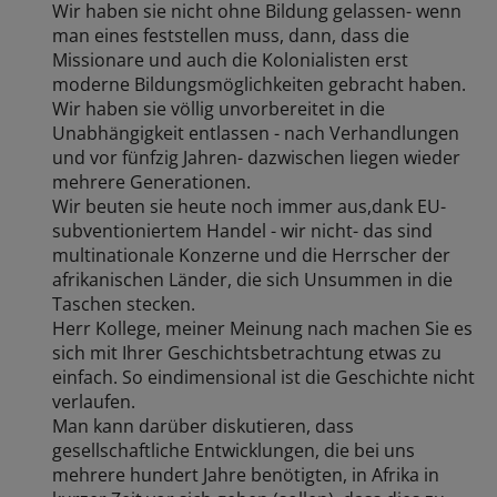
Wir haben sie nicht ohne Bildung gelassen- wenn
man eines feststellen muss, dann, dass die
Missionare und auch die Kolonialisten erst
moderne Bildungsmöglichkeiten gebracht haben.
Wir haben sie völlig unvorbereitet in die
Unabhängigkeit entlassen - nach Verhandlungen
und vor fünfzig Jahren- dazwischen liegen wieder
mehrere Generationen.
Wir beuten sie heute noch immer aus,dank EU-
subventioniertem Handel - wir nicht- das sind
multinationale Konzerne und die Herrscher der
afrikanischen Länder, die sich Unsummen in die
Taschen stecken.
Herr Kollege, meiner Meinung nach machen Sie es
sich mit Ihrer Geschichtsbetrachtung etwas zu
einfach. So eindimensional ist die Geschichte nicht
verlaufen.
Man kann darüber diskutieren, dass
gesellschaftliche Entwicklungen, die bei uns
mehrere hundert Jahre benötigten, in Afrika in