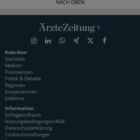
NACH OBEN
Rubriken
Startseite
Medizin
Praxiswissen
Politik & Debatte
Regionen
Kooperationen
Jobbörse
Information
Schlagwortbaum
Nutzungsbedingungen/AGB
Datenschutzerklärung
Cookie-Einstellungen