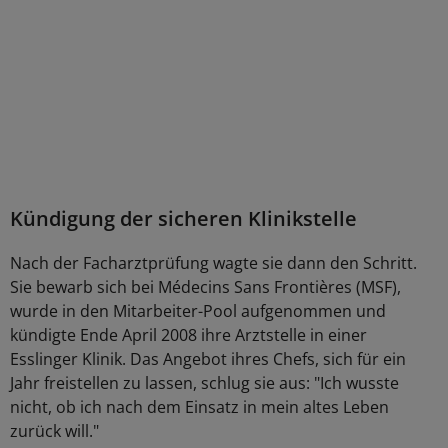
Kündigung der sicheren Klinikstelle
Nach der Facharztprüfung wagte sie dann den Schritt.
Sie bewarb sich bei Médecins Sans Frontières (MSF),
wurde in den Mitarbeiter-Pool aufgenommen und
kündigte Ende April 2008 ihre Arztstelle in einer
Esslinger Klinik. Das Angebot ihres Chefs, sich für ein
Jahr freistellen zu lassen, schlug sie aus: "Ich wusste
nicht, ob ich nach dem Einsatz in mein altes Leben
zurück will."