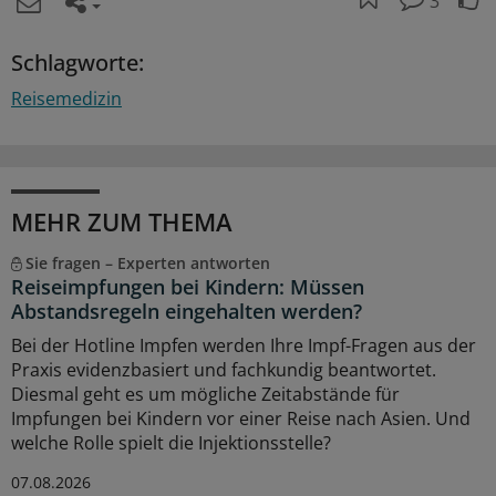
3
Schlagworte:
Reisemedizin
MEHR ZUM THEMA
Sie fragen – Experten antworten
Reiseimpfungen bei Kindern: Müssen
Abstandsregeln eingehalten werden?
Bei der Hotline Impfen werden Ihre Impf-Fragen aus der
Praxis evidenzbasiert und fachkundig beantwortet.
Diesmal geht es um mögliche Zeitabstände für
Impfungen bei Kindern vor einer Reise nach Asien. Und
welche Rolle spielt die Injektionsstelle?
07.08.2026