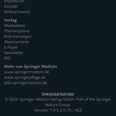
Impressum
Kontakt
Bildnachweise
Verlag
Mediadaten
Themenplaner
Rubrikanzeigen
Abonnements
E-Paper
Newsletter
RSS
Mehr von Springer Medizin
www.springermedizin.de
www.springerpflege.de
jobs.springermedizin.de
© 2026 Springer Medizin Verlag GmbH. Part of the
Springer
Nature Group.
Version: 7.4.5.3-0.15 / AEZ