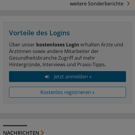
weitere Sonderberichte
Vorteile des Logins
Über unser
kostenloses Login
erhalten Ärzte und
Ärztinnen sowie andere Mitarbeiter der
Gesundheitsbranche Zugriff auf mehr
Hintergründe, Interviews und Praxis-Tipps.
Jetzt anmelden »
Kostenlos registrieren »
NACHRICHTEN