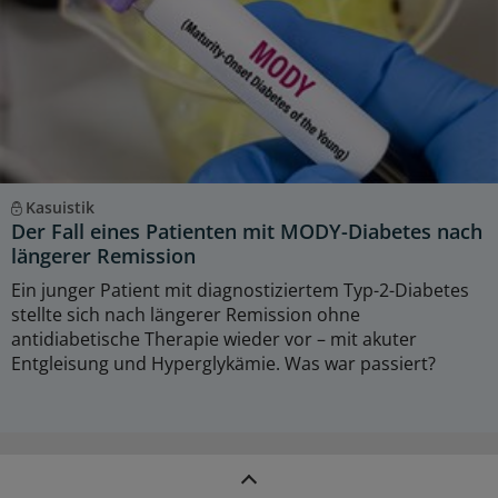
Kasuistik
Der Fall eines Patienten mit MODY-Diabetes nach
längerer Remission
Ein junger Patient mit diagnostiziertem Typ-2-Diabetes
stellte sich nach längerer Remission ohne
antidiabetische Therapie wieder vor – mit akuter
Entgleisung und Hyperglykämie. Was war passiert?