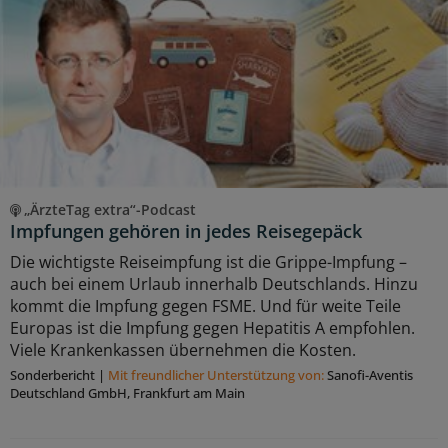
„ÄrzteTag extra“-Podcast
Impfungen gehören in jedes Reisegepäck
Die wichtigste Reiseimpfung ist die Grippe-Impfung –
auch bei einem Urlaub innerhalb Deutschlands. Hinzu
kommt die Impfung gegen FSME. Und für weite Teile
Europas ist die Impfung gegen Hepatitis A empfohlen.
Viele Krankenkassen übernehmen die Kosten.
Sonderbericht
|
Mit freundlicher Unterstützung von:
Sanofi-Aventis
Deutschland GmbH, Frankfurt am Main