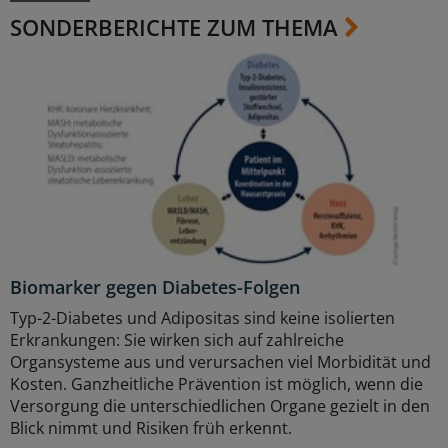
SONDERBERICHTE ZUM THEMA
Biomarker gegen Diabetes-Folgen
Typ-2-Diabetes und Adipositas sind keine isolierten
Erkrankungen: Sie wirken sich auf zahlreiche
Organsysteme aus und verursachen viel Morbidität und
Kosten. Ganzheitliche Prävention ist möglich, wenn die
Versorgung die unterschiedlichen Organe gezielt in den
Blick nimmt und Risiken früh erkennt.