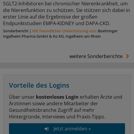
SGLT2-Inhibitoren bei chronischer Nierenkrankheit, um
die Nierenfunktion zu schützen. Sie stützen sich dabei in
erster Linie auf die Ergebnisse der großen
Endpunktstudien EMPA-KIDNEY und DAPA-CKD.
Sonderbericht
|
Mit freundlicher Unterstützung von:
Boehringer
Ingelheim Pharma GmbH & Ko KG, Ingelheim am Rhein
weitere Sonderberichte
Vorteile des Logins
Über unser
kostenloses Login
erhalten Ärzte und
Ärztinnen sowie andere Mitarbeiter der
Gesundheitsbranche Zugriff auf mehr
Hintergründe, Interviews und Praxis-Tipps.
Jetzt anmelden »