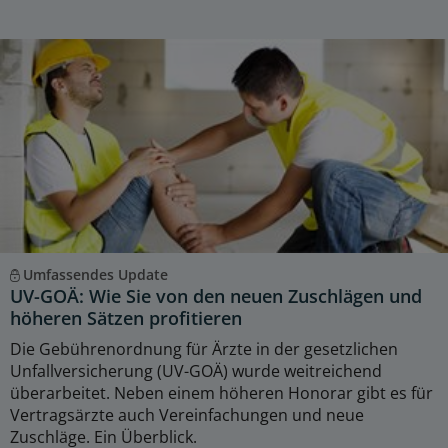
Umfassendes Update
UV-GOÄ: Wie Sie von den neuen Zuschlägen und
höheren Sätzen profitieren
Die Gebührenordnung für Ärzte in der gesetzlichen
Unfallversicherung (UV-GOÄ) wurde weitreichend
überarbeitet. Neben einem höheren Honorar gibt es für
Vertragsärzte auch Vereinfachungen und neue
Zuschläge. Ein Überblick.