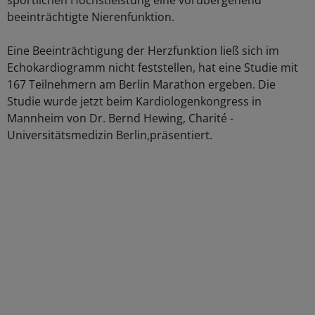
sportlichen Höchstleistung eine vorübergehend
beeinträchtigte Nierenfunktion.
Eine Beeinträchtigung der Herzfunktion ließ sich im
Echokardiogramm nicht feststellen, hat eine Studie mit
167 Teilnehmern am Berlin Marathon ergeben. Die
Studie wurde jetzt beim Kardiologenkongress in
Mannheim von Dr. Bernd Hewing, Charité -
Universitätsmedizin Berlin,präsentiert.