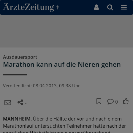
Direkt zum Inhaltsbereich
Ausdauersport
Marathon kann auf die Nieren gehen
Veröffentlicht:
08.04.2013, 09:38 Uhr
0
MANNHEIM.
Über die Hälfte der vor und nach einem
Marathonlauf untersuchten Teilnehmer hatte nach der