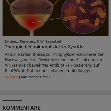
Evidenz, Resistenz & Wirksamkeit
Therapie bei unkomplizierter Zystitis
Aktuelle Erkenntnisse zur Prophylaxe rezidivierender
Harnwegsinfekte, Resistenztrends bei E. coli und zur
Wirksamkeit bewährter Antibiotika – basierend auf
Real-World-Daten und Leitlinienempfehlungen.
ANZEIGE
|
MIP Pharma GmbH
KOMMENTARE