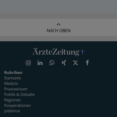
NACH OBEN
Rubriken
Startseite
Medizin
Praxiswissen
Politik & Debatte
Regionen
Kooperationen
Jobbörse