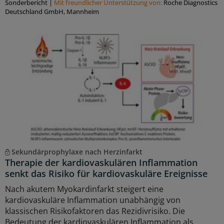
Sonderbericht
|
Mit freundlicher Unterstützung von:
Roche Diagnostics
Deutschland GmbH, Mannheim
Sekundärprophylaxe nach Herzinfarkt
Therapie der kardiovaskulären Inflammation
senkt das Risiko für kardiovaskuläre Ereignisse
Nach akutem Myokardinfarkt steigert eine
kardiovaskuläre Inflammation unabhängig von
klassischen Risikofaktoren das Rezidivrisiko. Die
Bedeutung der kardiovaskulären Inflammation als