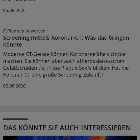
05.08.2026
Plaques bewerten
Screening mittels Koronar-CT: Was das bringen
könnte
Moderne CT-Geräte können Koronargefäße sichtbar
machen. Sie können aber auch atherosklerotischen
Gefäßschäden tief in die Plaque-Seele blicken. Hat die
Koronar-CT eine große Screening-Zukunft?
05.08.2026
DAS KÖNNTE SIE AUCH INTERESSIEREN