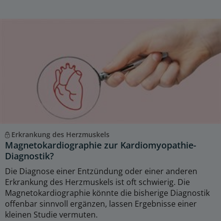
Erkrankung des Herzmuskels
Magnetokardiographie zur Kardiomyopathie-
Diagnostik?
Die Diagnose einer Entzündung oder einer anderen
Erkrankung des Herzmuskels ist oft schwierig. Die
Magnetokardiographie könnte die bisherige Diagnostik
offenbar sinnvoll ergänzen, lassen Ergebnisse einer
kleinen Studie vermuten.