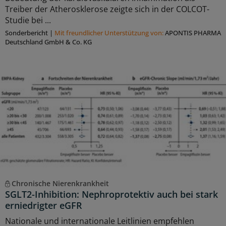
Treiber der Atherosklerose zeigte sich in der COLCOT-
Studie bei ...
Sonderbericht
|
Mit freundlicher Unterstützung von:
APONTIS PHARMA
Deutschland GmbH & Co. KG
Chronische Nierenkrankheit
SGLT2-Inhibition: Nephroprotektiv auch bei stark
erniedrigter eGFR
Nationale und internationale Leitlinien empfehlen