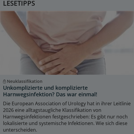
LESETIPPS
Neuklassifikation
Unkomplizierte und komplizierte
Harnwegsinfektion? Das war einmal!
Die European Association of Urology hat in ihrer Leitlinie
2026 eine alltagstaugliche Klassifikation von
Harnwegsinfektionen festgeschrieben: Es gibt nur noch
lokalisierte und systemische Infektionen. Wie sich diese
unterscheiden.