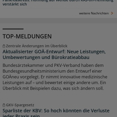
verstärkt sich
weitere Nachrichten
TOP-MELDUNGEN
Zentrale Änderungen im Überblick
Aktualisierter GOÄ-Entwurf: Neue Leistungen,
Umbewertungen und Bürokratieabbau
Bundesärztekammer und PKV-Verband haben dem
Bundesgesundheitsministerium den Entwurf einer
GOÄneu vorgelegt. Er nimmt innovative medizinische
Leistungen auf – und bewertet einige andere um. Ein
Überblick mit Beispielen dazu, was sich ändern soll.
GKV-Spargesetz
Sparliste der KBV: So hoch könnten die Verluste
jeder Praxis sein