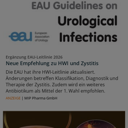
Ergänzung EAU-Leitlinie 2026
Neue Empfehlung zu HWI und Zystitis
Die EAU hat ihre HWI-Leitlinie aktualisiert.
Änderungen betreffen Klassifikation, Diagnostik und
Therapie der Zystitis. Zudem wird ein weiteres
Antibiotikum als Mittel der 1. Wahl empfohlen.
ANZEIGE
|
MIP Pharma GmbH