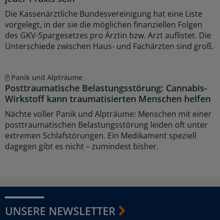
Die Kassenärztliche Bundesvereinigung hat eine Liste
vorgelegt, in der sie die möglichen finanziellen Folgen
des GKV-Spargesetzes pro Ärztin bzw. Arzt auflistet. Die
Unterschiede zwischen Haus- und Fachärzten sind groß.
Panik und Alpträume
Posttraumatische Belastungsstörung: Cannabis-
Wirkstoff kann traumatisierten Menschen helfen
Nächte voller Panik und Alpträume: Menschen mit einer
posttraumatischen Belastungsstörung leiden oft unter
extremen Schlafstörungen. Ein Medikament speziell
dagegen gibt es nicht – zumindest bisher.
UNSERE NEWSLETTER