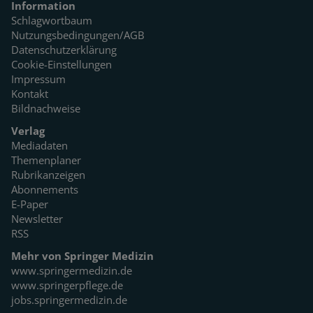
Information
Schlagwortbaum
Nutzungsbedingungen/AGB
Datenschutzerklärung
Cookie-Einstellungen
Impressum
Kontakt
Bildnachweise
Verlag
Mediadaten
Themenplaner
Rubrikanzeigen
Abonnements
E-Paper
Newsletter
RSS
Mehr von Springer Medizin
www.springermedizin.de
www.springerpflege.de
jobs.springermedizin.de