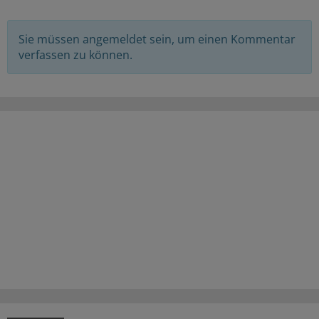
Sie müssen angemeldet sein, um einen Kommentar
verfassen zu können.