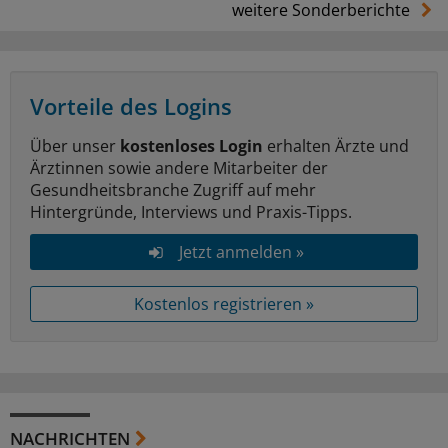
weitere Sonderberichte
Vorteile des Logins
Über unser
kostenloses Login
erhalten Ärzte und
Ärztinnen sowie andere Mitarbeiter der
Gesundheitsbranche Zugriff auf mehr
Hintergründe, Interviews und Praxis-Tipps.
Jetzt anmelden »
Kostenlos registrieren »
NACHRICHTEN