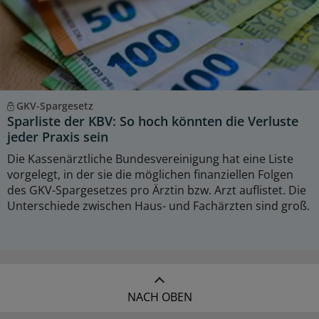
GKV-Spargesetz
Sparliste der KBV: So hoch könnten die Verluste
jeder Praxis sein
Die Kassenärztliche Bundesvereinigung hat eine Liste
vorgelegt, in der sie die möglichen finanziellen Folgen
des GKV-Spargesetzes pro Ärztin bzw. Arzt auflistet. Die
Unterschiede zwischen Haus- und Fachärzten sind groß.
NACH OBEN