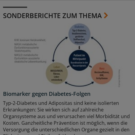
SONDERBERICHTE ZUM THEMA
Biomarker gegen Diabetes-Folgen
Typ-2-Diabetes und Adipositas sind keine isolierten
Erkrankungen: Sie wirken sich auf zahlreiche
Organsysteme aus und verursachen viel Morbidität und
Kosten. Ganzheitliche Prävention ist möglich, wenn die
Versorgung die unterschiedlichen Organe gezielt in den