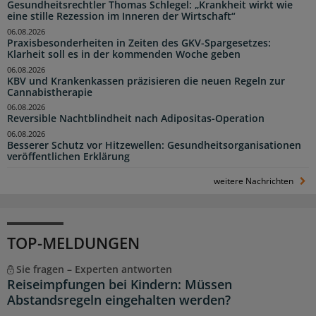
Gesundheitsrechtler Thomas Schlegel: „Krankheit wirkt wie
eine stille Rezession im Inneren der Wirtschaft“
06.08.2026
Praxisbesonderheiten in Zeiten des GKV-Spargesetzes:
Klarheit soll es in der kommenden Woche geben
06.08.2026
KBV und Krankenkassen präzisieren die neuen Regeln zur
Cannabistherapie
06.08.2026
Reversible Nachtblindheit nach Adipositas-Operation
06.08.2026
Besserer Schutz vor Hitzewellen: Gesundheitsorganisationen
veröffentlichen Erklärung
weitere Nachrichten
TOP-MELDUNGEN
Sie fragen – Experten antworten
Reiseimpfungen bei Kindern: Müssen
Abstandsregeln eingehalten werden?