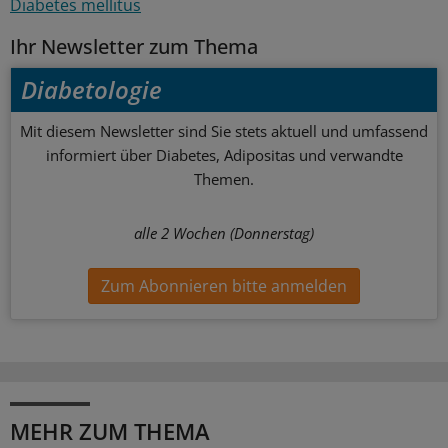
Diabetes mellitus
Ihr Newsletter zum Thema
Diabetologie
Mit diesem Newsletter sind Sie stets aktuell und umfassend
informiert über Diabetes, Adipositas und verwandte
Themen.
alle 2 Wochen (Donnerstag)
Zum Abonnieren bitte anmelden
MEHR ZUM THEMA