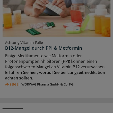
Achtung Vitamin-Falle
B12-Mangel durch PPI & Metformin
Einige Medikamente wie Metformin oder
Protonenpumpeninhibitoren (PPI) können einen
folgenschweren Mangel an Vitamin B12 verursachen.
Erfahren Sie hier, worauf Sie bei Langzeitmedikation
achten sollten.
ANZEIGE
|
WÖRWAG Pharma GmbH & Co. KG