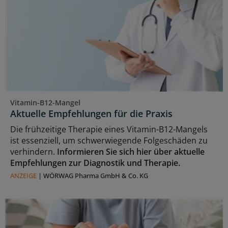
Vitamin-B12-Mangel
Aktuelle Empfehlungen für die Praxis
Die frühzeitige Therapie eines Vitamin-B12-Mangels
ist essenziell, um schwerwiegende Folgeschäden zu
verhindern.
Informieren Sie sich hier über aktuelle
Empfehlungen zur Diagnostik und Therapie.
ANZEIGE
|
WÖRWAG Pharma GmbH & Co. KG