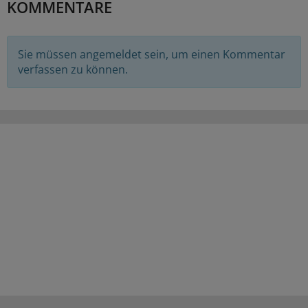
KOMMENTARE
Sie müssen angemeldet sein, um einen Kommentar
verfassen zu können.