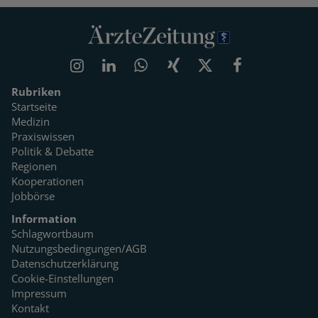
Rubriken
Startseite
Medizin
Praxiswissen
Politik & Debatte
Regionen
Kooperationen
Jobbörse
Information
Schlagwortbaum
Nutzungsbedingungen/AGB
Datenschutzerklärung
Cookie-Einstellungen
Impressum
Kontakt