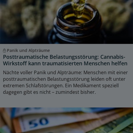
Panik und Alpträume
Posttraumatische Belastungsstörung: Cannabis-
Wirkstoff kann traumatisierten Menschen helfen
Nächte voller Panik und Alpträume: Menschen mit einer
posttraumatischen Belastungsstörung leiden oft unter
extremen Schlafstörungen. Ein Medikament speziell
dagegen gibt es nicht – zumindest bisher.