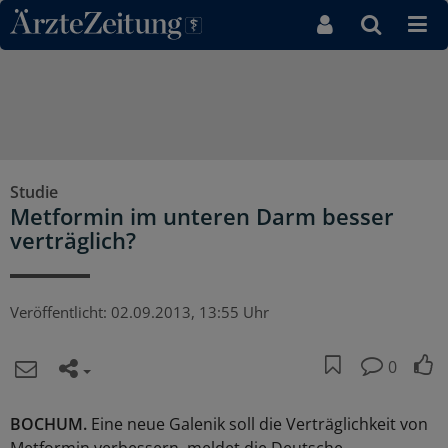
Direkt zum Inhaltsbereich
Studie
Metformin im unteren Darm besser
verträglich?
Veröffentlicht:
02.09.2013, 13:55 Uhr
0
BOCHUM.
Eine neue Galenik soll die Verträglichkeit von