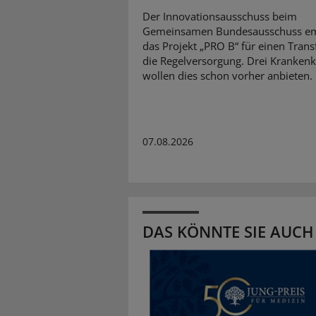
Der Innovationsausschuss beim
Gemeinsamen Bundesausschuss em
das Projekt „PRO B“ für einen Transf
die Regelversorgung. Drei Kranken
wollen dies schon vorher anbieten.
07.08.2026
DAS KÖNNTE SIE AUCH