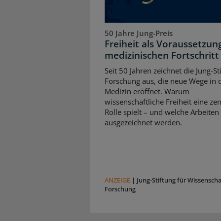
50 Jahre Jung-Preis
Freiheit als Voraussetzun
medizinischen Fortschritt
Seit 50 Jahren zeichnet die Jung-St
Forschung aus, die neue Wege in 
Medizin eröffnet. Warum
wissenschaftliche Freiheit eine zen
Rolle spielt – und welche Arbeiten
ausgezeichnet werden.
ANZEIGE
|
Jung-Stiftung für Wissensch
Forschung