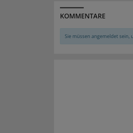
KOMMENTARE
Sie müssen angemeldet sein,