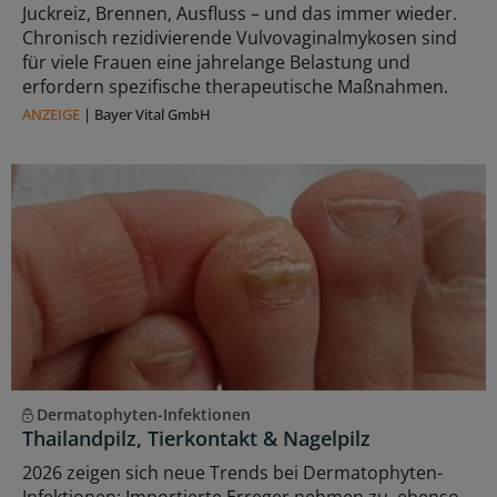
Juckreiz, Brennen, Ausfluss – und das immer wieder.
Chronisch rezidivierende Vulvovaginalmykosen sind
für viele Frauen eine jahrelange Belastung und
erfordern spezifische therapeutische Maßnahmen.
ANZEIGE
|
Bayer Vital GmbH
Dermatophyten-Infektionen
Thailandpilz, Tierkontakt & Nagelpilz
2026 zeigen sich neue Trends bei Dermatophyten-