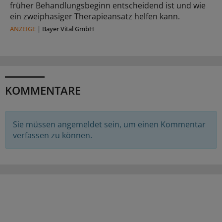
früher Behandlungsbeginn entscheidend ist und wie
ein zweiphasiger Therapieansatz helfen kann.
ANZEIGE
|
Bayer Vital GmbH
KOMMENTARE
Sie müssen angemeldet sein, um einen Kommentar
verfassen zu können.