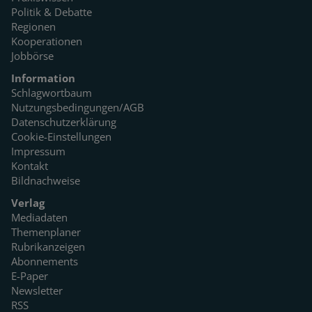
Politik & Debatte
Regionen
Kooperationen
Jobbörse
Information
Schlagwortbaum
Nutzungsbedingungen/AGB
Datenschutzerklärung
Cookie-Einstellungen
Impressum
Kontakt
Bildnachweise
Verlag
Mediadaten
Themenplaner
Rubrikanzeigen
Abonnements
E-Paper
Newsletter
RSS