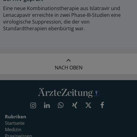
Eine neue Kombinationstherapie aus Islatravir und
Lenacapavir erreichte in zwei Phase-III-Studien eine
virologische Suppression, die der von
Standardtherapien ebenbürtig war.
NACH OBEN
Rubriken
Startseite
Medizin
Praxiswissen