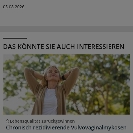
05.08.2026
DAS KÖNNTE SIE AUCH INTERESSIEREN
Lebensqualität zurückgewinnen
Chronisch rezidivierende Vulvovaginalmykosen