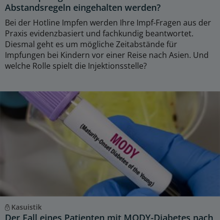
Abstandsregeln eingehalten werden?
Bei der Hotline Impfen werden Ihre Impf-Fragen aus der
Praxis evidenzbasiert und fachkundig beantwortet.
Diesmal geht es um mögliche Zeitabstände für
Impfungen bei Kindern vor einer Reise nach Asien. Und
welche Rolle spielt die Injektionsstelle?
Kasuistik
Der Fall eines Patienten mit MODY-Diabetes nach