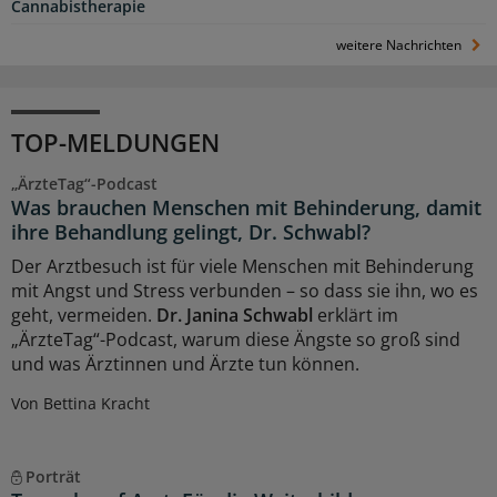
Cannabistherapie
weitere Nachrichten
TOP-MELDUNGEN
„ÄrzteTag“-Podcast
Was brauchen Menschen mit Behinderung, damit
ihre Behandlung gelingt, Dr. Schwabl?
Der Arztbesuch ist für viele Menschen mit Behinderung
mit Angst und Stress verbunden – so dass sie ihn, wo es
geht, vermeiden.
Dr. Janina Schwabl
erklärt im
„ÄrzteTag“-Podcast, warum diese Ängste so groß sind
und was Ärztinnen und Ärzte tun können.
Von Bettina Kracht
Porträt