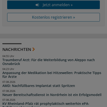
Jetzt anmelden »
Kostenlos registrieren »
NACHRICHTEN
04:55 Uhr
Traumberuf Arzt: Für die Weiterbildung von Aleppo nach
Osnabrück
04:23 Uhr
Anpassung der Medikation bei Hitzewellen: Praktische Tipps
für Ärzte
07.08.2026
AMD: Nachfüllbares Implantat statt Spritzen
07.08.2026
Neuer Bereitschaftsdienst in Nordrhein ist ein Erfolgsmodell
07.08.2026
KV Rheinland-Pfalz rät prophylaktisch weiterhin ePA-