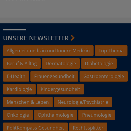
UNSERE NEWSLETTER
Allgemeinmedizin und Innere Medizin
Top-Thema
Beruf & Alltag
Dermatologie
Diabetologie
E-Health
Frauengesundheit
Gastroenterologie
Kardiologie
Kindergesundheit
Menschen & Leben
Neurologie/Psychiatrie
Onkologie
Ophthalmologie
Pneumologie
PolitKompass Gesundheit
Rechtssplitter