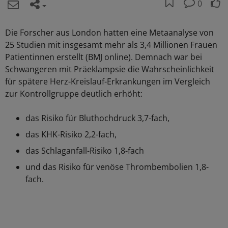
0
Die Forscher aus London hatten eine Metaanalyse von
25 Studien mit insgesamt mehr als 3,4 Millionen Frauen
Patientinnen erstellt (BMJ online). Demnach war bei
Schwangeren mit Präeklampsie die Wahrscheinlichkeit
für spätere Herz-Kreislauf-Erkrankungen im Vergleich
zur Kontrollgruppe deutlich erhöht:
das Risiko für Bluthochdruck 3,7-fach,
das KHK-Risiko 2,2-fach,
das Schlaganfall-Risiko 1,8-fach
und das Risiko für venöse Thrombembolien 1,8-
fach.