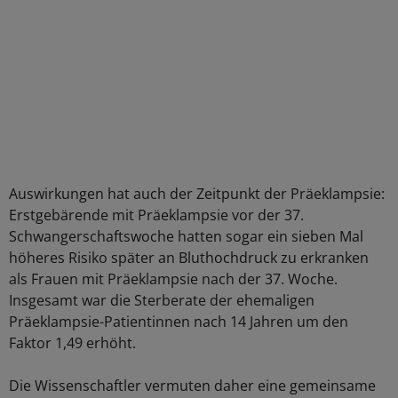
Auswirkungen hat auch der Zeitpunkt der Präeklampsie:
Erstgebärende mit Präeklampsie vor der 37.
Schwangerschaftswoche hatten sogar ein sieben Mal
höheres Risiko später an Bluthochdruck zu erkranken
als Frauen mit Präeklampsie nach der 37. Woche.
Insgesamt war die Sterberate der ehemaligen
Präeklampsie-Patientinnen nach 14 Jahren um den
Faktor 1,49 erhöht.
Die Wissenschaftler vermuten daher eine gemeinsame