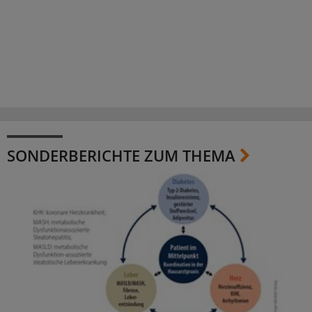
SONDERBERICHTE ZUM THEMA