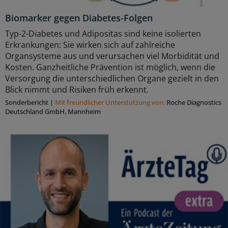
Biomarker gegen Diabetes-Folgen
Typ-2-Diabetes und Adipositas sind keine isolierten
Erkrankungen: Sie wirken sich auf zahlreiche
Organsysteme aus und verursachen viel Morbidität und
Kosten. Ganzheitliche Prävention ist möglich, wenn die
Versorgung die unterschiedlichen Organe gezielt in den
Blick nimmt und Risiken früh erkennt.
Sonderbericht
|
Mit freundlicher Unterstützung von:
Roche Diagnostics
Deutschland GmbH, Mannheim