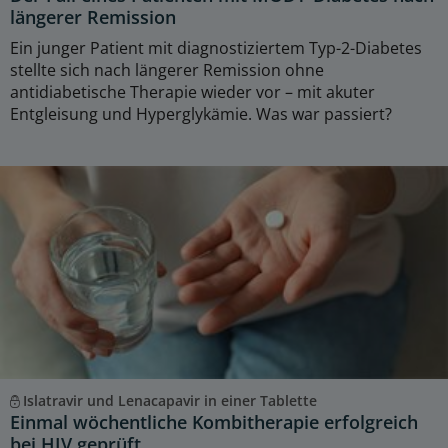
längerer Remission
Ein junger Patient mit diagnostiziertem Typ-2-Diabetes
stellte sich nach längerer Remission ohne
antidiabetische Therapie wieder vor – mit akuter
Entgleisung und Hyperglykämie. Was war passiert?
Islatravir und Lenacapavir in einer Tablette
Einmal wöchentliche Kombitherapie erfolgreich
bei HIV geprüft