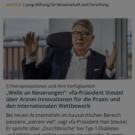
ANZEIGE
|
Jung-Stiftung für Wissenschaft und Forschung
Therapieoptionen und ihre Verfügbarkeit
„Welle an Neuerungen“: vfa-Präsident Steutel
über Arznei-Innovationen für die Praxis und
den internationalen Wettbewerb
Bei neuen Arzneimitteln im hausärztlichen Bereich
passiere „extrem viel“, sagt vfa-Präsident Han Steutel.
Er spricht über „Durchbrüche“ bei Typ-1-Diabetes