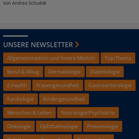
Von Andrea Schudok
UNSERE NEWSLETTER
Allgemeinmedizin und Innere Medizin
Top-Thema
Beruf & Alltag
Dermatologie
Diabetologie
E-Health
Frauengesundheit
Gastroenterologie
Kardiologie
Kindergesundheit
Menschen & Leben
Neurologie/Psychiatrie
Onkologie
Ophthalmologie
Pneumologie