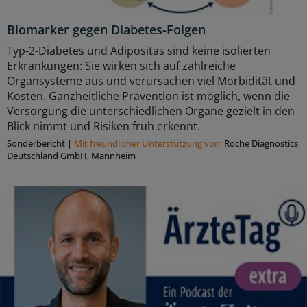
Biomarker gegen Diabetes-Folgen
Typ-2-Diabetes und Adipositas sind keine isolierten
Erkrankungen: Sie wirken sich auf zahlreiche
Organsysteme aus und verursachen viel Morbidität und
Kosten. Ganzheitliche Prävention ist möglich, wenn die
Versorgung die unterschiedlichen Organe gezielt in den
Blick nimmt und Risiken früh erkennt.
Sonderbericht
|
Mit freundlicher Unterstützung von:
Roche Diagnostics
Deutschland GmbH, Mannheim