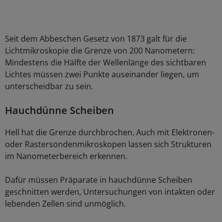
Seit dem Abbeschen Gesetz von 1873 galt für die
Lichtmikroskopie die Grenze von 200 Nanometern:
Mindestens die Hälfte der Wellenlänge des sichtbaren
Lichtes müssen zwei Punkte auseinander liegen, um
unterscheidbar zu sein.
Hauchdünne Scheiben
Hell hat die Grenze durchbrochen. Auch mit Elektronen-
oder Rastersondenmikroskopen lassen sich Strukturen
im Nanometerbereich erkennen.
Dafür müssen Präparate in hauchdünne Scheiben
geschnitten werden, Untersuchungen von intakten oder
lebenden Zellen sind unmöglich.