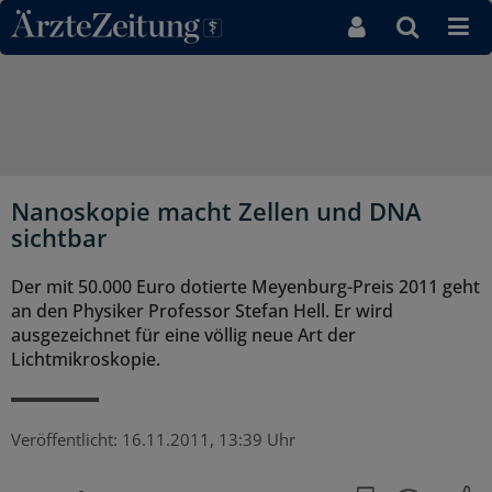
Direkt zum Inhaltsbereich
Nanoskopie macht Zellen und DNA
sichtbar
Der mit 50.000 Euro dotierte Meyenburg-Preis 2011 geht
an den Physiker Professor Stefan Hell. Er wird
ausgezeichnet für eine völlig neue Art der
Lichtmikroskopie.
Veröffentlicht:
16.11.2011, 13:39 Uhr