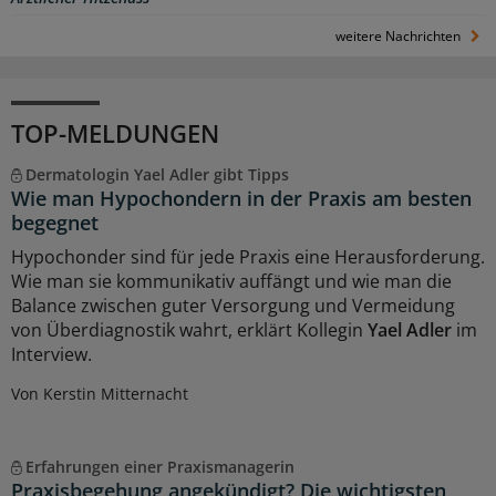
weitere Nachrichten
TOP-MELDUNGEN
Dermatologin Yael Adler gibt Tipps
Wie man Hypochondern in der Praxis am besten
begegnet
Hypochonder sind für jede Praxis eine Herausforderung.
Wie man sie kommunikativ auffängt und wie man die
Balance zwischen guter Versorgung und Vermeidung
von Überdiagnostik wahrt, erklärt Kollegin
Yael Adler
im
Interview.
Von Kerstin Mitternacht
Erfahrungen einer Praxismanagerin
Praxisbegehung angekündigt? Die wichtigsten