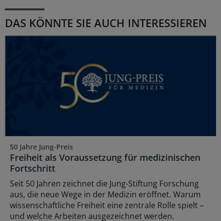
DAS KÖNNTE SIE AUCH INTERESSIEREN
50 Jahre Jung-Preis
Freiheit als Voraussetzung für medizinischen
Fortschritt
Seit 50 Jahren zeichnet die Jung-Stiftung Forschung
aus, die neue Wege in der Medizin eröffnet. Warum
wissenschaftliche Freiheit eine zentrale Rolle spielt –
und welche Arbeiten ausgezeichnet werden.