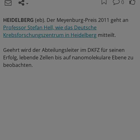
0
HEIDELBERG
(eb). Der Meyenburg-Preis 2011 geht an
Professor Stefan Hell, wie das Deutsche
Krebsforschungszentrum in Heidelberg
mitteilt.
Geehrt wird der Abteilungsleiter im DKFZ für seinen
Erfolg, lebende Zellen bis auf nanomolekulare Ebene zu
beobachten.