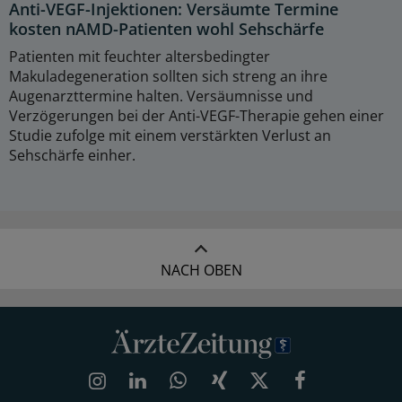
Anti-VEGF-Injektionen: Versäumte Termine
kosten nAMD-Patienten wohl Sehschärfe
Patienten mit feuchter altersbedingter
Makuladegeneration sollten sich streng an ihre
Augenarzttermine halten. Versäumnisse und
Verzögerungen bei der Anti-VEGF-Therapie gehen einer
Studie zufolge mit einem verstärkten Verlust an
Sehschärfe einher.
NACH OBEN