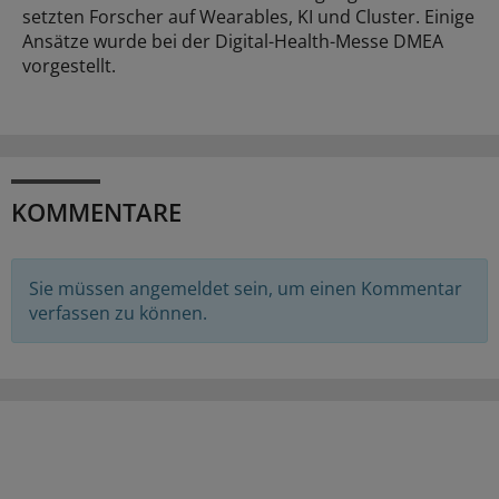
setzten Forscher auf Wearables, KI und Cluster. Einige
Ansätze wurde bei der Digital-Health-Messe DMEA
vorgestellt.
KOMMENTARE
Sie müssen angemeldet sein, um einen Kommentar
verfassen zu können.