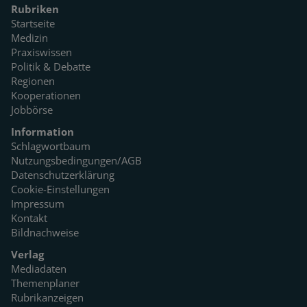
Rubriken
Startseite
Medizin
Praxiswissen
Politik & Debatte
Regionen
Kooperationen
Jobbörse
Information
Schlagwortbaum
Nutzungsbedingungen/AGB
Datenschutzerklärung
Cookie-Einstellungen
Impressum
Kontakt
Bildnachweise
Verlag
Mediadaten
Themenplaner
Rubrikanzeigen