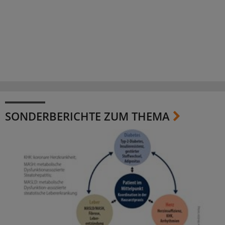
SONDERBERICHTE ZUM THEMA