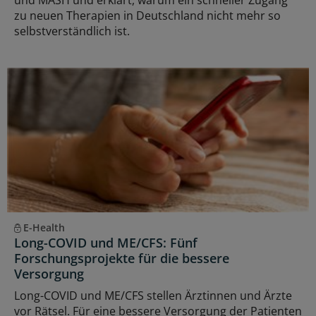
und MASH und erklärt, warum ein schneller Zugang
zu neuen Therapien in Deutschland nicht mehr so
selbstverständlich ist.
E-Health
Long-COVID und ME/CFS: Fünf
Forschungsprojekte für die bessere
Versorgung
Long-COVID und ME/CFS stellen Ärztinnen und Ärzte
vor Rätsel. Für eine bessere Versorgung der Patienten