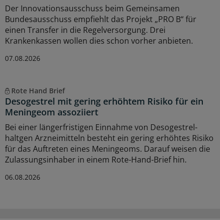
Der Innovationsausschuss beim Gemeinsamen
Bundesausschuss empfiehlt das Projekt „PRO B“ für
einen Transfer in die Regelversorgung. Drei
Krankenkassen wollen dies schon vorher anbieten.
07.08.2026
Rote Hand Brief
Desogestrel mit gering erhöhtem Risiko für ein
Meningeom assoziiert
Bei einer längerfristigen Einnahme von Desogestrel-
haltgen Arzneimitteln besteht ein gering erhöhtes Risiko
für das Auftreten eines Meningeoms. Darauf weisen die
Zulassungsinhaber in einem Rote-Hand-Brief hin.
06.08.2026