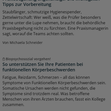
Tipps zur Vorbereitung
Staubfänger, schmutzige Hygienespender,
Zettelwirtschaft: Wer weiß, was die Prüfer besonders
gerne unter die Lupe nehmen, braucht die behördliche
Praxisbegehung nicht zu fürchten. Eine Praxismanagerin
sagt, worauf die Teams achten sollten.
Von Michaela Schneider
Biopsychosozial vorgehen!
So unterstützen Sie Ihre Patienten bei
funktionellen Körperbeschwerden
Fatigue, Reizdarm, Schmerzen – all das können
Symptome von Funktionellen Körperbeschwerden sein.
Somatische Ursachen werden nicht gefunden, die
Symptome sind trotzdem real. Was betroffene
Menschen von ihren Ärzten brauchen, fasst ein Kollege
zusammen.