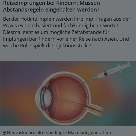
Reiseimpfungen bei Kindern: Müssen
Abstandsregeln eingehalten werden?
Bei der Hotline Impfen werden Ihre Impf-Fragen aus der
Praxis evidenzbasiert und fachkundig beantwortet.
Diesmal geht es um mögliche Zeitabstände für
Impfungen bei Kindern vor einer Reise nach Asien. Und
welche Rolle spielt die Injektionsstelle?
Neovaskuläre altersbedingte Makuladegeneration