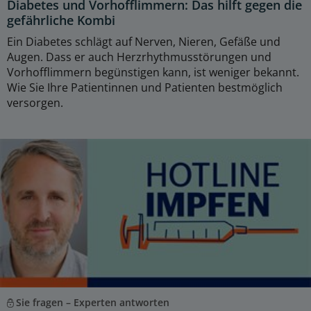
Diabetes und Vorhofflimmern: Das hilft gegen die
gefährliche Kombi
Ein Diabetes schlägt auf Nerven, Nieren, Gefäße und
Augen. Dass er auch Herzrhythmusstörungen und
Vorhofflimmern begünstigen kann, ist weniger bekannt.
Wie Sie Ihre Patientinnen und Patienten bestmöglich
versorgen.
Sie fragen – Experten antworten