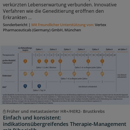
verkürzten Lebenserwartung verbunden. Innovative
Verfahren wie die Geneditierung eröffnen den
Erkrankten ...
Sonderbericht
|
Mit freundlicher Unterstützung von:
Vertex
Pharmaceuticals (Germany) GmbH, München
Früher und metastasierter HR+/HER2- Brustkrebs
Einfach und konsistent:
indikationsübergreifendes Therapie-Management