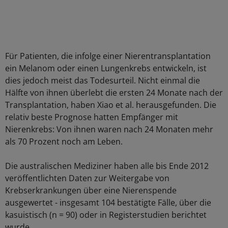
Für Patienten, die infolge einer Nierentransplantation
ein Melanom oder einen Lungenkrebs entwickeln, ist
dies jedoch meist das Todesurteil. Nicht einmal die
Hälfte von ihnen überlebt die ersten 24 Monate nach der
Transplantation, haben Xiao et al. herausgefunden. Die
relativ beste Prognose hatten Empfänger mit
Nierenkrebs: Von ihnen waren nach 24 Monaten mehr
als 70 Prozent noch am Leben.
Die australischen Mediziner haben alle bis Ende 2012
veröffentlichten Daten zur Weitergabe von
Krebserkrankungen über eine Nierenspende
ausgewertet - insgesamt 104 bestätigte Fälle, über die
kasuistisch (n = 90) oder in Registerstudien berichtet
wurde.