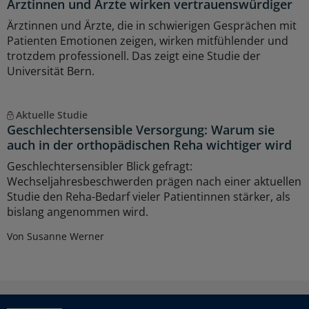
Ärztinnen und Ärzte wirken vertrauenswürdiger
Ärztinnen und Ärzte, die in schwierigen Gesprächen mit
Patienten Emotionen zeigen, wirken mitfühlender und
trotzdem professionell. Das zeigt eine Studie der
Universität Bern.
Aktuelle Studie
Geschlechtersensible Versorgung: Warum sie
auch in der orthopädischen Reha wichtiger wird
Geschlechtersensibler Blick gefragt:
Wechseljahresbeschwerden prägen nach einer aktuellen
Studie den Reha-Bedarf vieler Patientinnen stärker, als
bislang angenommen wird.
Von Susanne Werner