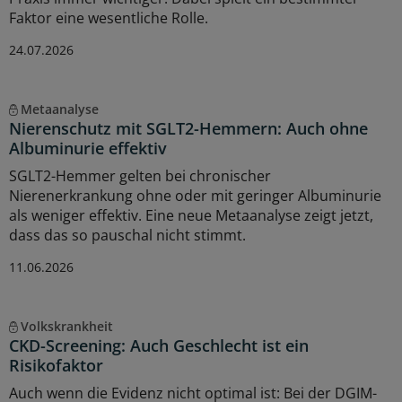
Faktor eine wesentliche Rolle.
24.07.2026
Metaanalyse
Nierenschutz mit SGLT2-Hemmern: Auch ohne
Albuminurie effektiv
SGLT2-Hemmer gelten bei chronischer
Nierenerkrankung ohne oder mit geringer Albuminurie
als weniger effektiv. Eine neue Metaanalyse zeigt jetzt,
dass das so pauschal nicht stimmt.
11.06.2026
Volkskrankheit
CKD-Screening: Auch Geschlecht ist ein
Risikofaktor
Auch wenn die Evidenz nicht optimal ist: Bei der DGIM-