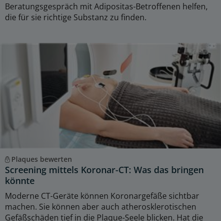
Beratungsgespräch mit Adipositas-Betroffenen helfen,
die für sie richtige Substanz zu finden.
Plaques bewerten
Screening mittels Koronar-CT: Was das bringen
könnte
Moderne CT-Geräte können Koronargefäße sichtbar
machen. Sie können aber auch atherosklerotischen
Gefäßschäden tief in die Plaque-Seele blicken. Hat die