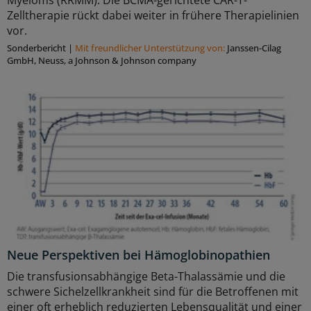
Zelltherapie rückt dabei weiter in frühere Therapielinien
vor.
Sonderbericht
|
Mit freundlicher Unterstützung von:
Janssen-Cilag
GmbH, Neuss, a Johnson & Johnson company
Neue Perspektiven bei Hämoglobinopathien
Die transfusionsabhängige Beta-Thalassämie und die
schwere Sichelzellkrankheit sind für die Betroffenen mit
einer oft erheblich reduzierten Lebensqualität und einer