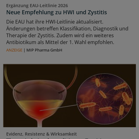
Ergänzung EAU-Leitlinie 2026
Neue Empfehlung zu HWI und Zystitis
Die EAU hat ihre HWI-Leitlinie aktualisiert.
Änderungen betreffen Klassifikation, Diagnostik und
Therapie der Zystitis. Zudem wird ein weiteres
Antibiotikum als Mittel der 1. Wahl empfohlen.
ANZEIGE
|
MIP Pharma GmbH
Evidenz, Resistenz & Wirksamkeit