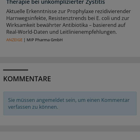
Therapie bei unkomplizierter Zystitis
Aktuelle Erkenntnisse zur Prophylaxe rezidivierender
Harnwegsinfekte, Resistenztrends bei E. coli und zur
Wirksamkeit bewährter Antibiotika – basierend auf
Real-World-Daten und Leitlinienempfehlungen.
ANZEIGE
|
MIP Pharma GmbH
KOMMENTARE
Sie müssen angemeldet sein, um einen Kommentar
verfassen zu können.