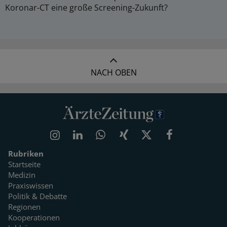
Koronar-CT eine große Screening-Zukunft?
NACH OBEN
Rubriken
Startseite
Medizin
Praxiswissen
Politik & Debatte
Regionen
Kooperationen