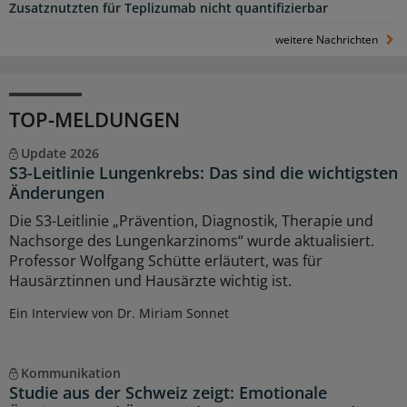
Zusatznutzten für Teplizumab nicht quantifizierbar
weitere Nachrichten
TOP-MELDUNGEN
Update 2026
S3-Leitlinie Lungenkrebs: Das sind die wichtigsten
Änderungen
Die S3-Leitlinie „Prävention, Diagnostik, Therapie und
Nachsorge des Lungenkarzinoms“ wurde aktualisiert.
Professor Wolfgang Schütte erläutert, was für
Hausärztinnen und Hausärzte wichtig ist.
Ein Interview von Dr. Miriam Sonnet
Kommunikation
Studie aus der Schweiz zeigt: Emotionale