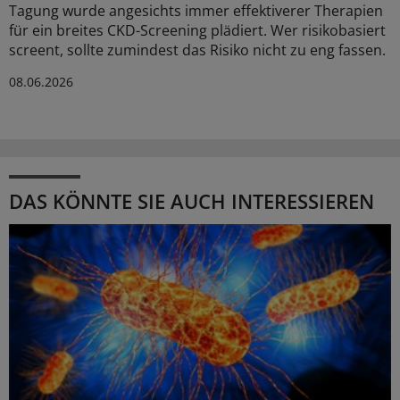
Tagung wurde angesichts immer effektiverer Therapien
für ein breites CKD-Screening plädiert. Wer risikobasiert
screent, sollte zumindest das Risiko nicht zu eng fassen.
08.06.2026
DAS KÖNNTE SIE AUCH INTERESSIEREN