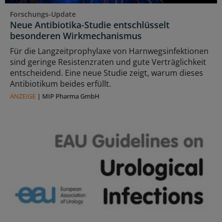
Forschungs-Update
Neue Antibiotika-Studie entschlüsselt
besonderen Wirkmechanismus
Für die Langzeitprophylaxe von Harnwegsinfektionen
sind geringe Resistenzraten und gute Verträglichkeit
entscheidend. Eine neue Studie zeigt, warum dieses
Antibiotikum beides erfüllt.
ANZEIGE
|
MIP Pharma GmbH