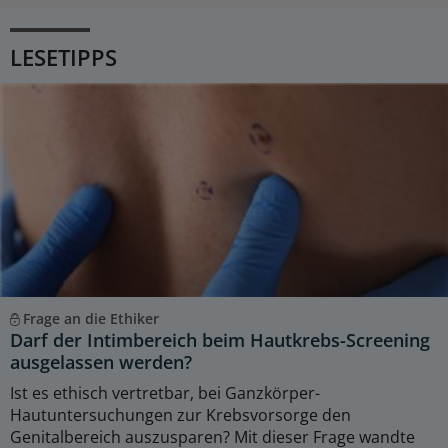
LESETIPPS
Frage an die Ethiker
Darf der Intimbereich beim Hautkrebs-Screening
ausgelassen werden?
Ist es ethisch vertretbar, bei Ganzkörper-
Hautuntersuchungen zur Krebsvorsorge den
Genitalbereich auszusparen? Mit dieser Frage wandte