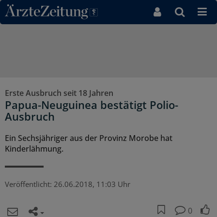
Direkt zum Inhaltsbereich
Erste Ausbruch seit 18 Jahren
Papua-Neuguinea bestätigt Polio-
Ausbruch
Ein Sechsjähriger aus der Provinz Morobe hat
Kinderlähmung.
Veröffentlicht:
26.06.2018, 11:03 Uhr
0