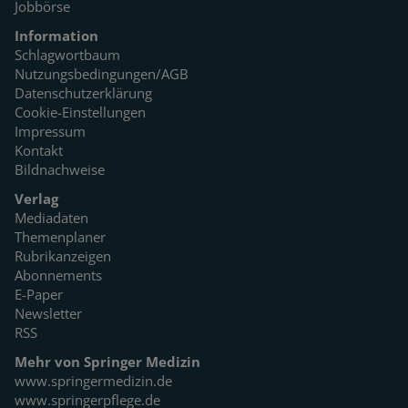
Jobbörse
Information
Schlagwortbaum
Nutzungsbedingungen/AGB
Datenschutzerklärung
Cookie-Einstellungen
Impressum
Kontakt
Bildnachweise
Verlag
Mediadaten
Themenplaner
Rubrikanzeigen
Abonnements
E-Paper
Newsletter
RSS
Mehr von Springer Medizin
www.springermedizin.de
www.springerpflege.de