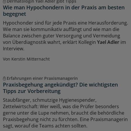
Dermatologin Yael Adler gibt Tipps
Wie man Hypochondern in der Praxis am besten
begegnet
Hypochonder sind für jede Praxis eine Herausforderung.
Wie man sie kommunikativ auffängt und wie man die
Balance zwischen guter Versorgung und Vermeidung
von Überdiagnostik wahrt, erklärt Kollegin
Yael Adler
im
Interview.
Von Kerstin Mitternacht
Erfahrungen einer Praxismanagerin
Praxisbegehung angekündigt? Die wichtigsten
Tipps zur Vorbereitung
Staubfänger, schmutzige Hygienespender,
Zettelwirtschaft: Wer weiß, was die Prüfer besonders
gerne unter die Lupe nehmen, braucht die behördliche
Praxisbegehung nicht zu fürchten. Eine Praxismanagerin
sagt, worauf die Teams achten sollten.