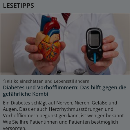
LESETIPPS
Risiko einschätzen und Lebensstil ändern
Diabetes und Vorhofflimmern: Das hilft gegen die
gefährliche Kombi
Ein Diabetes schlägt auf Nerven, Nieren, Gefäße und
Augen. Dass er auch Herzrhythmusstörungen und
Vorhofflimmern begünstigen kann, ist weniger bekannt.
Wie Sie Ihre Patientinnen und Patienten bestmöglich
versorgen.