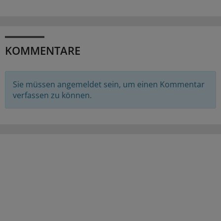
KOMMENTARE
Sie müssen angemeldet sein, um einen Kommentar
verfassen zu können.