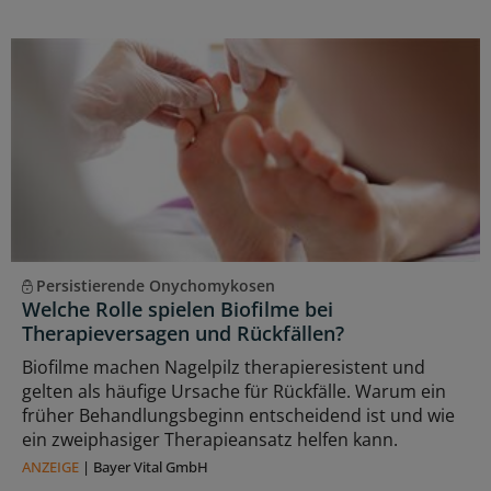
Persistierende Onychomykosen
Welche Rolle spielen Biofilme bei
Therapieversagen und Rückfällen?
Biofilme machen Nagelpilz therapieresistent und
gelten als häufige Ursache für Rückfälle. Warum ein
früher Behandlungsbeginn entscheidend ist und wie
ein zweiphasiger Therapieansatz helfen kann.
ANZEIGE
|
Bayer Vital GmbH