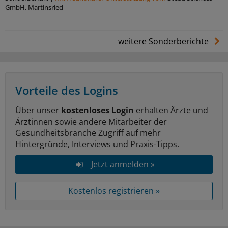
GmbH, Martinsried
weitere Sonderberichte
Vorteile des Logins
Über unser
kostenloses Login
erhalten Ärzte und
Ärztinnen sowie andere Mitarbeiter der
Gesundheitsbranche Zugriff auf mehr
Hintergründe, Interviews und Praxis-Tipps.
Jetzt anmelden »
Kostenlos registrieren »