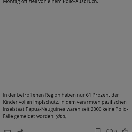
Montag offiziell von einem Polio-Ausbruch.
In der betroffenen Region haben nur 61 Prozent der
Kinder vollen Impfschutz. In dem verarmten pazifischen
Inselstaat Papua-Neuguinea waren seit 2000 keine Polio-
Fälle gemeldet worden.
(dpa)
0