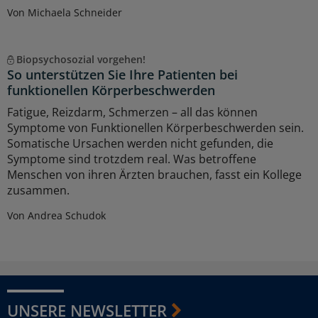
Von Michaela Schneider
Biopsychosozial vorgehen!
So unterstützen Sie Ihre Patienten bei
funktionellen Körperbeschwerden
Fatigue, Reizdarm, Schmerzen – all das können
Symptome von Funktionellen Körperbeschwerden sein.
Somatische Ursachen werden nicht gefunden, die
Symptome sind trotzdem real. Was betroffene
Menschen von ihren Ärzten brauchen, fasst ein Kollege
zusammen.
Von Andrea Schudok
UNSERE NEWSLETTER