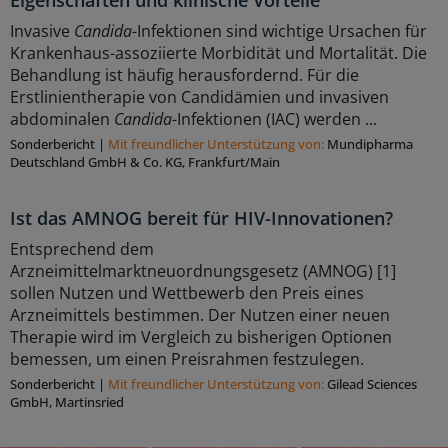
Invasive
Candida
-Infektionen sind wichtige Ursachen für
Krankenhaus-assoziierte Morbidität und Mortalität. Die
Behandlung ist häufig herausfordernd. Für die
Erstlinientherapie von Candidämien und invasiven
abdominalen
Candida
-Infektionen (IAC) werden ...
Sonderbericht
|
Mit freundlicher Unterstützung von:
Mundipharma
Deutschland GmbH & Co. KG, Frankfurt/Main
Ist das AMNOG bereit für HIV-Innovationen?
Entsprechend dem
Arzneimittelmarktneuordnungsgesetz (AMNOG) [1]
sollen Nutzen und Wettbewerb den Preis eines
Arzneimittels bestimmen. Der Nutzen einer neuen
Therapie wird im Vergleich zu bisherigen Optionen
bemessen, um einen Preisrahmen festzulegen.
Sonderbericht
|
Mit freundlicher Unterstützung von:
Gilead Sciences
GmbH, Martinsried