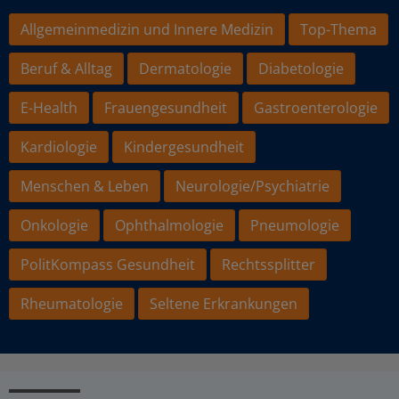
Allgemeinmedizin und Innere Medizin
Top-Thema
Beruf & Alltag
Dermatologie
Diabetologie
E-Health
Frauengesundheit
Gastroenterologie
Kardiologie
Kindergesundheit
Menschen & Leben
Neurologie/Psychiatrie
Onkologie
Ophthalmologie
Pneumologie
PolitKompass Gesundheit
Rechtssplitter
Rheumatologie
Seltene Erkrankungen