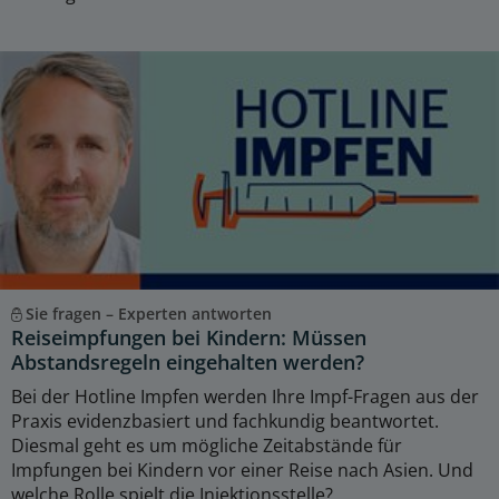
Sie fragen – Experten antworten
Reiseimpfungen bei Kindern: Müssen
Abstandsregeln eingehalten werden?
Bei der Hotline Impfen werden Ihre Impf-Fragen aus der
Praxis evidenzbasiert und fachkundig beantwortet.
Diesmal geht es um mögliche Zeitabstände für
Impfungen bei Kindern vor einer Reise nach Asien. Und
welche Rolle spielt die Injektionsstelle?