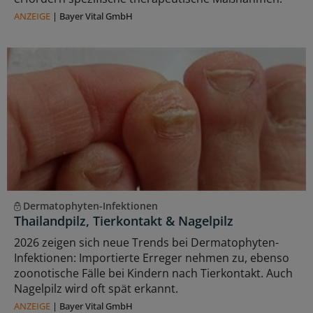
ANZEIGE
|
Bayer Vital GmbH
Dermatophyten-Infektionen
Thailandpilz, Tierkontakt & Nagelpilz
2026 zeigen sich neue Trends bei Dermatophyten-
Infektionen: Importierte Erreger nehmen zu, ebenso
zoonotische Fälle bei Kindern nach Tierkontakt. Auch
Nagelpilz wird oft spät erkannt.
ANZEIGE
|
Bayer Vital GmbH