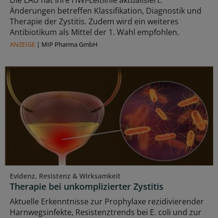
Änderungen betreffen Klassifikation, Diagnostik und
Therapie der Zystitis. Zudem wird ein weiteres
Antibiotikum als Mittel der 1. Wahl empfohlen.
ANZEIGE
|
MIP Pharma GmbH
Evidenz, Resistenz & Wirksamkeit
Therapie bei unkomplizierter Zystitis
Aktuelle Erkenntnisse zur Prophylaxe rezidivierender
Harnwegsinfekte, Resistenztrends bei E. coli und zur