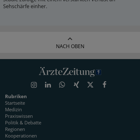
Sehschärfe einher.
NACH OBEN
Rubriken
Startseite
Medizin
Praxiswissen
Politik & Debatte
Regionen
Kooperationen