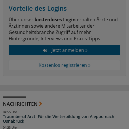
Vorteile des Logins
Über unser
kostenloses Login
erhalten Ärzte und
Ärztinnen sowie andere Mitarbeiter der
Gesundheitsbranche Zugriff auf mehr
Hintergründe, Interviews und Praxis-Tipps.
Jetzt anmelden »
Kostenlos registrieren »
NACHRICHTEN
04:55 Uhr
Traumberuf Arzt: Für die Weiterbildung von Aleppo nach
Osnabrück
04:23 Uhr