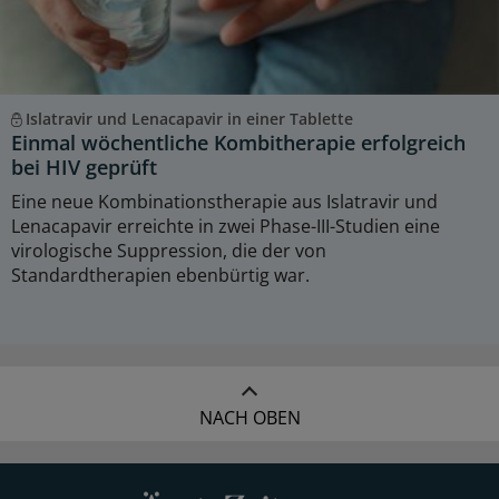
Islatravir und Lenacapavir in einer Tablette
Einmal wöchentliche Kombitherapie erfolgreich
bei HIV geprüft
Eine neue Kombinationstherapie aus Islatravir und
Lenacapavir erreichte in zwei Phase-III-Studien eine
virologische Suppression, die der von
Standardtherapien ebenbürtig war.
NACH OBEN