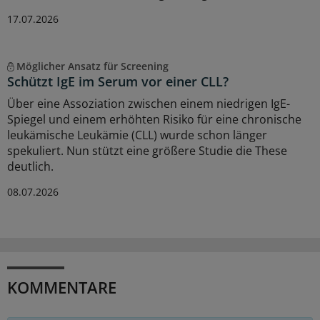
17.07.2026
Möglicher Ansatz für Screening
Schützt IgE im Serum vor einer CLL?
Über eine Assoziation zwischen einem niedrigen IgE-
Spiegel und einem erhöhten Risiko für eine chronische
leukämische Leukämie (CLL) wurde schon länger
spekuliert. Nun stützt eine größere Studie die These
deutlich.
08.07.2026
KOMMENTARE