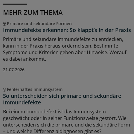
MEHR ZUM THEMA
Primäre und sekundäre Formen
Immundefekte erkennen: So klappt’s in der Praxis
Primäre und sekundäre Immundefekte zu entdecken,
kann in der Praxis herausfordernd sein. Bestimmte
Symptome und Kriterien geben aber Hinweise. Worauf
es dabei ankommt.
21.07.2026
Fehlerhaftes Immunsystem
So unterscheiden sich primäre und sekundäre
Immundefekte
Bei einem Immundefekt ist das Immunsystem
geschwächt oder in seiner Funktionsweise gestört. Wie
unterscheiden sich die primäre und die sekundäre Form
– und welche Differenzialdiagnosen gibt es?