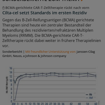
BCMA-gerichtete CAR-T-Zelltherapie rückt nach vorn
Cilta-cel setzt Standards im ersten Rezidiv
Gegen das B-Zell-Reifungsantigen (BCMA) gerichtete
Therapien sind heute ein zentraler Bestandteil der
Behandlung des rezidivierten/refraktären Multiplen
Myeloms (RRMM). Die BCMA-gerichtete CAR-T-
Zelltherapie rückt dabei weiter in frühere Therapielinien
vor.
Sonderbericht
|
Mit freundlicher Unterstützung von:
Janssen-Cilag
GmbH, Neuss, a Johnson & Johnson company