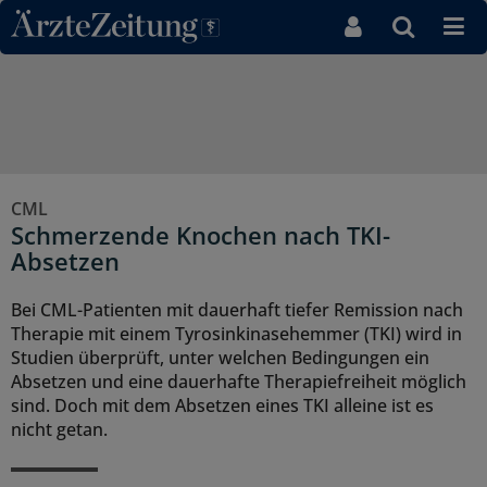
Direkt zum Inhaltsbereich
CML
Schmerzende Knochen nach TKI-
Absetzen
Bei CML-Patienten mit dauerhaft tiefer Remission nach
Therapie mit einem Tyrosinkinasehemmer (TKI) wird in
Studien überprüft, unter welchen Bedingungen ein
Absetzen und eine dauerhafte Therapiefreiheit möglich
sind. Doch mit dem Absetzen eines TKI alleine ist es
nicht getan.