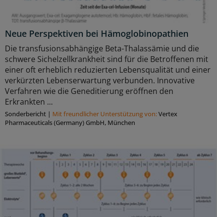
Neue Perspektiven bei Hämoglobinopathien
Die transfusionsabhängige Beta-Thalassämie und die
schwere Sichelzellkrankheit sind für die Betroffenen mit
einer oft erheblich reduzierten Lebensqualität und einer
verkürzten Lebenserwartung verbunden. Innovative
Verfahren wie die Geneditierung eröffnen den
Erkrankten ...
Sonderbericht
|
Mit freundlicher Unterstützung von:
Vertex
Pharmaceuticals (Germany) GmbH, München