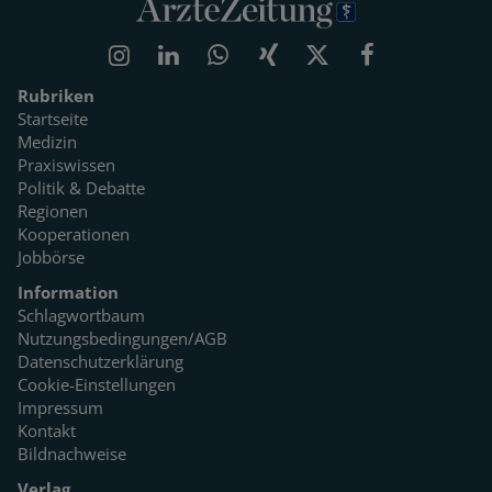
Rubriken
Startseite
Medizin
Praxiswissen
Politik & Debatte
Regionen
Kooperationen
Jobbörse
Information
Schlagwortbaum
Nutzungsbedingungen/AGB
Datenschutzerklärung
Cookie-Einstellungen
Impressum
Kontakt
Bildnachweise
Verlag