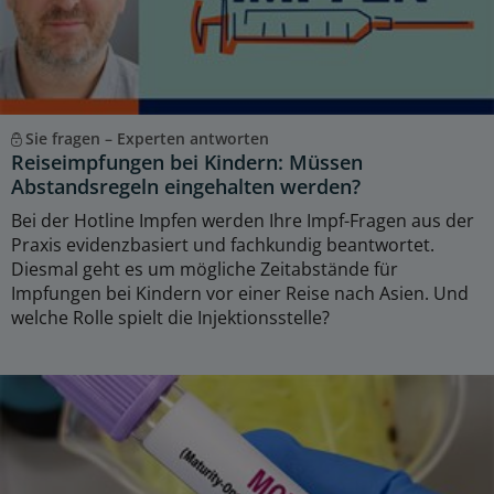
Sie fragen – Experten antworten
Reiseimpfungen bei Kindern: Müssen
Abstandsregeln eingehalten werden?
Bei der Hotline Impfen werden Ihre Impf-Fragen aus der
Praxis evidenzbasiert und fachkundig beantwortet.
Diesmal geht es um mögliche Zeitabstände für
Impfungen bei Kindern vor einer Reise nach Asien. Und
welche Rolle spielt die Injektionsstelle?