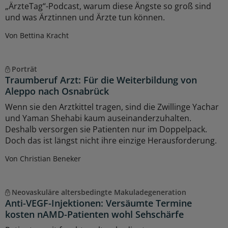
„ÄrzteTag“-Podcast, warum diese Ängste so groß sind
und was Ärztinnen und Ärzte tun können.
Von Bettina Kracht
Porträt
Traumberuf Arzt: Für die Weiterbildung von
Aleppo nach Osnabrück
Wenn sie den Arztkittel tragen, sind die Zwillinge Yachar
und Yaman Shehabi kaum auseinanderzuhalten.
Deshalb versorgen sie Patienten nur im Doppelpack.
Doch das ist längst nicht ihre einzige Herausforderung.
Von Christian Beneker
Neovaskuläre altersbedingte Makuladegeneration
Anti-VEGF-Injektionen: Versäumte Termine
kosten nAMD-Patienten wohl Sehschärfe