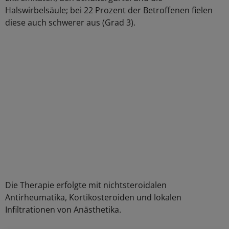
Halswirbelsäule; bei 22 Prozent der Betroffenen fielen
diese auch schwerer aus (Grad 3).
Die Therapie erfolgte mit nichtsteroidalen
Antirheumatika, Kortikosteroiden und lokalen
Infiltrationen von Anästhetika.