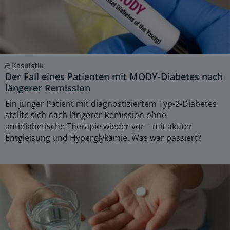
Kasuistik
Der Fall eines Patienten mit MODY-Diabetes nach
längerer Remission
Ein junger Patient mit diagnostiziertem Typ-2-Diabetes
stellte sich nach längerer Remission ohne
antidiabetische Therapie wieder vor – mit akuter
Entgleisung und Hyperglykämie. Was war passiert?