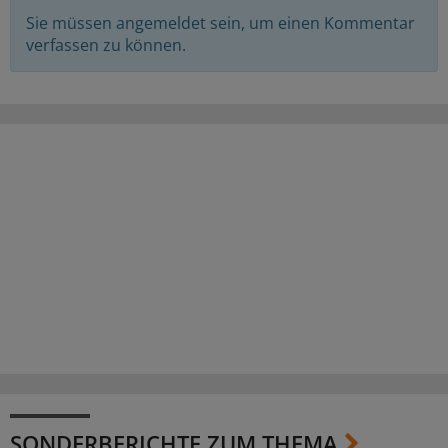
Sie müssen angemeldet sein, um einen Kommentar
verfassen zu können.
SONDERBERICHTE ZUM THEMA