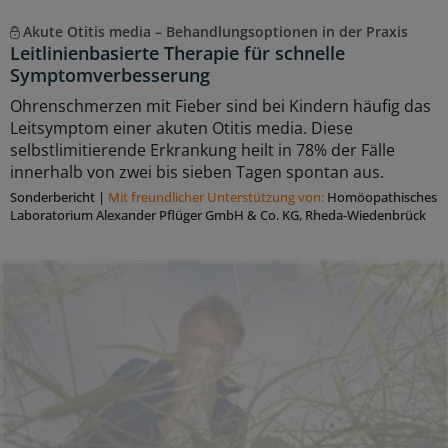
Akute Otitis media – Behandlungsoptionen in der Praxis
Leitlinienbasierte Therapie für schnelle
Symptomverbesserung
Ohrenschmerzen mit Fieber sind bei Kindern häufig das
Leitsymptom einer akuten Otitis media. Diese
selbstlimitierende Erkrankung heilt in 78% der Fälle
innerhalb von zwei bis sieben Tagen spontan aus.
Sonderbericht
|
Mit freundlicher Unterstützung von:
Homöopathisches
Laboratorium Alexander Pflüger GmbH & Co. KG, Rheda-Wiedenbrück