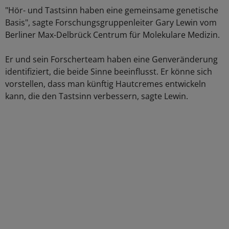
"Hör- und Tastsinn haben eine gemeinsame genetische
Basis", sagte Forschungsgruppenleiter Gary Lewin vom
Berliner Max-Delbrück Centrum für Molekulare Medizin.
Er und sein Forscherteam haben eine Genveränderung
identifiziert, die beide Sinne beeinflusst. Er könne sich
vorstellen, dass man künftig Hautcremes entwickeln
kann, die den Tastsinn verbessern, sagte Lewin.