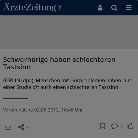
Direkt zum Inhaltsbereich
Schwerhörige haben schlechteren
Tastsinn
BERLIN (dpa). Menschen mit Hörproblemen haben laut
einer Studie oft auch einen schlechteren Tastsinn.
Veröffentlicht:
02.05.2012, 10:48 Uhr
0