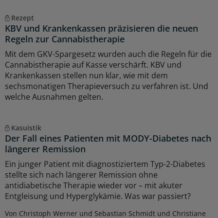
Rezept
KBV und Krankenkassen präzisieren die neuen
Regeln zur Cannabistherapie
Mit dem GKV-Spargesetz wurden auch die Regeln für die
Cannabistherapie auf Kasse verschärft. KBV und
Krankenkassen stellen nun klar, wie mit dem
sechsmonatigen Therapieversuch zu verfahren ist. Und
welche Ausnahmen gelten.
Kasuistik
Der Fall eines Patienten mit MODY-Diabetes nach
längerer Remission
Ein junger Patient mit diagnostiziertem Typ-2-Diabetes
stellte sich nach längerer Remission ohne
antidiabetische Therapie wieder vor – mit akuter
Entgleisung und Hyperglykämie. Was war passiert?
Von Christoph Werner und Sebastian Schmidt und Christiane