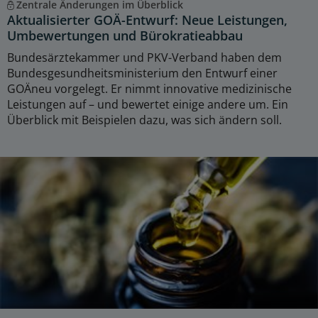
Zentrale Änderungen im Überblick
Aktualisierter GOÄ-Entwurf: Neue Leistungen,
Umbewertungen und Bürokratieabbau
Bundesärztekammer und PKV-Verband haben dem
Bundesgesundheitsministerium den Entwurf einer
GOÄneu vorgelegt. Er nimmt innovative medizinische
Leistungen auf – und bewertet einige andere um. Ein
Überblick mit Beispielen dazu, was sich ändern soll.