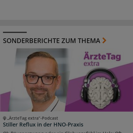
SONDERBERICHTE ZUM THEMA
„ÄrzteTag extra“-Podcast
Stiller Reflux in der HNO-Praxis