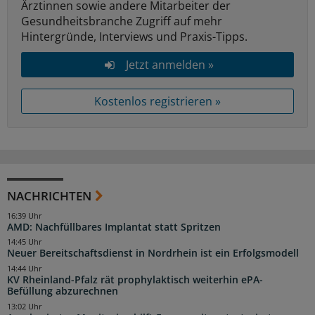
Ärztinnen sowie andere Mitarbeiter der
Gesundheitsbranche Zugriff auf mehr
Hintergründe, Interviews und Praxis-Tipps.
Jetzt anmelden »
Kostenlos registrieren »
NACHRICHTEN
16:39 Uhr
AMD: Nachfüllbares Implantat statt Spritzen
14:45 Uhr
Neuer Bereitschaftsdienst in Nordrhein ist ein Erfolgsmodell
14:44 Uhr
KV Rheinland-Pfalz rät prophylaktisch weiterhin ePA-
Befüllung abzurechnen
13:02 Uhr