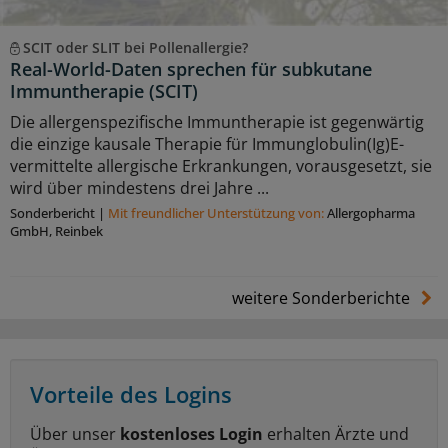
SCIT oder SLIT bei Pollenallergie?
Real-World-Daten sprechen für subkutane
Immuntherapie (SCIT)
Die allergenspezifische Immuntherapie ist gegenwärtig
die einzige kausale Therapie für Immunglobulin(Ig)E-
vermittelte allergische Erkrankungen, vorausgesetzt, sie
wird über mindestens drei Jahre ...
Sonderbericht
|
Mit freundlicher Unterstützung von:
Allergopharma
GmbH, Reinbek
weitere Sonderberichte
Vorteile des Logins
Über unser
kostenloses Login
erhalten Ärzte und