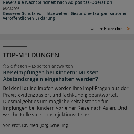
Reversible Nachtblindheit nach Adipositas-Operation
06.08.2026
Besserer Schutz vor Hitzewellen: Gesundheitsorganisationen
veröffentlichen Erklärung
weitere Nachrichten
TOP-MELDUNGEN
Sie fragen – Experten antworten
Reiseimpfungen bei Kindern: Müssen
Abstandsregeln eingehalten werden?
Bei der Hotline Impfen werden Ihre Impf-Fragen aus der
Praxis evidenzbasiert und fachkundig beantwortet.
Diesmal geht es um mögliche Zeitabstände für
Impfungen bei Kindern vor einer Reise nach Asien. Und
welche Rolle spielt die Injektionsstelle?
Von Prof. Dr. med. Jörg Schelling