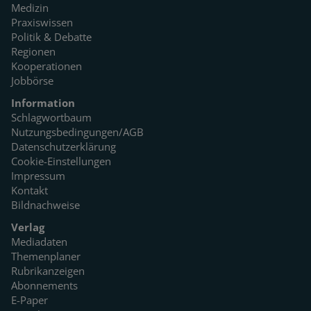
Medizin
Praxiswissen
Politik & Debatte
Regionen
Kooperationen
Jobbörse
Information
Schlagwortbaum
Nutzungsbedingungen/AGB
Datenschutzerklärung
Cookie-Einstellungen
Impressum
Kontakt
Bildnachweise
Verlag
Mediadaten
Themenplaner
Rubrikanzeigen
Abonnements
E-Paper