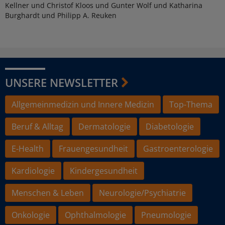
Kellner und Christof Kloos und Gunter Wolf und Katharina
Burghardt und Philipp A. Reuken
UNSERE NEWSLETTER
Allgemeinmedizin und Innere Medizin
Top-Thema
Beruf & Alltag
Dermatologie
Diabetologie
E-Health
Frauengesundheit
Gastroenterologie
Kardiologie
Kindergesundheit
Menschen & Leben
Neurologie/Psychiatrie
Onkologie
Ophthalmologie
Pneumologie