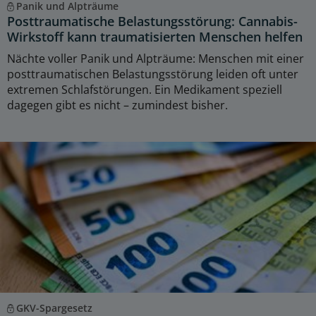
Panik und Alpträume
Posttraumatische Belastungsstörung: Cannabis-
Wirkstoff kann traumatisierten Menschen helfen
Nächte voller Panik und Alpträume: Menschen mit einer
posttraumatischen Belastungsstörung leiden oft unter
extremen Schlafstörungen. Ein Medikament speziell
dagegen gibt es nicht – zumindest bisher.
GKV-Spargesetz