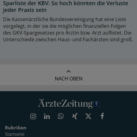
Sparliste der KBV: So hoch könnten die Verluste
jeder Praxis sein
Die Kassenärztliche Bundesvereinigung hat eine Liste
vorgelegt, in der sie die möglichen finanziellen Folgen
des GKV-Spargesetzes pro Ärztin bzw. Arzt auflistet. Die
Unterschiede zwischen Haus- und Fachärzten sind groß.
NACH OBEN
Rubriken
Startseite