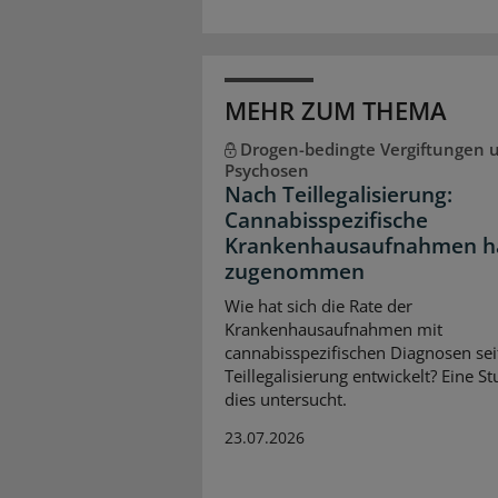
MEHR ZUM THEMA
Drogen-bedingte Vergiftungen 
Psychosen
Nach Teillegalisierung:
Cannabisspezifische
Krankenhausaufnahmen h
zugenommen
Wie hat sich die Rate der
Krankenhausaufnahmen mit
cannabisspezifischen Diagnosen sei
Teillegalisierung entwickelt? Eine St
dies untersucht.
23.07.2026