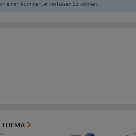
 um einen Kommentar verfassen zu können.
 THEMA