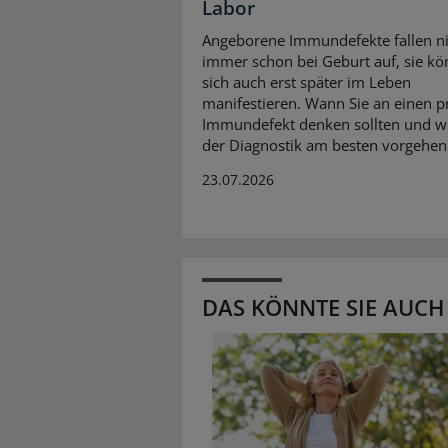
Labor
Angeborene Immundefekte fallen ni
immer schon bei Geburt auf, sie k
sich auch erst später im Leben
manifestieren. Wann Sie an einen 
Immundefekt denken sollten und wi
der Diagnostik am besten vorgehen
23.07.2026
DAS KÖNNTE SIE AUCH