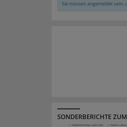
Sie müssen angemeldet sein,
SONDERBERICHTE ZUM