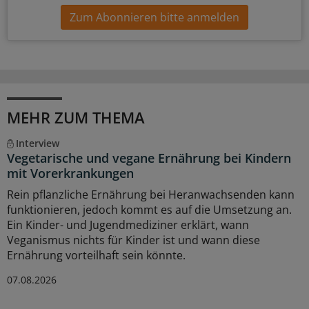
Zum Abonnieren bitte anmelden
MEHR ZUM THEMA
Interview
Vegetarische und vegane Ernährung bei Kindern
mit Vorerkrankungen
Rein pflanzliche Ernährung bei Heranwachsenden kann
funktionieren, jedoch kommt es auf die Umsetzung an.
Ein Kinder- und Jugendmediziner erklärt, wann
Veganismus nichts für Kinder ist und wann diese
Ernährung vorteilhaft sein könnte.
07.08.2026