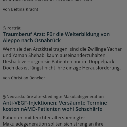
Von Bettina Kracht
Porträt
Traumberuf Arzt: Für die Weiterbildung von
Aleppo nach Osnabrück
Wenn sie den Arztkittel tragen, sind die Zwillinge Yachar
und Yaman Shehabi kaum auseinanderzuhalten.
Deshalb versorgen sie Patienten nur im Doppelpack.
Doch das ist längst nicht ihre einzige Herausforderung.
Von Christian Beneker
Neovaskuläre altersbedingte Makuladegeneration
Anti-VEGF-Injektionen: Versäumte Termine
kosten nAMD-Patienten wohl Sehschärfe
Patienten mit feuchter altersbedingter
Makuladegeneration sollten sich streng an ihre