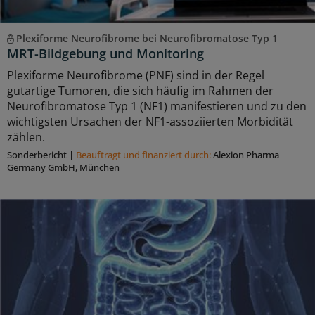
Plexiforme Neurofibrome bei Neurofibromatose Typ 1
MRT-Bildgebung und Monitoring
Plexiforme Neurofibrome (PNF) sind in der Regel
gutartige Tumoren, die sich häufig im Rahmen der
Neurofibromatose Typ 1 (NF1) manifestieren und zu den
wichtigsten Ursachen der NF1-assoziierten Morbidität
zählen.
Sonderbericht
|
Beauftragt und ﬁnanziert durch:
Alexion Pharma
Germany GmbH, München