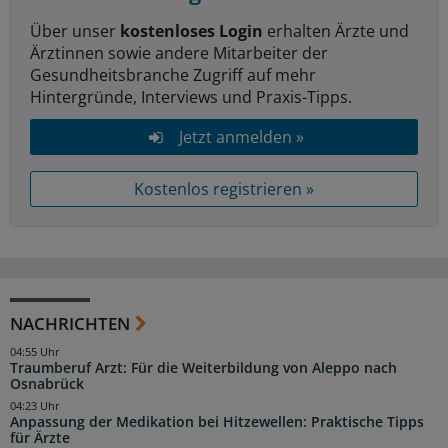
Über unser
kostenloses Login
erhalten Ärzte und
Ärztinnen sowie andere Mitarbeiter der
Gesundheitsbranche Zugriff auf mehr
Hintergründe, Interviews und Praxis-Tipps.
Jetzt anmelden »
Kostenlos registrieren »
NACHRICHTEN
04:55 Uhr
Traumberuf Arzt: Für die Weiterbildung von Aleppo nach
Osnabrück
04:23 Uhr
Anpassung der Medikation bei Hitzewellen: Praktische Tipps
für Ärzte