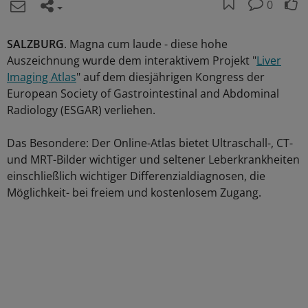
0
SALZBURG
. Magna cum laude - diese hohe
Auszeichnung wurde dem interaktivem Projekt "
Liver
Imaging Atlas
" auf dem diesjährigen Kongress der
European Society of Gastrointestinal and Abdominal
Radiology (ESGAR) verliehen.
Das Besondere: Der Online-Atlas bietet Ultraschall-, CT-
und MRT-Bilder wichtiger und seltener Leberkrankheiten
einschließlich wichtiger Differenzialdiagnosen, die
Möglichkeit- bei freiem und kostenlosem Zugang.