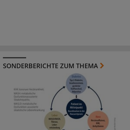
SONDERBERICHTE ZUM THEMA