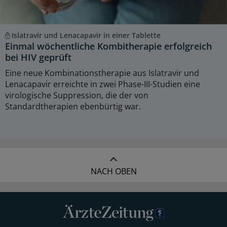
Islatravir und Lenacapavir in einer Tablette
Einmal wöchentliche Kombitherapie erfolgreich
bei HIV geprüft
Eine neue Kombinationstherapie aus Islatravir und
Lenacapavir erreichte in zwei Phase-III-Studien eine
virologische Suppression, die der von
Standardtherapien ebenbürtig war.
NACH OBEN