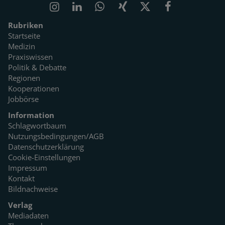
Rubriken
Startseite
Medizin
Praxiswissen
Politik & Debatte
Regionen
Kooperationen
Jobbörse
Information
Schlagwortbaum
Nutzungsbedingungen/AGB
Datenschutzerklärung
Cookie-Einstellungen
Impressum
Kontakt
Bildnachweise
Verlag
Mediadaten