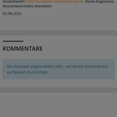
Sonderbericht
|
Mit freundlicher Unterstützung von:
Roche Diagnostics
Deutschland GmbH, Mannheim
03.08.2026
KOMMENTARE
Sie müssen angemeldet sein, um einen Kommentar
verfassen zu können.