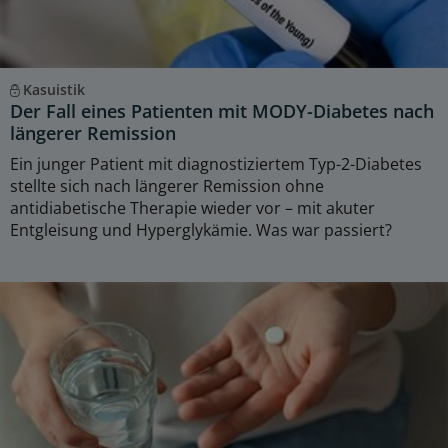
Kasuistik
Der Fall eines Patienten mit MODY-Diabetes nach
längerer Remission
Ein junger Patient mit diagnostiziertem Typ-2-Diabetes
stellte sich nach längerer Remission ohne
antidiabetische Therapie wieder vor – mit akuter
Entgleisung und Hyperglykämie. Was war passiert?