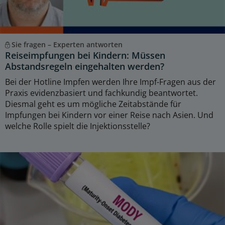
Sie fragen – Experten antworten
Reiseimpfungen bei Kindern: Müssen
Abstandsregeln eingehalten werden?
Bei der Hotline Impfen werden Ihre Impf-Fragen aus der
Praxis evidenzbasiert und fachkundig beantwortet.
Diesmal geht es um mögliche Zeitabstände für
Impfungen bei Kindern vor einer Reise nach Asien. Und
welche Rolle spielt die Injektionsstelle?