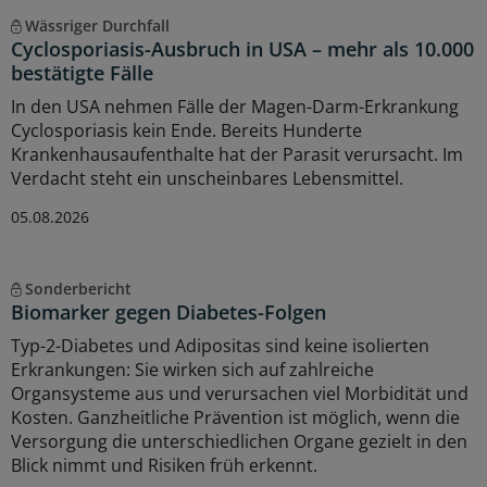
Wässriger Durchfall
Cyclosporiasis-Ausbruch in USA – mehr als 10.000
bestätigte Fälle
In den USA nehmen Fälle der Magen-Darm-Erkrankung
Cyclosporiasis kein Ende. Bereits Hunderte
Krankenhausaufenthalte hat der Parasit verursacht. Im
Verdacht steht ein unscheinbares Lebensmittel.
05.08.2026
Sonderbericht
Biomarker gegen Diabetes-Folgen
Typ-2-Diabetes und Adipositas sind keine isolierten
Erkrankungen: Sie wirken sich auf zahlreiche
Organsysteme aus und verursachen viel Morbidität und
Kosten. Ganzheitliche Prävention ist möglich, wenn die
Versorgung die unterschiedlichen Organe gezielt in den
Blick nimmt und Risiken früh erkennt.