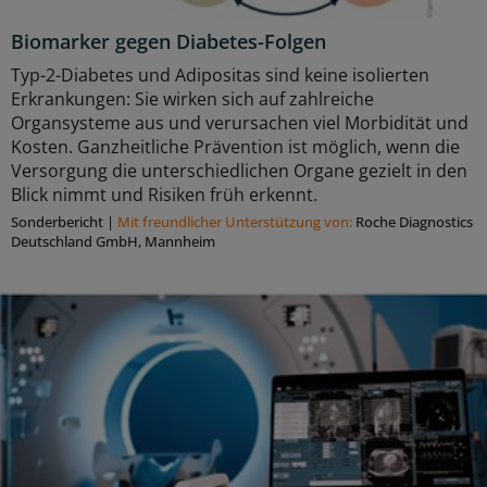
Biomarker gegen Diabetes-Folgen
Typ-2-Diabetes und Adipositas sind keine isolierten
Erkrankungen: Sie wirken sich auf zahlreiche
Organsysteme aus und verursachen viel Morbidität und
Kosten. Ganzheitliche Prävention ist möglich, wenn die
Versorgung die unterschiedlichen Organe gezielt in den
Blick nimmt und Risiken früh erkennt.
Sonderbericht
|
Mit freundlicher Unterstützung von:
Roche Diagnostics
Deutschland GmbH, Mannheim