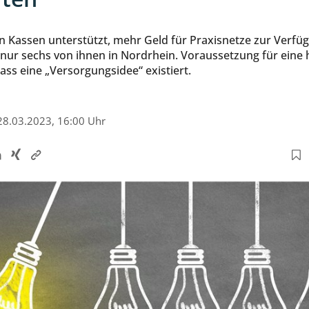
on Kassen unterstützt, mehr Geld für Praxisnetze zur Verfüg
s nur sechs von ihnen in Nordrhein. Voraussetzung für eine
 dass eine „Versorgungsidee“ existiert.
28.03.2023, 16:00 Uhr