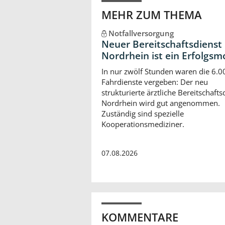
MEHR ZUM THEMA
Notfallversorgung
Neuer Bereitschaftsdienst 
Nordrhein ist ein Erfolgsm
In nur zwölf Stunden waren die 6.0
Fahrdienste vergeben: Der neu
strukturierte ärztliche Bereitschafts
Nordrhein wird gut angenommen.
Zuständig sind spezielle
Kooperationsmediziner.
07.08.2026
KOMMENTARE