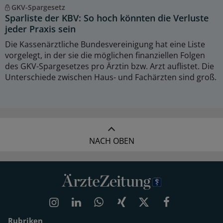
GKV-Spargesetz
Sparliste der KBV: So hoch könnten die Verluste
jeder Praxis sein
Die Kassenärztliche Bundesvereinigung hat eine Liste
vorgelegt, in der sie die möglichen finanziellen Folgen
des GKV-Spargesetzes pro Ärztin bzw. Arzt auflistet. Die
Unterschiede zwischen Haus- und Fachärzten sind groß.
NACH OBEN
Rubriken