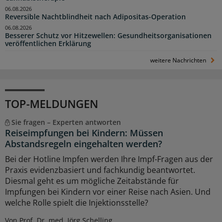
06.08.2026
Reversible Nachtblindheit nach Adipositas-Operation
06.08.2026
Besserer Schutz vor Hitzewellen: Gesundheitsorganisationen
veröffentlichen Erklärung
weitere Nachrichten
TOP-MELDUNGEN
Sie fragen – Experten antworten
Reiseimpfungen bei Kindern: Müssen
Abstandsregeln eingehalten werden?
Bei der Hotline Impfen werden Ihre Impf-Fragen aus der
Praxis evidenzbasiert und fachkundig beantwortet.
Diesmal geht es um mögliche Zeitabstände für
Impfungen bei Kindern vor einer Reise nach Asien. Und
welche Rolle spielt die Injektionsstelle?
Von Prof. Dr. med. Jörg Schelling