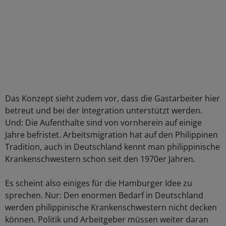
Das Konzept sieht zudem vor, dass die Gastarbeiter hier
betreut und bei der Integration unterstützt werden.
Und: Die Aufenthalte sind von vornherein auf einige
Jahre befristet. Arbeitsmigration hat auf den Philippinen
Tradition, auch in Deutschland kennt man philippinische
Krankenschwestern schon seit den 1970er Jahren.
Es scheint also einiges für die Hamburger Idee zu
sprechen. Nur: Den enormen Bedarf in Deutschland
werden philippinische Krankenschwestern nicht decken
können. Politik und Arbeitgeber müssen weiter daran