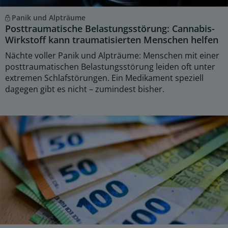
Panik und Alpträume
Posttraumatische Belastungsstörung: Cannabis-
Wirkstoff kann traumatisierten Menschen helfen
Nächte voller Panik und Alpträume: Menschen mit einer
posttraumatischen Belastungsstörung leiden oft unter
extremen Schlafstörungen. Ein Medikament speziell
dagegen gibt es nicht – zumindest bisher.