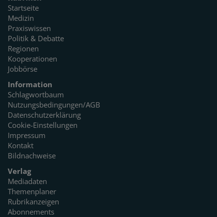
Startseite
Medizin
Praxiswissen
Politik & Debatte
Regionen
Kooperationen
Jobbörse
Information
Schlagwortbaum
Nutzungsbedingungen/AGB
Datenschutzerklärung
Cookie-Einstellungen
Impressum
Kontakt
Bildnachweise
Verlag
Mediadaten
Themenplaner
Rubrikanzeigen
Abonnements