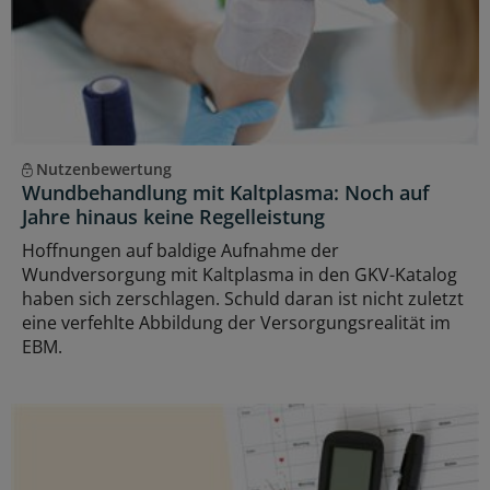
Nutzenbewertung
Wundbehandlung mit Kaltplasma: Noch auf
Jahre hinaus keine Regelleistung
Hoffnungen auf baldige Aufnahme der
Wundversorgung mit Kaltplasma in den GKV-Katalog
haben sich zerschlagen. Schuld daran ist nicht zuletzt
eine verfehlte Abbildung der Versorgungsrealität im
EBM.