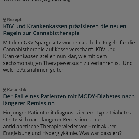
Rezept
KBV und Krankenkassen präzisieren die neuen
Regeln zur Cannabistherapie
Mit dem GKV-Spargesetz wurden auch die Regeln für die
Cannabistherapie auf Kasse verschärft. KBV und
Krankenkassen stellen nun klar, wie mit dem
sechsmonatigen Therapieversuch zu verfahren ist. Und
welche Ausnahmen gelten.
Kasuistik
Der Fall eines Patienten mit MODY-Diabetes nach
längerer Remission
Ein junger Patient mit diagnostiziertem Typ-2-Diabetes
stellte sich nach längerer Remission ohne
antidiabetische Therapie wieder vor – mit akuter
Entgleisung und Hyperglykämie. Was war passiert?