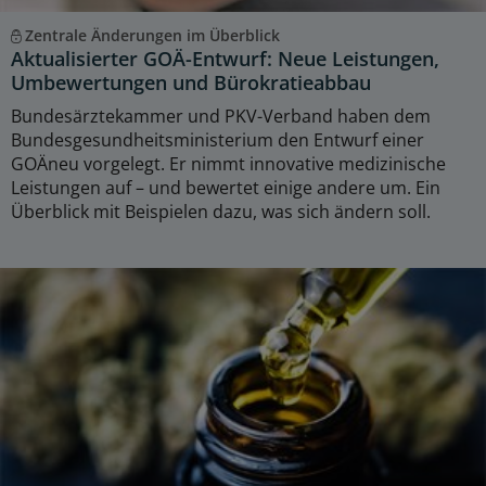
Zentrale Änderungen im Überblick
Aktualisierter GOÄ-Entwurf: Neue Leistungen,
Umbewertungen und Bürokratieabbau
Bundesärztekammer und PKV-Verband haben dem
Bundesgesundheitsministerium den Entwurf einer
GOÄneu vorgelegt. Er nimmt innovative medizinische
Leistungen auf – und bewertet einige andere um. Ein
Überblick mit Beispielen dazu, was sich ändern soll.