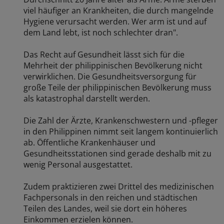
viel häufiger an Krankheiten, die durch mangelnde
Hygiene verursacht werden. Wer arm ist und auf
dem Land lebt, ist noch schlechter dran".
Das Recht auf Gesundheit lässt sich für die
Mehrheit der philippinischen Bevölkerung nicht
verwirklichen. Die Gesundheitsversorgung für
große Teile der philippinischen Bevölkerung muss
als katastrophal darstellt werden.
Die Zahl der Ärzte, Krankenschwestern und -pfleger
in den Philippinen nimmt seit langem kontinuierlich
ab. Öffentliche Krankenhäuser und
Gesundheitsstationen sind gerade deshalb mit zu
wenig Personal ausgestattet.
Zudem praktizieren zwei Drittel des medizinischen
Fachpersonals in den reichen und städtischen
Teilen des Landes, weil sie dort ein höheres
Einkommen erzielen können.