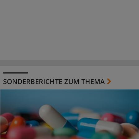
SONDERBERICHTE ZUM THEMA