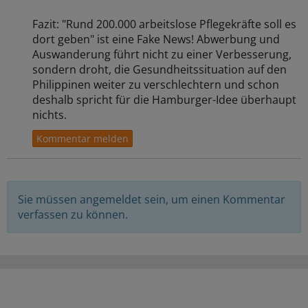
Fazit: "Rund 200.000 arbeitslose Pflegekräfte soll es
dort geben" ist eine Fake News! Abwerbung und
Auswanderung führt nicht zu einer Verbesserung,
sondern droht, die Gesundheitssituation auf den
Philippinen weiter zu verschlechtern und schon
deshalb spricht für die Hamburger-Idee überhaupt
nichts.
Sie müssen angemeldet sein, um einen Kommentar
verfassen zu können.