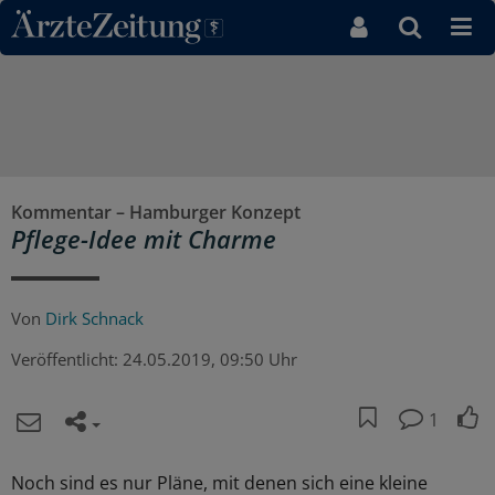
Direkt zum Inhaltsbereich
Kommentar – Hamburger Konzept
Pflege-Idee mit Charme
Von
Dirk Schnack
Veröffentlicht:
24.05.2019, 09:50 Uhr
1
Noch sind es nur Pläne, mit denen sich eine kleine