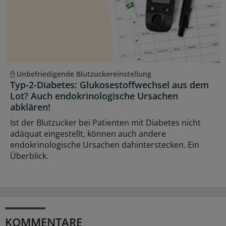
Unbefriedigende Blutzuckereinstellung
Typ-2-Diabetes: Glukosestoffwechsel aus dem
Lot? Auch endokrinologische Ursachen
abklären!
Ist der Blutzucker bei Patienten mit Diabetes nicht
adäquat eingestellt, können auch andere
endokrinologische Ursachen dahinterstecken. Ein
Überblick.
KOMMENTARE