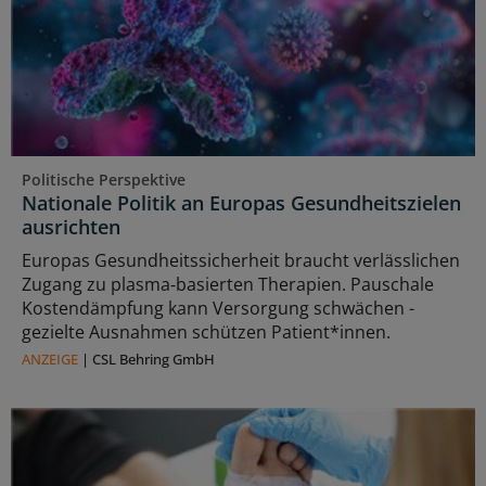
Politische Perspektive
Nationale Politik an Europas Gesundheitszielen
ausrichten
Europas Gesundheitssicherheit braucht verlässlichen
Zugang zu plasma‑basierten Therapien. Pauschale
Kostendämpfung kann Versorgung schwächen -
gezielte Ausnahmen schützen Patient*innen.
ANZEIGE
|
CSL Behring GmbH