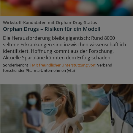
Wirkstoff-Kandidaten mit Orphan-Drug-Status
Orphan Drugs – Risiken für ein Modell
Die Herausforderung bleibt gigantisch: Rund 8000
seltene Erkrankungen sind inzwischen wissenschaftlich
identifiziert. Hoffnung kommt aus der Forschung.
Aktuelle Sparpläne könnten dem Erfolg schaden.
Sonderbericht
|
Mit freundlicher Unterstützung von:
Verband
forschender Pharma-Unternehmen (vfa)