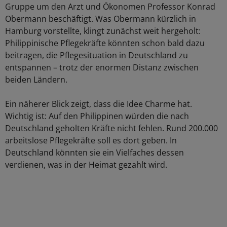
Gruppe um den Arzt und Ökonomen Professor Konrad
Obermann beschäftigt. Was Obermann kürzlich in
Hamburg vorstellte, klingt zunächst weit hergeholt:
Philippinische Pflegekräfte könnten schon bald dazu
beitragen, die Pflegesituation in Deutschland zu
entspannen – trotz der enormen Distanz zwischen
beiden Ländern.
Ein näherer Blick zeigt, dass die Idee Charme hat.
Wichtig ist: Auf den Philippinen würden die nach
Deutschland geholten Kräfte nicht fehlen. Rund 200.000
arbeitslose Pflegekräfte soll es dort geben. In
Deutschland könnten sie ein Vielfaches dessen
verdienen, was in der Heimat gezahlt wird.