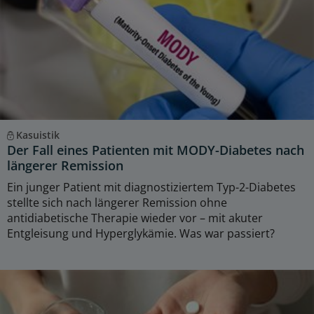
Kasuistik
Der Fall eines Patienten mit MODY-Diabetes nach
längerer Remission
Ein junger Patient mit diagnostiziertem Typ-2-Diabetes
stellte sich nach längerer Remission ohne
antidiabetische Therapie wieder vor – mit akuter
Entgleisung und Hyperglykämie. Was war passiert?