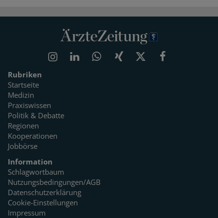
Rubriken
Startseite
Medizin
Praxiswissen
Politik & Debatte
Regionen
Kooperationen
Jobbörse
Information
Schlagwortbaum
Nutzungsbedingungen/AGB
Datenschutzerklärung
Cookie-Einstellungen
Impressum