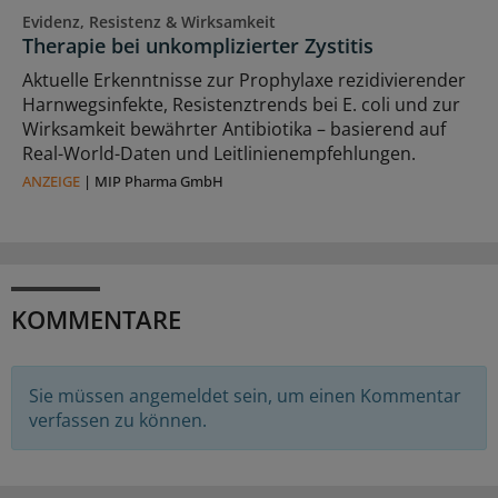
Evidenz, Resistenz & Wirksamkeit
Therapie bei unkomplizierter Zystitis
Aktuelle Erkenntnisse zur Prophylaxe rezidivierender
Harnwegsinfekte, Resistenztrends bei E. coli und zur
Wirksamkeit bewährter Antibiotika – basierend auf
Real-World-Daten und Leitlinienempfehlungen.
ANZEIGE
|
MIP Pharma GmbH
KOMMENTARE
Sie müssen angemeldet sein, um einen Kommentar
verfassen zu können.