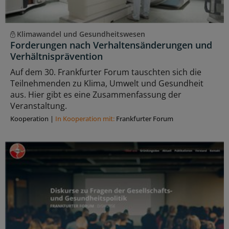
Klimawandel und Gesundheitswesen
Forderungen nach Verhaltensänderungen und
Verhältnisprävention
Auf dem 30. Frankfurter Forum tauschten sich die
Teilnehmenden zu Klima, Umwelt und Gesundheit
aus. Hier gibt es eine Zusammenfassung der
Veranstaltung.
Kooperation
|
In Kooperation mit:
Frankfurter Forum