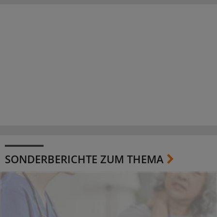
SONDERBERICHTE ZUM THEMA