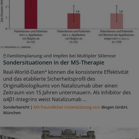
Familienplanung und Impfen bei Multipler Sklerose
Sondersituationen in der MS-Therapie
a
Real-World-Daten
können die konsistente Effektivität
und das etablierte Sicherheitsprofil des
Originalbiologikums von Natalizumab über einen
Zeitraum von 15 Jahren untermauern. Als Inhibitor des
α4β1-Integrins weist Natalizumab ...
Sonderbericht
|
Mit freundlicher Unterstützung von:
Biogen GmbH,
München