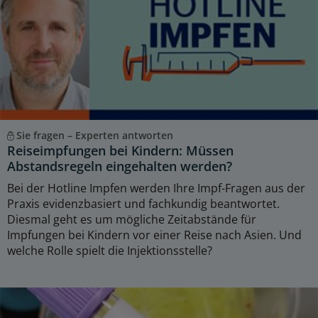
Sie fragen – Experten antworten
Reiseimpfungen bei Kindern: Müssen
Abstandsregeln eingehalten werden?
Bei der Hotline Impfen werden Ihre Impf-Fragen aus der
Praxis evidenzbasiert und fachkundig beantwortet.
Diesmal geht es um mögliche Zeitabstände für
Impfungen bei Kindern vor einer Reise nach Asien. Und
welche Rolle spielt die Injektionsstelle?