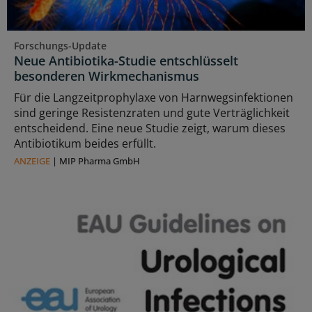
Forschungs-Update
Neue Antibiotika-Studie entschlüsselt
besonderen Wirkmechanismus
Für die Langzeitprophylaxe von Harnwegsinfektionen
sind geringe Resistenzraten und gute Verträglichkeit
entscheidend. Eine neue Studie zeigt, warum dieses
Antibiotikum beides erfüllt.
ANZEIGE
|
MIP Pharma GmbH