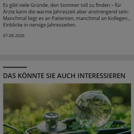
Es gibt viele Gründe, den Sommer toll zu finden – für
Ärzte kann die warme Jahreszeit aber anstrengend sein:
Manchmal liegt es an Patienten, manchmal an Kollegen...
Einblicke in nervige Jahresseiten.
07.08.2026
DAS KÖNNTE SIE AUCH INTERESSIEREN