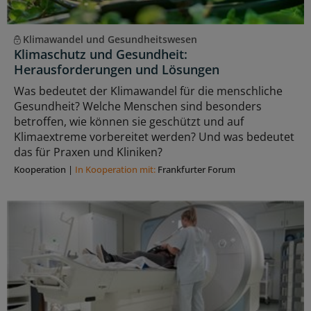
Klimawandel und Gesundheitswesen
Klimaschutz und Gesundheit:
Herausforderungen und Lösungen
Was bedeutet der Klimawandel für die menschliche
Gesundheit? Welche Menschen sind besonders
betroffen, wie können sie geschützt und auf
Klimaextreme vorbereitet werden? Und was bedeutet
das für Praxen und Kliniken?
Kooperation
|
In Kooperation mit:
Frankfurter Forum