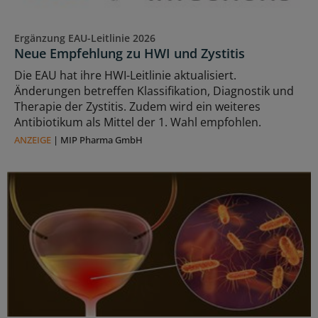
Ergänzung EAU-Leitlinie 2026
Neue Empfehlung zu HWI und Zystitis
Die EAU hat ihre HWI-Leitlinie aktualisiert.
Änderungen betreffen Klassifikation, Diagnostik und
Therapie der Zystitis. Zudem wird ein weiteres
Antibiotikum als Mittel der 1. Wahl empfohlen.
ANZEIGE
|
MIP Pharma GmbH