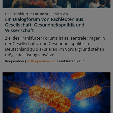
Das Frankfurter Forum stellt sich vor
Ein Dialogforum von Fachleuten aus
Gesellschaft, Gesundheitspolitik und
Wissenschaft
Ziel des Frankfurter Forums ist es, zentrale Fragen in
der Gesellschafts- und Gesundheitspolitik in
Deutschland zu diskutieren. Im Vordergrund stehen
mögliche Lösungsansätze.
Kooperation
|
In Kooperation mit:
Frankfurter Forum