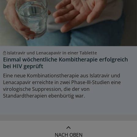
Islatravir und Lenacapavir in einer Tablette
Einmal wöchentliche Kombitherapie erfolgreich
bei HIV geprüft
Eine neue Kombinationstherapie aus Islatravir und
Lenacapavir erreichte in zwei Phase-III-Studien eine
virologische Suppression, die der von
Standardtherapien ebenbürtig war.
NACH OBEN