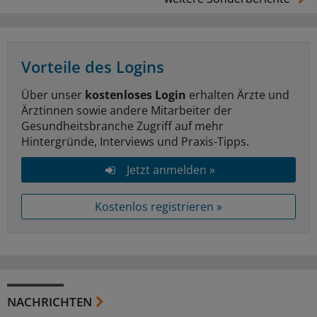
Vorteile des Logins
Über unser
kostenloses Login
erhalten Ärzte und
Ärztinnen sowie andere Mitarbeiter der
Gesundheitsbranche Zugriff auf mehr
Hintergründe, Interviews und Praxis-Tipps.
Jetzt anmelden »
Kostenlos registrieren »
NACHRICHTEN