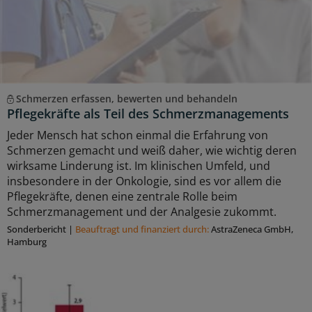
Schmerzen erfassen, bewerten und behandeln
Pflegekräfte als Teil des Schmerzmanagements
Jeder Mensch hat schon einmal die Erfahrung von
Schmerzen gemacht und weiß daher, wie wichtig deren
wirksame Linderung ist. Im klinischen Umfeld, und
insbesondere in der Onkologie, sind es vor allem die
Pflegekräfte, denen eine zentrale Rolle beim
Schmerzmanagement und der Analgesie zukommt.
Sonderbericht
|
Beauftragt und ﬁnanziert durch:
AstraZeneca GmbH,
Hamburg