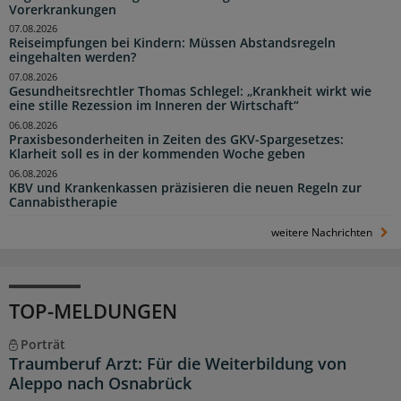
Vorerkrankungen
07.08.2026
Reiseimpfungen bei Kindern: Müssen Abstandsregeln
eingehalten werden?
07.08.2026
Gesundheitsrechtler Thomas Schlegel: „Krankheit wirkt wie
eine stille Rezession im Inneren der Wirtschaft“
06.08.2026
Praxisbesonderheiten in Zeiten des GKV-Spargesetzes:
Klarheit soll es in der kommenden Woche geben
06.08.2026
KBV und Krankenkassen präzisieren die neuen Regeln zur
Cannabistherapie
weitere Nachrichten
TOP-MELDUNGEN
Porträt
Traumberuf Arzt: Für die Weiterbildung von
Aleppo nach Osnabrück