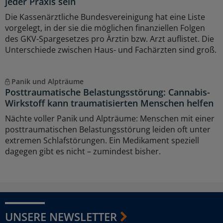
jeder Praxis sein
Die Kassenärztliche Bundesvereinigung hat eine Liste
vorgelegt, in der sie die möglichen finanziellen Folgen
des GKV-Spargesetzes pro Ärztin bzw. Arzt auflistet. Die
Unterschiede zwischen Haus- und Fachärzten sind groß.
Panik und Alpträume
Posttraumatische Belastungsstörung: Cannabis-
Wirkstoff kann traumatisierten Menschen helfen
Nächte voller Panik und Alpträume: Menschen mit einer
posttraumatischen Belastungsstörung leiden oft unter
extremen Schlafstörungen. Ein Medikament speziell
dagegen gibt es nicht – zumindest bisher.
UNSERE NEWSLETTER