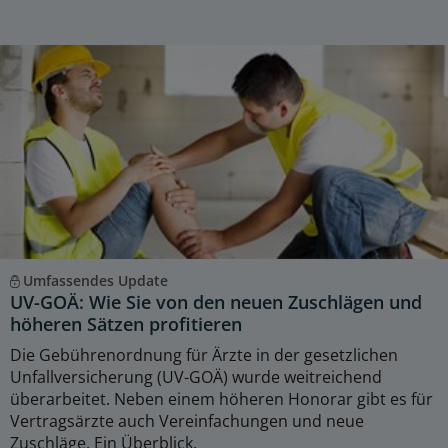
Umfassendes Update
UV-GOÄ: Wie Sie von den neuen Zuschlägen und
höheren Sätzen profitieren
Die Gebührenordnung für Ärzte in der gesetzlichen
Unfallversicherung (UV-GOÄ) wurde weitreichend
überarbeitet. Neben einem höheren Honorar gibt es für
Vertragsärzte auch Vereinfachungen und neue
Zuschläge. Ein Überblick.