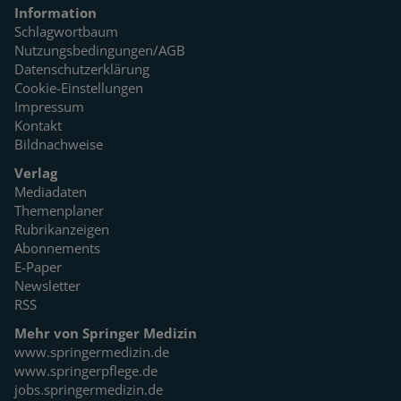
Information
Schlagwortbaum
Nutzungsbedingungen/AGB
Datenschutzerklärung
Cookie-Einstellungen
Impressum
Kontakt
Bildnachweise
Verlag
Mediadaten
Themenplaner
Rubrikanzeigen
Abonnements
E-Paper
Newsletter
RSS
Mehr von Springer Medizin
www.springermedizin.de
www.springerpflege.de
jobs.springermedizin.de