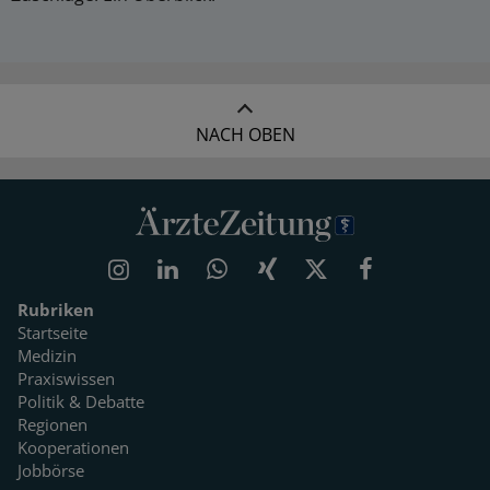
NACH OBEN
Rubriken
Startseite
Medizin
Praxiswissen
Politik & Debatte
Regionen
Kooperationen
Jobbörse