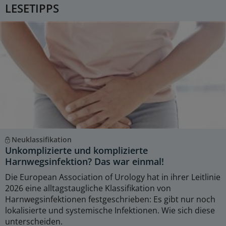
LESETIPPS
Neuklassifikation
Unkomplizierte und komplizierte
Harnwegsinfektion? Das war einmal!
Die European Association of Urology hat in ihrer Leitlinie
2026 eine alltagstaugliche Klassifikation von
Harnwegsinfektionen festgeschrieben: Es gibt nur noch
lokalisierte und systemische Infektionen. Wie sich diese
unterscheiden.