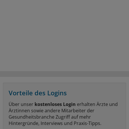
Vorteile des Logins
Über unser
kostenloses Login
erhalten Ärzte und
Ärztinnen sowie andere Mitarbeiter der
Gesundheitsbranche Zugriff auf mehr
Hintergründe, Interviews und Praxis-Tipps.