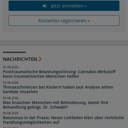
Jetzt anmelden »
Kostenlos registrieren »
NACHRICHTEN
05.08.2026
Posttraumatische Belastungsstörung: Cannabis-Wirkstoff
kann traumatisierten Menschen helfen
05.08.2026
Thoraxschmerzen bei Kindern haben laut Analyse selten
kardiale Ursachen
05.08.2026
Was brauchen Menschen mit Behinderung, damit ihre
Behandlung gelingt, Dr. Schwabl?
05.08.2026
Rassismus in der Praxis: Neuer Leitfaden klärt über rechtliche
Handlungsmöglichkeiten auf