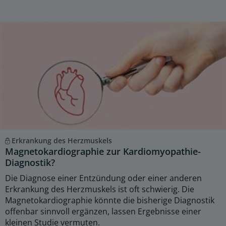
Erkrankung des Herzmuskels
Magnetokardiographie zur Kardiomyopathie-
Diagnostik?
Die Diagnose einer Entzündung oder einer anderen
Erkrankung des Herzmuskels ist oft schwierig. Die
Magnetokardiographie könnte die bisherige Diagnostik
offenbar sinnvoll ergänzen, lassen Ergebnisse einer
kleinen Studie vermuten.