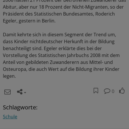
2006 hatten 21 Prozent der betroffenen Zuwanderer das
Abitur, aber nur 18 Prozent der Nicht-Migranten, so der
Präsident des Statistischen Bundesamtes, Roderich
Egeler, gestern in Berlin.
Damit kehrte sich in diesem Segment der Trend um,
dass Kinder nichtdeutscher Herkunft in der Bildung
benachteiligt sind. Egeler erklärte dies bei der
Vorstellung des Statistischen Jahrbuchs 2008 mit dem
Anteil von gebildeten Zuwanderern aus Mittel- und
Osteuropa, die auch Wert auf die Bildung ihrer Kinder
legen.
0
Schlagworte:
Schule