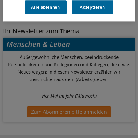
Schlagworte:
Alle ablehnen
Akzeptieren
Gesellschaft
International
Ihr Newsletter zum Thema
Menschen & Leben
Außergewöhnliche Menschen, beeindruckende
Persönlichkeiten und Kolleginnen und Kollegen, die etwas
Neues wagen: In diesem Newsletter erzählen wir
Geschichten aus dem (Arbeits-)Leben.
vier Mal im Jahr (Mittwoch)
Zum Abonnieren bitte anmelden