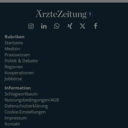
Rubriken
Startseite
Medizin
Praxiswissen
Politik & Debatte
Regionen
Kooperationen
Jobbörse
Information
Schlagwortbaum
Nutzungsbedingungen/AGB
Datenschutzerklärung
Cookie-Einstellungen
Impressum
Kontakt