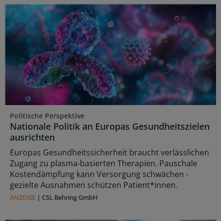
Politische Perspektive
Nationale Politik an Europas Gesundheitszielen
ausrichten
Europas Gesundheitssicherheit braucht verlässlichen
Zugang zu plasma‑basierten Therapien. Pauschale
Kostendämpfung kann Versorgung schwächen -
gezielte Ausnahmen schützen Patient*innen.
ANZEIGE
|
CSL Behring GmbH