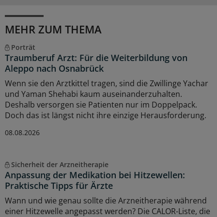
MEHR ZUM THEMA
Porträt
Traumberuf Arzt: Für die Weiterbildung von
Aleppo nach Osnabrück
Wenn sie den Arztkittel tragen, sind die Zwillinge Yachar
und Yaman Shehabi kaum auseinanderzuhalten.
Deshalb versorgen sie Patienten nur im Doppelpack.
Doch das ist längst nicht ihre einzige Herausforderung.
08.08.2026
Sicherheit der Arzneitherapie
Anpassung der Medikation bei Hitzewellen:
Praktische Tipps für Ärzte
Wann und wie genau sollte die Arzneitherapie während
einer Hitzewelle angepasst werden? Die CALOR-Liste, die