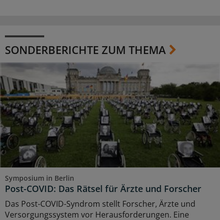
SONDERBERICHTE ZUM THEMA
Symposium in Berlin
Post-COVID: Das Rätsel für Ärzte und Forscher
Das Post-COVID-Syndrom stellt Forscher, Ärzte und
Versorgungssystem vor Herausforderungen. Eine