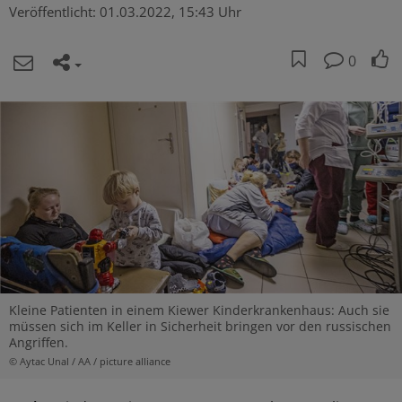
Veröffentlicht:
01.03.2022, 15:43 Uhr
0
Kleine Patienten in einem Kiewer Kinderkrankenhaus: Auch sie
müssen sich im Keller in Sicherheit bringen vor den russischen
Angriffen.
© Aytac Unal / AA / picture alliance