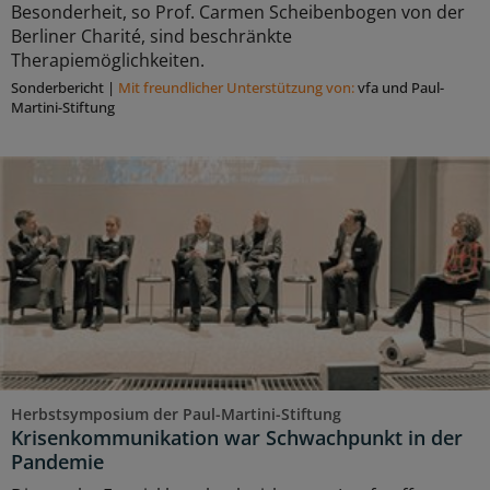
Besonderheit, so Prof. Carmen Scheibenbogen von der
Berliner Charité, sind beschränkte
Therapiemöglichkeiten.
Sonderbericht
|
Mit freundlicher Unterstützung von:
vfa und Paul-
Martini-Stiftung
Herbstsymposium der Paul-Martini-Stiftung
Krisenkommunikation war Schwachpunkt in der
Pandemie