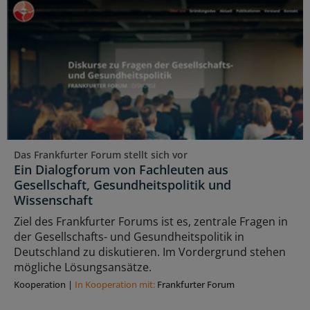
Das Frankfurter Forum stellt sich vor
Ein Dialogforum von Fachleuten aus
Gesellschaft, Gesundheitspolitik und
Wissenschaft
Ziel des Frankfurter Forums ist es, zentrale Fragen in
der Gesellschafts- und Gesundheitspolitik in
Deutschland zu diskutieren. Im Vordergrund stehen
mögliche Lösungsansätze.
Kooperation
|
In Kooperation mit:
Frankfurter Forum