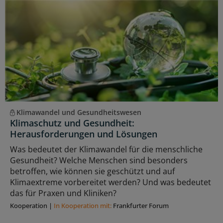
Klimawandel und Gesundheitswesen
Klimaschutz und Gesundheit:
Herausforderungen und Lösungen
Was bedeutet der Klimawandel für die menschliche
Gesundheit? Welche Menschen sind besonders
betroffen, wie können sie geschützt und auf
Klimaextreme vorbereitet werden? Und was bedeutet
das für Praxen und Kliniken?
Kooperation
|
In Kooperation mit:
Frankfurter Forum