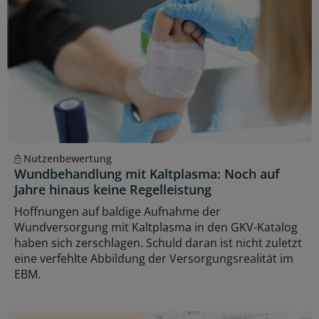
Nutzenbewertung
Wundbehandlung mit Kaltplasma: Noch auf
Jahre hinaus keine Regelleistung
Hoffnungen auf baldige Aufnahme der
Wundversorgung mit Kaltplasma in den GKV-Katalog
haben sich zerschlagen. Schuld daran ist nicht zuletzt
eine verfehlte Abbildung der Versorgungsrealität im
EBM.