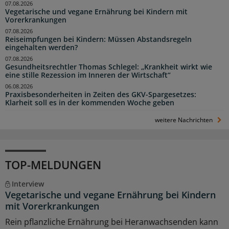
07.08.2026
Vegetarische und vegane Ernährung bei Kindern mit
Vorerkrankungen
07.08.2026
Reiseimpfungen bei Kindern: Müssen Abstandsregeln
eingehalten werden?
07.08.2026
Gesundheitsrechtler Thomas Schlegel: „Krankheit wirkt wie
eine stille Rezession im Inneren der Wirtschaft“
06.08.2026
Praxisbesonderheiten in Zeiten des GKV-Spargesetzes:
Klarheit soll es in der kommenden Woche geben
weitere Nachrichten
TOP-MELDUNGEN
Interview
Vegetarische und vegane Ernährung bei Kindern
mit Vorerkrankungen
Rein pflanzliche Ernährung bei Heranwachsenden kann