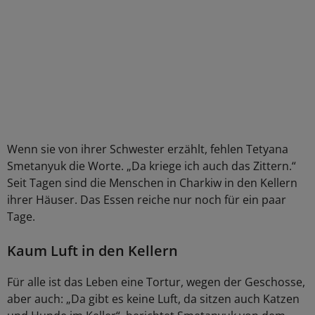
Wenn sie von ihrer Schwester erzählt, fehlen Tetyana
Smetanyuk die Worte. „Da kriege ich auch das Zittern.“
Seit Tagen sind die Menschen in Charkiw in den Kellern
ihrer Häuser. Das Essen reiche nur noch für ein paar
Tage.
Kaum Luft in den Kellern
Für alle ist das Leben eine Tortur, wegen der Geschosse,
aber auch: „Da gibt es keine Luft, da sitzen auch Katzen