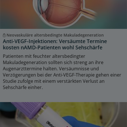
Neovaskuläre altersbedingte Makuladegeneration
Anti-VEGF-Injektionen: Versäumte Termine
kosten nAMD-Patienten wohl Sehschärfe
Patienten mit feuchter altersbedingter
Makuladegeneration sollten sich streng an ihre
Augenarzttermine halten. Versäumnisse und
Verzögerungen bei der Anti-VEGF-Therapie gehen einer
Studie zufolge mit einem verstärkten Verlust an
Sehschärfe einher.