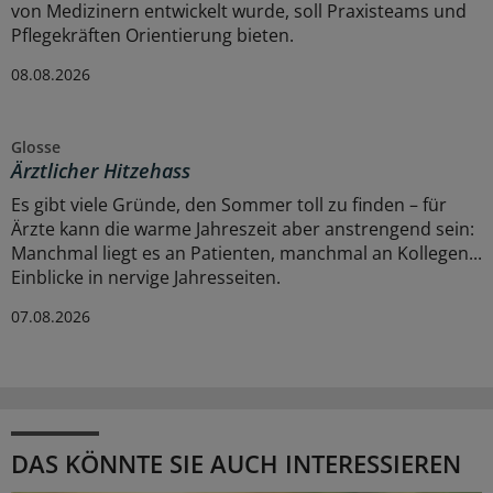
von Medizinern entwickelt wurde, soll Praxisteams und
Pflegekräften Orientierung bieten.
08.08.2026
Glosse
Ärztlicher Hitzehass
Es gibt viele Gründe, den Sommer toll zu finden – für
Ärzte kann die warme Jahreszeit aber anstrengend sein:
Manchmal liegt es an Patienten, manchmal an Kollegen...
Einblicke in nervige Jahresseiten.
07.08.2026
DAS KÖNNTE SIE AUCH INTERESSIEREN