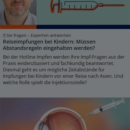
Sie fragen – Experten antworten
Reiseimpfungen bei Kindern: Müssen
Abstandsregeln eingehalten werden?
Bei der Hotline Impfen werden Ihre Impf-Fragen aus der
Praxis evidenzbasiert und fachkundig beantwortet.
Diesmal geht es um mögliche Zeitabstände für
Impfungen bei Kindern vor einer Reise nach Asien. Und
welche Rolle spielt die Injektionsstelle?