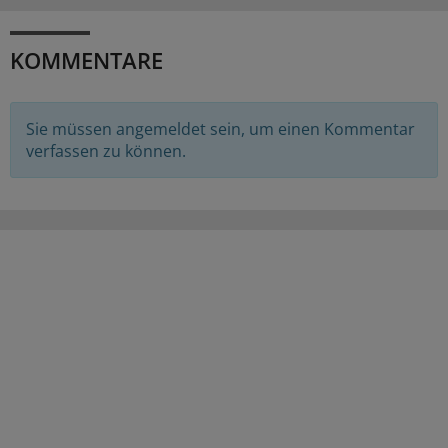
KOMMENTARE
Sie müssen angemeldet sein, um einen Kommentar
verfassen zu können.