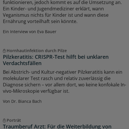
funktionieren, jedoch kommt es auf die Umsetzung an.
Ein Kinder- und Jugendmediziner erklärt, wann
Veganismus nichts für Kinder ist und wann diese
Ernährung vorteilhaft sein könnte.
Ein Interview von Eva Bauer
Hornhautinfektion durch Pilze
Pilzkeratitis: CRISPR-Test hilft bei unklaren
Verdachtsfällen
Bei Abstrich- und Kultur-negativer Pilzkeratitis kann ein
molekularer Test rasch und relativ zuverlässig die
Diagnose sichern – vor allem dort, wo keine konfokale In-
vivo-Mikroskopie verfügbar ist.
Von Dr. Bianca Bach
Porträt
Traumberuf Arzt: Für die Weiterbildung von