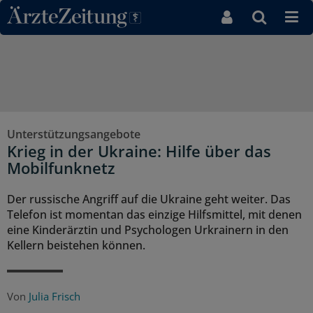
Direkt zum Inhaltsbereich
Unterstützungsangebote
Krieg in der Ukraine: Hilfe über das
Mobilfunknetz
Der russische Angriff auf die Ukraine geht weiter. Das
Telefon ist momentan das einzige Hilfsmittel, mit denen
eine Kinderärztin und Psychologen Urkrainern in den
Kellern beistehen können.
Von
Julia Frisch