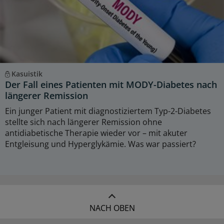
Kasuistik
Der Fall eines Patienten mit MODY-Diabetes nach
längerer Remission
Ein junger Patient mit diagnostiziertem Typ-2-Diabetes
stellte sich nach längerer Remission ohne
antidiabetische Therapie wieder vor – mit akuter
Entgleisung und Hyperglykämie. Was war passiert?
NACH OBEN