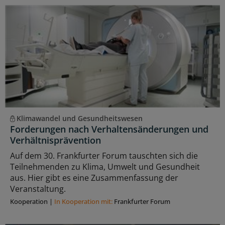
Klimawandel und Gesundheitswesen
Forderungen nach Verhaltensänderungen und
Verhältnisprävention
Auf dem 30. Frankfurter Forum tauschten sich die
Teilnehmenden zu Klima, Umwelt und Gesundheit
aus. Hier gibt es eine Zusammenfassung der
Veranstaltung.
Kooperation
|
In Kooperation mit:
Frankfurter Forum