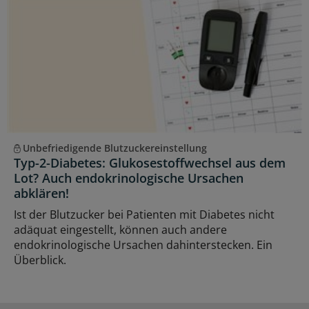
Unbefriedigende Blutzuckereinstellung
Typ-2-Diabetes: Glukosestoffwechsel aus dem
Lot? Auch endokrinologische Ursachen
abklären!
Ist der Blutzucker bei Patienten mit Diabetes nicht
adäquat eingestellt, können auch andere
endokrinologische Ursachen dahinterstecken. Ein
Überblick.