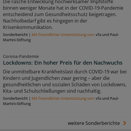
Die rasche Entwicklung hochwirksamer Impfstoffe
binnen weniger Monate hat in der COVID-19-Pandemie
entscheidend zum Gesundheitsschutz beigetragen.
Nachholbedarf gibt es hingegen in der
Krisenkommunikation.
Sonderbericht
|
Mit freundlicher Unterstützung von:
vfa und Paul-
Martini-Stiftung
Corona-Pandemie
Lockdowns: Ein hoher Preis für den Nachwuchs
Die unmittelbare Krankheitslast durch COVID-19 war bei
Kindern und Jugendlichen zwar gering – aber die
gesundheitlichen und sozialen Schäden von Lockdowns,
Kita- und Schulschließungen sind nachhaltig.
Sonderbericht
|
Mit freundlicher Unterstützung von:
vfa und Paul-
Martini-Stiftung
weitere Sonderberichte