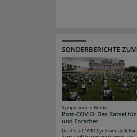
SONDERBERICHTE ZUM
Symposium in Berlin
Post-COVID: Das Rätsel für
und Forscher
Das Post-COVID-Syndrom stellt For