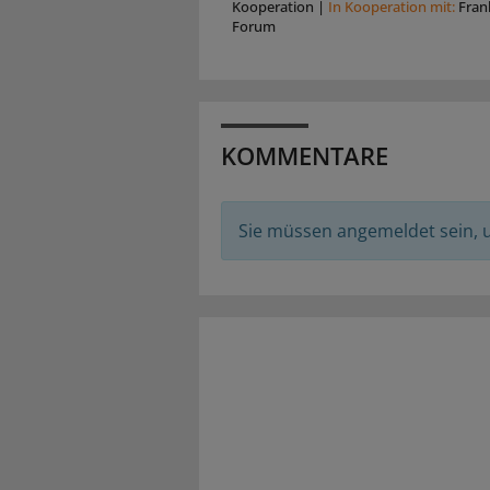
Kooperation
|
In Kooperation mit:
Fran
Forum
KOMMENTARE
Sie müssen angemeldet sein,