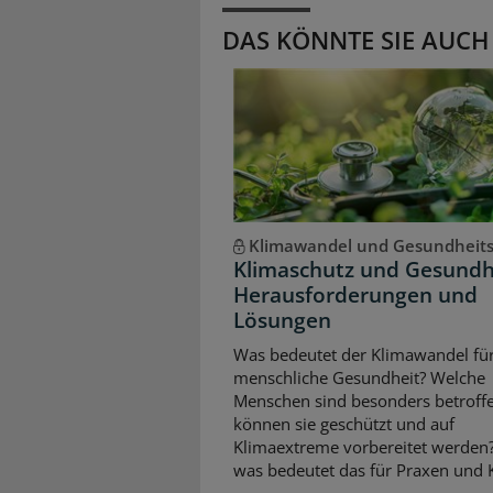
DAS KÖNNTE SIE AUCH
Klimawandel und Gesundheit
Klimaschutz und Gesundh
Herausforderungen und
Lösungen
Was bedeutet der Klimawandel für
menschliche Gesundheit? Welche
Menschen sind besonders betroffe
können sie geschützt und auf
Klimaextreme vorbereitet werden
was bedeutet das für Praxen und K