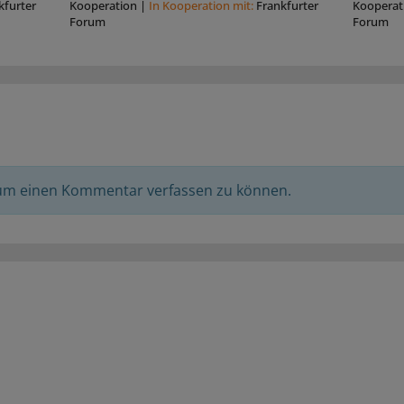
kfurter
Kooperation
|
In Kooperation mit:
Frankfurter
Kooperat
Forum
Forum
 um einen Kommentar verfassen zu können.