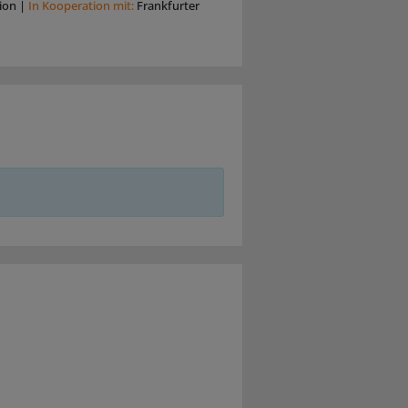
ion
|
In Kooperation mit:
Frankfurter