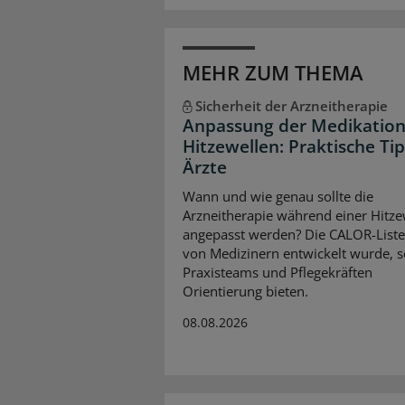
MEHR ZUM THEMA
Sicherheit der Arzneitherapie
Anpassung der Medikation
Hitzewellen: Praktische Tip
Ärzte
Wann und wie genau sollte die
Arzneitherapie während einer Hitze
angepasst werden? Die CALOR-Liste
von Medizinern entwickelt wurde, s
Praxisteams und Pflegekräften
Orientierung bieten.
08.08.2026