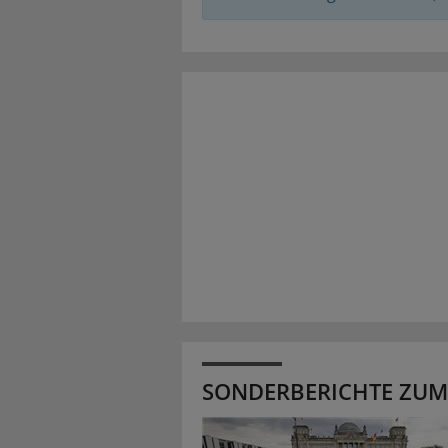
SONDERBERICHTE ZUM