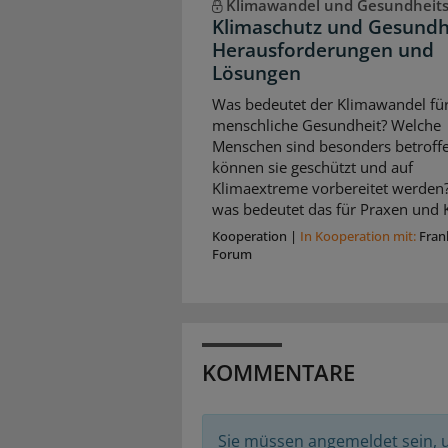
Klimawandel und Gesundheit
Klimaschutz und Gesundh
Herausforderungen und
Lösungen
Was bedeutet der Klimawandel für
menschliche Gesundheit? Welche
Menschen sind besonders betroffe
können sie geschützt und auf
Klimaextreme vorbereitet werden
was bedeutet das für Praxen und K
Kooperation
|
In Kooperation mit:
Fran
Forum
KOMMENTARE
Sie müssen angemeldet sein,