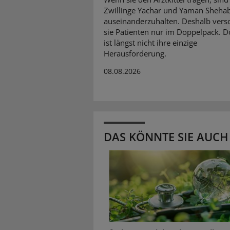
Zwillinge Yachar und Yaman Sheha
auseinanderzuhalten. Deshalb vers
sie Patienten nur im Doppelpack. D
ist längst nicht ihre einzige
Herausforderung.
08.08.2026
DAS KÖNNTE SIE AUCH