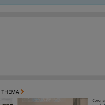
 THEMA
Corona