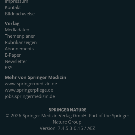
Impressum
Kontakt
Bildnachweise
Verlag
Mediadaten
Themenplaner
Rubrikanzeigen
Abonnements
E-Paper
Newsletter
RSS
Mehr von Springer Medizin
www.springermedizin.de
www.springerpflege.de
jobs.springermedizin.de
© 2026 Springer Medizin Verlag GmbH. Part of the
Springer
Nature Group.
Version: 7.4.5.3-0.15 / AEZ