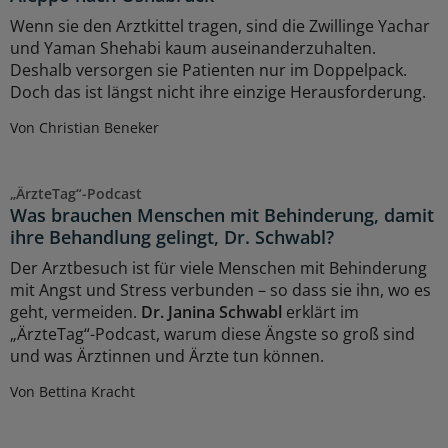
Wenn sie den Arztkittel tragen, sind die Zwillinge Yachar
und Yaman Shehabi kaum auseinanderzuhalten.
Deshalb versorgen sie Patienten nur im Doppelpack.
Doch das ist längst nicht ihre einzige Herausforderung.
Von Christian Beneker
„ÄrzteTag“-Podcast
Was brauchen Menschen mit Behinderung, damit
ihre Behandlung gelingt, Dr. Schwabl?
Der Arztbesuch ist für viele Menschen mit Behinderung
mit Angst und Stress verbunden – so dass sie ihn, wo es
geht, vermeiden.
Dr. Janina Schwabl
erklärt im
„ÄrzteTag“-Podcast, warum diese Ängste so groß sind
und was Ärztinnen und Ärzte tun können.
Von Bettina Kracht