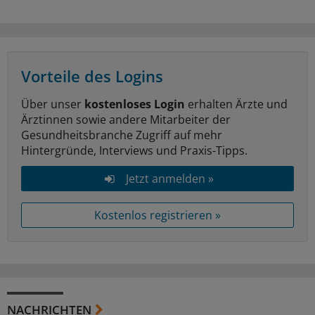
Vorteile des Logins
Über unser
kostenloses Login
erhalten Ärzte und
Ärztinnen sowie andere Mitarbeiter der
Gesundheitsbranche Zugriff auf mehr
Hintergründe, Interviews und Praxis-Tipps.
Jetzt anmelden »
Kostenlos registrieren »
NACHRICHTEN