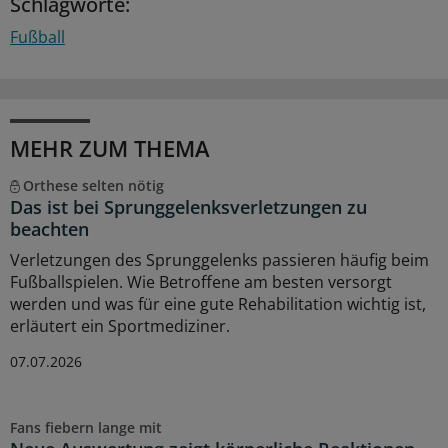
Schlagworte:
Fußball
MEHR ZUM THEMA
Orthese selten nötig
Das ist bei Sprunggelenksverletzungen zu
beachten
Verletzungen des Sprunggelenks passieren häufig beim
Fußballspielen. Wie Betroffene am besten versorgt
werden und was für eine gute Rehabilitation wichtig ist,
erläutert ein Sportmediziner.
07.07.2026
Fans fiebern lange mit