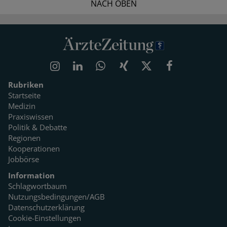
NACH OBEN
Rubriken
Startseite
Medizin
Praxiswissen
Politik & Debatte
Regionen
Kooperationen
Jobbörse
Information
Schlagwortbaum
Nutzungsbedingungen/AGB
Datenschutzerklärung
Cookie-Einstellungen