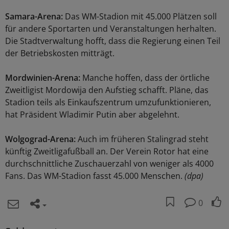
Samara-Arena:
Das WM-Stadion mit 45.000 Plätzen soll
für andere Sportarten und Veranstaltungen herhalten.
Die Stadtverwaltung hofft, dass die Regierung einen Teil
der Betriebskosten mitträgt.
Mordwinien-Arena:
Manche hoffen, dass der örtliche
Zweitligist Mordowija den Aufstieg schafft. Pläne, das
Stadion teils als Einkaufszentrum umzufunktionieren,
hat Präsident Wladimir Putin aber abgelehnt.
Wolgograd-Arena:
Auch im früheren Stalingrad steht
künftig Zweitligafußball an. Der Verein Rotor hat eine
durchschnittliche Zuschauerzahl von weniger als 4000
Fans. Das WM-Stadion fasst 45.000 Menschen.
(dpa)
0