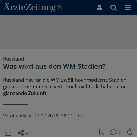
Direkt zum Inhaltsbereich
Russland
Was wird aus den WM-Stadien?
Russland hat für die WM zwölf hochmoderne Stadien
gebaut oder modernisiert. Doch nicht alle haben eine
glänzende Zukunft.
Veröffentlicht:
17.07.2018, 18:11 Uhr
0