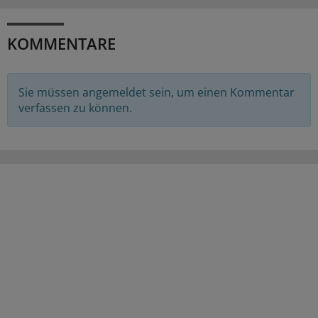
KOMMENTARE
Sie müssen angemeldet sein, um einen Kommentar
verfassen zu können.