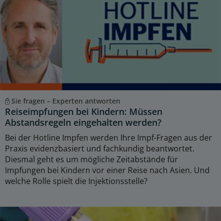
Sie fragen – Experten antworten
Reiseimpfungen bei Kindern: Müssen
Abstandsregeln eingehalten werden?
Bei der Hotline Impfen werden Ihre Impf-Fragen aus der
Praxis evidenzbasiert und fachkundig beantwortet.
Diesmal geht es um mögliche Zeitabstände für
Impfungen bei Kindern vor einer Reise nach Asien. Und
welche Rolle spielt die Injektionsstelle?