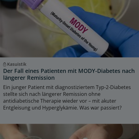
Kasuistik
Der Fall eines Patienten mit MODY-Diabetes nach
längerer Remission
Ein junger Patient mit diagnostiziertem Typ-2-Diabetes
stellte sich nach längerer Remission ohne
antidiabetische Therapie wieder vor – mit akuter
Entgleisung und Hyperglykämie. Was war passiert?