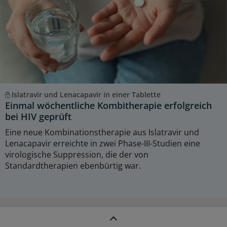
Islatravir und Lenacapavir in einer Tablette
Einmal wöchentliche Kombitherapie erfolgreich
bei HIV geprüft
Eine neue Kombinationstherapie aus Islatravir und
Lenacapavir erreichte in zwei Phase-III-Studien eine
virologische Suppression, die der von
Standardtherapien ebenbürtig war.