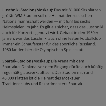
Luschniki-Stadion (Moskau):
Das mit 81.000 Sitzplätzen
größte WM-Stadion soll die Heimat der russischen
Nationalmannschaft werden — mit fünf bis sechs
Heimspielen im Jahr. Es gilt als sicher, dass das Luschniki
auch für Konzerte genutzt wird. Gebaut in den 1950er
Jahren, war das Luschniki auch ohne festen Fußballclub
immer ein Schaufenster für das sportliche Russland.
1980 fanden hier die Olympischen Spiele statt.
Spartak-Stadion (Moskau):
Die Arena mit dem
Spartakus-Denkmal vor dem Eingang dürfte auch künftig
regelmäßig ausverkauft sein. Das Stadion mit rund
45.000 Plätzen ist die Heimat des Moskauer
Traditionsclubs und Rekordmeisters Spartak.