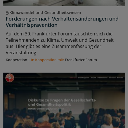
Klimawandel und Gesundheitswesen
Forderungen nach Verhaltensänderungen und
Verhältnisprävention
Auf dem 30. Frankfurter Forum tauschten sich die
Teilnehmenden zu Klima, Umwelt und Gesundheit
aus. Hier gibt es eine Zusammenfassung der
Veranstaltung.
Kooperation
|
In Kooperation mit:
Frankfurter Forum