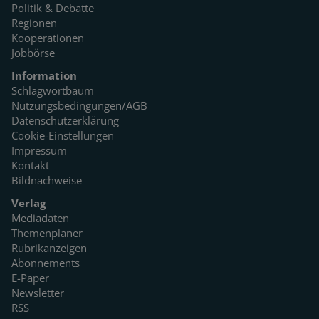
Politik & Debatte
Regionen
Kooperationen
Jobbörse
Information
Schlagwortbaum
Nutzungsbedingungen/AGB
Datenschutzerklärung
Cookie-Einstellungen
Impressum
Kontakt
Bildnachweise
Verlag
Mediadaten
Themenplaner
Rubrikanzeigen
Abonnements
E-Paper
Newsletter
RSS