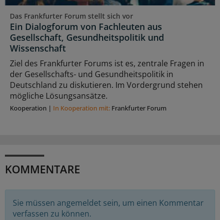
Das Frankfurter Forum stellt sich vor
Ein Dialogforum von Fachleuten aus
Gesellschaft, Gesundheitspolitik und
Wissenschaft
Ziel des Frankfurter Forums ist es, zentrale Fragen in
der Gesellschafts- und Gesundheitspolitik in
Deutschland zu diskutieren. Im Vordergrund stehen
mögliche Lösungsansätze.
Kooperation
|
In Kooperation mit:
Frankfurter Forum
KOMMENTARE
Sie müssen angemeldet sein, um einen Kommentar
verfassen zu können.