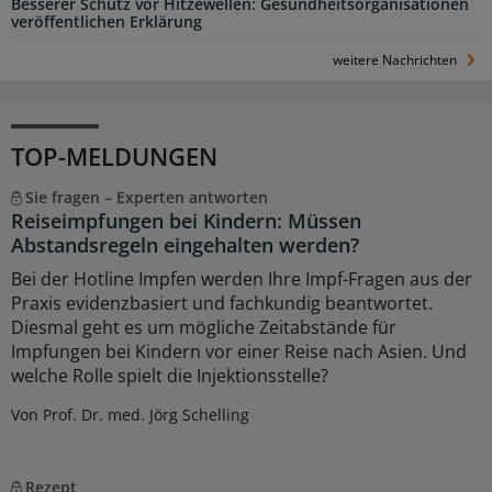
Besserer Schutz vor Hitzewellen: Gesundheitsorganisationen
veröffentlichen Erklärung
weitere Nachrichten
TOP-MELDUNGEN
Sie fragen – Experten antworten
Reiseimpfungen bei Kindern: Müssen
Abstandsregeln eingehalten werden?
Bei der Hotline Impfen werden Ihre Impf-Fragen aus der
Praxis evidenzbasiert und fachkundig beantwortet.
Diesmal geht es um mögliche Zeitabstände für
Impfungen bei Kindern vor einer Reise nach Asien. Und
welche Rolle spielt die Injektionsstelle?
Von Prof. Dr. med. Jörg Schelling
Rezept