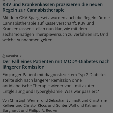
KBV und Krankenkassen präzisieren die neuen
Regeln zur Cannabistherapie
Mit dem GKV-Spargesetz wurden auch die Regeln für die
Cannabistherapie auf Kasse verschärft. KBV und
Krankenkassen stellen nun klar, wie mit dem
sechsmonatigen Therapieversuch zu verfahren ist. Und
welche Ausnahmen gelten.
Kasuistik
Der Fall eines Patienten mit MODY-Diabetes nach
längerer Remission
Ein junger Patient mit diagnostiziertem Typ-2-Diabetes
stellte sich nach längerer Remission ohne
antidiabetische Therapie wieder vor – mit akuter
Entgleisung und Hyperglykämie. Was war passiert?
Von Christoph Werner und Sebastian Schmidt und Christiane
Kellner und Christof Kloos und Gunter Wolf und Katharina
Burghardt und Philipp A. Reuken