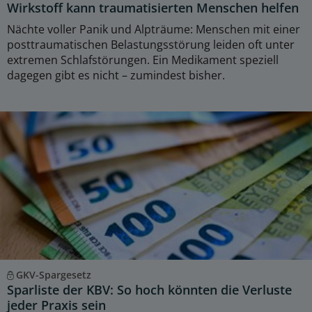
Wirkstoff kann traumatisierten Menschen helfen
Nächte voller Panik und Alpträume: Menschen mit einer
posttraumatischen Belastungsstörung leiden oft unter
extremen Schlafstörungen. Ein Medikament speziell
dagegen gibt es nicht – zumindest bisher.
GKV-Spargesetz
Sparliste der KBV: So hoch könnten die Verluste
jeder Praxis sein