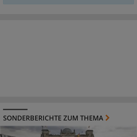
SONDERBERICHTE ZUM THEMA