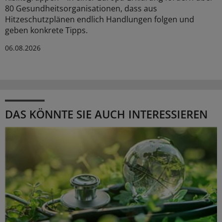
80 Gesundheitsorganisationen, dass aus
Hitzeschutzplänen endlich Handlungen folgen und
geben konkrete Tipps.
06.08.2026
DAS KÖNNTE SIE AUCH INTERESSIEREN