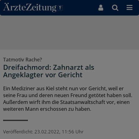
Direkt zum Inhaltsbereich
Tatmotiv Rache?
Dreifachmord: Zahnarzt als
Angeklagter vor Gericht
Ein Mediziner aus Kiel steht nun vor Gericht, weil er
seine Frau und deren neuen Freund getötet haben soll.
Außerdem wirft ihm die Staatsanwaltschaft vor, einen
weiteren Mann erschossen zu haben.
Veröffentlicht:
23.02.2022, 11:56 Uhr