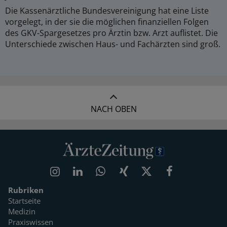
Die Kassenärztliche Bundesvereinigung hat eine Liste
vorgelegt, in der sie die möglichen finanziellen Folgen
des GKV-Spargesetzes pro Ärztin bzw. Arzt auflistet. Die
Unterschiede zwischen Haus- und Fachärzten sind groß.
NACH OBEN
Rubriken
Startseite
Medizin
Praxiswissen