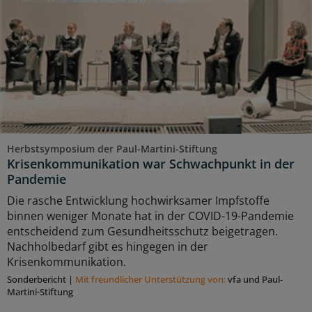
Herbstsymposium der Paul-Martini-Stiftung
Krisenkommunikation war Schwachpunkt in der
Pandemie
Die rasche Entwicklung hochwirksamer Impfstoffe
binnen weniger Monate hat in der COVID-19-Pandemie
entscheidend zum Gesundheitsschutz beigetragen.
Nachholbedarf gibt es hingegen in der
Krisenkommunikation.
Sonderbericht
|
Mit freundlicher Unterstützung von:
vfa und Paul-
Martini-Stiftung