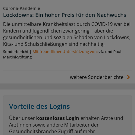
Corona-Pandemie
Lockdowns: Ein hoher Preis für den Nachwuchs
Die unmittelbare Krankheitslast durch COVID-19 war bei
Kindern und Jugendlichen zwar gering – aber die
gesundheitlichen und sozialen Schäden von Lockdowns,
Kita- und Schulschließungen sind nachhaltig.
Sonderbericht
|
Mit freundlicher Unterstützung von:
vfa und Paul-
Martini-Stiftung
weitere Sonderberichte
Vorteile des Logins
Über unser
kostenloses Login
erhalten Ärzte und
Ärztinnen sowie andere Mitarbeiter der
Gesundheitsbranche Zugriff auf mehr