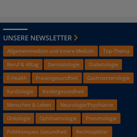
UNSERE NEWSLETTER
Allgemeinmedizin und Innere Medizin
Top-Thema
Beruf & Alltag
Dermatologie
Diabetologie
E-Health
Frauengesundheit
Gastroenterologie
Kardiologie
Kindergesundheit
Menschen & Leben
Neurologie/Psychiatrie
Onkologie
Ophthalmologie
Pneumologie
PolitKompass Gesundheit
Rechtssplitter