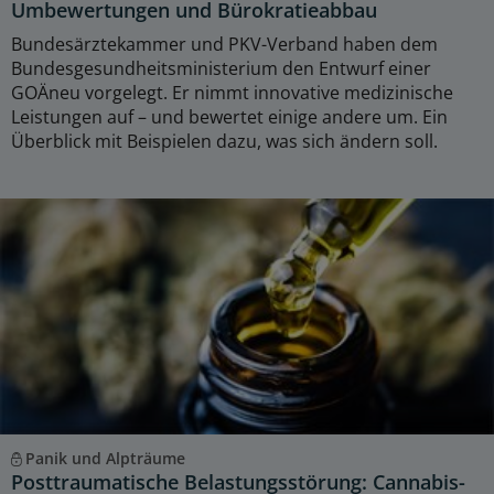
Umbewertungen und Bürokratieabbau
Bundesärztekammer und PKV-Verband haben dem
Bundesgesundheitsministerium den Entwurf einer
GOÄneu vorgelegt. Er nimmt innovative medizinische
Leistungen auf – und bewertet einige andere um. Ein
Überblick mit Beispielen dazu, was sich ändern soll.
Panik und Alpträume
Posttraumatische Belastungsstörung: Cannabis-