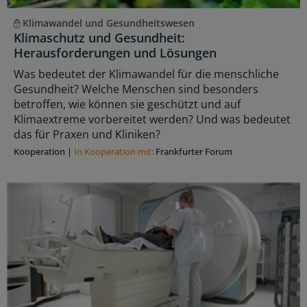
Klimawandel und Gesundheitswesen
Klimaschutz und Gesundheit:
Herausforderungen und Lösungen
Was bedeutet der Klimawandel für die menschliche
Gesundheit? Welche Menschen sind besonders
betroffen, wie können sie geschützt und auf
Klimaextreme vorbereitet werden? Und was bedeutet
das für Praxen und Kliniken?
Kooperation
|
In Kooperation mit:
Frankfurter Forum