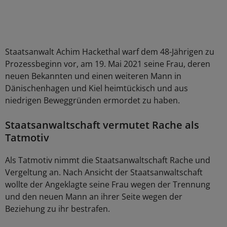
Staatsanwalt Achim Hackethal warf dem 48-Jährigen zu
Prozessbeginn vor, am 19. Mai 2021 seine Frau, deren
neuen Bekannten und einen weiteren Mann in
Dänischenhagen und Kiel heimtückisch und aus
niedrigen Beweggründen ermordet zu haben.
Staatsanwaltschaft vermutet Rache als
Tatmotiv
Als Tatmotiv nimmt die Staatsanwaltschaft Rache und
Vergeltung an. Nach Ansicht der Staatsanwaltschaft
wollte der Angeklagte seine Frau wegen der Trennung
und den neuen Mann an ihrer Seite wegen der
Beziehung zu ihr bestrafen.