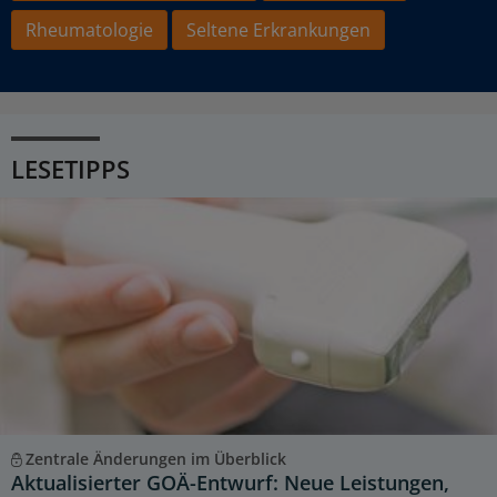
Rheumatologie
Seltene Erkrankungen
LESETIPPS
Zentrale Änderungen im Überblick
Aktualisierter GOÄ-Entwurf: Neue Leistungen,