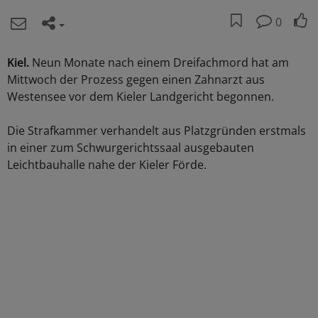
0
Kiel.
Neun Monate nach einem Dreifachmord hat am
Mittwoch der Prozess gegen einen Zahnarzt aus
Westensee vor dem Kieler Landgericht begonnen.
Die Strafkammer verhandelt aus Platzgründen erstmals
in einer zum Schwurgerichtssaal ausgebauten
Leichtbauhalle nahe der Kieler Förde.