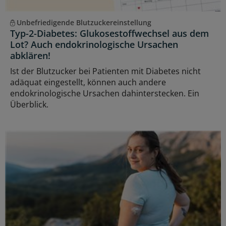
Unbefriedigende Blutzuckereinstellung
Typ-2-Diabetes: Glukosestoffwechsel aus dem
Lot? Auch endokrinologische Ursachen
abklären!
Ist der Blutzucker bei Patienten mit Diabetes nicht
adäquat eingestellt, können auch andere
endokrinologische Ursachen dahinterstecken. Ein
Überblick.