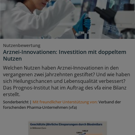
Nutzenbewertung
Arznei-Innovationen: Investition mit doppeltem
Nutzen
Welchen Nutzen haben Arznei-Innovationen in den
vergangenen zwei Jahrzehnten gestiftet? Und wie haben
sich Heilungschancen und Lebensqualität verbessert?
Das Prognos-Institut hat im Auftrag des vfa eine Bilanz
erstellt.
Sonderbericht
|
Mit freundlicher Unterstützung von:
Verband der
forschenden Pharma-Unternehmen (vfa)