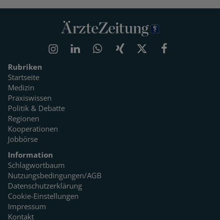
Rubriken
Startseite
Medizin
Praxiswissen
Politik & Debatte
Regionen
Kooperationen
Jobbörse
Information
Schlagwortbaum
Nutzungsbedingungen/AGB
Datenschutzerklärung
Cookie-Einstellungen
Impressum
Kontakt