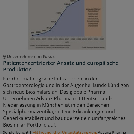
Unternehmen im Fokus
Patientenzentrierter Ansatz und europäische
Produktion
Für rheumatologische Indikationen, in der
Gastroenterologie und in der Augenheilkunde kündigen
sich neue Biosimilars an. Das globale Pharma-
Unternehmen Advanz Pharma mit Deutschland-
Niederlassung in München ist in den Bereichen
Spezialpharmazeutika, seltene Erkrankungen und
Generika etabliert und baut derzeit ein umfangreiches
Biosimilar-Portfolio auf.
Sonderbericht
|
Mit freundlicher Unterstützung von:
Advanz Pharma