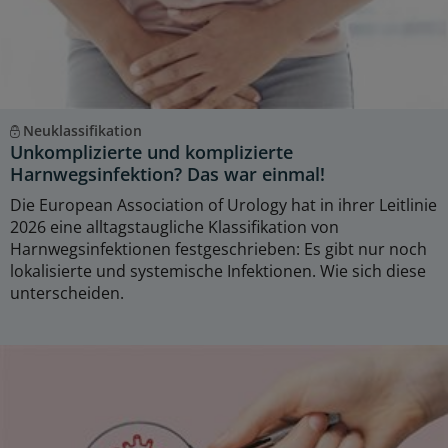
Neuklassifikation
Unkomplizierte und komplizierte
Harnwegsinfektion? Das war einmal!
Die European Association of Urology hat in ihrer Leitlinie
2026 eine alltagstaugliche Klassifikation von
Harnwegsinfektionen festgeschrieben: Es gibt nur noch
lokalisierte und systemische Infektionen. Wie sich diese
unterscheiden.