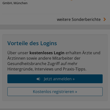
GmbH, München
weitere Sonderberichte
Vorteile des Logins
Über unser
kostenloses Login
erhalten Ärzte und
Ärztinnen sowie andere Mitarbeiter der
Gesundheitsbranche Zugriff auf mehr
Hintergründe, Interviews und Praxis-Tipps.
Jetzt anmelden »
Kostenlos registrieren »