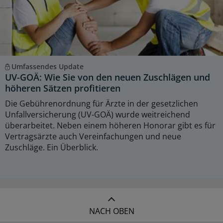
Umfassendes Update
UV-GOÄ: Wie Sie von den neuen Zuschlägen und
höheren Sätzen profitieren
Die Gebührenordnung für Ärzte in der gesetzlichen
Unfallversicherung (UV-GOÄ) wurde weitreichend
überarbeitet. Neben einem höheren Honorar gibt es für
Vertragsärzte auch Vereinfachungen und neue
Zuschläge. Ein Überblick.
NACH OBEN