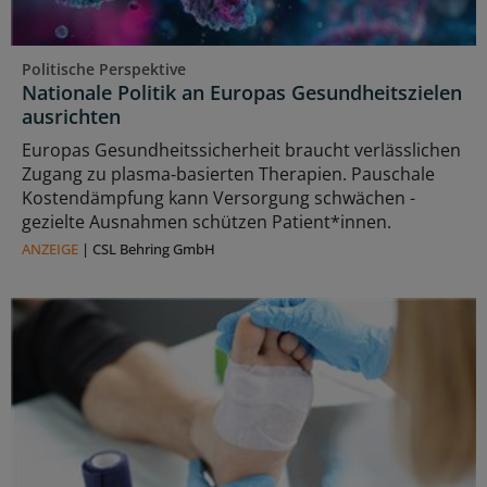
Politische Perspektive
Nationale Politik an Europas Gesundheitszielen
ausrichten
Europas Gesundheitssicherheit braucht verlässlichen
Zugang zu plasma‑basierten Therapien. Pauschale
Kostendämpfung kann Versorgung schwächen -
gezielte Ausnahmen schützen Patient*innen.
ANZEIGE
|
CSL Behring GmbH