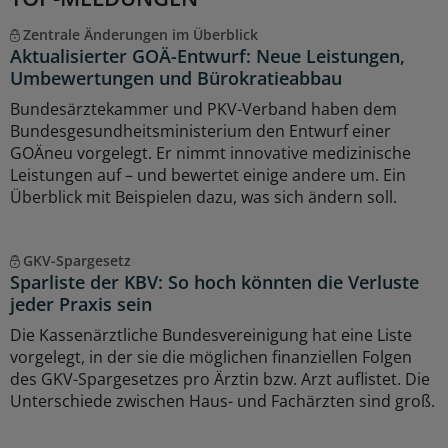
Zentrale Änderungen im Überblick
Aktualisierter GOÄ-Entwurf: Neue Leistungen,
Umbewertungen und Bürokratieabbau
Bundesärztekammer und PKV-Verband haben dem
Bundesgesundheitsministerium den Entwurf einer
GOÄneu vorgelegt. Er nimmt innovative medizinische
Leistungen auf – und bewertet einige andere um. Ein
Überblick mit Beispielen dazu, was sich ändern soll.
GKV-Spargesetz
Sparliste der KBV: So hoch könnten die Verluste
jeder Praxis sein
Die Kassenärztliche Bundesvereinigung hat eine Liste
vorgelegt, in der sie die möglichen finanziellen Folgen
des GKV-Spargesetzes pro Ärztin bzw. Arzt auflistet. Die
Unterschiede zwischen Haus- und Fachärzten sind groß.