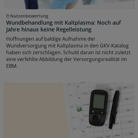
Nutzenbewertung
Wundbehandlung mit Kaltplasma: Noch auf
Jahre hinaus keine Regelleistung
Hoffnungen auf baldige Aufnahme der
Wundversorgung mit Kaltplasma in den GKV-Katalog
haben sich zerschlagen. Schuld daran ist nicht zuletzt
eine verfehlte Abbildung der Versorgungsrealität im
EBM.