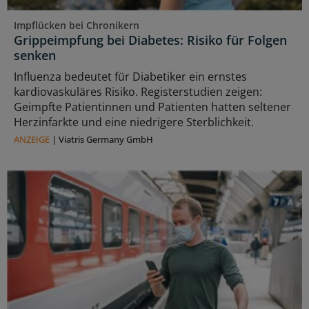
Impflücken bei Chronikern
Grippeimpfung bei Diabetes: Risiko für Folgen
senken
Influenza bedeutet für Diabetiker ein ernstes
kardiovaskuläres Risiko. Registerstudien zeigen:
Geimpfte Patientinnen und Patienten hatten seltener
Herzinfarkte und eine niedrigere Sterblichkeit.
ANZEIGE
|
Viatris Germany GmbH