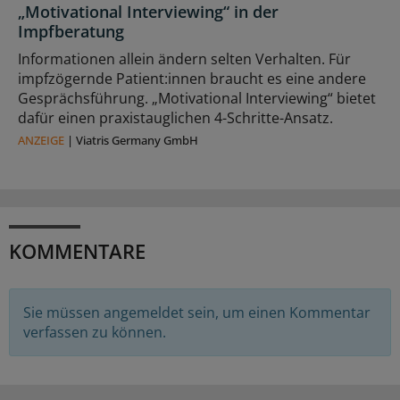
„Motivational Interviewing“ in der
Impfberatung
Informationen allein ändern selten Verhalten. Für
impfzögernde Patient:innen braucht es eine andere
Gesprächsführung. „Motivational Interviewing“ bietet
dafür einen praxistauglichen 4-Schritte-Ansatz.
ANZEIGE
|
Viatris Germany GmbH
KOMMENTARE
Sie müssen angemeldet sein, um einen Kommentar
verfassen zu können.