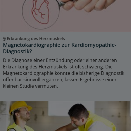
Erkrankung des Herzmuskels
Magnetokardiographie zur Kardiomyopathie-
Diagnostik?
Die Diagnose einer Entzündung oder einer anderen
Erkrankung des Herzmuskels ist oft schwierig. Die
Magnetokardiographie könnte die bisherige Diagnostik
offenbar sinnvoll ergänzen, lassen Ergebnisse einer
kleinen Studie vermuten.