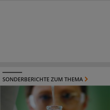
SONDERBERICHTE ZUM THEMA