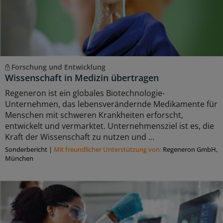
Forschung und Entwicklung
Wissenschaft in Medizin übertragen
Regeneron ist ein globales Biotechnologie-
Unternehmen, das lebensverändernde Medikamente für
Menschen mit schweren Krankheiten erforscht,
entwickelt und vermarktet. Unternehmensziel ist es, die
Kraft der Wissenschaft zu nutzen und ...
Sonderbericht
|
Mit freundlicher Unterstützung von:
Regeneron GmbH,
München