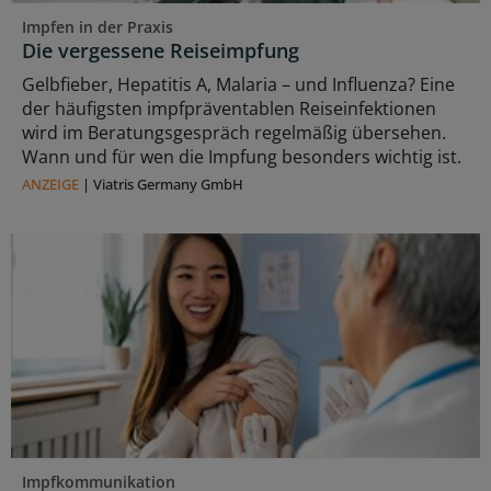
Impfen in der Praxis
Die vergessene Reiseimpfung
Gelbfieber, Hepatitis A, Malaria – und Influenza? Eine
der häufigsten impfpräventablen Reiseinfektionen
wird im Beratungsgespräch regelmäßig übersehen.
Wann und für wen die Impfung besonders wichtig ist.
ANZEIGE
|
Viatris Germany GmbH
Impfkommunikation