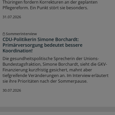
Thüringen fordern Korrekturen an der geplanten
Pflegereform. Ein Punkt stört sie besonders.
31.07.2026
Sommerinterview
CDU-Politikerin Simone Borchardt:
Primärversorgung bedeutet bessere
Koordination!
Die gesundheitspolitische Sprecherin der Unions-
Bundestagsfraktion, Simone Borchardt, sieht die GKV-
Finanzierung kurzfristig gesichert, mahnt aber
tiefgreifende Veränderungen an. Im Interview erläutert
sie ihre Prioritäten nach der Sommerpause.
30.07.2026