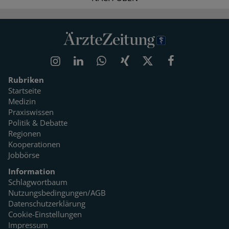
Rubriken
Startseite
Medizin
Praxiswissen
Politik & Debatte
Regionen
Kooperationen
Jobbörse
Information
Schlagwortbaum
Nutzungsbedingungen/AGB
Datenschutzerklärung
Cookie-Einstellungen
Impressum