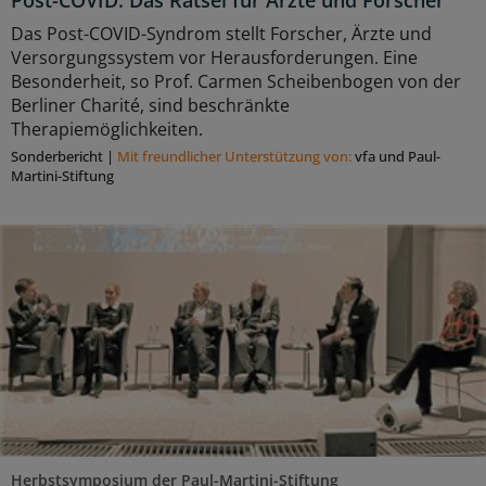
Das Post-COVID-Syndrom stellt Forscher, Ärzte und
Versorgungssystem vor Herausforderungen. Eine
Besonderheit, so Prof. Carmen Scheibenbogen von der
Berliner Charité, sind beschränkte
Therapiemöglichkeiten.
Sonderbericht
|
Mit freundlicher Unterstützung von:
vfa und Paul-
Martini-Stiftung
Herbstsymposium der Paul-Martini-Stiftung