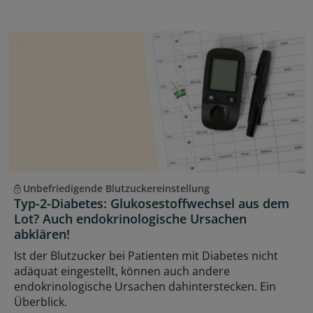
Unbefriedigende Blutzuckereinstellung
Typ-2-Diabetes: Glukosestoffwechsel aus dem
Lot? Auch endokrinologische Ursachen
abklären!
Ist der Blutzucker bei Patienten mit Diabetes nicht
adäquat eingestellt, können auch andere
endokrinologische Ursachen dahinterstecken. Ein
Überblick.