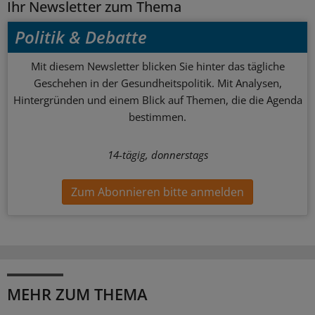
Ihr Newsletter zum Thema
Politik & Debatte
Mit diesem Newsletter blicken Sie hinter das tägliche
Geschehen in der Gesundheitspolitik. Mit Analysen,
Hintergründen und einem Blick auf Themen, die die Agenda
bestimmen.
14-tägig, donnerstags
Zum Abonnieren bitte anmelden
MEHR ZUM THEMA