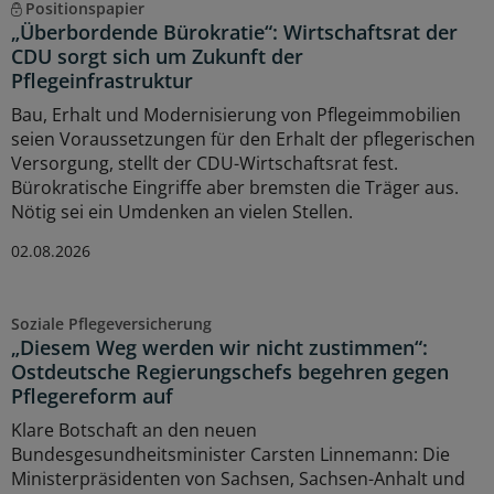
Positionspapier
„Überbordende Bürokratie“: Wirtschaftsrat der
CDU sorgt sich um Zukunft der
Pflegeinfrastruktur
Bau, Erhalt und Modernisierung von Pflegeimmobilien
seien Voraussetzungen für den Erhalt der pflegerischen
Versorgung, stellt der CDU-Wirtschaftsrat fest.
Bürokratische Eingriffe aber bremsten die Träger aus.
Nötig sei ein Umdenken an vielen Stellen.
02.08.2026
Soziale Pflegeversicherung
„Diesem Weg werden wir nicht zustimmen“:
Ostdeutsche Regierungschefs begehren gegen
Pflegereform auf
Klare Botschaft an den neuen
Bundesgesundheitsminister Carsten Linnemann: Die
Ministerpräsidenten von Sachsen, Sachsen-Anhalt und