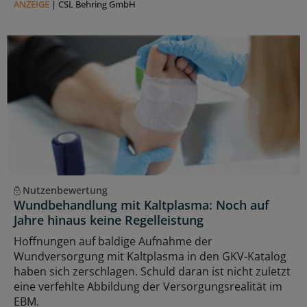
ANZEIGE
|
CSL Behring GmbH
Nutzenbewertung
Wundbehandlung mit Kaltplasma: Noch auf
Jahre hinaus keine Regelleistung
Hoffnungen auf baldige Aufnahme der
Wundversorgung mit Kaltplasma in den GKV-Katalog
haben sich zerschlagen. Schuld daran ist nicht zuletzt
eine verfehlte Abbildung der Versorgungsrealität im
EBM.