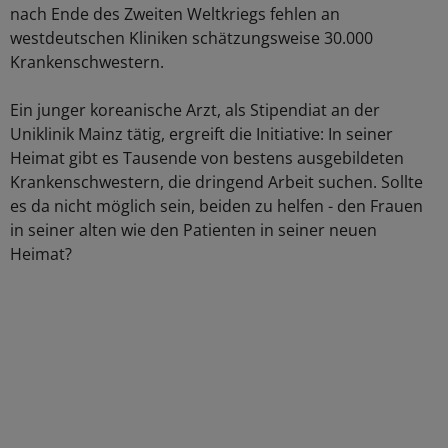
nach Ende des Zweiten Weltkriegs fehlen an
westdeutschen Kliniken schätzungsweise 30.000
Krankenschwestern.
Ein junger koreanische Arzt, als Stipendiat an der
Uniklinik Mainz tätig, ergreift die Initiative: In seiner
Heimat gibt es Tausende von bestens ausgebildeten
Krankenschwestern, die dringend Arbeit suchen. Sollte
es da nicht möglich sein, beiden zu helfen - den Frauen
in seiner alten wie den Patienten in seiner neuen
Heimat?