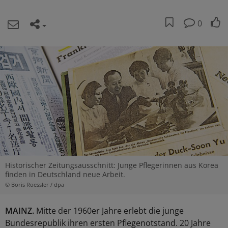
0
Historischer Zeitungsausschnitt: Junge Pflegerinnen aus Korea
finden in Deutschland neue Arbeit.
© Boris Roessler / dpa
MAINZ.
Mitte der 1960er Jahre erlebt die junge
Bundesrepublik ihren ersten Pflegenotstand. 20 Jahre