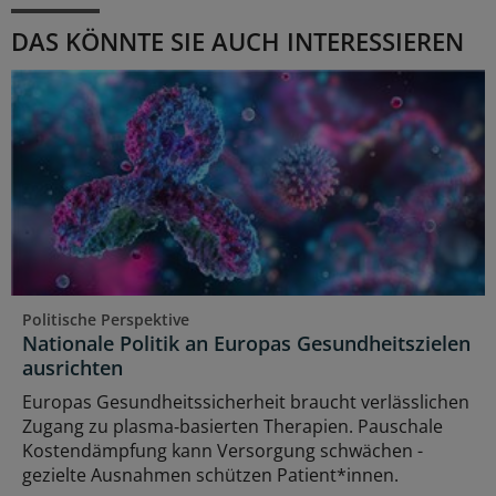
DAS KÖNNTE SIE AUCH INTERESSIEREN
Politische Perspektive
Nationale Politik an Europas Gesundheitszielen
ausrichten
Europas Gesundheitssicherheit braucht verlässlichen
Zugang zu plasma‑basierten Therapien. Pauschale
Kostendämpfung kann Versorgung schwächen -
gezielte Ausnahmen schützen Patient*innen.