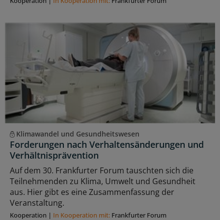
Kooperation
|
In Kooperation mit:
Frankfurter Forum
Klimawandel und Gesundheitswesen
Forderungen nach Verhaltensänderungen und
Verhältnisprävention
Auf dem 30. Frankfurter Forum tauschten sich die
Teilnehmenden zu Klima, Umwelt und Gesundheit
aus. Hier gibt es eine Zusammenfassung der
Veranstaltung.
Kooperation
|
In Kooperation mit:
Frankfurter Forum