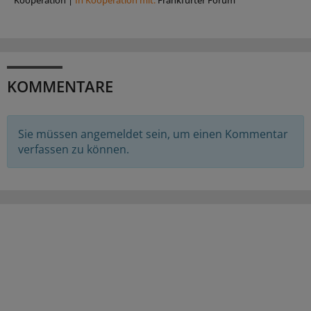
KOMMENTARE
Sie müssen angemeldet sein, um einen Kommentar
verfassen zu können.