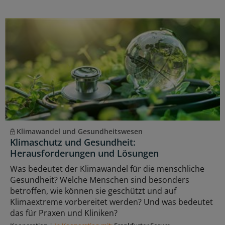
Klimawandel und Gesundheitswesen
Klimaschutz und Gesundheit:
Herausforderungen und Lösungen
Was bedeutet der Klimawandel für die menschliche
Gesundheit? Welche Menschen sind besonders
betroffen, wie können sie geschützt und auf
Klimaextreme vorbereitet werden? Und was bedeutet
das für Praxen und Kliniken?