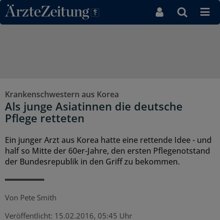
Direkt zum Inhaltsbereich
Krankenschwestern aus Korea
Als junge Asiatinnen die deutsche
Pflege retteten
Ein junger Arzt aus Korea hatte eine rettende Idee - und
half so Mitte der 60er-Jahre, den ersten Pflegenotstand
der Bundesrepublik in den Griff zu bekommen.
Von
Pete Smith
Veröffentlicht:
15.02.2016, 05:45 Uhr