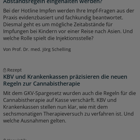
Abstandsregeln eingehalten werden?
Bei der Hotline Impfen werden Ihre Impf-Fragen aus der
Praxis evidenzbasiert und fachkundig beantwortet.
Diesmal geht es um mögliche Zeitabstände für
Impfungen bei Kindern vor einer Reise nach Asien. Und
welche Rolle spielt die Injektionsstelle?
Von Prof. Dr. med. Jörg Schelling
Rezept
KBV und Krankenkassen präzisieren die neuen
Regeln zur Cannabistherapie
Mit dem GKV-Spargesetz wurden auch die Regeln für die
Cannabistherapie auf Kasse verschärft. KBV und
Krankenkassen stellen nun klar, wie mit dem
sechsmonatigen Therapieversuch zu verfahren ist. Und
welche Ausnahmen gelten.