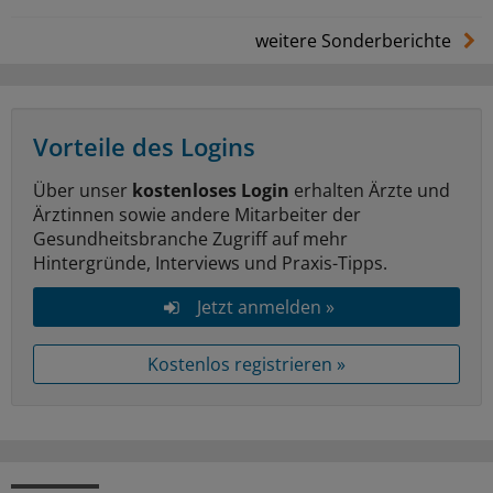
weitere Sonderberichte
Vorteile des Logins
Über unser
kostenloses Login
erhalten Ärzte und
Ärztinnen sowie andere Mitarbeiter der
Gesundheitsbranche Zugriff auf mehr
Hintergründe, Interviews und Praxis-Tipps.
Jetzt anmelden »
Kostenlos registrieren »