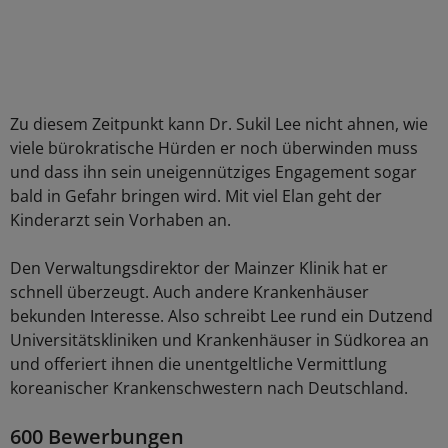
Zu diesem Zeitpunkt kann Dr. Sukil Lee nicht ahnen, wie
viele bürokratische Hürden er noch überwinden muss
und dass ihn sein uneigennütziges Engagement sogar
bald in Gefahr bringen wird. Mit viel Elan geht der
Kinderarzt sein Vorhaben an.
Den Verwaltungsdirektor der Mainzer Klinik hat er
schnell überzeugt. Auch andere Krankenhäuser
bekunden Interesse. Also schreibt Lee rund ein Dutzend
Universitätskliniken und Krankenhäuser in Südkorea an
und offeriert ihnen die unentgeltliche Vermittlung
koreanischer Krankenschwestern nach Deutschland.
600 Bewerbungen