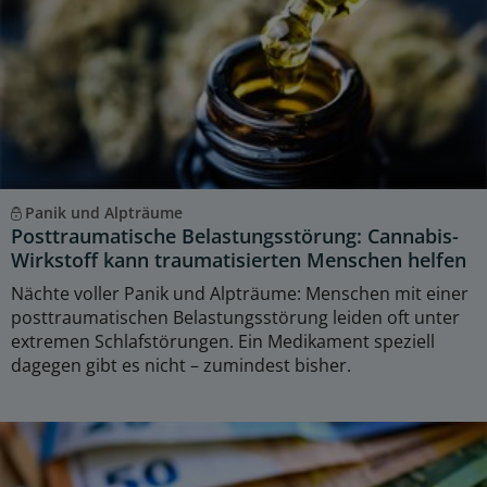
Panik und Alpträume
Posttraumatische Belastungsstörung: Cannabis-
Wirkstoff kann traumatisierten Menschen helfen
Nächte voller Panik und Alpträume: Menschen mit einer
posttraumatischen Belastungsstörung leiden oft unter
extremen Schlafstörungen. Ein Medikament speziell
dagegen gibt es nicht – zumindest bisher.