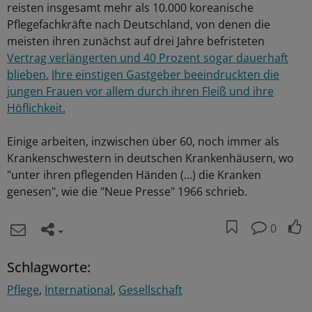
reisten insgesamt mehr als 10.000 koreanische
Pflegefachkräfte nach Deutschland, von denen die
meisten ihren zunächst auf drei Jahre befristeten
Vertrag verlängerten und 40 Prozent sogar dauerhaft
blieben.
Ihre einstigen Gastgeber beeindruckten die
jungen Frauen vor allem durch ihren Fleiß und ihre
Höflichkeit.
Einige arbeiten, inzwischen über 60, noch immer als
Krankenschwestern in deutschen Krankenhäusern, wo
"unter ihren pflegenden Händen (…) die Kranken
genesen", wie die "Neue Presse" 1966 schrieb.
0
Schlagworte:
Pflege
International
Gesellschaft