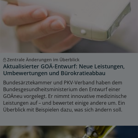
Zentrale Änderungen im Überblick
Aktualisierter GOÄ-Entwurf: Neue Leistungen,
Umbewertungen und Bürokratieabbau
Bundesärztekammer und PKV-Verband haben dem
Bundesgesundheitsministerium den Entwurf einer
GOÄneu vorgelegt. Er nimmt innovative medizinische
Leistungen auf – und bewertet einige andere um. Ein
Überblick mit Beispielen dazu, was sich ändern soll.