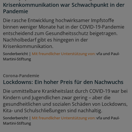
Krisenkommunikation war Schwachpunkt in der
Pandemie
Die rasche Entwicklung hochwirksamer Impfstoffe
binnen weniger Monate hat in der COVID-19-Pandemie
entscheidend zum Gesundheitsschutz beigetragen.
Nachholbedarf gibt es hingegen in der
Krisenkommunikation.
Sonderbericht
|
Mit freundlicher Unterstützung von:
vfa und Paul-
Martini-Stiftung
Corona-Pandemie
Lockdowns: Ein hoher Preis für den Nachwuchs
Die unmittelbare Krankheitslast durch COVID-19 war bei
Kindern und Jugendlichen zwar gering – aber die
gesundheitlichen und sozialen Schäden von Lockdowns,
Kita- und Schulschließungen sind nachhaltig.
Sonderbericht
|
Mit freundlicher Unterstützung von:
vfa und Paul-
Martini-Stiftung