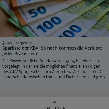
GKV-Spargesetz
Sparliste der KBV: So hoch könnten die Verluste
jeder Praxis sein
Die Kassenärztliche Bundesvereinigung hat eine Liste
vorgelegt, in der sie die möglichen finanziellen Folgen
des GKV-Spargesetzes pro Ärztin bzw. Arzt auflistet. Die
Unterschiede zwischen Haus- und Fachärzten sind groß.
NACH OBEN