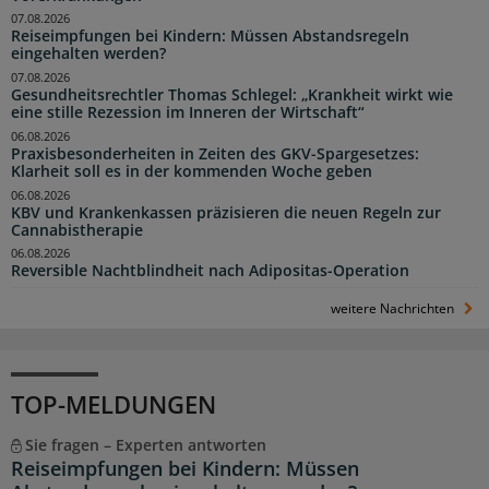
07.08.2026
Reiseimpfungen bei Kindern: Müssen Abstandsregeln
eingehalten werden?
07.08.2026
Gesundheitsrechtler Thomas Schlegel: „Krankheit wirkt wie
eine stille Rezession im Inneren der Wirtschaft“
06.08.2026
Praxisbesonderheiten in Zeiten des GKV-Spargesetzes:
Klarheit soll es in der kommenden Woche geben
06.08.2026
KBV und Krankenkassen präzisieren die neuen Regeln zur
Cannabistherapie
06.08.2026
Reversible Nachtblindheit nach Adipositas-Operation
weitere Nachrichten
TOP-MELDUNGEN
Sie fragen – Experten antworten
Reiseimpfungen bei Kindern: Müssen