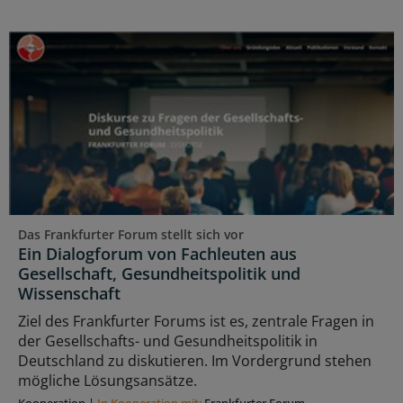
Das Frankfurter Forum stellt sich vor
Ein Dialogforum von Fachleuten aus
Gesellschaft, Gesundheitspolitik und
Wissenschaft
Ziel des Frankfurter Forums ist es, zentrale Fragen in
der Gesellschafts- und Gesundheitspolitik in
Deutschland zu diskutieren. Im Vordergrund stehen
mögliche Lösungsansätze.
Kooperation
|
In Kooperation mit:
Frankfurter Forum