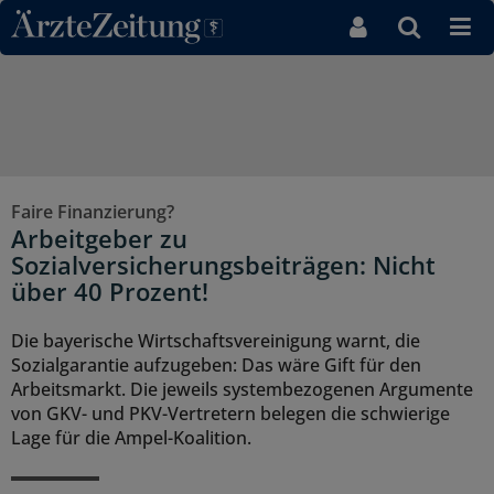
Direkt zum Inhaltsbereich
Faire Finanzierung?
Arbeitgeber zu
Sozialversicherungsbeiträgen: Nicht
über 40 Prozent!
Die bayerische Wirtschaftsvereinigung warnt, die
Sozialgarantie aufzugeben: Das wäre Gift für den
Arbeitsmarkt. Die jeweils systembezogenen Argumente
von GKV- und PKV-Vertretern belegen die schwierige
Lage für die Ampel-Koalition.