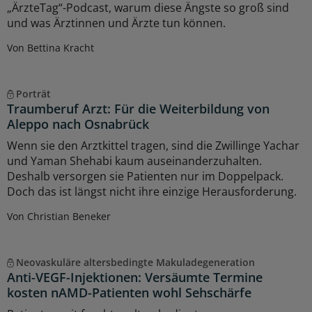
„ÄrzteTag“-Podcast, warum diese Ängste so groß sind
und was Ärztinnen und Ärzte tun können.
Von Bettina Kracht
Porträt
Traumberuf Arzt: Für die Weiterbildung von
Aleppo nach Osnabrück
Wenn sie den Arztkittel tragen, sind die Zwillinge Yachar
und Yaman Shehabi kaum auseinanderzuhalten.
Deshalb versorgen sie Patienten nur im Doppelpack.
Doch das ist längst nicht ihre einzige Herausforderung.
Von Christian Beneker
Neovaskuläre altersbedingte Makuladegeneration
Anti-VEGF-Injektionen: Versäumte Termine
kosten nAMD-Patienten wohl Sehschärfe