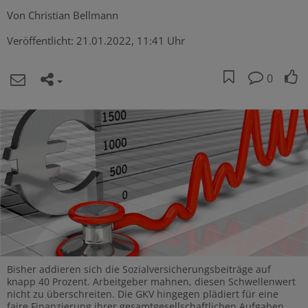
Von
Christian Bellmann
Veröffentlicht:
21.01.2022, 11:41 Uhr
0
Bisher addieren sich die Sozialversicherungsbeiträge auf
knapp 40 Prozent. Arbeitgeber mahnen, diesen Schwellenwert
nicht zu überschreiten. Die GKV hingegen plädiert für eine
faire Finanzierung ihrer gesamtgesellschaftlichen Aufgaben.