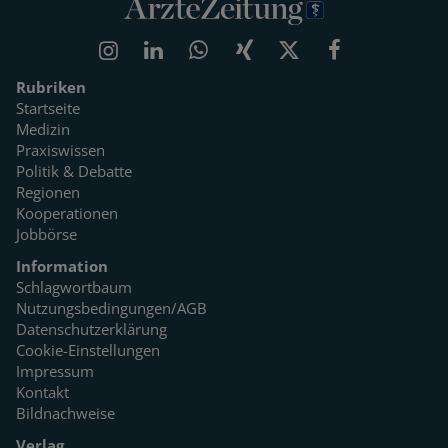
Rubriken
Startseite
Medizin
Praxiswissen
Politik & Debatte
Regionen
Kooperationen
Jobbörse
Information
Schlagwortbaum
Nutzungsbedingungen/AGB
Datenschutzerklärung
Cookie-Einstellungen
Impressum
Kontakt
Bildnachweise
Verlag