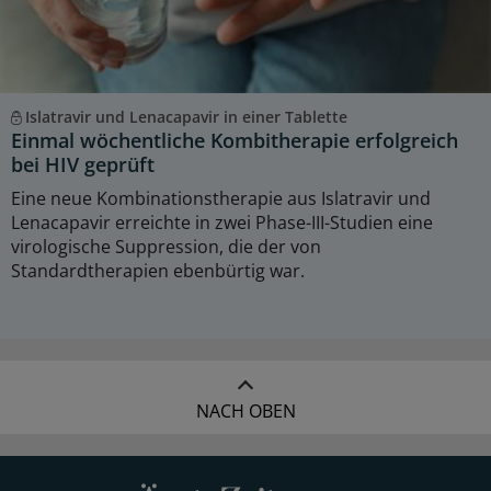
Islatravir und Lenacapavir in einer Tablette
Einmal wöchentliche Kombitherapie erfolgreich
bei HIV geprüft
Eine neue Kombinationstherapie aus Islatravir und
Lenacapavir erreichte in zwei Phase-III-Studien eine
virologische Suppression, die der von
Standardtherapien ebenbürtig war.
NACH OBEN