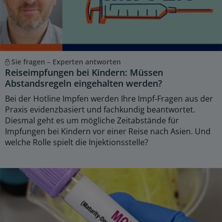
Sie fragen – Experten antworten
Reiseimpfungen bei Kindern: Müssen
Abstandsregeln eingehalten werden?
Bei der Hotline Impfen werden Ihre Impf-Fragen aus der
Praxis evidenzbasiert und fachkundig beantwortet.
Diesmal geht es um mögliche Zeitabstände für
Impfungen bei Kindern vor einer Reise nach Asien. Und
welche Rolle spielt die Injektionsstelle?