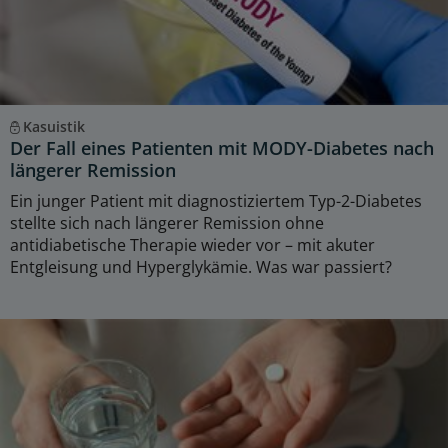
Kasuistik
Der Fall eines Patienten mit MODY-Diabetes nach
längerer Remission
Ein junger Patient mit diagnostiziertem Typ-2-Diabetes
stellte sich nach längerer Remission ohne
antidiabetische Therapie wieder vor – mit akuter
Entgleisung und Hyperglykämie. Was war passiert?