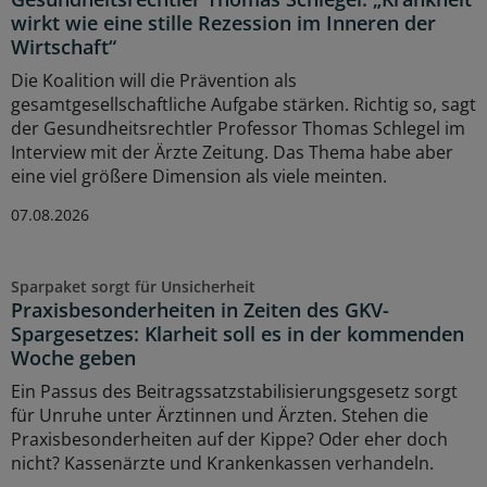
wirkt wie eine stille Rezession im Inneren der
Wirtschaft“
Die Koalition will die Prävention als
gesamtgesellschaftliche Aufgabe stärken. Richtig so, sagt
der Gesundheitsrechtler Professor Thomas Schlegel im
Interview mit der Ärzte Zeitung. Das Thema habe aber
eine viel größere Dimension als viele meinten.
07.08.2026
Sparpaket sorgt für Unsicherheit
Praxisbesonderheiten in Zeiten des GKV-
Spargesetzes: Klarheit soll es in der kommenden
Woche geben
Ein Passus des Beitragssatzstabilisierungsgesetz sorgt
für Unruhe unter Ärztinnen und Ärzten. Stehen die
Praxisbesonderheiten auf der Kippe? Oder eher doch
nicht? Kassenärzte und Krankenkassen verhandeln.