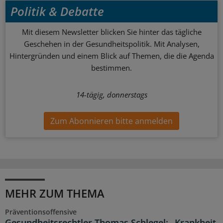
Politik & Debatte
Mit diesem Newsletter blicken Sie hinter das tägliche
Geschehen in der Gesundheitspolitik. Mit Analysen,
Hintergründen und einem Blick auf Themen, die die Agenda
bestimmen.
14-tägig, donnerstags
Zum Abonnieren bitte anmelden
MEHR ZUM THEMA
Präventionsoffensive
Gesundheitsrechtler Thomas Schlegel: „Krankheit