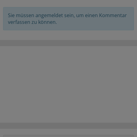
Sie müssen angemeldet sein, um einen Kommentar
verfassen zu können.