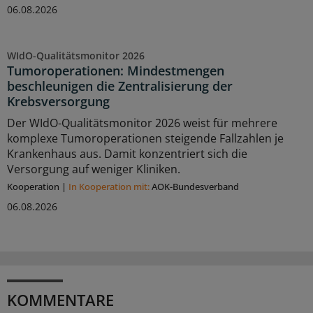
06.08.2026
WIdO-Qualitätsmonitor 2026
Tumoroperationen: Mindestmengen
beschleunigen die Zentralisierung der
Krebsversorgung
Der WIdO-Qualitätsmonitor 2026 weist für mehrere
komplexe Tumoroperationen steigende Fallzahlen je
Krankenhaus aus. Damit konzentriert sich die
Versorgung auf weniger Kliniken.
Kooperation
|
In Kooperation mit:
AOK-Bundesverband
06.08.2026
KOMMENTARE