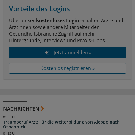
Vorteile des Logins
Über unser
kostenloses Login
erhalten Ärzte und
Ärztinnen sowie andere Mitarbeiter der
Gesundheitsbranche Zugriff auf mehr
Hintergründe, Interviews und Praxis-Tipps.
Jetzt anmelden »
Kostenlos registrieren »
NACHRICHTEN
04:55 Uhr
Traumberuf Arzt: Für die Weiterbildung von Aleppo nach
Osnabrück
04:23 Uhr