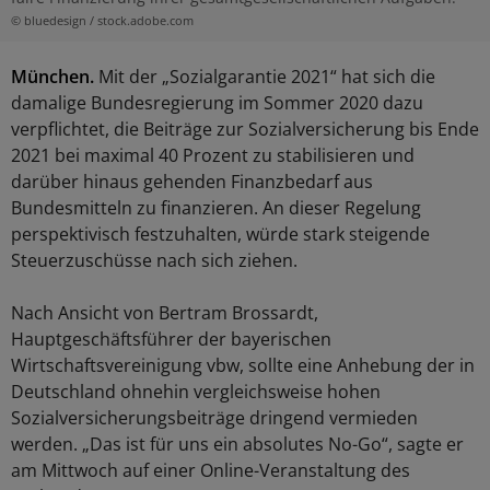
© bluedesign / stock.adobe.com
München.
Mit der „Sozialgarantie 2021“ hat sich die
damalige Bundesregierung im Sommer 2020 dazu
verpflichtet, die Beiträge zur Sozialversicherung bis Ende
2021 bei maximal 40 Prozent zu stabilisieren und
darüber hinaus gehenden Finanzbedarf aus
Bundesmitteln zu finanzieren. An dieser Regelung
perspektivisch festzuhalten, würde stark steigende
Steuerzuschüsse nach sich ziehen.
Nach Ansicht von Bertram Brossardt,
Hauptgeschäftsführer der bayerischen
Wirtschaftsvereinigung vbw, sollte eine Anhebung der in
Deutschland ohnehin vergleichsweise hohen
Sozialversicherungsbeiträge dringend vermieden
werden. „Das ist für uns ein absolutes No-Go“, sagte er
am Mittwoch auf einer Online-Veranstaltung des