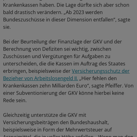
Krankenkassen haben. Die Lage dürfte sich aber schon
bald drastisch verändern. „Ab 2023 werden
Bundeszuschüsse in dieser Dimension entfallen“, sagte
sie.
Bei der Beurteilung der Finanzlage der GKV und der
Berechnung von Defiziten sei wichtig, zwischen
Zuschüssen und Vergütungen für Aufgaben zu
unterscheiden, die die Kassen im Auftrag des Staates
erbringen, beispielsweise der
Versicherungsschutz der
Bezieher von Arbeitslosengeld II.
„Hier fehlen den
Krankenkassen zehn Milliarden Euro“, sagte Pfeiffer. Von
einer Subventionierung der GKV könne hierbei keine
Rede sein.
Gleichzeitig unterstütze die GKV mit
Versicherungsbeiträgen den Bundeshaushalt,
beispielsweise in Form der Mehrwertsteuer auf