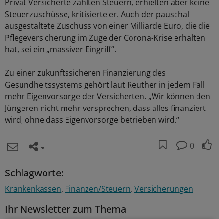
Privat Versicherte zahlten Steuern, erhielten aber keine
Steuerzuschüsse, kritisierte er. Auch der pauschal
ausgestaltete Zuschuss von einer Milliarde Euro, die die
Pflegeversicherung im Zuge der Corona-Krise erhalten
hat, sei ein „massiver Eingriff“.
Zu einer zukunftssicheren Finanzierung des
Gesundheitssystems gehört laut Reuther in jedem Fall
mehr Eigenvorsorge der Versicherten. „Wir können den
Jüngeren nicht mehr versprechen, dass alles finanziert
wird, ohne dass Eigenvorsorge betrieben wird.“
0
Schlagworte:
Krankenkassen
Finanzen/Steuern
Versicherungen
Ihr Newsletter zum Thema