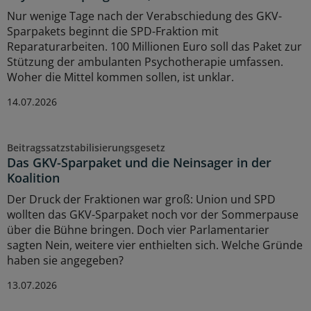
Nur wenige Tage nach der Verabschiedung des GKV-
Sparpakets beginnt die SPD-Fraktion mit
Reparaturarbeiten. 100 Millionen Euro soll das Paket zur
Stützung der ambulanten Psychotherapie umfassen.
Woher die Mittel kommen sollen, ist unklar.
14.07.2026
Beitragssatzstabilisierungsgesetz
Das GKV-Sparpaket und die Neinsager in der
Koalition
Der Druck der Fraktionen war groß: Union und SPD
wollten das GKV-Sparpaket noch vor der Sommerpause
über die Bühne bringen. Doch vier Parlamentarier
sagten Nein, weitere vier enthielten sich. Welche Gründe
haben sie angegeben?
13.07.2026