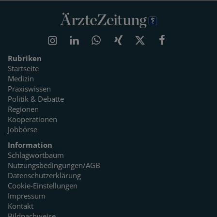
Rubriken
Startseite
Medizin
Praxiswissen
Politik & Debatte
Regionen
Kooperationen
Jobbörse
Information
Schlagwortbaum
Nutzungsbedingungen/AGB
Datenschutzerklärung
Cookie-Einstellungen
Impressum
Kontakt
Bildnachweise