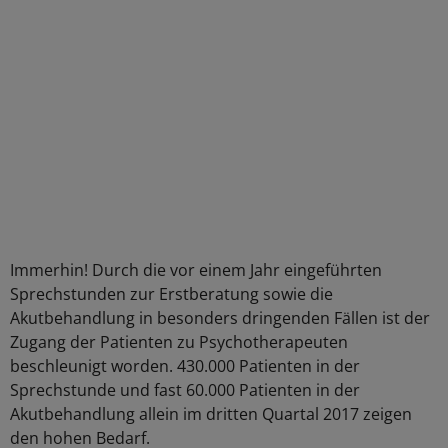
Immerhin! Durch die vor einem Jahr eingeführten
Sprechstunden zur Erstberatung sowie die
Akutbehandlung in besonders dringenden Fällen ist der
Zugang der Patienten zu Psychotherapeuten
beschleunigt worden. 430.000 Patienten in der
Sprechstunde und fast 60.000 Patienten in der
Akutbehandlung allein im dritten Quartal 2017 zeigen
den hohen Bedarf.