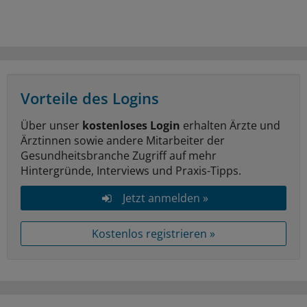
Vorteile des Logins
Über unser
kostenloses Login
erhalten Ärzte und
Ärztinnen sowie andere Mitarbeiter der
Gesundheitsbranche Zugriff auf mehr
Hintergründe, Interviews und Praxis-Tipps.
Jetzt anmelden »
Kostenlos registrieren »