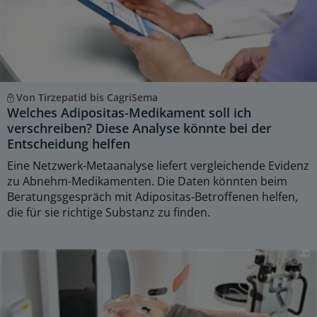
Von Tirzepatid bis CagriSema
Welches Adipositas-Medikament soll ich
verschreiben? Diese Analyse könnte bei der
Entscheidung helfen
Eine Netzwerk-Metaanalyse liefert vergleichende Evidenz
zu Abnehm-Medikamenten. Die Daten könnten beim
Beratungsgespräch mit Adipositas-Betroffenen helfen,
die für sie richtige Substanz zu finden.