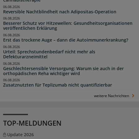
06.08.2026
Reversible Nachtblindheit nach Adipositas-Operation
06.08.2026
Besserer Schutz vor Hitzewellen: Gesundheitsorganisationen
veröffentlichen Erklärung
06.08.2026
Erst das trockene Auge – dann die Autoimmunerkrankung?
06.08.2026
Urteil: Sprechstundenbedarf nicht mehr als
Defekturarzneimittel
06.08.2026
Geschlechtersensible Versorgung: Warum sie auch in der
orthopädischen Reha wichtiger wird
06.08.2026
Zusatznutzten für Teplizumab nicht quantifizierbar
weitere Nachrichten
TOP-MELDUNGEN
Update 2026