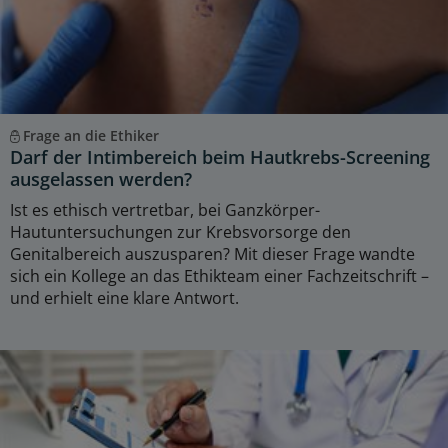
Frage an die Ethiker
Darf der Intimbereich beim Hautkrebs-Screening
ausgelassen werden?
Ist es ethisch vertretbar, bei Ganzkörper-
Hautuntersuchungen zur Krebsvorsorge den
Genitalbereich auszusparen? Mit dieser Frage wandte
sich ein Kollege an das Ethikteam einer Fachzeitschrift –
und erhielt eine klare Antwort.