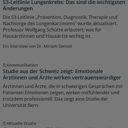
S3-Leitlinie Lungenkrebs: Das sind die wichtigsten
Änderungen
Die S3-Leitlinie „Prävention, Diagnostik, Therapie und
Nachsorge des Lungenkarzinoms“ wurde aktualisiert.
Professor Wolfgang Schütte erläutert, was für
Hausärztinnen und Hausärzte wichtig ist.
Ein Interview von Dr. Miriam Sonnet
Kommunikation
Studie aus der Schweiz zeigt: Emotionale
Ärztinnen und Ärzte wirken vertrauenswürdiger
Ärztinnen und Ärzte, die in schwierigen Gesprächen mit
Patienten Emotionen zeigen, wirken mitfühlender und
trotzdem professionell. Das zeigt eine Studie der
Universität Bern.
Aktuelle Studie