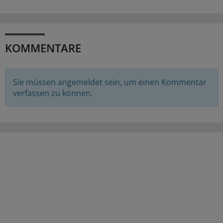
KOMMENTARE
Sie müssen angemeldet sein, um einen Kommentar
verfassen zu können.