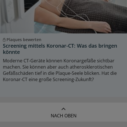
Plaques bewerten
Screening mittels Koronar-CT: Was das bringen
könnte
Moderne CT-Geräte können Koronargefäße sichtbar
machen. Sie können aber auch atherosklerotischen
Gefäßschäden tief in die Plaque-Seele blicken. Hat die
Koronar-CT eine große Screening-Zukunft?
NACH OBEN