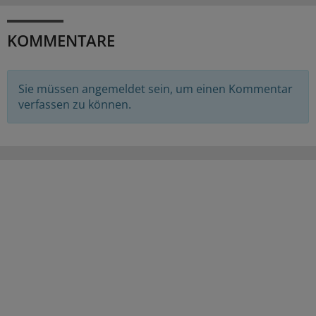
KOMMENTARE
Sie müssen angemeldet sein, um einen Kommentar
verfassen zu können.