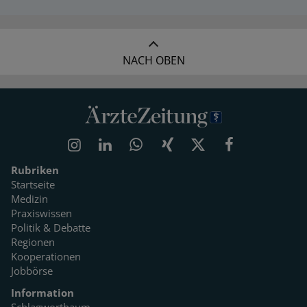
NACH OBEN
Rubriken
Startseite
Medizin
Praxiswissen
Politik & Debatte
Regionen
Kooperationen
Jobbörse
Information