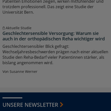
Patienten Emotionen zeigen, wirken mitfühlender und
trotzdem professionell. Das zeigt eine Studie der
Universität Bern.
Aktuelle Studie
Geschlechtersensible Versorgung: Warum sie
auch in der orthopädischen Reha wichtiger wird
Geschlechtersensibler Blick gefragt:
Wechseljahresbeschwerden prägen nach einer aktuellen
Studie den Reha-Bedarf vieler Patientinnen stärker, als
bislang angenommen wird.
Von Susanne Werner
UNSERE NEWSLETTER