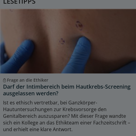
LESETIPPS
Frage an die Ethiker
Darf der Intimbereich beim Hautkrebs-Screening
ausgelassen werden?
Ist es ethisch vertretbar, bei Ganzkörper-
Hautuntersuchungen zur Krebsvorsorge den
Genitalbereich auszusparen? Mit dieser Frage wandte
sich ein Kollege an das Ethikteam einer Fachzeitschrift –
und erhielt eine klare Antwort.