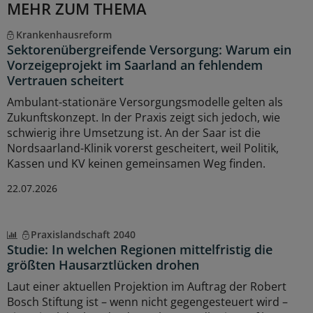
MEHR ZUM THEMA
Krankenhausreform
Sektorenübergreifende Versorgung: Warum ein
Vorzeigeprojekt im Saarland an fehlendem
Vertrauen scheitert
Ambulant-stationäre Versorgungsmodelle gelten als
Zukunftskonzept. In der Praxis zeigt sich jedoch, wie
schwierig ihre Umsetzung ist. An der Saar ist die
Nordsaarland-Klinik vorerst gescheitert, weil Politik,
Kassen und KV keinen gemeinsamen Weg finden.
22.07.2026
Praxislandschaft 2040
Studie: In welchen Regionen mittelfristig die
größten Hausarztlücken drohen
Laut einer aktuellen Projektion im Auftrag der Robert
Bosch Stiftung ist – wenn nicht gegengesteuert wird –