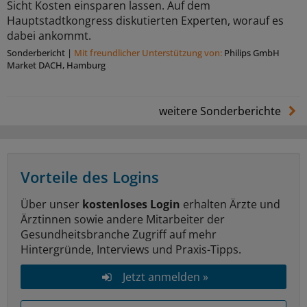
Sicht Kosten einsparen lassen. Auf dem
Hauptstadtkongress diskutierten Experten, worauf es
dabei ankommt.
Sonderbericht
|
Mit freundlicher Unterstützung von:
Philips GmbH
Market DACH, Hamburg
weitere Sonderberichte
Vorteile des Logins
Über unser
kostenloses Login
erhalten Ärzte und
Ärztinnen sowie andere Mitarbeiter der
Gesundheitsbranche Zugriff auf mehr
Hintergründe, Interviews und Praxis-Tipps.
Jetzt anmelden »