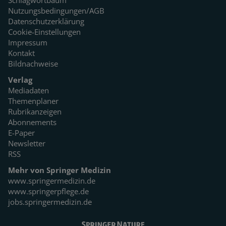
Schlagwortbaum
Nutzungsbedingungen/AGB
Datenschutzerklärung
Cookie-Einstellungen
Impressum
Kontakt
Bildnachweise
Verlag
Mediadaten
Themenplaner
Rubrikanzeigen
Abonnements
E-Paper
Newsletter
RSS
Mehr von Springer Medizin
www.springermedizin.de
www.springerpflege.de
jobs.springermedizin.de