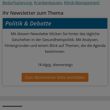
Bedarfsplanung
Krankenkassen
Klinik-Management
Ihr Newsletter zum Thema
Politik & Debatte
Mit diesem Newsletter blicken Sie hinter das tägliche
Geschehen in der Gesundheitspolitik. Mit Analysen,
Hintergründen und einem Blick auf Themen, die die Agenda
bestimmen.
14-tägig, donnerstags
Zum Abonnieren bitte anmelden