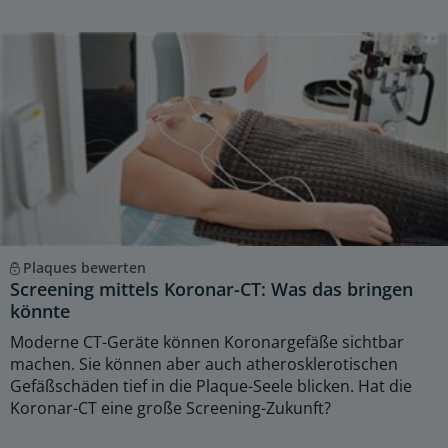
Plaques bewerten
Screening mittels Koronar-CT: Was das bringen
könnte
Moderne CT-Geräte können Koronargefäße sichtbar
machen. Sie können aber auch atherosklerotischen
Gefäßschäden tief in die Plaque-Seele blicken. Hat die
Koronar-CT eine große Screening-Zukunft?