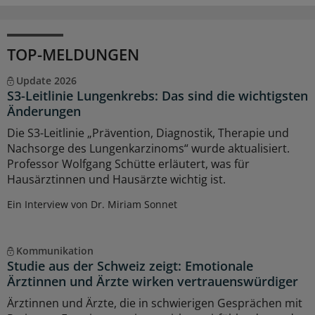
TOP-MELDUNGEN
Update 2026
S3-Leitlinie Lungenkrebs: Das sind die wichtigsten
Änderungen
Die S3-Leitlinie „Prävention, Diagnostik, Therapie und
Nachsorge des Lungenkarzinoms“ wurde aktualisiert.
Professor Wolfgang Schütte erläutert, was für
Hausärztinnen und Hausärzte wichtig ist.
Ein Interview von Dr. Miriam Sonnet
Kommunikation
Studie aus der Schweiz zeigt: Emotionale
Ärztinnen und Ärzte wirken vertrauenswürdiger
Ärztinnen und Ärzte, die in schwierigen Gesprächen mit