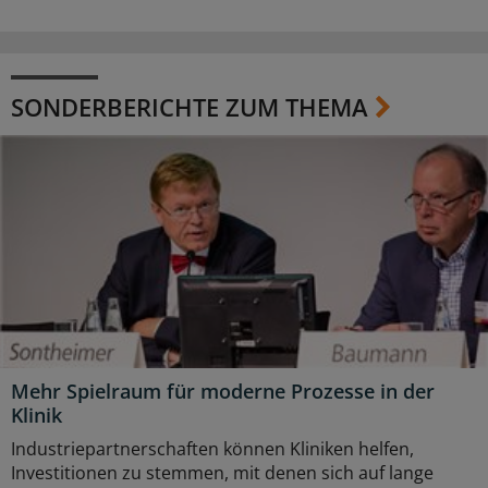
SONDERBERICHTE ZUM THEMA
Mehr Spielraum für moderne Prozesse in der
Klinik
Industriepartnerschaften können Kliniken helfen,
Investitionen zu stemmen, mit denen sich auf lange