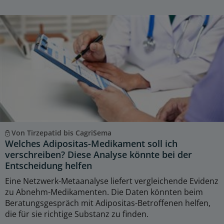
Von Tirzepatid bis CagriSema
Welches Adipositas-Medikament soll ich
verschreiben? Diese Analyse könnte bei der
Entscheidung helfen
Eine Netzwerk-Metaanalyse liefert vergleichende Evidenz
zu Abnehm-Medikamenten. Die Daten könnten beim
Beratungsgespräch mit Adipositas-Betroffenen helfen,
die für sie richtige Substanz zu finden.