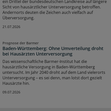
ein Drittel der bundesdeutschen Landkreise auf längere
Sicht von hausärztlicher Unterversorgung betroffen.
Andernorts deuten die Zeichen auch vielfach auf
Überversorgung.
21.07.2026
Prognose der Barmer
Baden-Württemberg: Ohne Umverteilung droht
bei Hausärzten Unterversorgung
Das wissenschaftliche Barmer-Institut hat die
hausärztliche Versorgung in Baden-Württemberg
untersucht. Im Jahr 2040 droht auf dem Land vielerorts
Unterversorgung – es sei denn, man lotst dort gezielt
Hausärzte hin.
09.07.2026