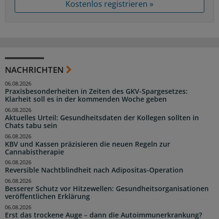
Kostenlos registrieren »
NACHRICHTEN
06.08.2026
Praxisbesonderheiten in Zeiten des GKV-Spargesetzes:
Klarheit soll es in der kommenden Woche geben
06.08.2026
Aktuelles Urteil: Gesundheitsdaten der Kollegen sollten in
Chats tabu sein
06.08.2026
KBV und Kassen präzisieren die neuen Regeln zur
Cannabistherapie
06.08.2026
Reversible Nachtblindheit nach Adipositas-Operation
06.08.2026
Besserer Schutz vor Hitzewellen: Gesundheitsorganisationen
veröffentlichen Erklärung
06.08.2026
Erst das trockene Auge – dann die Autoimmunerkrankung?