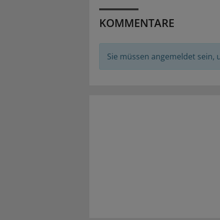
KOMMENTARE
Sie müssen angemeldet sein,