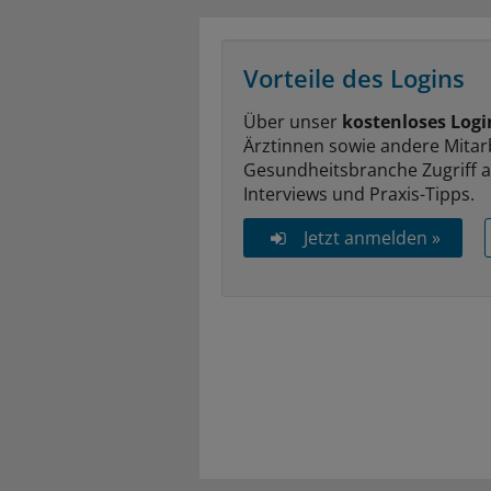
Vorteile des Logins
Über unser
kostenloses Logi
Ärztinnen sowie andere Mitar
Gesundheitsbranche Zugriff 
Interviews und Praxis-Tipps.
Jetzt anmelden »