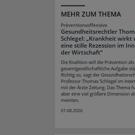
MEHR ZUM THEMA
Präventionsoffensive
Gesundheitsrechtler Thom
Schlegel: „Krankheit wirkt 
eine stille Rezession im In
der Wirtschaft“
Die Koalition will die Prävention als
gesamtgesellschaftliche Aufgabe stä
Richtig so, sagt der Gesundheitsrech
Professor Thomas Schlegel im Inte
mit der Ärzte Zeitung. Das Thema 
aber eine viel größere Dimension al
meinten.
07.08.2026