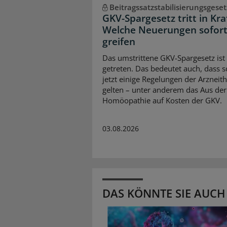
Beitragssatzstabilisierungsgeset
GKV-Spargesetz tritt in Kra
Welche Neuerungen sofor
greifen
Das umstrittene GKV-Spargesetz ist 
getreten. Das bedeutet auch, dass 
jetzt einige Regelungen der Arzneit
gelten – unter anderem das Aus der
Homöopathie auf Kosten der GKV.
03.08.2026
DAS KÖNNTE SIE AUCH