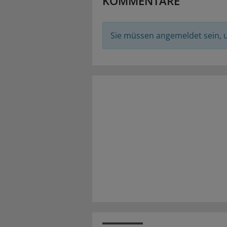
KOMMENTARE
Sie müssen angemeldet sein,