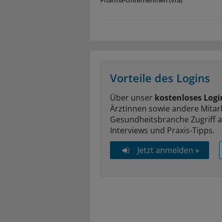
Vorteile des Logins
Über unser
kostenloses Logi
Ärztinnen sowie andere Mitar
Gesundheitsbranche Zugriff 
Interviews und Praxis-Tipps.
Jetzt anmelden »