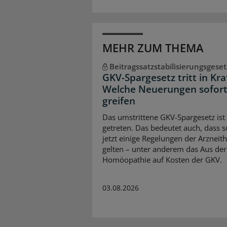
MEHR ZUM THEMA
Beitragssatzstabilisierungsgeset
GKV-Spargesetz tritt in Kra
Welche Neuerungen sofor
greifen
Das umstrittene GKV-Spargesetz ist 
getreten. Das bedeutet auch, dass 
jetzt einige Regelungen der Arzneit
gelten – unter anderem das Aus der
Homöopathie auf Kosten der GKV.
03.08.2026