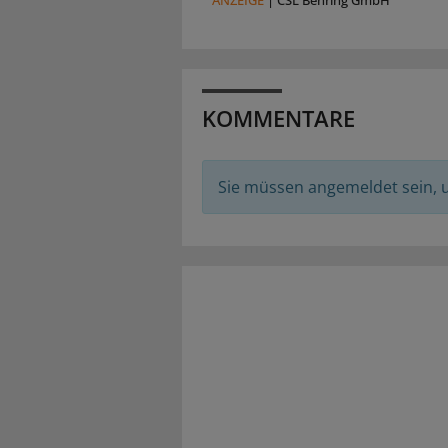
KOMMENTARE
Sie müssen angemeldet sein,