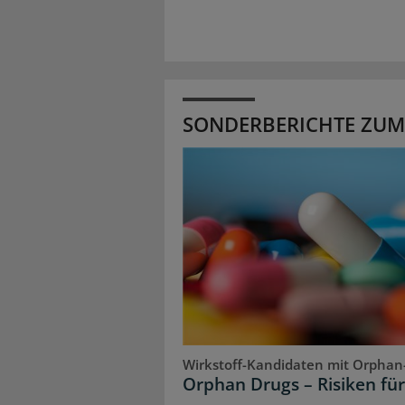
SONDERBERICHTE ZUM
Wirkstoff-Kandidaten mit Orphan
Orphan Drugs – Risiken für