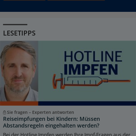
LESETIPPS
Sie fragen – Experten antworten
Reiseimpfungen bei Kindern: Müssen
Abstandsregeln eingehalten werden?
Bei der Hotline Impfen werden Ihre Impf-Fragen aus der