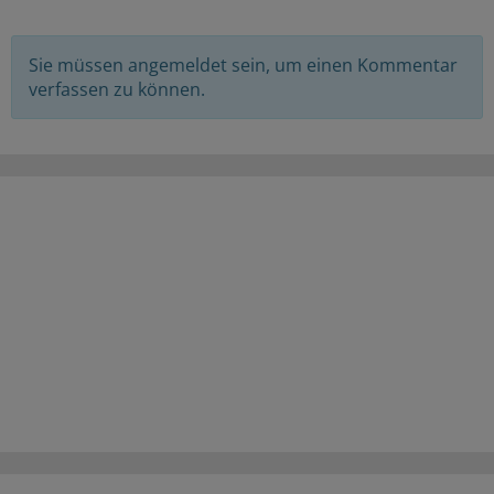
Sie müssen angemeldet sein, um einen Kommentar
verfassen zu können.