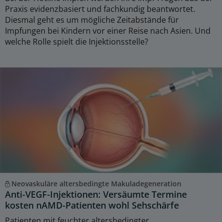
Praxis evidenzbasiert und fachkundig beantwortet.
Diesmal geht es um mögliche Zeitabstände für
Impfungen bei Kindern vor einer Reise nach Asien. Und
welche Rolle spielt die Injektionsstelle?
Neovaskuläre altersbedingte Makuladegeneration
Anti-VEGF-Injektionen: Versäumte Termine
kosten nAMD-Patienten wohl Sehschärfe
Patienten mit feuchter altersbedingter