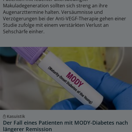
Makuladegeneration sollten sich streng an ihre
Augenarzttermine halten. Versäumnisse und
Verzögerungen bei der Anti-VEGF-Therapie gehen einer
Studie zufolge mit einem verstärkten Verlust an
Sehschärfe einher.
Kasuistik
Der Fall eines Patienten mit MODY-Diabetes nach
längerer Remission