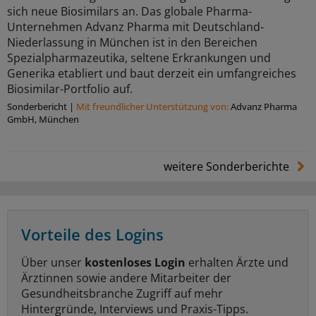
sich neue Biosimilars an. Das globale Pharma-
Unternehmen Advanz Pharma mit Deutschland-
Niederlassung in München ist in den Bereichen
Spezialpharmazeutika, seltene Erkrankungen und
Generika etabliert und baut derzeit ein umfangreiches
Biosimilar-Portfolio auf.
Sonderbericht
|
Mit freundlicher Unterstützung von:
Advanz Pharma
GmbH, München
weitere Sonderberichte
Vorteile des Logins
Über unser
kostenloses Login
erhalten Ärzte und
Ärztinnen sowie andere Mitarbeiter der
Gesundheitsbranche Zugriff auf mehr
Hintergründe, Interviews und Praxis-Tipps.