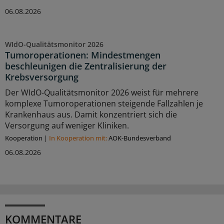
06.08.2026
WIdO-Qualitätsmonitor 2026
Tumoroperationen: Mindestmengen
beschleunigen die Zentralisierung der
Krebsversorgung
Der WIdO-Qualitätsmonitor 2026 weist für mehrere
komplexe Tumoroperationen steigende Fallzahlen je
Krankenhaus aus. Damit konzentriert sich die
Versorgung auf weniger Kliniken.
Kooperation
|
In Kooperation mit:
AOK-Bundesverband
06.08.2026
KOMMENTARE