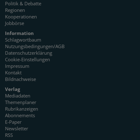
Politik & Debatte
Regionen
Kooperationen
Jobbörse
Information
Schlagwortbaum
Nutzungsbedingungen/AGB
Datenschutzerklärung
Cookie-Einstellungen
Impressum
Kontakt
Bildnachweise
Verlag
Mediadaten
Themenplaner
Rubrikanzeigen
Abonnements
E-Paper
Newsletter
RSS