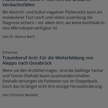
Verdachtsfällen
Bei Abstrich- und Kultur-negativer Pilzkeratitis kann ein
molekularer Test rasch und relativ zuverlässig die
Diagnose sichern – vor allem dort, wo keine konfokale In-
vivo-Mikroskopie verfügbar ist.
Von Dr. Bianca Bach
Porträt
Traumberuf Arzt: Für die Weiterbildung von
Aleppo nach Osnabrück
Wenn sie den Arztkittel tragen, sind die Zwillinge Yachar
und Yaman Shehabi kaum auseinanderzuhalten.
Deshalb versorgen sie Patienten nur im Doppelpack.
Doch das ist längst nicht ihre einzige Herausforderung.
Von Christian Beneker