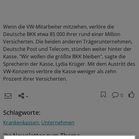
Wenn die VW-Mitarbeiter mitziehen, verlöre die
Deutsche BKK etwa 85 000 ihrer rund einer Million
Versicherten. Die beiden anderen Trägerunternehmen,
Deutsche Post und Telecom, stünden weiter hinter der
Kasse. "Wir wollen die größte BKK bleiben", sagte die
Sprecherin der Kasse, Lydia Krüger. Mit dem Austritt des
VW-Konzerns verlöre die Kasse weniger als zehn
Prozent ihrer Versicherten.
0
Schlagworte:
Krankenkassen
Unternehmen
Ihr Newsletter zum Thema