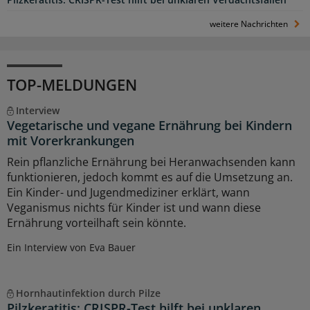
weitere Nachrichten
TOP-MELDUNGEN
Interview
Vegetarische und vegane Ernährung bei Kindern
mit Vorerkrankungen
Rein pflanzliche Ernährung bei Heranwachsenden kann
funktionieren, jedoch kommt es auf die Umsetzung an.
Ein Kinder- und Jugendmediziner erklärt, wann
Veganismus nichts für Kinder ist und wann diese
Ernährung vorteilhaft sein könnte.
Ein Interview von Eva Bauer
Hornhautinfektion durch Pilze
Pilzkeratitis: CRISPR-Test hilft bei unklaren