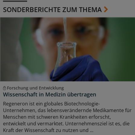
SONDERBERICHTE ZUM THEMA
Forschung und Entwicklung
Wissenschaft in Medizin übertragen
Regeneron ist ein globales Biotechnologie-
Unternehmen, das lebensverändernde Medikamente für
Menschen mit schweren Krankheiten erforscht,
entwickelt und vermarktet. Unternehmensziel ist es, die
Kraft der Wissenschaft zu nutzen und ...