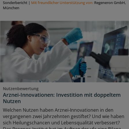
Sonderbericht
|
Mit freundlicher Unterstützung von:
Regeneron GmbH,
München
Nutzenbewertung
Arznei-Innovationen: Investition mit doppeltem
Nutzen
Welchen Nutzen haben Arznei-Innovationen in den
vergangenen zwei Jahrzehnten gestiftet? Und wie haben
sich Heilungschancen und Lebensqualität verbessert?