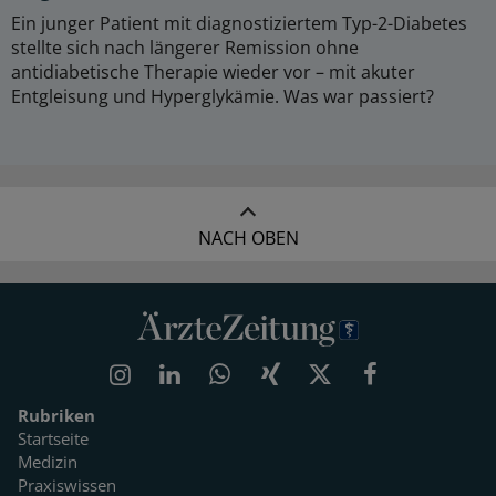
Ein junger Patient mit diagnostiziertem Typ-2-Diabetes
stellte sich nach längerer Remission ohne
antidiabetische Therapie wieder vor – mit akuter
Entgleisung und Hyperglykämie. Was war passiert?
NACH OBEN
Rubriken
Startseite
Medizin
Praxiswissen