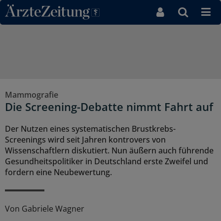
Direkt zum Inhaltsbereich
Mammografie
Die Screening-Debatte nimmt Fahrt auf
Der Nutzen eines systematischen Brustkrebs-
Screenings wird seit Jahren kontrovers von
Wissenschaftlern diskutiert. Nun äußern auch führende
Gesundheitspolitiker in Deutschland erste Zweifel und
fordern eine Neubewertung.
Von
Gabriele Wagner