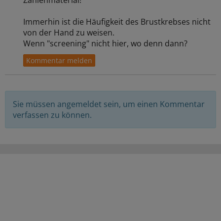
Zahlenmaterial!
Immerhin ist die Häufigkeit des Brustkrebses nicht
von der Hand zu weisen.
Wenn "screening" nicht hier, wo denn dann?
Sie müssen angemeldet sein, um einen Kommentar
verfassen zu können.