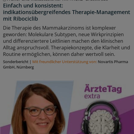
Einfach und konsistent:
indikationsübergreifendes Therapie-Management
mit Ribociclib
Die Therapie des Mammakarzinoms ist komplexer
geworden: Molekulare Subtypen, neue Wirkprinzipien
und differenziertere Leitlinien machen den klinischen
Alltag anspruchsvoll. Therapiekonzepte, die Klarheit und
Routine ermöglichen, können daher wertvoll sein.
Sonderbericht
|
Mit freundlicher Unterstützung von:
Novartis Pharma
GmbH, Nürnberg