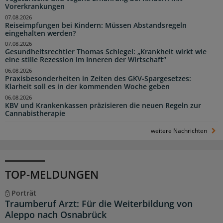
Vorerkrankungen
07.08.2026
Reiseimpfungen bei Kindern: Müssen Abstandsregeln
eingehalten werden?
07.08.2026
Gesundheitsrechtler Thomas Schlegel: „Krankheit wirkt wie
eine stille Rezession im Inneren der Wirtschaft“
06.08.2026
Praxisbesonderheiten in Zeiten des GKV-Spargesetzes:
Klarheit soll es in der kommenden Woche geben
06.08.2026
KBV und Krankenkassen präzisieren die neuen Regeln zur
Cannabistherapie
weitere Nachrichten
TOP-MELDUNGEN
Porträt
Traumberuf Arzt: Für die Weiterbildung von
Aleppo nach Osnabrück