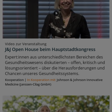
Video zur Veranstaltung
J&J Open House beim Hauptstadtkongress
Expert:innen aus unterschiedlichsten Bereichen des
Gesundheitswesens diskutierten – offen, kritisch und
lösungsorientiert – über die Herausforderungen und
Chancen unseres Gesundheitssystems.
Kooperation
|
In Kooperation mit:
Johnson & Johnson Innovative
Medicine (Janssen-Cilag GmbH)