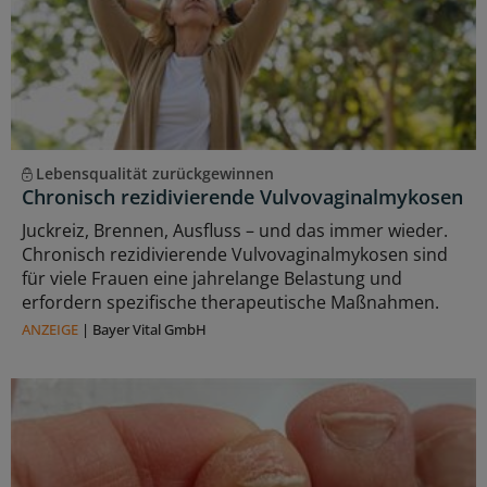
Lebensqualität zurückgewinnen
Chronisch rezidivierende Vulvovaginalmykosen
Juckreiz, Brennen, Ausfluss – und das immer wieder.
Chronisch rezidivierende Vulvovaginalmykosen sind
für viele Frauen eine jahrelange Belastung und
erfordern spezifische therapeutische Maßnahmen.
ANZEIGE
|
Bayer Vital GmbH