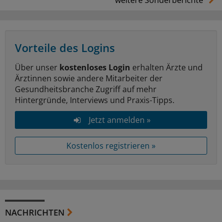
weitere Sonderberichte
Vorteile des Logins
Über unser
kostenloses Login
erhalten Ärzte und
Ärztinnen sowie andere Mitarbeiter der
Gesundheitsbranche Zugriff auf mehr
Hintergründe, Interviews und Praxis-Tipps.
Jetzt anmelden »
Kostenlos registrieren »
NACHRICHTEN