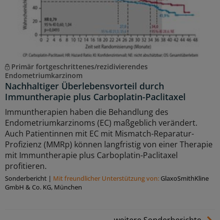
Primär fortgeschrittenes/rezidivierendes
Endometriumkarzinom
Nachhaltiger Überlebensvorteil durch
Immuntherapie plus Carboplatin-Paclitaxel
Immuntherapien haben die Behandlung des
Endometriumkarzinoms (EC) maßgeblich verändert.
Auch Patientinnen mit EC mit Mismatch-Reparatur-
Profizienz (MMRp) können langfristig von einer Therapie
mit Immuntherapie plus Carboplatin-Paclitaxel
profitieren.
Sonderbericht
|
Mit freundlicher Unterstützung von:
GlaxoSmithKline
GmbH & Co. KG, München