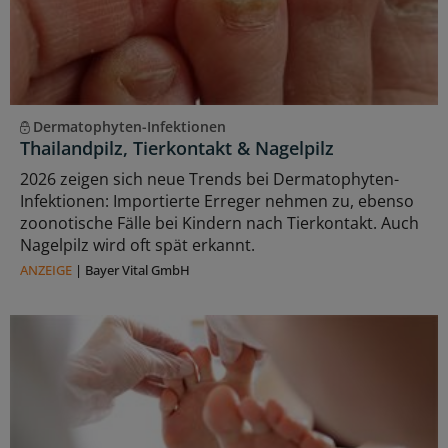
Dermatophyten-Infektionen
Thailandpilz, Tierkontakt & Nagelpilz
2026 zeigen sich neue Trends bei Dermatophyten-
Infektionen: Importierte Erreger nehmen zu, ebenso
zoonotische Fälle bei Kindern nach Tierkontakt. Auch
Nagelpilz wird oft spät erkannt.
ANZEIGE
|
Bayer Vital GmbH