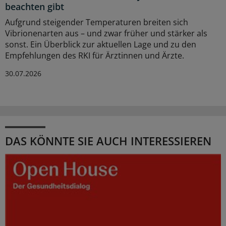
beachten gibt
Aufgrund steigender Temperaturen breiten sich
Vibrionenarten aus – und zwar früher und stärker als
sonst. Ein Überblick zur aktuellen Lage und zu den
Empfehlungen des RKI für Ärztinnen und Ärzte.
30.07.2026
DAS KÖNNTE SIE AUCH INTERESSIEREN