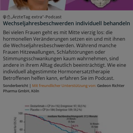
„ÄrzteTag extra“-Podcast
Wechseljahresbeschwerden individuell behandeln
Bei vielen Frauen geht es mit Mitte vierzig los: die
hormonellen Veränderungen setzen ein und mit ihnen
die Wechseljahresbeschwerden. Während manche
Frauen Hitzewallungen, Schlafstörungen oder
Stimmungsschwankungen kaum wahrnehmen, sind
andere in ihrem Alltag deutlich beeinträchtigt. Wie eine
individuell abgestimmte Hormonersatztherapie
Betroffenen helfen kann, erfahren Sie im Podcast.
Sonderbericht
|
Mit freundlicher Unterstützung von:
Gedeon Richter
Pharma GmbH, Köln