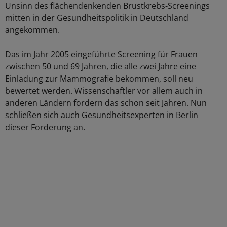
Unsinn des flächendenkenden Brustkrebs-Screenings
mitten in der Gesundheitspolitik in Deutschland
angekommen.
Das im Jahr 2005 eingeführte Screening für Frauen
zwischen 50 und 69 Jahren, die alle zwei Jahre eine
Einladung zur Mammografie bekommen, soll neu
bewertet werden. Wissenschaftler vor allem auch in
anderen Ländern fordern das schon seit Jahren. Nun
schließen sich auch Gesundheitsexperten in Berlin
dieser Forderung an.