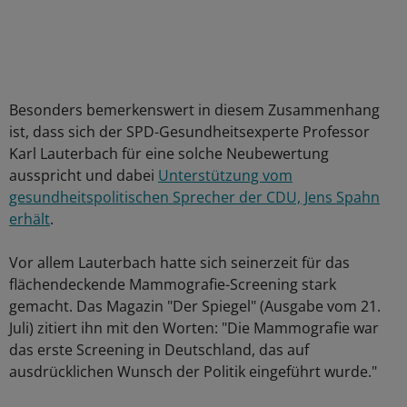
Besonders bemerkenswert in diesem Zusammenhang
ist, dass sich der SPD-Gesundheitsexperte Professor
Karl Lauterbach für eine solche Neubewertung
ausspricht und dabei
Unterstützung vom
gesundheitspolitischen Sprecher der CDU, Jens Spahn
erhält
.
Vor allem Lauterbach hatte sich seinerzeit für das
flächendeckende Mammografie-Screening stark
gemacht. Das Magazin "Der Spiegel" (Ausgabe vom 21.
Juli) zitiert ihn mit den Worten: "Die Mammografie war
das erste Screening in Deutschland, das auf
ausdrücklichen Wunsch der Politik eingeführt wurde."