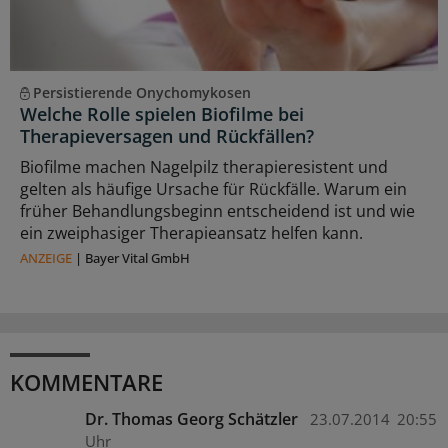
Persistierende Onychomykosen
Welche Rolle spielen Biofilme bei
Therapieversagen und Rückfällen?
Biofilme machen Nagelpilz therapieresistent und
gelten als häufige Ursache für Rückfälle. Warum ein
früher Behandlungsbeginn entscheidend ist und wie
ein zweiphasiger Therapieansatz helfen kann.
ANZEIGE
|
Bayer Vital GmbH
KOMMENTARE
Dr. Thomas Georg Schätzler
23.07.2014
20:55
Uhr