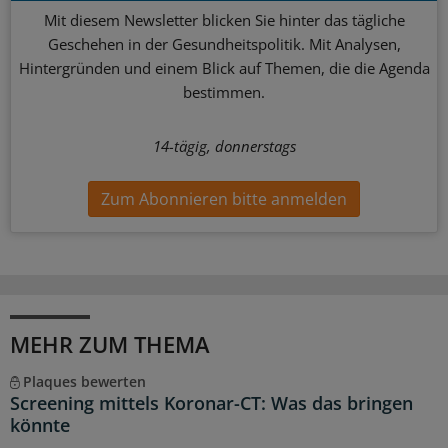
Mit diesem Newsletter blicken Sie hinter das tägliche
Geschehen in der Gesundheitspolitik. Mit Analysen,
Hintergründen und einem Blick auf Themen, die die Agenda
bestimmen.
14-tägig, donnerstags
Zum Abonnieren bitte anmelden
MEHR ZUM THEMA
Plaques bewerten
Screening mittels Koronar-CT: Was das bringen
könnte