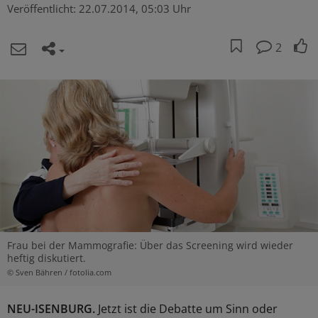
Veröffentlicht:
22.07.2014, 05:03 Uhr
2
Frau bei der Mammografie: Über das Screening wird wieder
heftig diskutiert.
© Sven Bähren / fotolia.com
NEU-ISENBURG.
Jetzt ist die Debatte um Sinn oder