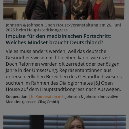
Johnson & Johnson Open House-Veranstaltung am 26. Juni
2025 beim Hauptstadtkongress
Impulse für den medizinischen Fortschritt:
Welches Mindset braucht Deutschland?
Vieles muss anders werden, weil das deutsche
Gesundheitswesen nicht bleiben kann, wie es ist.
Doch Reformen werden oft zerredet oder benötigen
Jahre in der Umsetzung. Repräsentant:innen aus
unterschiedlichen Bereichen des Gesundheitswesens
suchten im Rahmen des Dialogformates J&J Open
House auf dem Hauptstadtkongress nach Auswegen.
Kooperation
|
In Kooperation mit:
Johnson & Johnson Innovative
Medicine (Janssen-Cilag GmbH)