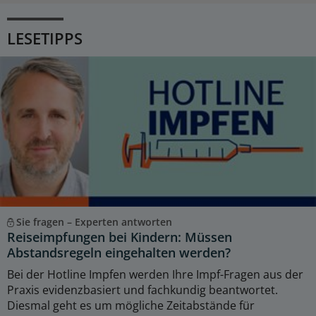
LESETIPPS
Sie fragen – Experten antworten
Reiseimpfungen bei Kindern: Müssen
Abstandsregeln eingehalten werden?
Bei der Hotline Impfen werden Ihre Impf-Fragen aus der
Praxis evidenzbasiert und fachkundig beantwortet.
Diesmal geht es um mögliche Zeitabstände für