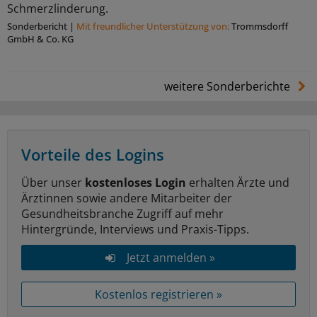
Schmerzlinderung.
Sonderbericht
|
Mit freundlicher Unterstützung von:
Trommsdorff
GmbH & Co. KG
weitere Sonderberichte
Vorteile des Logins
Über unser
kostenloses Login
erhalten Ärzte und
Ärztinnen sowie andere Mitarbeiter der
Gesundheitsbranche Zugriff auf mehr
Hintergründe, Interviews und Praxis-Tipps.
Jetzt anmelden »
Kostenlos registrieren »