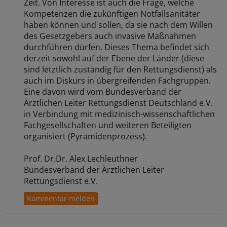
Zeit. Von Interesse ist auch die Frage, welche
Kompetenzen die zukünftigen Notfallsanitäter
haben können und sollen, da sie nach dem Willen
des Gesetzgebers auch invasive Maßnahmen
durchführen dürfen. Dieses Thema befindet sich
derzeit sowohl auf der Ebene der Länder (diese
sind letztlich zuständig für den Rettungsdienst) als
auch im Diskurs in übergreifenden Fachgruppen.
Eine davon wird vom Bundesverband der
Ärztlichen Leiter Rettungsdienst Deutschland e.V.
in Verbindung mit medizinisch-wissenschaftlichen
Fachgesellschaften und weiteren Beteiligten
organisiert (Pyramidenprozess).
Prof. Dr.Dr. Alex Lechleuthner
Bundesverband der Ärztlichen Leiter
Rettungsdienst e.V.