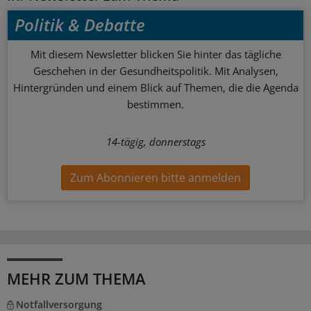
Politik & Debatte
Mit diesem Newsletter blicken Sie hinter das tägliche
Geschehen in der Gesundheitspolitik. Mit Analysen,
Hintergründen und einem Blick auf Themen, die die Agenda
bestimmen.
14-tägig, donnerstags
Zum Abonnieren bitte anmelden
MEHR ZUM THEMA
Notfallversorgung