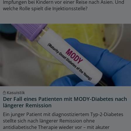
Impfungen bei Kindern vor einer Reise nach Asien. Und
welche Rolle spielt die Injektionsstelle?
Kasuistik
Der Fall eines Patienten mit MODY-Diabetes nach
längerer Remission
Ein junger Patient mit diagnostiziertem Typ-2-Diabetes
stellte sich nach längerer Remission ohne
antidiabetische Therapie wieder vor – mit akuter