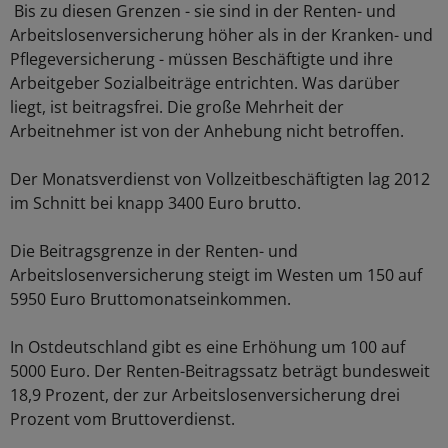
Bis zu diesen Grenzen - sie sind in der Renten- und
Arbeitslosenversicherung höher als in der Kranken- und
Pflegeversicherung - müssen Beschäftigte und ihre
Arbeitgeber Sozialbeiträge entrichten. Was darüber
liegt, ist beitragsfrei. Die große Mehrheit der
Arbeitnehmer ist von der Anhebung nicht betroffen.
Der Monatsverdienst von Vollzeitbeschäftigten lag 2012
im Schnitt bei knapp 3400 Euro brutto.
Die Beitragsgrenze in der Renten- und
Arbeitslosenversicherung steigt im Westen um 150 auf
5950 Euro Bruttomonatseinkommen.
In Ostdeutschland gibt es eine Erhöhung um 100 auf
5000 Euro. Der Renten-Beitragssatz beträgt bundesweit
18,9 Prozent, der zur Arbeitslosenversicherung drei
Prozent vom Bruttoverdienst.