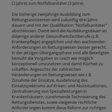
(2 Jahre) zum Notfallsanitäter (3 Jahre)
Die bisherige zweijährige Ausbildung zum
Rettungsassistenten wird zukünftig drei Jahre
dauern und mit der Qualifikation "Notfallsanitäter"
abschliessen. Damit wird die Ausbildungsdauer an
diejenige anderer Gesundheitsfachberufe (z.B.
Krankenpflege) angeglichen und den wachsenden
Anforderungen im Rettungswesen besser gerecht.
In der jetzigen Übergangsphase sind alle Beteiligten
bemüht die Vorgaben so rasch wie möglich
konzeptionell umzusetzen und damit Klarheit zu
schaffen. Angesichts der zahlreichen
Veränderungen im Rettungswesen wie z.B.
Zunahme der Einsätze, Ausdehnung des
Einsatzspektrums auf Krisen- und Akutsituationen,
Zentralisierung von Spezialleistungen in
Krankenhäusern, zunehmende Technisierung des
Rettungsdienstes, sowie steigende rechtliche
Anforderungen kommt diese Reform zur richtigen