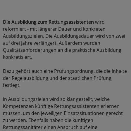
Die Ausbildung zum Rettungsassistenten
wird
reformiert - mit längerer Dauer und konkreten
Ausbildungszielen. Die Ausbildungsdauer wird von zwei
auf drei Jahre verlängert. Außerdem wurden
Qualitätsanforderungen an die praktische Ausbildung
konkretisiert.
Dazu gehört auch eine Prüfungsordnung, die die Inhalte
der Regelausbildung und der staatlichen Prüfung
festlegt.
In Ausbildungszielen wird so klar gestellt, welche
Kompetenzen künftige Rettungsassistenten erlernen
müssen, um den jeweiligen Einsatzsituationen gerecht
zu werden. Ebenfalls haben die künftigen
Rettungssanitäter einen Anspruch auf eine