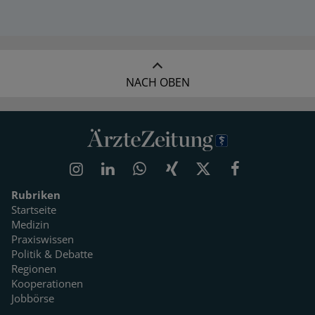
NACH OBEN
Rubriken
Startseite
Medizin
Praxiswissen
Politik & Debatte
Regionen
Kooperationen
Jobbörse