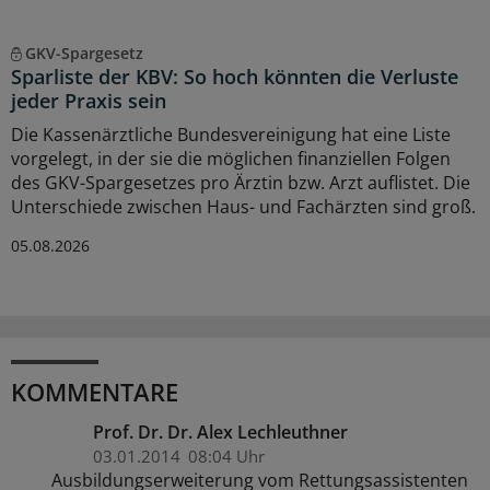
GKV-Spargesetz
Sparliste der KBV: So hoch könnten die Verluste
jeder Praxis sein
Die Kassenärztliche Bundesvereinigung hat eine Liste
vorgelegt, in der sie die möglichen finanziellen Folgen
des GKV-Spargesetzes pro Ärztin bzw. Arzt auflistet. Die
Unterschiede zwischen Haus- und Fachärzten sind groß.
05.08.2026
KOMMENTARE
Prof. Dr. Dr. Alex Lechleuthner
03.01.2014
08:04 Uhr
Ausbildungserweiterung vom Rettungsassistenten