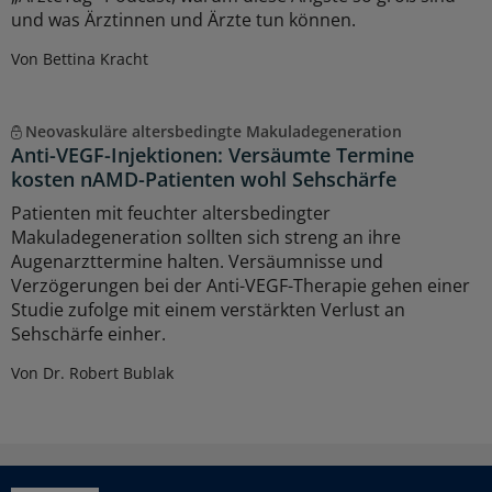
und was Ärztinnen und Ärzte tun können.
Von Bettina Kracht
Neovaskuläre altersbedingte Makuladegeneration
Anti-VEGF-Injektionen: Versäumte Termine
kosten nAMD-Patienten wohl Sehschärfe
Patienten mit feuchter altersbedingter
Makuladegeneration sollten sich streng an ihre
Augenarzttermine halten. Versäumnisse und
Verzögerungen bei der Anti-VEGF-Therapie gehen einer
Studie zufolge mit einem verstärkten Verlust an
Sehschärfe einher.
Von Dr. Robert Bublak