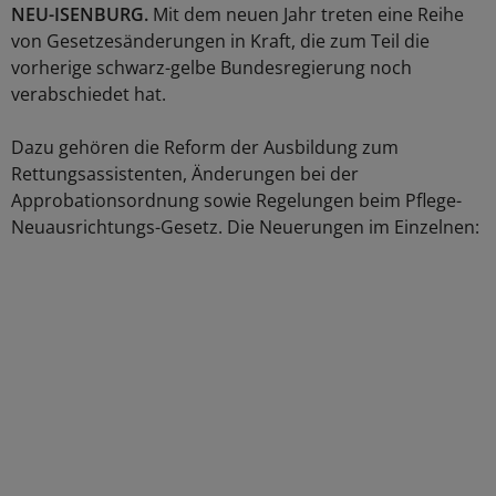
NEU-ISENBURG.
Mit dem neuen Jahr treten eine Reihe
von Gesetzesänderungen in Kraft, die zum Teil die
vorherige schwarz-gelbe Bundesregierung noch
verabschiedet hat.
Dazu gehören die Reform der Ausbildung zum
Rettungsassistenten, Änderungen bei der
Approbationsordnung sowie Regelungen beim Pflege-
Neuausrichtungs-Gesetz. Die Neuerungen im Einzelnen: