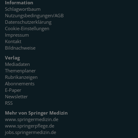
Information
Schlagwortbaum
Nutzungsbedingungen/AGB
Datenschutzerklärung
Cookie-Einstellungen
Impressum
Kontakt
Bildnachweise
Verlag
Mediadaten
Themenplaner
Rubrikanzeigen
Abonnements
E-Paper
Newsletter
RSS
Mehr von Springer Medizin
www.springermedizin.de
www.springerpflege.de
jobs.springermedizin.de