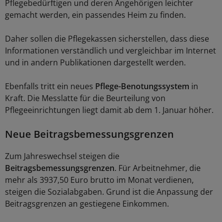
Pflegebedürftigen und deren Angehörigen leichter
gemacht werden, ein passendes Heim zu finden.
Daher sollen die Pflegekassen sicherstellen, dass diese
Informationen verständlich und vergleichbar im Internet
und in andern Publikationen dargestellt werden.
Ebenfalls tritt ein neues
Pflege-Benotungssystem
in
Kraft. Die Messlatte für die Beurteilung von
Pflegeeinrichtungen liegt damit ab dem 1. Januar höher.
Neue Beitragsbemessungsgrenzen
Zum Jahreswechsel steigen die
Beitragsbemessungsgrenzen
. Für Arbeitnehmer, die
mehr als 3937,50 Euro brutto im Monat verdienen,
steigen die Sozialabgaben. Grund ist die Anpassung der
Beitragsgrenzen an gestiegene Einkommen.