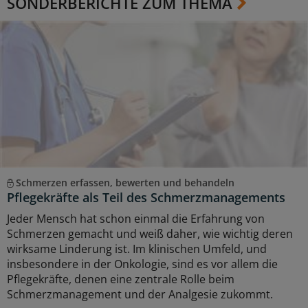
SONDERBERICHTE ZUM THEMA
Schmerzen erfassen, bewerten und behandeln
Pflegekräfte als Teil des Schmerzmanagements
Jeder Mensch hat schon einmal die Erfahrung von
Schmerzen gemacht und weiß daher, wie wichtig deren
wirksame Linderung ist. Im klinischen Umfeld, und
insbesondere in der Onkologie, sind es vor allem die
Pflegekräfte, denen eine zentrale Rolle beim
Schmerzmanagement und der Analgesie zukommt.