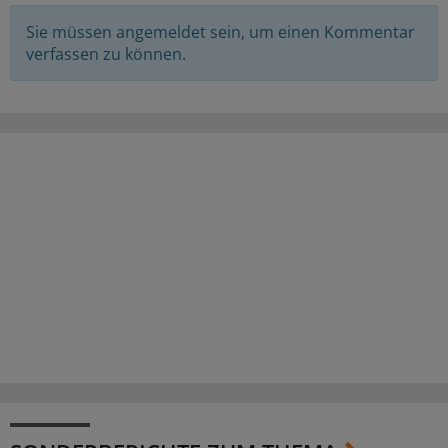
Sie müssen angemeldet sein, um einen Kommentar
verfassen zu können.