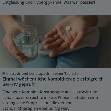
Entgleisung und Hyperglykämie. Was war passiert?
Islatravir und Lenacapavir in einer Tablette
Einmal wöchentliche Kombitherapie erfolgreich
bei HIV geprüft
Eine neue Kombinationstherapie aus Islatravir und
Lenacapavir erreichte in zwei Phase-III-Studien eine
virologische Suppression, die der von
Standardtherapien ebenbürtig war.