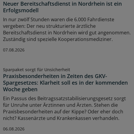
Neuer Bereitschaftsdienst in Nordrhein ist ein
Erfolgsmodell
In nur zwölf Stunden waren die 6.000 Fahrdienste
vergeben: Der neu strukturierte ärztliche
Bereitschaftsdienst in Nordrhein wird gut angenommen.
Zuständig sind spezielle Kooperationsmediziner.
07.08.2026
Sparpaket sorgt für Unsicherheit
Praxisbesonderheiten in Zeiten des GKV-
Spargesetzes: Klarheit soll es in der kommenden
Woche geben
Ein Passus des Beitragssatzstabilisierungsgesetz sorgt
für Unruhe unter Ärztinnen und Ärzten. Stehen die
Praxisbesonderheiten auf der Kippe? Oder eher doch
nicht? Kassenärzte und Krankenkassen verhandeln.
06.08.2026