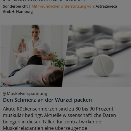
Sonderbericht
|
Mit freundlicher Unterstützung von:
AstraZeneca
GmbH, Hamburg
Muskelverspannung
Den Schmerz an der Wurzel packen
Akute Rückenschmerzen sind zu 80 bis 90 Prozent
muskulär bedingt. Aktuelle wissenschaftliche Daten
belegen in diesen Fällen für zentral wirkende
Muskelrelaxantien eine überzeugende