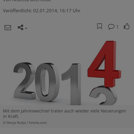
Veröffentlicht:
02.01.2014, 16:17 Uhr
1
Mit dem Jahreswechsel traten auch wieder viele Neuerungen
in Kraft.
© Denys Rudyi / fotolia.com