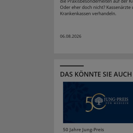
die Praxisbesonderheiten auf der K
Oder eher doch nicht? Kassenärzte
Krankenkassen verhandeln.
06.08.2026
DAS KÖNNTE SIE AUCH
50 Jahre Jung-Preis