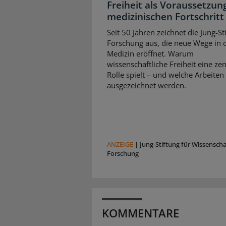
Freiheit als Voraussetzun
medizinischen Fortschritt
Seit 50 Jahren zeichnet die Jung-St
Forschung aus, die neue Wege in 
Medizin eröffnet. Warum
wissenschaftliche Freiheit eine zen
Rolle spielt – und welche Arbeiten
ausgezeichnet werden.
ANZEIGE
|
Jung-Stiftung für Wissensch
Forschung
KOMMENTARE