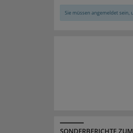
Sie müssen angemeldet sein,
SONDERBERICHTE ZUM