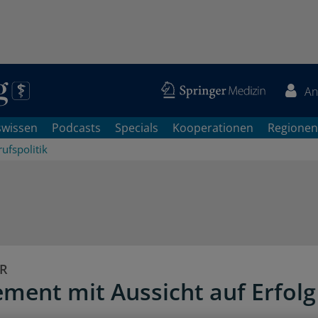
An
swissen
Podcasts
Specials
Kooperationen
Regionen
ufspolitik
R
ment mit Aussicht auf Erfolg