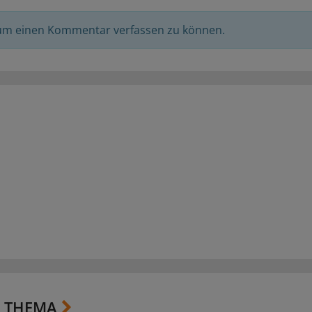
 um einen Kommentar verfassen zu können.
 THEMA