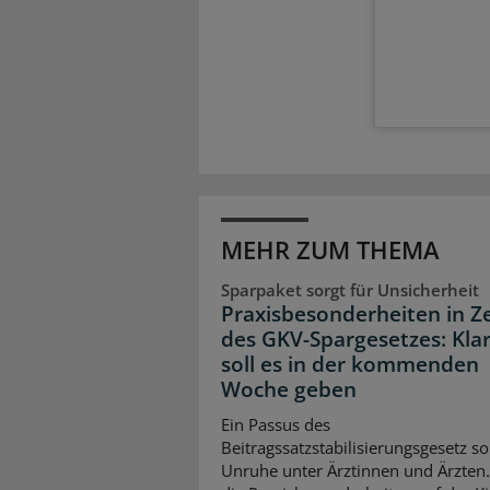
MEHR ZUM THEMA
Sparpaket sorgt für Unsicherheit
Praxisbesonderheiten in Z
des GKV-Spargesetzes: Klar
soll es in der kommenden
Woche geben
Ein Passus des
Beitragssatzstabilisierungsgesetz so
Unruhe unter Ärztinnen und Ärzten