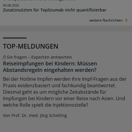
06.08.2026
Zusatznutzten für Teplizumab nicht quantifizierbar
weitere Nachrichten
TOP-MELDUNGEN
Sie fragen – Experten antworten
Reiseimpfungen bei Kindern: Müssen
Abstandsregeln eingehalten werden?
Bei der Hotline Impfen werden Ihre Impf-Fragen aus der
Praxis evidenzbasiert und fachkundig beantwortet.
Diesmal geht es um mögliche Zeitabstände für
Impfungen bei Kindern vor einer Reise nach Asien. Und
welche Rolle spielt die Injektionsstelle?
Von Prof. Dr. med. Jörg Schelling