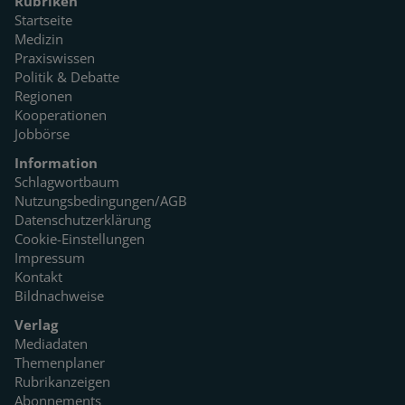
Rubriken
Startseite
Medizin
Praxiswissen
Politik & Debatte
Regionen
Kooperationen
Jobbörse
Information
Schlagwortbaum
Nutzungsbedingungen/AGB
Datenschutzerklärung
Cookie-Einstellungen
Impressum
Kontakt
Bildnachweise
Verlag
Mediadaten
Themenplaner
Rubrikanzeigen
Abonnements