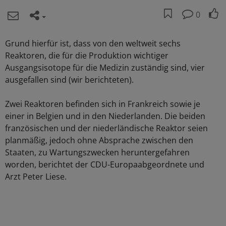
0
Grund hierfür ist, dass von den weltweit sechs
Reaktoren, die für die Produktion wichtiger
Ausgangsisotope für die Medizin zuständig sind, vier
ausgefallen sind (wir berichteten).
Zwei Reaktoren befinden sich in Frankreich sowie je
einer in Belgien und in den Niederlanden. Die beiden
französischen und der niederländische Reaktor seien
planmäßig, jedoch ohne Absprache zwischen den
Staaten, zu Wartungszwecken heruntergefahren
worden, berichtet der CDU-Europaabgeordnete und
Arzt Peter Liese.