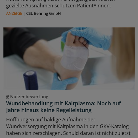
gezielte Ausnahmen schützen Patient*innen.
ANZEIGE
|
CSL Behring GmbH
Nutzenbewertung
Wundbehandlung mit Kaltplasma: Noch auf
Jahre hinaus keine Regelleistung
Hoffnungen auf baldige Aufnahme der
Wundversorgung mit Kaltplasma in den GKV-Katalog
haben sich zerschlagen. Schuld daran ist nicht zuletzt