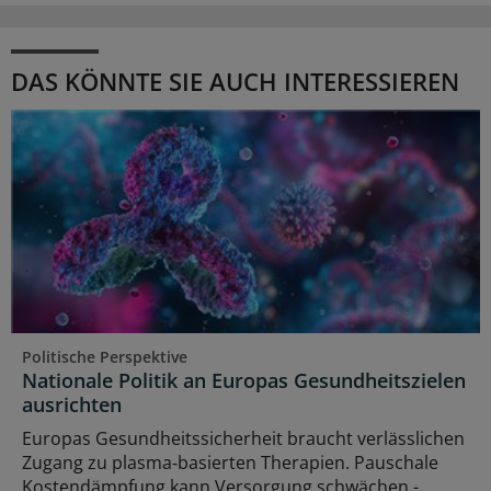
DAS KÖNNTE SIE AUCH INTERESSIEREN
Politische Perspektive
Nationale Politik an Europas Gesundheitszielen
ausrichten
Europas Gesundheitssicherheit braucht verlässlichen
Zugang zu plasma‑basierten Therapien. Pauschale
Kostendämpfung kann Versorgung schwächen -