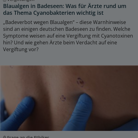
Blaualgen in Badeseen: Was für Ärzte rund um
das Thema Cyanobakterien wichtig ist
„Badeverbot wegen Blaualgen“ – diese Warnhinweise
sind an einigen deutschen Badeseen zu finden. Welche
Symptome weisen auf eine Vergiftung mit Cyanotoxinen
hin? Und wie gehen Ärzte beim Verdacht auf eine
Vergiftung vor?
Frage an die Ethiker