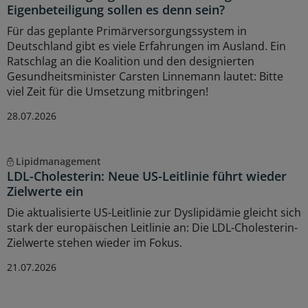
Eigenbeteiligung sollen es denn sein?
Für das geplante Primärversorgungssystem in
Deutschland gibt es viele Erfahrungen im Ausland. Ein
Ratschlag an die Koalition und den designierten
Gesundheitsminister Carsten Linnemann lautet: Bitte
viel Zeit für die Umsetzung mitbringen!
28.07.2026
Lipidmanagement
LDL-Cholesterin: Neue US-Leitlinie führt wieder
Zielwerte ein
Die aktualisierte US-Leitlinie zur Dyslipidämie gleicht sich
stark der europäischen Leitlinie an: Die LDL-Cholesterin-
Zielwerte stehen wieder im Fokus.
21.07.2026