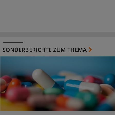
SONDERBERICHTE ZUM THEMA