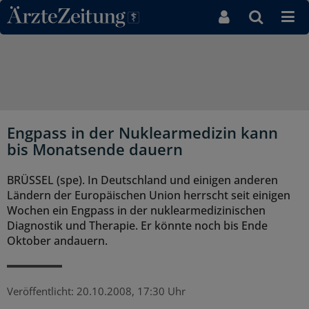
Direkt zum Inhaltsbereich
Engpass in der Nuklearmedizin kann
bis Monatsende dauern
BRÜSSEL (spe). In Deutschland und einigen anderen
Ländern der Europäischen Union herrscht seit einigen
Wochen ein Engpass in der nuklearmedizinischen
Diagnostik und Therapie. Er könnte noch bis Ende
Oktober andauern.
Veröffentlicht:
20.10.2008, 17:30 Uhr