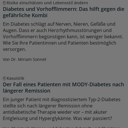
Risiko einschätzen und Lebensstil ändern
Diabetes und Vorhofflimmern: Das hilft gegen die
gefährliche Kombi
Ein Diabetes schlägt auf Nerven, Nieren, Gefäße und
Augen. Dass er auch Herzrhythmusstörungen und
Vorhofflimmern begünstigen kann, ist weniger bekannt.
Wie Sie Ihre Patientinnen und Patienten bestmöglich
versorgen.
Von Dr. Miriam Sonnet
Kasuistik
Der Fall eines Patienten mit MODY-Diabetes nach
längerer Remission
Ein junger Patient mit diagnostiziertem Typ-2-Diabetes
stellte sich nach längerer Remission ohne
antidiabetische Therapie wieder vor – mit akuter
Entgleisung und Hyperglykämie. Was war passiert?