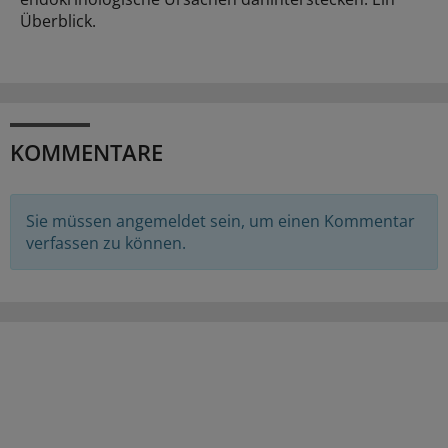
Überblick.
KOMMENTARE
Sie müssen angemeldet sein, um einen Kommentar
verfassen zu können.