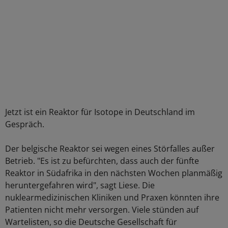
Jetzt ist ein Reaktor für Isotope in Deutschland im
Gespräch.
Der belgische Reaktor sei wegen eines Störfalles außer
Betrieb. "Es ist zu befürchten, dass auch der fünfte
Reaktor in Südafrika in den nächsten Wochen planmäßig
heruntergefahren wird", sagt Liese. Die
nuklearmedizinischen Kliniken und Praxen könnten ihre
Patienten nicht mehr versorgen. Viele stünden auf
Wartelisten, so die Deutsche Gesellschaft für