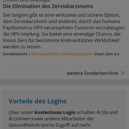
Die Elimination des Zervixkarzinoms
Seit langem gibt es eine wirksame und sichere Option,
dem Zervixkarzinom und anderen, durch das humane
Papillomvirus HPV verursachten Tumoren vorzubeugen:
die HPV-Impfung. Sie bietet eine einmalige Chance, die
Vision Zero für bestimmte Krebsentitäten Wirklichkeit
werden zu lassen.
Sonderbericht
|
Mit freundlicher Unterstützung von:
Vision Zero e.V.
weitere Sonderberichte
Vorteile des Logins
Über unser
kostenloses Login
erhalten Ärzte und
Ärztinnen sowie andere Mitarbeiter der
Gesundheitsbranche Zugriff auf mehr