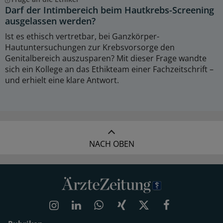
Darf der Intimbereich beim Hautkrebs-Screening
ausgelassen werden?
Ist es ethisch vertretbar, bei Ganzkörper-
Hautuntersuchungen zur Krebsvorsorge den
Genitalbereich auszusparen? Mit dieser Frage wandte
sich ein Kollege an das Ethikteam einer Fachzeitschrift –
und erhielt eine klare Antwort.
NACH OBEN