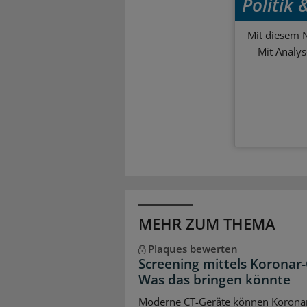
Politik
Mit diesem N
Mit Analy
MEHR ZUM THEMA
Plaques bewerten
Screening mittels Koronar-
Was das bringen könnte
Moderne CT-Geräte können Korona