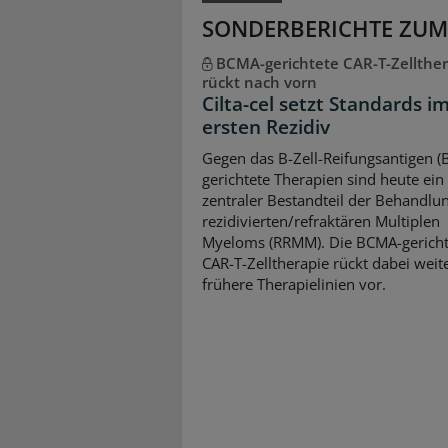
SONDERBERICHTE ZUM
BCMA-gerichtete CAR-T-Zellther
rückt nach vorn
Cilta-cel setzt Standards i
ersten Rezidiv
Gegen das B-Zell-Reifungsantigen 
gerichtete Therapien sind heute ein
zentraler Bestandteil der Behandlu
rezidivierten/refraktären Multiplen
Myeloms (RRMM). Die BCMA-gericht
CAR-T-Zelltherapie rückt dabei weite
frühere Therapielinien vor.