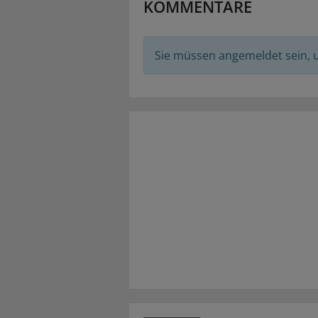
KOMMENTARE
Sie müssen angemeldet sein,