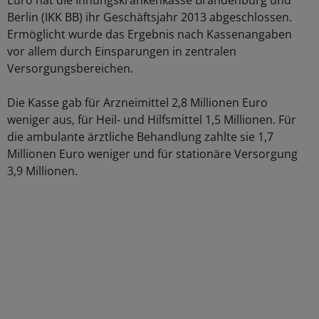
Euro hat die Innungskrankenkasse Brandenburg und
Berlin (IKK BB) ihr Geschäftsjahr 2013 abgeschlossen.
Ermöglicht wurde das Ergebnis nach Kassenangaben
vor allem durch Einsparungen in zentralen
Versorgungsbereichen.
Die Kasse gab für Arzneimittel 2,8 Millionen Euro
weniger aus, für Heil- und Hilfsmittel 1,5 Millionen. Für
die ambulante ärztliche Behandlung zahlte sie 1,7
Millionen Euro weniger und für stationäre Versorgung
3,9 Millionen.