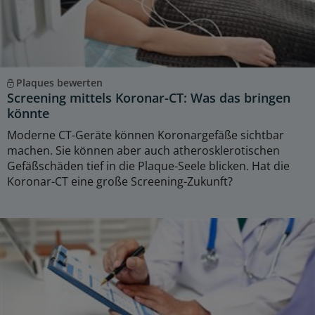
Plaques bewerten
Screening mittels Koronar-CT: Was das bringen
könnte
Moderne CT-Geräte können Koronargefäße sichtbar
machen. Sie können aber auch atherosklerotischen
Gefäßschäden tief in die Plaque-Seele blicken. Hat die
Koronar-CT eine große Screening-Zukunft?