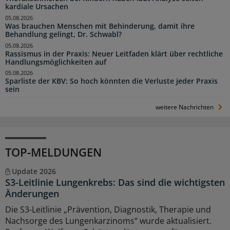
kardiale Ursachen
05.08.2026
Was brauchen Menschen mit Behinderung, damit ihre
Behandlung gelingt, Dr. Schwabl?
05.08.2026
Rassismus in der Praxis: Neuer Leitfaden klärt über rechtliche
Handlungsmöglichkeiten auf
05.08.2026
Sparliste der KBV: So hoch könnten die Verluste jeder Praxis
sein
weitere Nachrichten
TOP-MELDUNGEN
Update 2026
S3-Leitlinie Lungenkrebs: Das sind die wichtigsten
Änderungen
Die S3-Leitlinie „Prävention, Diagnostik, Therapie und
Nachsorge des Lungenkarzinoms“ wurde aktualisiert.