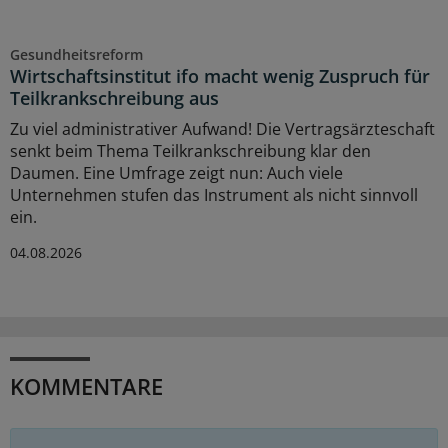
Gesundheitsreform
Wirtschaftsinstitut ifo macht wenig Zuspruch für
Teilkrankschreibung aus
Zu viel administrativer Aufwand! Die Vertragsärzteschaft
senkt beim Thema Teilkrankschreibung klar den
Daumen. Eine Umfrage zeigt nun: Auch viele
Unternehmen stufen das Instrument als nicht sinnvoll
ein.
04.08.2026
KOMMENTARE