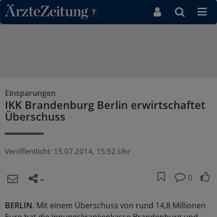
Direkt zum Inhaltsbereich
Einsparungen
IKK Brandenburg Berlin erwirtschaftet
Überschuss
Veröffentlicht:
15.07.2014, 15:52 Uhr
0
BERLIN.
Mit einem Überschuss von rund 14,8 Millionen