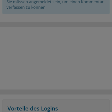
Sie müssen angemeldet sein, um einen Kommentar
verfassen zu können.
Vorteile des Logins