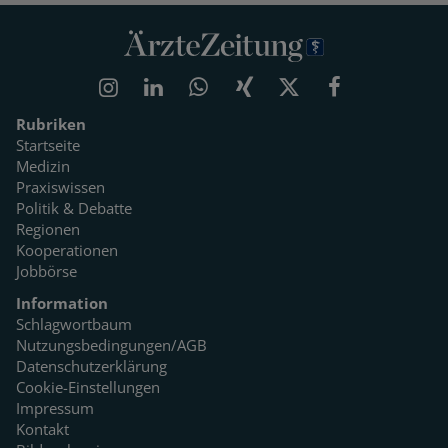
Rubriken
Startseite
Medizin
Praxiswissen
Politik & Debatte
Regionen
Kooperationen
Jobbörse
Information
Schlagwortbaum
Nutzungsbedingungen/AGB
Datenschutzerklärung
Cookie-Einstellungen
Impressum
Kontakt