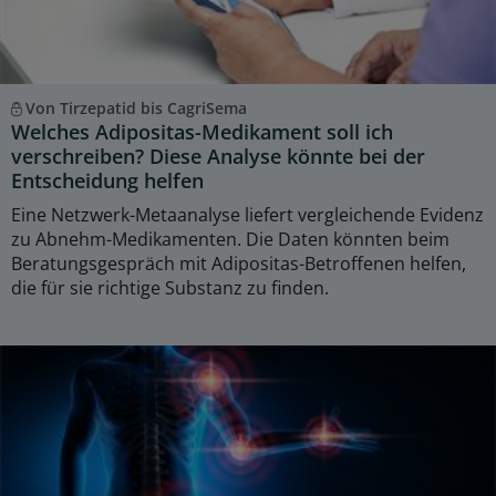
Von Tirzepatid bis CagriSema
Welches Adipositas-Medikament soll ich
verschreiben? Diese Analyse könnte bei der
Entscheidung helfen
Eine Netzwerk-Metaanalyse liefert vergleichende Evidenz
zu Abnehm-Medikamenten. Die Daten könnten beim
Beratungsgespräch mit Adipositas-Betroffenen helfen,
die für sie richtige Substanz zu finden.