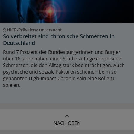
HICP-Prävalenz untersucht
So verbreitet sind chronische Schmerzen in
Deutschland
Rund 7 Prozent der Bundesbürgerinnen und Bürger
über 16 Jahre haben einer Studie zufolge chronische
Schmerzen, die den Alltag stark beeinträchtigen. Auch
psychische und soziale Faktoren scheinen beim so
genannten High-Impact Chronic Pain eine Rolle zu
spielen.
NACH OBEN