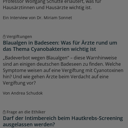
Professor Wolfgang Schütte erläutert, was für
Hausärztinnen und Hausärzte wichtig ist.
Ein Interview von Dr. Miriam Sonnet
Vergiftungen
Blaualgen in Badeseen: Was für Ärzte rund um
das Thema Cyanobakterien wichtig ist
„Badeverbot wegen Blaualgen“ – diese Warnhinweise
sind an einigen deutschen Badeseen zu finden. Welche
Symptome weisen auf eine Vergiftung mit Cyanotoxinen
hin? Und wie gehen Ärzte beim Verdacht auf eine
Vergiftung vor?
Von Andrea Schudok
Frage an die Ethiker
Darf der Intimbereich beim Hautkrebs-Screening
ausgelassen werden?