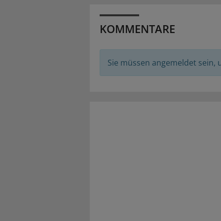
KOMMENTARE
Sie müssen angemeldet sein,