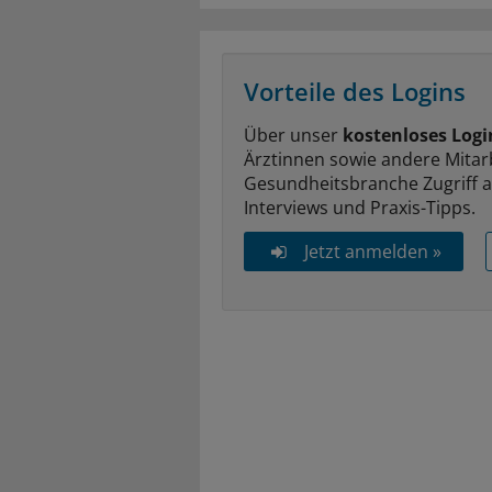
Vorteile des Logins
Über unser
kostenloses Logi
Ärztinnen sowie andere Mitar
Gesundheitsbranche Zugriff 
Interviews und Praxis-Tipps.
Jetzt anmelden »