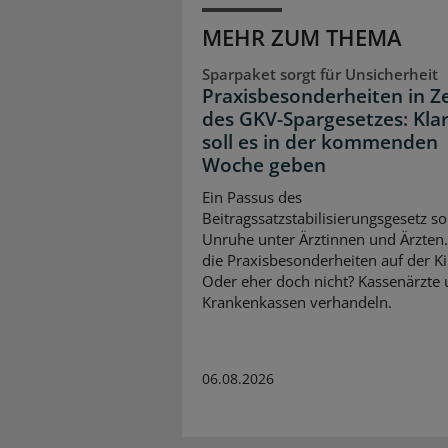
MEHR ZUM THEMA
Sparpaket sorgt für Unsicherheit
Praxisbesonderheiten in Z
des GKV-Spargesetzes: Klar
soll es in der kommenden
Woche geben
Ein Passus des
Beitragssatzstabilisierungsgesetz so
Unruhe unter Ärztinnen und Ärzten
die Praxisbesonderheiten auf der K
Oder eher doch nicht? Kassenärzte
Krankenkassen verhandeln.
06.08.2026