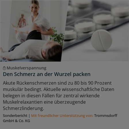
Muskelverspannung
Den Schmerz an der Wurzel packen
Akute Rückenschmerzen sind zu 80 bis 90 Prozent
muskulär bedingt. Aktuelle wissenschaftliche Daten
belegen in diesen Fällen für zentral wirkende
Muskelrelaxantien eine überzeugende
Schmerzlinderung.
Sonderbericht
|
Mit freundlicher Unterstützung von:
Trommsdorff
GmbH & Co. KG