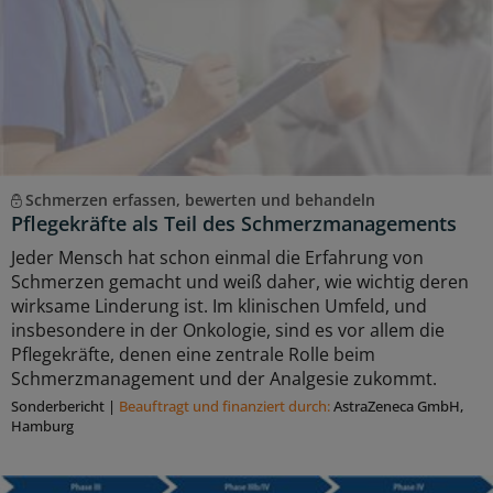
Schmerzen erfassen, bewerten und behandeln
Pflegekräfte als Teil des Schmerzmanagements
Jeder Mensch hat schon einmal die Erfahrung von
Schmerzen gemacht und weiß daher, wie wichtig deren
wirksame Linderung ist. Im klinischen Umfeld, und
insbesondere in der Onkologie, sind es vor allem die
Pflegekräfte, denen eine zentrale Rolle beim
Schmerzmanagement und der Analgesie zukommt.
Sonderbericht
|
Beauftragt und ﬁnanziert durch:
AstraZeneca GmbH,
Hamburg