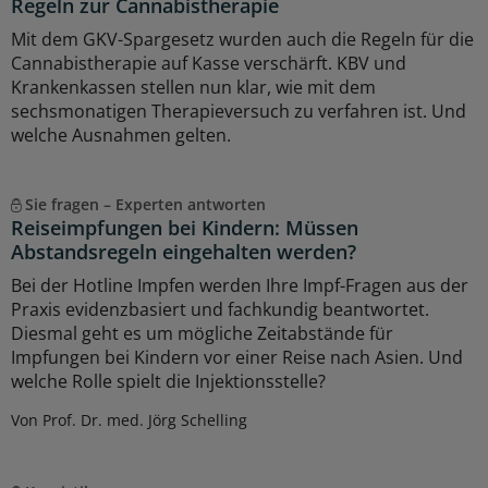
Regeln zur Cannabistherapie
Mit dem GKV-Spargesetz wurden auch die Regeln für die
Cannabistherapie auf Kasse verschärft. KBV und
Krankenkassen stellen nun klar, wie mit dem
sechsmonatigen Therapieversuch zu verfahren ist. Und
welche Ausnahmen gelten.
Sie fragen – Experten antworten
Reiseimpfungen bei Kindern: Müssen
Abstandsregeln eingehalten werden?
Bei der Hotline Impfen werden Ihre Impf-Fragen aus der
Praxis evidenzbasiert und fachkundig beantwortet.
Diesmal geht es um mögliche Zeitabstände für
Impfungen bei Kindern vor einer Reise nach Asien. Und
welche Rolle spielt die Injektionsstelle?
Von Prof. Dr. med. Jörg Schelling