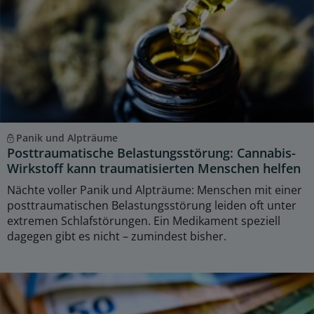
Panik und Alpträume
Posttraumatische Belastungsstörung: Cannabis-
Wirkstoff kann traumatisierten Menschen helfen
Nächte voller Panik und Alpträume: Menschen mit einer
posttraumatischen Belastungsstörung leiden oft unter
extremen Schlafstörungen. Ein Medikament speziell
dagegen gibt es nicht – zumindest bisher.