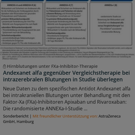
Hirnblutungen unter FXa-Inhibitor-Therapie
Andexanet alfa gegenüber Vergleichstherapie bei
intrazerebralen Blutungen in Studie überlegen
Neue Daten zu dem spezifischen Antidot Andexanet alfa
bei intrakraniellen Blutungen unter Behandlung mit den
Faktor-Xa (FXa)-Inhibitoren Apixaban und Rivaroxaban:
Die randomisierte ANNEXa-I-Studie ...
Sonderbericht
|
Mit freundlicher Unterstützung von:
AstraZeneca
GmbH, Hamburg