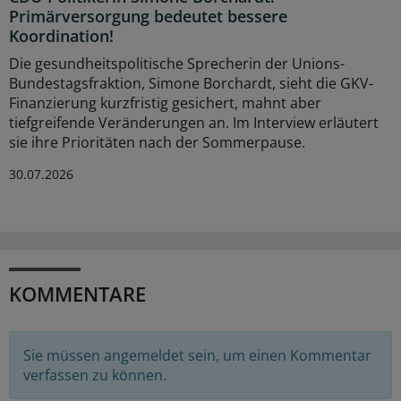
Primärversorgung bedeutet bessere
Koordination!
Die gesundheitspolitische Sprecherin der Unions-
Bundestagsfraktion, Simone Borchardt, sieht die GKV-
Finanzierung kurzfristig gesichert, mahnt aber
tiefgreifende Veränderungen an. Im Interview erläutert
sie ihre Prioritäten nach der Sommerpause.
30.07.2026
KOMMENTARE
Sie müssen angemeldet sein, um einen Kommentar
verfassen zu können.