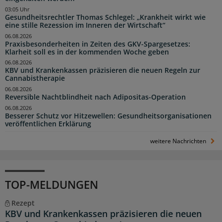
03:05 Uhr
Gesundheitsrechtler Thomas Schlegel: „Krankheit wirkt wie
eine stille Rezession im Inneren der Wirtschaft“
06.08.2026
Praxisbesonderheiten in Zeiten des GKV-Spargesetzes:
Klarheit soll es in der kommenden Woche geben
06.08.2026
KBV und Krankenkassen präzisieren die neuen Regeln zur
Cannabistherapie
06.08.2026
Reversible Nachtblindheit nach Adipositas-Operation
06.08.2026
Besserer Schutz vor Hitzewellen: Gesundheitsorganisationen
veröffentlichen Erklärung
weitere Nachrichten
TOP-MELDUNGEN
Rezept
KBV und Krankenkassen präzisieren die neuen