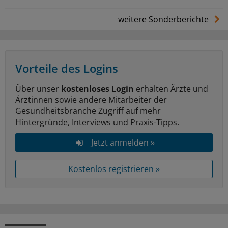
weitere Sonderberichte
Vorteile des Logins
Über unser
kostenloses Login
erhalten Ärzte und
Ärztinnen sowie andere Mitarbeiter der
Gesundheitsbranche Zugriff auf mehr
Hintergründe, Interviews und Praxis-Tipps.
Jetzt anmelden »
Kostenlos registrieren »