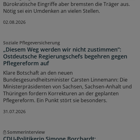
Bürokratische Eingriffe aber bremsten die Träger aus.
Nötig sei ein Umdenken an vielen Stellen.
02.08.2026
Soziale Pflegeversicherung
„Diesem Weg werden wir nicht zustimmen“:
Ostdeutsche Regierungschefs begehren gegen
Pflegereform auf
Klare Botschaft an den neuen
Bundesgesundheitsminister Carsten Linnemann: Die
Ministerpräsidenten von Sachsen, Sachsen-Anhalt und
Thüringen fordern Korrekturen an der geplanten
Pflegereform. Ein Punkt stört sie besonders.
31.07.2026
Sommerinterview
CDU-Politikerin Simone Borchardt: