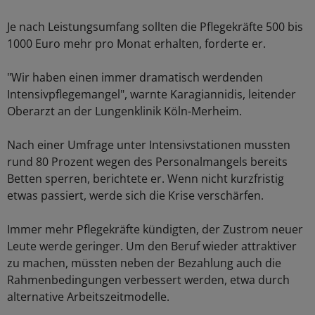
Je nach Leistungsumfang sollten die Pflegekräfte 500 bis
1000 Euro mehr pro Monat erhalten, forderte er.
"Wir haben einen immer dramatisch werdenden
Intensivpflegemangel", warnte Karagiannidis, leitender
Oberarzt an der Lungenklinik Köln-Merheim.
Nach einer Umfrage unter Intensivstationen mussten
rund 80 Prozent wegen des Personalmangels bereits
Betten sperren, berichtete er. Wenn nicht kurzfristig
etwas passiert, werde sich die Krise verschärfen.
Immer mehr Pflegekräfte kündigten, der Zustrom neuer
Leute werde geringer. Um den Beruf wieder attraktiver
zu machen, müssten neben der Bezahlung auch die
Rahmenbedingungen verbessert werden, etwa durch
alternative Arbeitszeitmodelle.