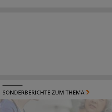
SONDERBERICHTE ZUM THEMA