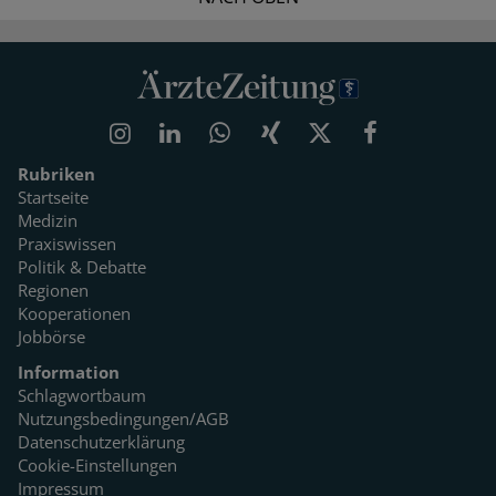
Rubriken
Startseite
Medizin
Praxiswissen
Politik & Debatte
Regionen
Kooperationen
Jobbörse
Information
Schlagwortbaum
Nutzungsbedingungen/AGB
Datenschutzerklärung
Cookie-Einstellungen
Impressum