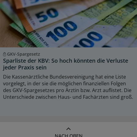
GKV-Spargesetz
Sparliste der KBV: So hoch könnten die Verluste
jeder Praxis sein
Die Kassenärztliche Bundesvereinigung hat eine Liste
vorgelegt, in der sie die möglichen finanziellen Folgen
des GKV-Spargesetzes pro Ärztin bzw. Arzt auflistet. Die
Unterschiede zwischen Haus- und Fachärzten sind groß.
NACH OBEN