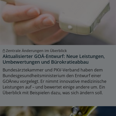
Zentrale Änderungen im Überblick
Aktualisierter GOÄ-Entwurf: Neue Leistungen,
Umbewertungen und Bürokratieabbau
Bundesärztekammer und PKV-Verband haben dem
Bundesgesundheitsministerium den Entwurf einer
GOÄneu vorgelegt. Er nimmt innovative medizinische
Leistungen auf – und bewertet einige andere um. Ein
Überblick mit Beispielen dazu, was sich ändern soll.