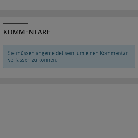
KOMMENTARE
Sie müssen angemeldet sein, um einen Kommentar
verfassen zu können.