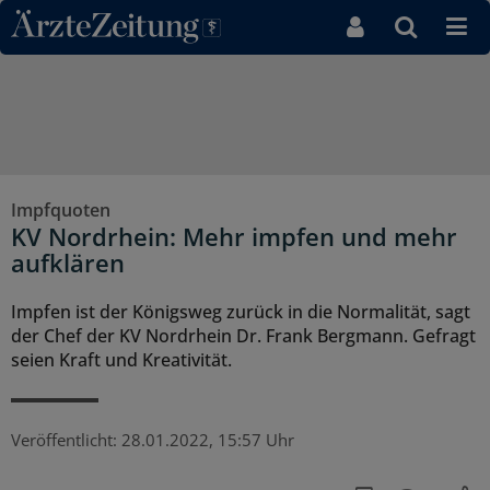
Direkt zum Inhaltsbereich
Impfquoten
KV Nordrhein: Mehr impfen und mehr
aufklären
Impfen ist der Königsweg zurück in die Normalität, sagt
der Chef der KV Nordrhein Dr. Frank Bergmann. Gefragt
seien Kraft und Kreativität.
Veröffentlicht:
28.01.2022, 15:57 Uhr