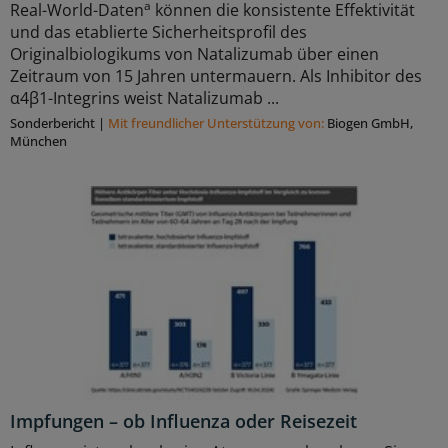
a
Real-World-Daten
können die konsistente Effektivität
und das etablierte Sicherheitsprofil des
Originalbiologikums von Natalizumab über einen
Zeitraum von 15 Jahren untermauern. Als Inhibitor des
α4β1-Integrins weist Natalizumab ...
Sonderbericht
|
Mit freundlicher Unterstützung von:
Biogen GmbH,
München
Impfungen – ob Influenza oder Reisezeit