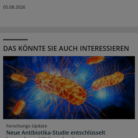
05.08.2026
DAS KÖNNTE SIE AUCH INTERESSIEREN
Forschungs-Update
Neue Antibiotika-Studie entschlüsselt