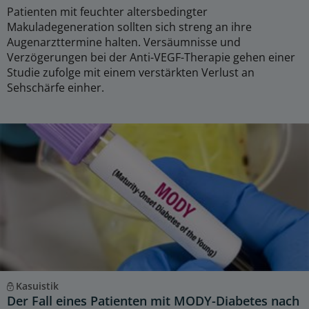
Patienten mit feuchter altersbedingter
Makuladegeneration sollten sich streng an ihre
Augenarzttermine halten. Versäumnisse und
Verzögerungen bei der Anti-VEGF-Therapie gehen einer
Studie zufolge mit einem verstärkten Verlust an
Sehschärfe einher.
Kasuistik
Der Fall eines Patienten mit MODY-Diabetes nach