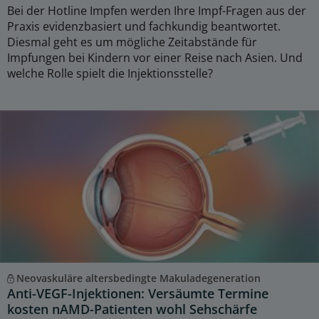
Bei der Hotline Impfen werden Ihre Impf-Fragen aus der
Praxis evidenzbasiert und fachkundig beantwortet.
Diesmal geht es um mögliche Zeitabstände für
Impfungen bei Kindern vor einer Reise nach Asien. Und
welche Rolle spielt die Injektionsstelle?
Neovaskuläre altersbedingte Makuladegeneration
Anti-VEGF-Injektionen: Versäumte Termine
kosten nAMD-Patienten wohl Sehschärfe