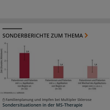
SONDERBERICHTE ZUM THEMA
Familienplanung und Impfen bei Multipler Sklerose
Sondersituationen in der MS-Therapie