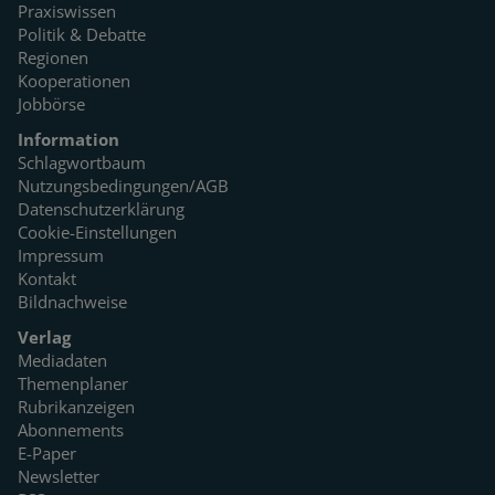
Praxiswissen
Politik & Debatte
Regionen
Kooperationen
Jobbörse
Information
Schlagwortbaum
Nutzungsbedingungen/AGB
Datenschutzerklärung
Cookie-Einstellungen
Impressum
Kontakt
Bildnachweise
Verlag
Mediadaten
Themenplaner
Rubrikanzeigen
Abonnements
E-Paper
Newsletter