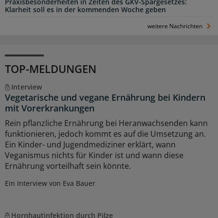
Praxisbesonderheiten in Zeiten des GKV-Spargesetzes:
Klarheit soll es in der kommenden Woche geben
weitere Nachrichten
TOP-MELDUNGEN
Interview
Vegetarische und vegane Ernährung bei Kindern
mit Vorerkrankungen
Rein pflanzliche Ernährung bei Heranwachsenden kann
funktionieren, jedoch kommt es auf die Umsetzung an.
Ein Kinder- und Jugendmediziner erklärt, wann
Veganismus nichts für Kinder ist und wann diese
Ernährung vorteilhaft sein könnte.
Ein Interview von Eva Bauer
Hornhautinfektion durch Pilze