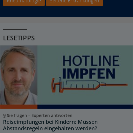
Rheumatologie
Seltene Erkrankungen
LESETIPPS
Sie fragen – Experten antworten
Reiseimpfungen bei Kindern: Müssen
Abstandsregeln eingehalten werden?