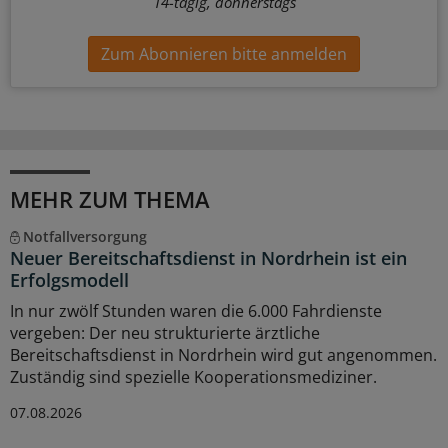
14-tägig, donnerstags
Zum Abonnieren bitte anmelden
MEHR ZUM THEMA
Notfallversorgung
Neuer Bereitschaftsdienst in Nordrhein ist ein
Erfolgsmodell
In nur zwölf Stunden waren die 6.000 Fahrdienste
vergeben: Der neu strukturierte ärztliche
Bereitschaftsdienst in Nordrhein wird gut angenommen.
Zuständig sind spezielle Kooperationsmediziner.
07.08.2026