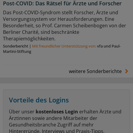
Post-COVID: Das Rätsel für Ärzte und Forscher
Das Post-COVID-Syndrom stellt Forscher, Ärzte und
Versorgungssystem vor Herausforderungen. Eine
Besonderheit, so Prof. Carmen Scheibenbogen von der
Berliner Charité, sind beschränkte
Therapiemöglichkeiten.
Sonderbericht
|
Mit freundlicher Unterstützung von:
vfa und Paul-
Martini-Stiftung
weitere Sonderberichte
Vorteile des Logins
Über unser
kostenloses Login
erhalten Ärzte und
Ärztinnen sowie andere Mitarbeiter der
Gesundheitsbranche Zugriff auf mehr
Hintergründe, Interviews und Praxis-Tipps.