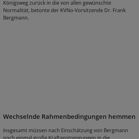
Königsweg zurück in die von allen gewünschte
Normalität, betonte der KVNo-Vorsitzende Dr. Frank
Bergmann.
Wechselnde Rahmenbedingungen hemmen
Insgesamt müssen nach Einschätzung von Bergmann
noch einmal große Kraftanstrengungen in die