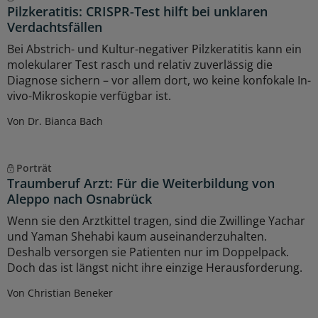
Pilzkeratitis: CRISPR-Test hilft bei unklaren
Verdachtsfällen
Bei Abstrich- und Kultur-negativer Pilzkeratitis kann ein
molekularer Test rasch und relativ zuverlässig die
Diagnose sichern – vor allem dort, wo keine konfokale In-
vivo-Mikroskopie verfügbar ist.
Von Dr. Bianca Bach
Porträt
Traumberuf Arzt: Für die Weiterbildung von
Aleppo nach Osnabrück
Wenn sie den Arztkittel tragen, sind die Zwillinge Yachar
und Yaman Shehabi kaum auseinanderzuhalten.
Deshalb versorgen sie Patienten nur im Doppelpack.
Doch das ist längst nicht ihre einzige Herausforderung.
Von Christian Beneker