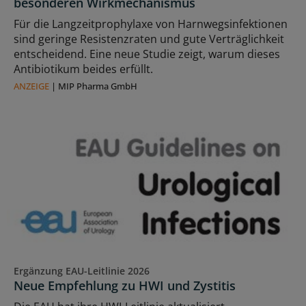
besonderen Wirkmechanismus
Für die Langzeitprophylaxe von Harnwegsinfektionen
sind geringe Resistenzraten und gute Verträglichkeit
entscheidend. Eine neue Studie zeigt, warum dieses
Antibiotikum beides erfüllt.
ANZEIGE
|
MIP Pharma GmbH
Ergänzung EAU-Leitlinie 2026
Neue Empfehlung zu HWI und Zystitis