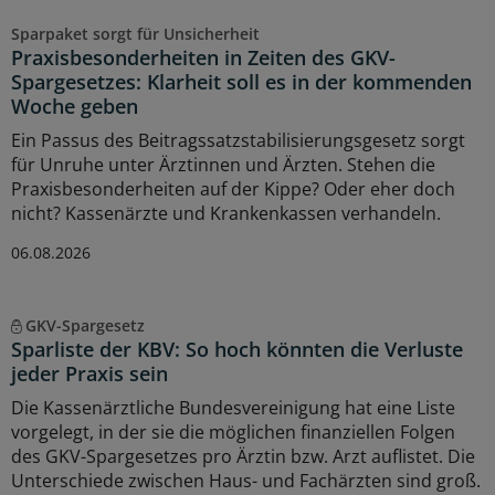
Sparpaket sorgt für Unsicherheit
Praxisbesonderheiten in Zeiten des GKV-
Spargesetzes: Klarheit soll es in der kommenden
Woche geben
Ein Passus des Beitragssatzstabilisierungsgesetz sorgt
für Unruhe unter Ärztinnen und Ärzten. Stehen die
Praxisbesonderheiten auf der Kippe? Oder eher doch
nicht? Kassenärzte und Krankenkassen verhandeln.
06.08.2026
GKV-Spargesetz
Sparliste der KBV: So hoch könnten die Verluste
jeder Praxis sein
Die Kassenärztliche Bundesvereinigung hat eine Liste
vorgelegt, in der sie die möglichen finanziellen Folgen
des GKV-Spargesetzes pro Ärztin bzw. Arzt auflistet. Die
Unterschiede zwischen Haus- und Fachärzten sind groß.