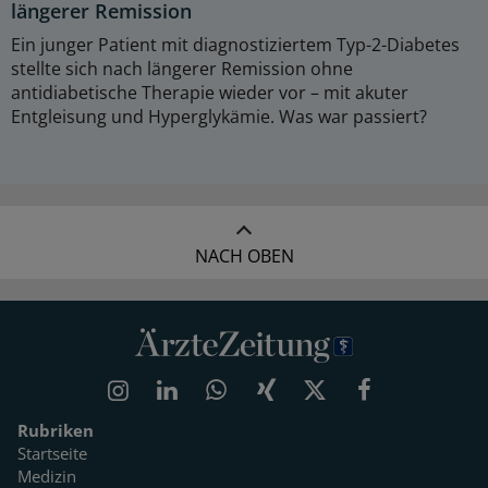
längerer Remission
Ein junger Patient mit diagnostiziertem Typ-2-Diabetes
stellte sich nach längerer Remission ohne
antidiabetische Therapie wieder vor – mit akuter
Entgleisung und Hyperglykämie. Was war passiert?
NACH OBEN
Rubriken
Startseite
Medizin