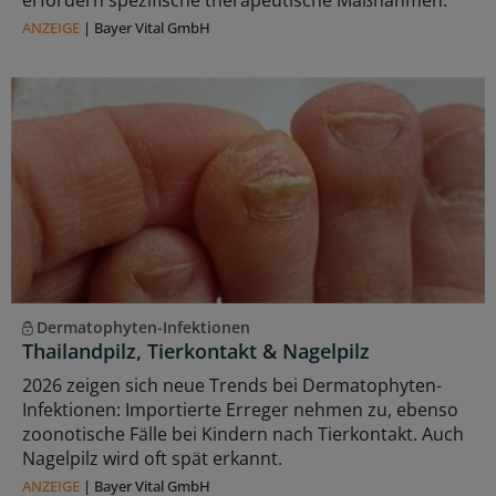
ANZEIGE
|
Bayer Vital GmbH
Dermatophyten-Infektionen
Thailandpilz, Tierkontakt & Nagelpilz
2026 zeigen sich neue Trends bei Dermatophyten-
Infektionen: Importierte Erreger nehmen zu, ebenso
zoonotische Fälle bei Kindern nach Tierkontakt. Auch
Nagelpilz wird oft spät erkannt.
ANZEIGE
|
Bayer Vital GmbH