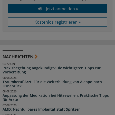
Jetzt anmelden »
Kostenlos registrieren »
NACHRICHTEN
04:22 Uhr
Praxisbegehung angekündigt? Die wichtigsten Tipps zur
Vorbereitung
08.08.2026
Traumberuf Arzt: Für die Weiterbildung von Aleppo nach
Osnabrück
08.08.2026
Anpassung der Medikation bei Hitzewellen: Praktische Tipps
für Ärzte
07.08.2026
AMD: Nachfüllbares Implantat statt Spritzen
07.08.2026