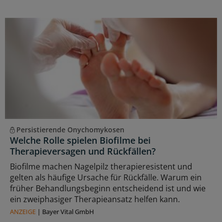
Persistierende Onychomykosen
Welche Rolle spielen Biofilme bei
Therapieversagen und Rückfällen?
Biofilme machen Nagelpilz therapieresistent und
gelten als häufige Ursache für Rückfälle. Warum ein
früher Behandlungsbeginn entscheidend ist und wie
ein zweiphasiger Therapieansatz helfen kann.
ANZEIGE
|
Bayer Vital GmbH