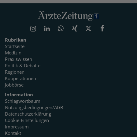
Rubriken
Startseite
Medizin
Praxiswissen
Politik & Debatte
Regionen
Kooperationen
Jobbörse
Information
Schlagwortbaum
Nutzungsbedingungen/AGB
Datenschutzerklärung
Cookie-Einstellungen
Impressum
Kontakt