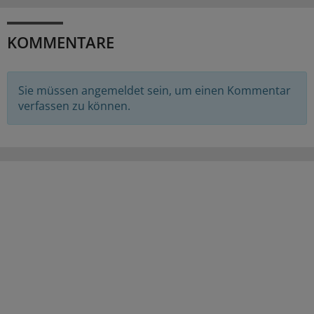
KOMMENTARE
Sie müssen angemeldet sein, um einen Kommentar
verfassen zu können.