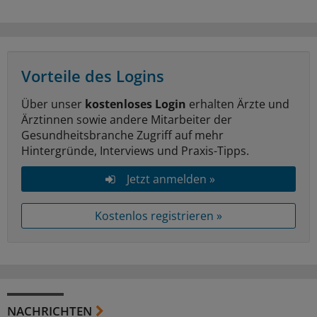
Vorteile des Logins
Über unser
kostenloses Login
erhalten Ärzte und
Ärztinnen sowie andere Mitarbeiter der
Gesundheitsbranche Zugriff auf mehr
Hintergründe, Interviews und Praxis-Tipps.
Jetzt anmelden »
Kostenlos registrieren »
NACHRICHTEN