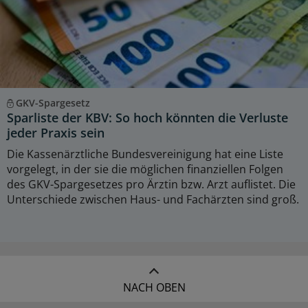
GKV-Spargesetz
Sparliste der KBV: So hoch könnten die Verluste
jeder Praxis sein
Die Kassenärztliche Bundesvereinigung hat eine Liste
vorgelegt, in der sie die möglichen finanziellen Folgen
des GKV-Spargesetzes pro Ärztin bzw. Arzt auflistet. Die
Unterschiede zwischen Haus- und Fachärzten sind groß.
NACH OBEN