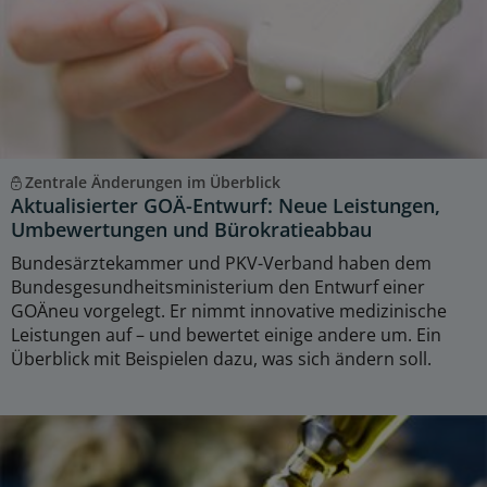
Zentrale Änderungen im Überblick
Aktualisierter GOÄ-Entwurf: Neue Leistungen,
Umbewertungen und Bürokratieabbau
Bundesärztekammer und PKV-Verband haben dem
Bundesgesundheitsministerium den Entwurf einer
GOÄneu vorgelegt. Er nimmt innovative medizinische
Leistungen auf – und bewertet einige andere um. Ein
Überblick mit Beispielen dazu, was sich ändern soll.