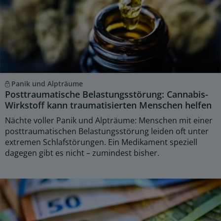
Panik und Alpträume
Posttraumatische Belastungsstörung: Cannabis-
Wirkstoff kann traumatisierten Menschen helfen
Nächte voller Panik und Alpträume: Menschen mit einer
posttraumatischen Belastungsstörung leiden oft unter
extremen Schlafstörungen. Ein Medikament speziell
dagegen gibt es nicht – zumindest bisher.