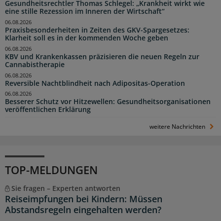
Gesundheitsrechtler Thomas Schlegel: „Krankheit wirkt wie
eine stille Rezession im Inneren der Wirtschaft“
06.08.2026
Praxisbesonderheiten in Zeiten des GKV-Spargesetzes:
Klarheit soll es in der kommenden Woche geben
06.08.2026
KBV und Krankenkassen präzisieren die neuen Regeln zur
Cannabistherapie
06.08.2026
Reversible Nachtblindheit nach Adipositas-Operation
06.08.2026
Besserer Schutz vor Hitzewellen: Gesundheitsorganisationen
veröffentlichen Erklärung
weitere Nachrichten
TOP-MELDUNGEN
Sie fragen – Experten antworten
Reiseimpfungen bei Kindern: Müssen
Abstandsregeln eingehalten werden?