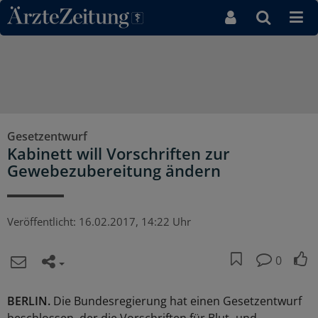
Direkt zum Inhaltsbereich
Gesetzentwurf
Kabinett will Vorschriften zur
Gewebezubereitung ändern
Veröffentlicht:
16.02.2017, 14:22 Uhr
0
BERLIN.
Die Bundesregierung hat einen Gesetzentwurf