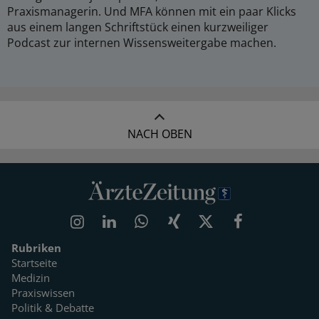
Praxismanagerin. Und MFA können mit ein paar Klicks
aus einem langen Schriftstück einen kurzweiliger
Podcast zur internen Wissensweitergabe machen.
NACH OBEN
Rubriken
Startseite
Medizin
Praxiswissen
Politik & Debatte