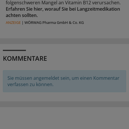
folgenschweren Mangel an Vitamin B12 verursachen.
Erfahren Sie hier, worauf Sie bei Langzeitmedikation
achten sollten.
ANZEIGE
|
WÖRWAG Pharma GmbH & Co. KG
KOMMENTARE
Sie müssen angemeldet sein, um einen Kommentar
verfassen zu können.