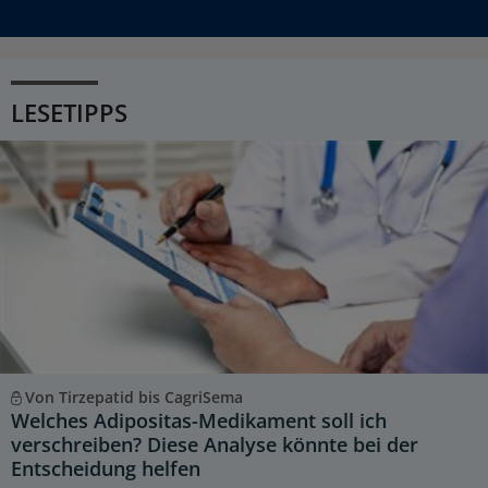
LESETIPPS
Von Tirzepatid bis CagriSema
Welches Adipositas-Medikament soll ich
verschreiben? Diese Analyse könnte bei der
Entscheidung helfen