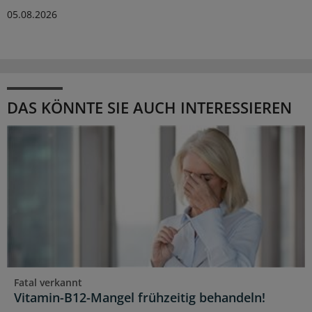
05.08.2026
DAS KÖNNTE SIE AUCH INTERESSIEREN
Fatal verkannt
Vitamin-B12-Mangel frühzeitig behandeln!