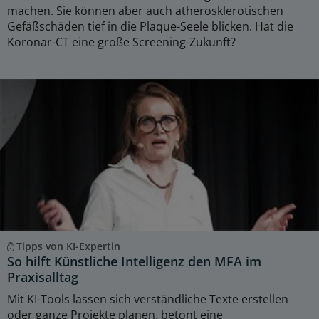
machen. Sie können aber auch atherosklerotischen
Gefäßschäden tief in die Plaque-Seele blicken. Hat die
Koronar-CT eine große Screening-Zukunft?
Tipps von KI-Expertin
So hilft Künstliche Intelligenz den MFA im
Praxisalltag
Mit KI-Tools lassen sich verständliche Texte erstellen
oder ganze Projekte planen, betont eine