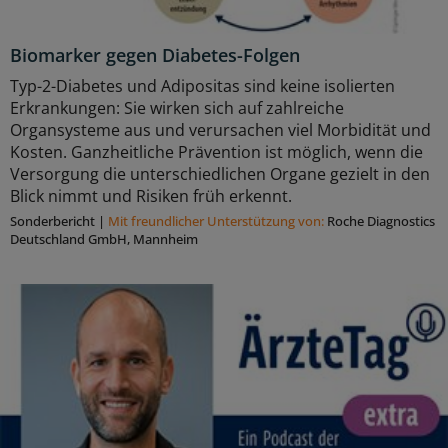
Biomarker gegen Diabetes-Folgen
Typ-2-Diabetes und Adipositas sind keine isolierten
Erkrankungen: Sie wirken sich auf zahlreiche
Organsysteme aus und verursachen viel Morbidität und
Kosten. Ganzheitliche Prävention ist möglich, wenn die
Versorgung die unterschiedlichen Organe gezielt in den
Blick nimmt und Risiken früh erkennt.
Sonderbericht
|
Mit freundlicher Unterstützung von:
Roche Diagnostics
Deutschland GmbH, Mannheim