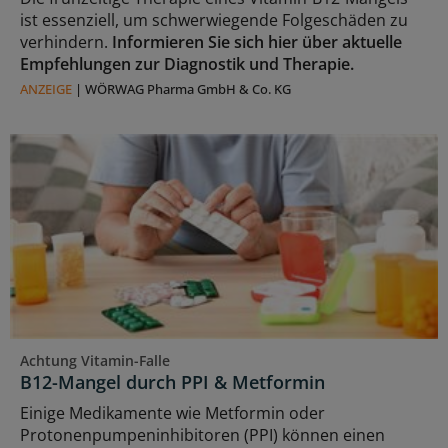
ist essenziell, um schwerwiegende Folgeschäden zu
verhindern.
Informieren Sie sich hier über aktuelle
Empfehlungen zur Diagnostik und Therapie.
ANZEIGE
|
WÖRWAG Pharma GmbH & Co. KG
Achtung Vitamin-Falle
B12-Mangel durch PPI & Metformin
Einige Medikamente wie Metformin oder
Protonenpumpeninhibitoren (PPI) können einen