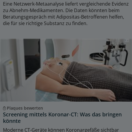
Eine Netzwerk-Metaanalyse liefert vergleichende Evidenz
zu Abnehm-Medikamenten. Die Daten könnten beim
Beratungsgespräch mit Adipositas-Betroffenen helfen,
die für sie richtige Substanz zu finden.
Plaques bewerten
Screening mittels Koronar-CT: Was das bringen
könnte
Moderne CT-Geräte können Koronargefäße sichtbar