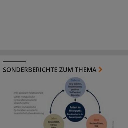
SONDERBERICHTE ZUM THEMA