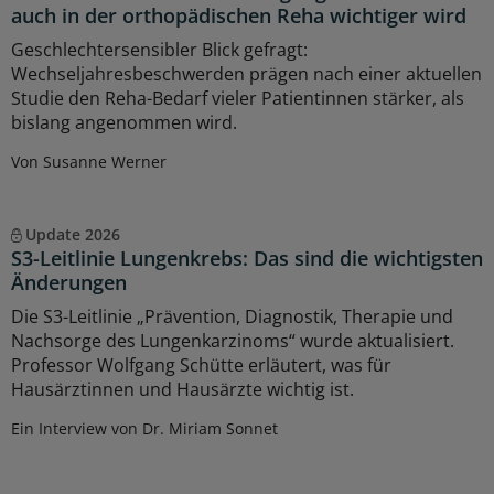
auch in der orthopädischen Reha wichtiger wird
Geschlechtersensibler Blick gefragt:
Wechseljahresbeschwerden prägen nach einer aktuellen
Studie den Reha-Bedarf vieler Patientinnen stärker, als
bislang angenommen wird.
Von Susanne Werner
Update 2026
S3-Leitlinie Lungenkrebs: Das sind die wichtigsten
Änderungen
Die S3-Leitlinie „Prävention, Diagnostik, Therapie und
Nachsorge des Lungenkarzinoms“ wurde aktualisiert.
Professor Wolfgang Schütte erläutert, was für
Hausärztinnen und Hausärzte wichtig ist.
Ein Interview von Dr. Miriam Sonnet