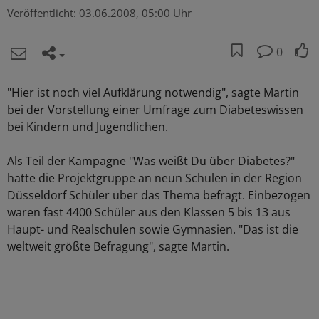
Veröffentlicht:
03.06.2008, 05:00 Uhr
0
"Hier ist noch viel Aufklärung notwendig", sagte Martin
bei der Vorstellung einer Umfrage zum Diabeteswissen
bei Kindern und Jugendlichen.
Als Teil der Kampagne "Was weißt Du über Diabetes?"
hatte die Projektgruppe an neun Schulen in der Region
Düsseldorf Schüler über das Thema befragt. Einbezogen
waren fast 4400 Schüler aus den Klassen 5 bis 13 aus
Haupt- und Realschulen sowie Gymnasien. "Das ist die
weltweit größte Befragung", sagte Martin.