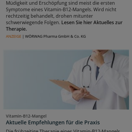
Müdigkeit und Erschöpfung sind meist die ersten
Symptome eines Vitamin-B12-Mangels. Wird nicht
rechtzeitig behandelt, drohen mitunter
schwerwiegende Folgen.
Lesen Sie hier Aktuelles zur
Therapie.
ANZEIGE
|
WÖRWAG Pharma GmbH & Co. KG
Vitamin-B12-Mangel
Aktuelle Empfehlungen für die Praxis
Die frühzeitige Therapie eines Vitamin-B12-Mangels