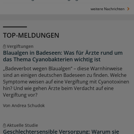
weitere Nachrichten
TOP-MELDUNGEN
Vergiftungen
Blaualgen in Badeseen: Was für Ärzte rund um
das Thema Cyanobakterien wichtig ist
„Badeverbot wegen Blaualgen“ – diese Warnhinweise
sind an einigen deutschen Badeseen zu finden. Welche
Symptome weisen auf eine Vergiftung mit Cyanotoxinen
hin? Und wie gehen Ärzte beim Verdacht auf eine
Vergiftung vor?
Von Andrea Schudok
Aktuelle Studie
Geschlechtersensible Versorgung: Warum sie