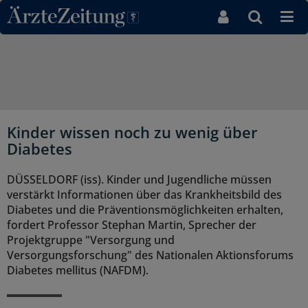
Direkt zum Inhaltsbereich
Kinder wissen noch zu wenig über
Diabetes
DÜSSELDORF (iss). Kinder und Jugendliche müssen
verstärkt Informationen über das Krankheitsbild des
Diabetes und die Präventionsmöglichkeiten erhalten,
fordert Professor Stephan Martin, Sprecher der
Projektgruppe "Versorgung und
Versorgungsforschung" des Nationalen Aktionsforums
Diabetes mellitus (NAFDM).