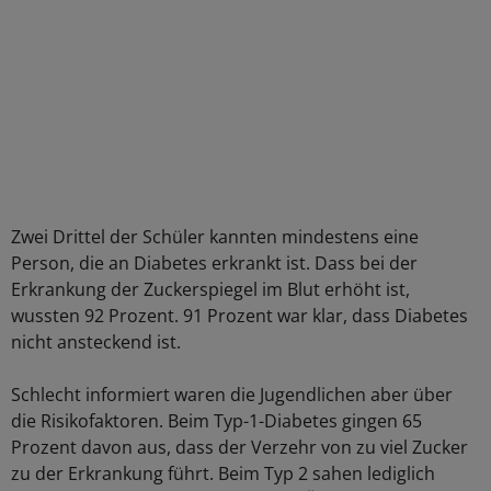
Zwei Drittel der Schüler kannten mindestens eine
Person, die an Diabetes erkrankt ist. Dass bei der
Erkrankung der Zuckerspiegel im Blut erhöht ist,
wussten 92 Prozent. 91 Prozent war klar, dass Diabetes
nicht ansteckend ist.
Schlecht informiert waren die Jugendlichen aber über
die Risikofaktoren. Beim Typ-1-Diabetes gingen 65
Prozent davon aus, dass der Verzehr von zu viel Zucker
zu der Erkrankung führt. Beim Typ 2 sahen lediglich