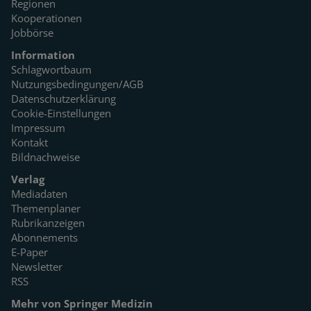
Regionen
Kooperationen
Jobbörse
Information
Schlagwortbaum
Nutzungsbedingungen/AGB
Datenschutzerklärung
Cookie-Einstellungen
Impressum
Kontakt
Bildnachweise
Verlag
Mediadaten
Themenplaner
Rubrikanzeigen
Abonnements
E-Paper
Newsletter
RSS
Mehr von Springer Medizin