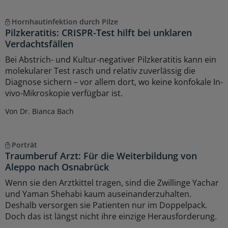
Hornhautinfektion durch Pilze
Pilzkeratitis: CRISPR-Test hilft bei unklaren
Verdachtsfällen
Bei Abstrich- und Kultur-negativer Pilzkeratitis kann ein
molekularer Test rasch und relativ zuverlässig die
Diagnose sichern – vor allem dort, wo keine konfokale In-
vivo-Mikroskopie verfügbar ist.
Von Dr. Bianca Bach
Porträt
Traumberuf Arzt: Für die Weiterbildung von
Aleppo nach Osnabrück
Wenn sie den Arztkittel tragen, sind die Zwillinge Yachar
und Yaman Shehabi kaum auseinanderzuhalten.
Deshalb versorgen sie Patienten nur im Doppelpack.
Doch das ist längst nicht ihre einzige Herausforderung.