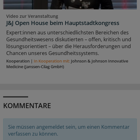
Video zur Veranstaltung
J&J Open House beim Hauptstadtkongress
Expert:innen aus unterschiedlichsten Bereichen des
Gesundheitswesens diskutierten – offen, kritisch und
lösungsorientiert – über die Herausforderungen und
Chancen unseres Gesundheitssystems.
Kooperation
|
In Kooperation mit:
Johnson & Johnson Innovative
Medicine (Janssen-Cilag GmbH)
KOMMENTARE
Sie müssen angemeldet sein, um einen Kommentar
verfassen zu können.