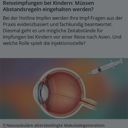
Reiseimpfungen bei Kindern: Müssen
Abstandsregeln eingehalten werden?
Bei der Hotline Impfen werden Ihre Impf-Fragen aus der
Praxis evidenzbasiert und fachkundig beantwortet.
Diesmal geht es um mögliche Zeitabstände für
Impfungen bei Kindern vor einer Reise nach Asien. Und
welche Rolle spielt die Injektionsstelle?
Neovaskuläre altersbedingte Makuladegeneration