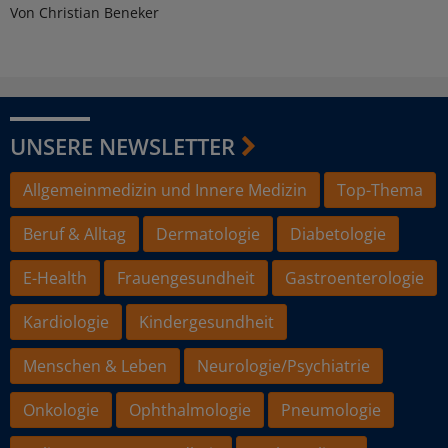
Von Christian Beneker
UNSERE NEWSLETTER
Allgemeinmedizin und Innere Medizin
Top-Thema
Beruf & Alltag
Dermatologie
Diabetologie
E-Health
Frauengesundheit
Gastroenterologie
Kardiologie
Kindergesundheit
Menschen & Leben
Neurologie/Psychiatrie
Onkologie
Ophthalmologie
Pneumologie