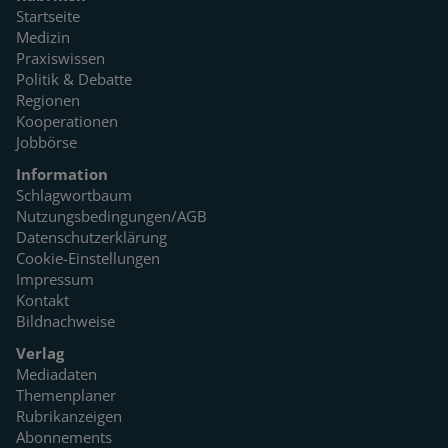
Startseite
Medizin
Praxiswissen
Politik & Debatte
Regionen
Kooperationen
Jobbörse
Information
Schlagwortbaum
Nutzungsbedingungen/AGB
Datenschutzerklärung
Cookie-Einstellungen
Impressum
Kontakt
Bildnachweise
Verlag
Mediadaten
Themenplaner
Rubrikanzeigen
Abonnements