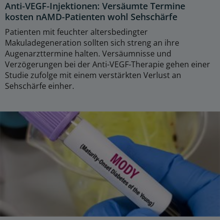
Anti-VEGF-Injektionen: Versäumte Termine
kosten nAMD-Patienten wohl Sehschärfe
Patienten mit feuchter altersbedingter
Makuladegeneration sollten sich streng an ihre
Augenarzttermine halten. Versäumnisse und
Verzögerungen bei der Anti-VEGF-Therapie gehen einer
Studie zufolge mit einem verstärkten Verlust an
Sehschärfe einher.