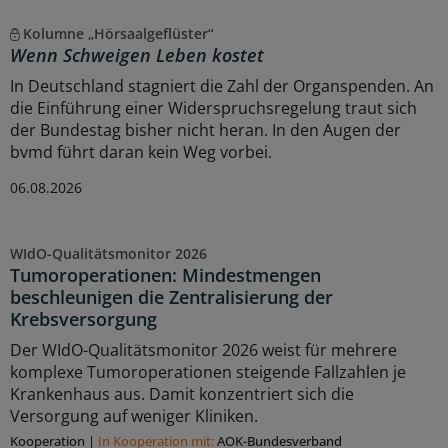
Kolumne „Hörsaalgeflüster“
Wenn Schweigen Leben kostet
In Deutschland stagniert die Zahl der Organspenden. An
die Einführung einer Widerspruchsregelung traut sich
der Bundestag bisher nicht heran. In den Augen der
bvmd führt daran kein Weg vorbei.
06.08.2026
WIdO-Qualitätsmonitor 2026
Tumoroperationen: Mindestmengen
beschleunigen die Zentralisierung der
Krebsversorgung
Der WIdO-Qualitätsmonitor 2026 weist für mehrere
komplexe Tumoroperationen steigende Fallzahlen je
Krankenhaus aus. Damit konzentriert sich die
Versorgung auf weniger Kliniken.
Kooperation
|
In Kooperation mit:
AOK-Bundesverband