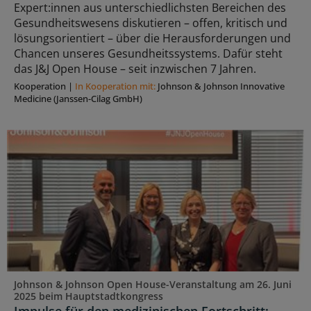
Expert:innen aus unterschiedlichsten Bereichen des
Gesundheitswesens diskutieren – offen, kritisch und
lösungsorientiert – über die Herausforderungen und
Chancen unseres Gesundheitssystems. Dafür steht
das J&J Open House – seit inzwischen 7 Jahren.
Kooperation
|
In Kooperation mit:
Johnson & Johnson Innovative
Medicine (Janssen-Cilag GmbH)
Johnson & Johnson Open House-Veranstaltung am 26. Juni
2025 beim Hauptstadtkongress