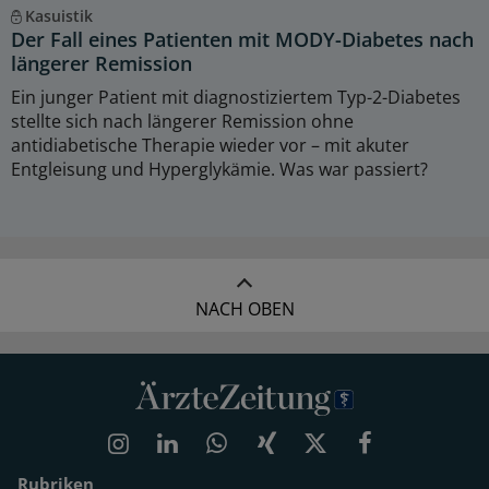
Kasuistik
Der Fall eines Patienten mit MODY-Diabetes nach
längerer Remission
Ein junger Patient mit diagnostiziertem Typ-2-Diabetes
stellte sich nach längerer Remission ohne
antidiabetische Therapie wieder vor – mit akuter
Entgleisung und Hyperglykämie. Was war passiert?
NACH OBEN
Rubriken