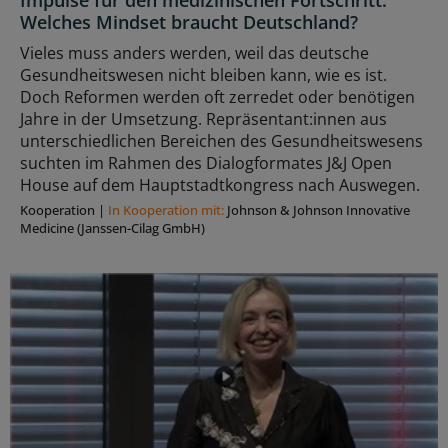
Impulse für den medizinischen Fortschritt:
Welches Mindset braucht Deutschland?
Vieles muss anders werden, weil das deutsche
Gesundheitswesen nicht bleiben kann, wie es ist.
Doch Reformen werden oft zerredet oder benötigen
Jahre in der Umsetzung. Repräsentant:innen aus
unterschiedlichen Bereichen des Gesundheitswesens
suchten im Rahmen des Dialogformates J&J Open
House auf dem Hauptstadtkongress nach Auswegen.
Kooperation
|
In Kooperation mit:
Johnson & Johnson Innovative
Medicine (Janssen-Cilag GmbH)