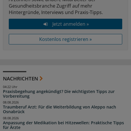
Gesundheitsbranche Zugriff auf mehr
Hintergründe, Interviews und Praxis-Tipps.
Jetzt anmelden »
Kostenlos registrieren »
NACHRICHTEN
04:22 Uhr
Praxisbegehung angekündigt? Die wichtigsten Tipps zur
Vorbereitung
08.08.2026
Traumberuf Arzt: Für die Weiterbildung von Aleppo nach
Osnabrück
08.08.2026
Anpassung der Medikation bei Hitzewellen: Praktische Tipps
für Ärzte