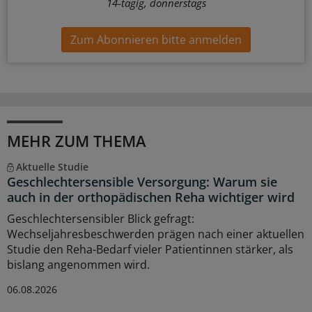
14-tägig, donnerstags
Zum Abonnieren bitte anmelden
MEHR ZUM THEMA
Aktuelle Studie
Geschlechtersensible Versorgung: Warum sie
auch in der orthopädischen Reha wichtiger wird
Geschlechtersensibler Blick gefragt:
Wechseljahresbeschwerden prägen nach einer aktuellen
Studie den Reha-Bedarf vieler Patientinnen stärker, als
bislang angenommen wird.
06.08.2026