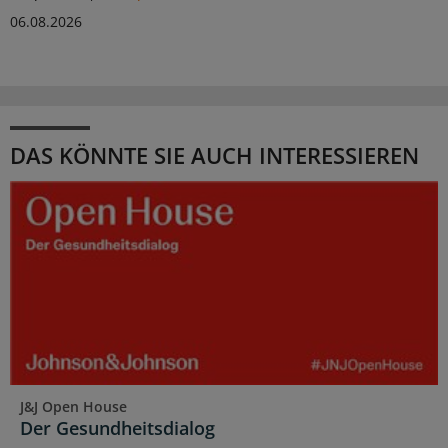
06.08.2026
DAS KÖNNTE SIE AUCH INTERESSIEREN
J&J Open House
Der Gesundheitsdialog