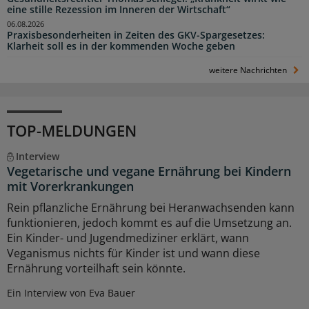
eine stille Rezession im Inneren der Wirtschaft“
06.08.2026
Praxisbesonderheiten in Zeiten des GKV-Spargesetzes:
Klarheit soll es in der kommenden Woche geben
weitere Nachrichten
TOP-MELDUNGEN
Interview
Vegetarische und vegane Ernährung bei Kindern
mit Vorerkrankungen
Rein pflanzliche Ernährung bei Heranwachsenden kann
funktionieren, jedoch kommt es auf die Umsetzung an.
Ein Kinder- und Jugendmediziner erklärt, wann
Veganismus nichts für Kinder ist und wann diese
Ernährung vorteilhaft sein könnte.
Ein Interview von Eva Bauer