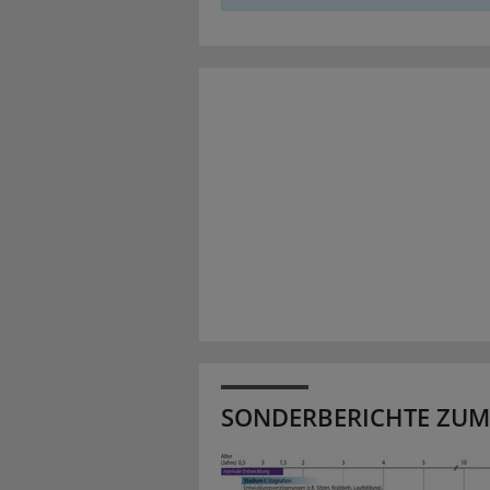
SONDERBERICHTE ZUM