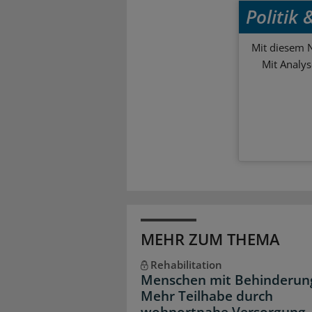
Politik
Mit diesem N
Mit Analy
MEHR ZUM THEMA
Rehabilitation
Menschen mit Behinderun
Mehr Teilhabe durch