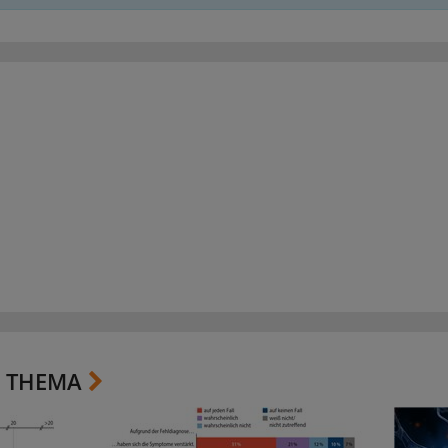
 THEMA