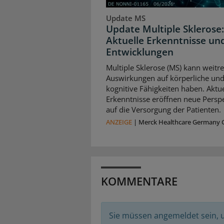
Update MS
Update Multiple Sklerose:
Aktuelle Erkenntnisse un
Entwicklungen
Multiple Sklerose (MS) kann weitr
Auswirkungen auf körperliche un
kognitive Fähigkeiten haben. Aktue
Erkenntnisse eröffnen neue Persp
auf die Versorgung der Patienten.
ANZEIGE
|
Merck Healthcare Germany
KOMMENTARE
Sie müssen angemeldet sein,