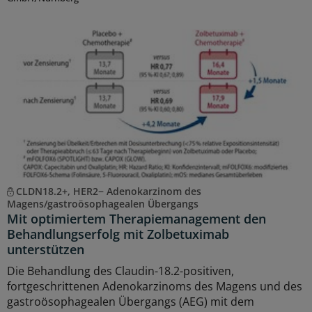
CLDN18.2+, HER2− Adenokarzinom des
Magens/gastroösophagealen Übergangs
Mit optimiertem Therapiemanagement den
Behandlungserfolg mit Zolbetuximab
unterstützen
Die Behandlung des Claudin-18.2-positiven,
fortgeschrittenen Adenokarzinoms des Magens und des
gastroösophagealen Übergangs (AEG) mit dem