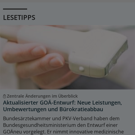
LESETIPPS
Zentrale Änderungen im Überblick
Aktualisierter GOÄ-Entwurf: Neue Leistungen,
Umbewertungen und Bürokratieabbau
Bundesärztekammer und PKV-Verband haben dem
Bundesgesundheitsministerium den Entwurf einer
GOÄneu vorgelegt. Er nimmt innovative medizinische