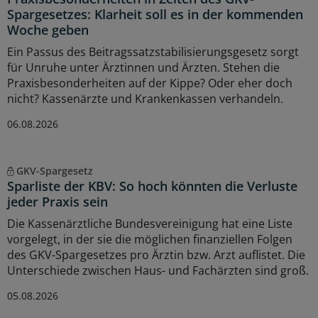
Spargesetzes: Klarheit soll es in der kommenden
Woche geben
Ein Passus des Beitragssatzstabilisierungsgesetz sorgt
für Unruhe unter Ärztinnen und Ärzten. Stehen die
Praxisbesonderheiten auf der Kippe? Oder eher doch
nicht? Kassenärzte und Krankenkassen verhandeln.
06.08.2026
GKV-Spargesetz
Sparliste der KBV: So hoch könnten die Verluste
jeder Praxis sein
Die Kassenärztliche Bundesvereinigung hat eine Liste
vorgelegt, in der sie die möglichen finanziellen Folgen
des GKV-Spargesetzes pro Ärztin bzw. Arzt auflistet. Die
Unterschiede zwischen Haus- und Fachärzten sind groß.
05.08.2026