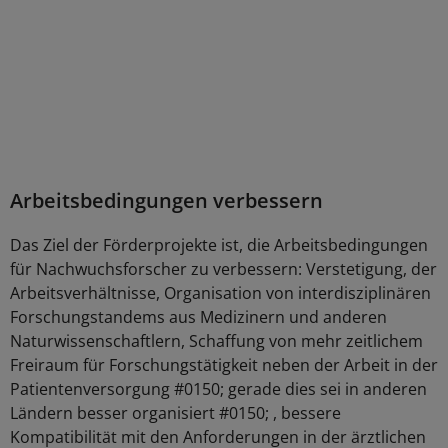
Arbeitsbedingungen verbessern
Das Ziel der Förderprojekte ist, die Arbeitsbedingungen
für Nachwuchsforscher zu verbessern: Verstetigung, der
Arbeitsverhältnisse, Organisation von interdisziplinären
Forschungstandems aus Medizinern und anderen
Naturwissenschaftlern, Schaffung von mehr zeitlichem
Freiraum für Forschungstätigkeit neben der Arbeit in der
Patientenversorgung #0150; gerade dies sei in anderen
Ländern besser organisiert #0150; , bessere
Kompatibilität mit den Anforderungen in der ärztlichen