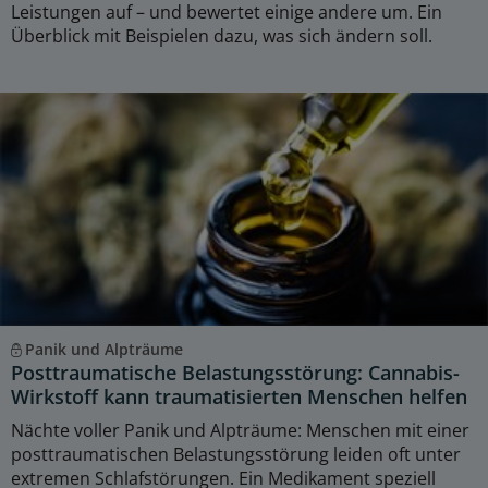
Leistungen auf – und bewertet einige andere um. Ein
Überblick mit Beispielen dazu, was sich ändern soll.
Panik und Alpträume
Posttraumatische Belastungsstörung: Cannabis-
Wirkstoff kann traumatisierten Menschen helfen
Nächte voller Panik und Alpträume: Menschen mit einer
posttraumatischen Belastungsstörung leiden oft unter
extremen Schlafstörungen. Ein Medikament speziell