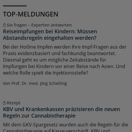
TOP-MELDUNGEN
Sie fragen – Experten antworten
Reiseimpfungen bei Kindern: Müssen
Abstandsregeln eingehalten werden?
Bei der Hotline Impfen werden Ihre Impf-Fragen aus der
Praxis evidenzbasiert und fachkundig beantwortet.
Diesmal geht es um mögliche Zeitabstände für
Impfungen bei Kindern vor einer Reise nach Asien. Und
welche Rolle spielt die Injektionsstelle?
Von Prof. Dr. med. Jörg Schelling
Rezept
KBV und Krankenkassen präzisieren die neuen
Regeln zur Cannabistherapie
Mit dem GKV-Spargesetz wurden auch die Regeln für die
Cannabistherapie auf Kasse verschärft. KBV und