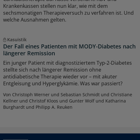
Krankenkassen stellen nun klar, wie mit dem
sechsmonatigen Therapieversuch zu verfahren ist. Und
welche Ausnahmen gelten.
Kasuistik
Der Fall eines Patienten mit MODY-Diabetes nach
längerer Remission
Ein junger Patient mit diagnostiziertem Typ-2-Diabetes
stellte sich nach längerer Remission ohne
antidiabetische Therapie wieder vor – mit akuter
Entgleisung und Hyperglykämie. Was war passiert?
Von Christoph Werner und Sebastian Schmidt und Christiane
Kellner und Christof Kloos und Gunter Wolf und Katharina
Burghardt und Philipp A. Reuken