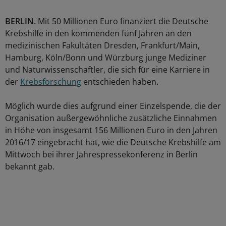
BERLIN.
Mit 50 Millionen Euro finanziert die Deutsche
Krebshilfe in den kommenden fünf Jahren an den
medizinischen Fakultäten Dresden, Frankfurt/Main,
Hamburg, Köln/Bonn und Würzburg junge Mediziner
und Naturwissenschaftler, die sich für eine Karriere in
der
Krebsforschung
entschieden haben.
Möglich wurde dies aufgrund einer Einzelspende, die der
Organisation außergewöhnliche zusätzliche Einnahmen
in Höhe von insgesamt 156 Millionen Euro in den Jahren
2016/17 eingebracht hat, wie die Deutsche Krebshilfe am
Mittwoch bei ihrer Jahrespressekonferenz in Berlin
bekannt gab.