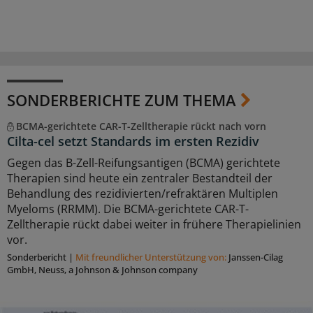
SONDERBERICHTE ZUM THEMA
BCMA-gerichtete CAR-T-Zelltherapie rückt nach vorn
Cilta-cel setzt Standards im ersten Rezidiv
Gegen das B-Zell-Reifungsantigen (BCMA) gerichtete
Therapien sind heute ein zentraler Bestandteil der
Behandlung des rezidivierten/refraktären Multiplen
Myeloms (RRMM). Die BCMA-gerichtete CAR-T-
Zelltherapie rückt dabei weiter in frühere Therapielinien
vor.
Sonderbericht
|
Mit freundlicher Unterstützung von:
Janssen-Cilag
GmbH, Neuss, a Johnson & Johnson company