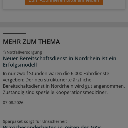
MEHR ZUM THEMA
Notfallversorgung
Neuer Bereitschaftsdienst in Nordrhein ist ein
Erfolgsmodell
In nur zwölf Stunden waren die 6.000 Fahrdienste
vergeben: Der neu strukturierte ärztliche
Bereitschaftsdienst in Nordrhein wird gut angenommen.
Zuständig sind spezielle Kooperationsmediziner.
07.08.2026
Sparpaket sorgt für Unsicherheit
Praxisbesonderheiten in Zeiten des GKV-