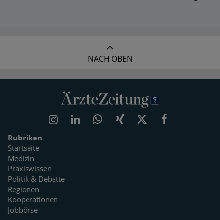
NACH OBEN
Rubriken
Startseite
Medizin
Praxiswissen
Politik & Debatte
Regionen
Kooperationen
Jobbörse