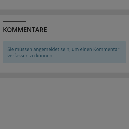
KOMMENTARE
Sie müssen angemeldet sein, um einen Kommentar
verfassen zu können.