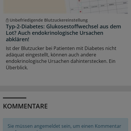
Unbefriedigende Blutzuckereinstellung
Typ-2-Diabetes: Glukosestoffwechsel aus dem
Lot? Auch endokrinologische Ursachen
abklären!
Ist der Blutzucker bei Patienten mit Diabetes nicht
adäquat eingestellt, können auch andere
endokrinologische Ursachen dahinterstecken. Ein
Überblick.
KOMMENTARE
Sie müssen angemeldet sein, um einen Kommentar