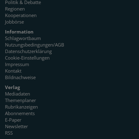
Politik & Debatte
Regionen
Kooperationen
Jobbörse
Information
Schlagwortbaum
Nutzungsbedingungen/AGB
Datenschutzerklärung
Cookie-Einstellungen
Impressum
Kontakt
Bildnachweise
Verlag
Mediadaten
Themenplaner
Rubrikanzeigen
Abonnements
E-Paper
Newsletter
RSS