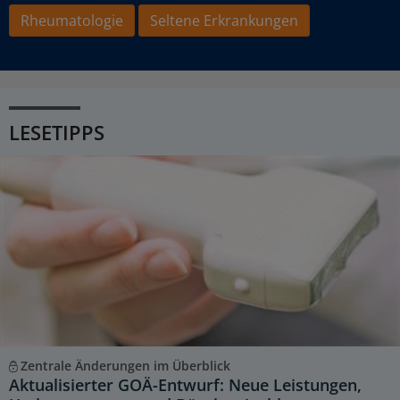
Rheumatologie
Seltene Erkrankungen
LESETIPPS
Zentrale Änderungen im Überblick
Aktualisierter GOÄ-Entwurf: Neue Leistungen,