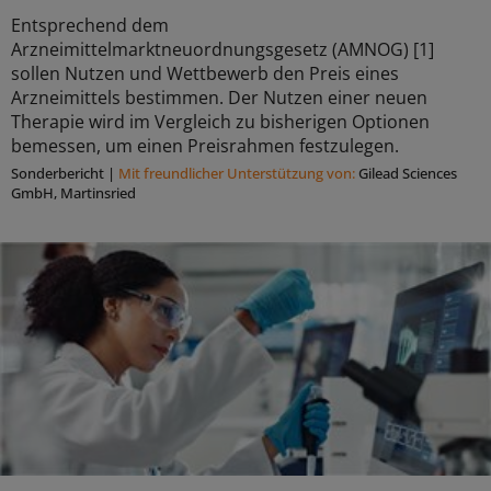
Entsprechend dem
Arzneimittelmarktneuordnungsgesetz (AMNOG) [1]
sollen Nutzen und Wettbewerb den Preis eines
Arzneimittels bestimmen. Der Nutzen einer neuen
Therapie wird im Vergleich zu bisherigen Optionen
bemessen, um einen Preisrahmen festzulegen.
Sonderbericht
|
Mit freundlicher Unterstützung von:
Gilead Sciences
GmbH, Martinsried