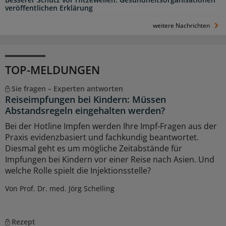
Besserer Schutz vor Hitzewellen: Gesundheitsorganisationen
veröffentlichen Erklärung
weitere Nachrichten
TOP-MELDUNGEN
Sie fragen – Experten antworten
Reiseimpfungen bei Kindern: Müssen
Abstandsregeln eingehalten werden?
Bei der Hotline Impfen werden Ihre Impf-Fragen aus der
Praxis evidenzbasiert und fachkundig beantwortet.
Diesmal geht es um mögliche Zeitabstände für
Impfungen bei Kindern vor einer Reise nach Asien. Und
welche Rolle spielt die Injektionsstelle?
Von Prof. Dr. med. Jörg Schelling
Rezept