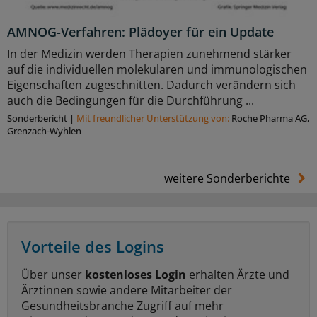
AMNOG-Verfahren: Plädoyer für ein Update
In der Medizin werden Therapien zunehmend stärker
auf die individuellen molekularen und immunologischen
Eigenschaften zugeschnitten. Dadurch verändern sich
auch die Bedingungen für die Durchführung ...
Sonderbericht
|
Mit freundlicher Unterstützung von:
Roche Pharma AG,
Grenzach-Wyhlen
weitere Sonderberichte
Vorteile des Logins
Über unser
kostenloses Login
erhalten Ärzte und
Ärztinnen sowie andere Mitarbeiter der
Gesundheitsbranche Zugriff auf mehr