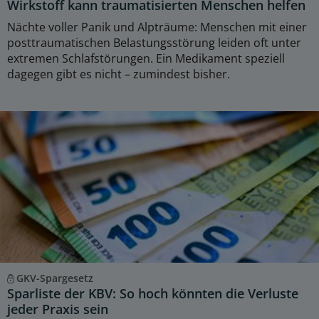
Wirkstoff kann traumatisierten Menschen helfen
Nächte voller Panik und Alpträume: Menschen mit einer
posttraumatischen Belastungsstörung leiden oft unter
extremen Schlafstörungen. Ein Medikament speziell
dagegen gibt es nicht – zumindest bisher.
GKV-Spargesetz
Sparliste der KBV: So hoch könnten die Verluste
jeder Praxis sein