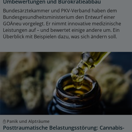
Umbewertungen und Bürokratieabbau
Bundesärztekammer und PKV-Verband haben dem
Bundesgesundheitsministerium den Entwurf einer
GOÄneu vorgelegt. Er nimmt innovative medizinische
Leistungen auf – und bewertet einige andere um. Ein
Überblick mit Beispielen dazu, was sich ändern soll.
Panik und Alpträume
Posttraumatische Belastungsstörung: Cannabis-