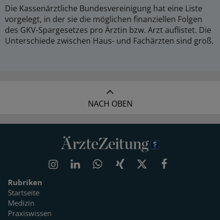
Die Kassenärztliche Bundesvereinigung hat eine Liste
vorgelegt, in der sie die möglichen finanziellen Folgen
des GKV-Spargesetzes pro Ärztin bzw. Arzt auflistet. Die
Unterschiede zwischen Haus- und Fachärzten sind groß.
NACH OBEN
Rubriken
Startseite
Medizin
Praxiswissen