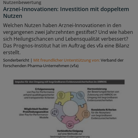
Nutzenbewertung
Arznei-Innovationen: Investition mit doppeltem
Nutzen
Welchen Nutzen haben Arznei-Innovationen in den
vergangenen zwei Jahrzehnten gestiftet? Und wie haben
sich Heilungschancen und Lebensqualität verbessert?
Das Prognos-Institut hat im Auftrag des vfa eine Bilanz
erstellt.
Sonderbericht
|
Mit freundlicher Unterstützung von:
Verband der
forschenden Pharma-Unternehmen (vfa)