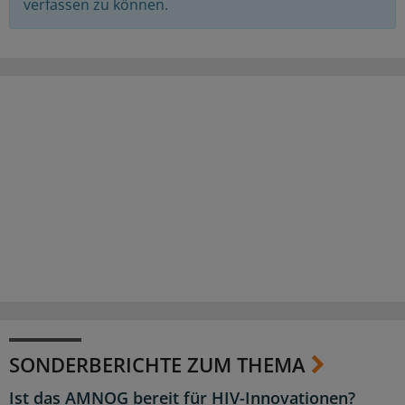
verfassen zu können.
SONDERBERICHTE ZUM THEMA
Ist das AMNOG bereit für HIV-Innovationen?