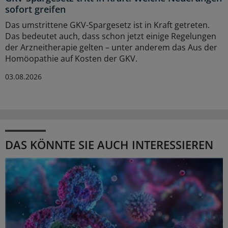
sofort greifen
Das umstrittene GKV-Spargesetz ist in Kraft getreten.
Das bedeutet auch, dass schon jetzt einige Regelungen
der Arzneitherapie gelten – unter anderem das Aus der
Homöopathie auf Kosten der GKV.
03.08.2026
DAS KÖNNTE SIE AUCH INTERESSIEREN