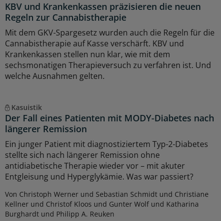
KBV und Krankenkassen präzisieren die neuen
Regeln zur Cannabistherapie
Mit dem GKV-Spargesetz wurden auch die Regeln für die
Cannabistherapie auf Kasse verschärft. KBV und
Krankenkassen stellen nun klar, wie mit dem
sechsmonatigen Therapieversuch zu verfahren ist. Und
welche Ausnahmen gelten.
Kasuistik
Der Fall eines Patienten mit MODY-Diabetes nach
längerer Remission
Ein junger Patient mit diagnostiziertem Typ-2-Diabetes
stellte sich nach längerer Remission ohne
antidiabetische Therapie wieder vor – mit akuter
Entgleisung und Hyperglykämie. Was war passiert?
Von Christoph Werner und Sebastian Schmidt und Christiane
Kellner und Christof Kloos und Gunter Wolf und Katharina
Burghardt und Philipp A. Reuken