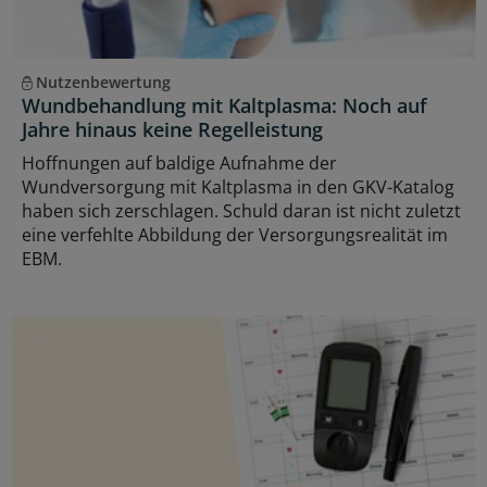
Nutzenbewertung
Wundbehandlung mit Kaltplasma: Noch auf
Jahre hinaus keine Regelleistung
Hoffnungen auf baldige Aufnahme der
Wundversorgung mit Kaltplasma in den GKV-Katalog
haben sich zerschlagen. Schuld daran ist nicht zuletzt
eine verfehlte Abbildung der Versorgungsrealität im
EBM.