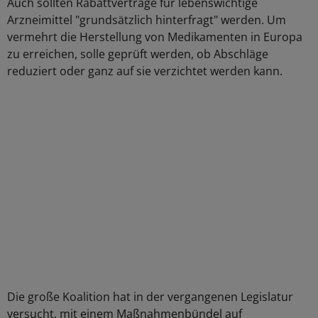
Auch sollten Rabattverträge für lebenswichtige
Arzneimittel "grundsätzlich hinterfragt" werden. Um
vermehrt die Herstellung von Medikamenten in Europa
zu erreichen, solle geprüft werden, ob Abschläge
reduziert oder ganz auf sie verzichtet werden kann.
Die große Koalition hat in der vergangenen Legislatur
versucht, mit einem Maßnahmenbündel auf