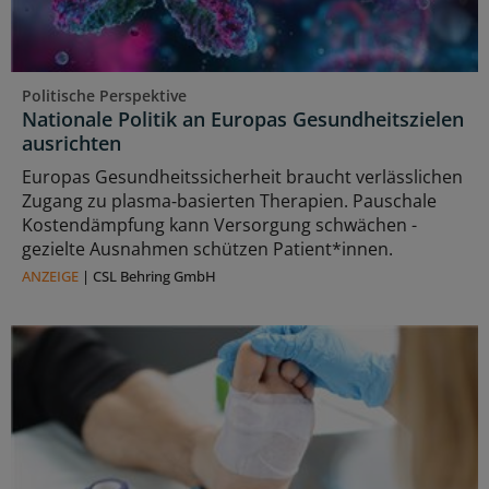
Politische Perspektive
Nationale Politik an Europas Gesundheitszielen
ausrichten
Europas Gesundheitssicherheit braucht verlässlichen
Zugang zu plasma‑basierten Therapien. Pauschale
Kostendämpfung kann Versorgung schwächen -
gezielte Ausnahmen schützen Patient*innen.
ANZEIGE
|
CSL Behring GmbH