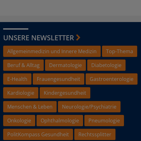
UNSERE NEWSLETTER
Allgemeinmedizin und Innere Medizin
Top-Thema
Beruf & Alltag
Dermatologie
Diabetologie
E-Health
Frauengesundheit
Gastroenterologie
Kardiologie
Kindergesundheit
Menschen & Leben
Neurologie/Psychiatrie
Onkologie
Ophthalmologie
Pneumologie
PolitKompass Gesundheit
Rechtssplitter