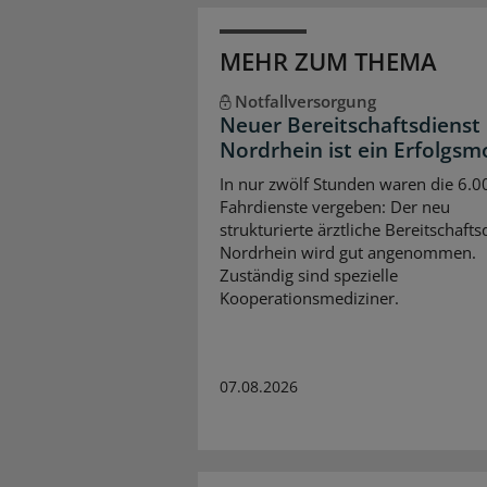
MEHR ZUM THEMA
Notfallversorgung
Neuer Bereitschaftsdienst 
Nordrhein ist ein Erfolgsm
In nur zwölf Stunden waren die 6.0
Fahrdienste vergeben: Der neu
strukturierte ärztliche Bereitschafts
Nordrhein wird gut angenommen.
Zuständig sind spezielle
Kooperationsmediziner.
07.08.2026