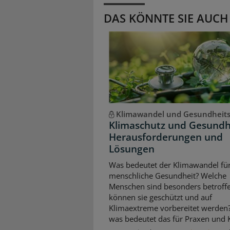
DAS KÖNNTE SIE AUCH
Klimawandel und Gesundheit
Klimaschutz und Gesundh
Herausforderungen und
Lösungen
Was bedeutet der Klimawandel für
menschliche Gesundheit? Welche
Menschen sind besonders betroffe
können sie geschützt und auf
Klimaextreme vorbereitet werden
was bedeutet das für Praxen und K