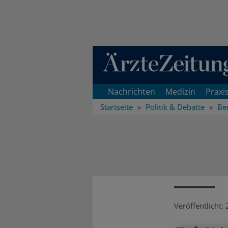
Direkt zum Inhaltsbereich
Nachrichten
Medizin
Praxi
Startseite
Politik & Debatte
Ber
Veröffentlicht: