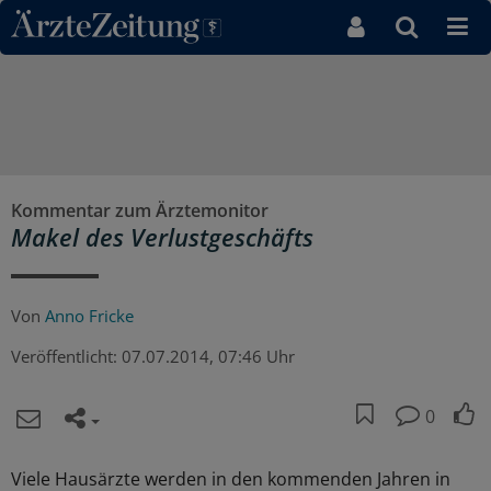
Direkt zum Inhaltsbereich
Kommentar zum Ärztemonitor
Makel des Verlustgeschäfts
Von
Anno Fricke
Veröffentlicht:
07.07.2014, 07:46 Uhr
0
Viele Hausärzte werden in den kommenden Jahren in