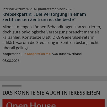
Interview zum WIdO-Qualitätsmonitor 2026
Krebsexpertin: „Die Versorgung in einem
zertifizierten Zentrum ist die beste“
Mindestmengen können Behandlungen konzentrieren,
doch gute onkologische Versorgung braucht mehr als
Fallzahlen. Konstanze Blatt, DKG-Generalsekretärin,
erklärt, warum die Steuerung in Zentren bislang nicht
überall gelingt.
Kooperation
|
In Kooperation mit:
AOK-Bundesverband
06.08.2026
DAS KÖNNTE SIE AUCH INTERESSIEREN