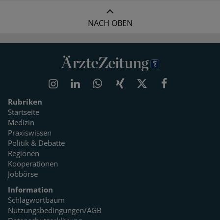
NACH OBEN
Rubriken
Startseite
Medizin
Praxiswissen
Politik & Debatte
Regionen
Kooperationen
Jobbörse
Information
Schlagwortbaum
Nutzungsbedingungen/AGB