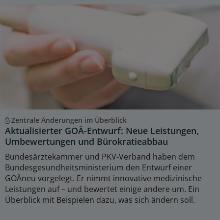
Zentrale Änderungen im Überblick
Aktualisierter GOÄ-Entwurf: Neue Leistungen,
Umbewertungen und Bürokratieabbau
Bundesärztekammer und PKV-Verband haben dem
Bundesgesundheitsministerium den Entwurf einer
GOÄneu vorgelegt. Er nimmt innovative medizinische
Leistungen auf – und bewertet einige andere um. Ein
Überblick mit Beispielen dazu, was sich ändern soll.