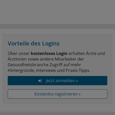
Vorteile des Logins
Über unser
kostenloses Login
erhalten Ärzte und
Ärztinnen sowie andere Mitarbeiter der
Gesundheitsbranche Zugriff auf mehr
Hintergründe, Interviews und Praxis-Tipps.
Jetzt anmelden »
Kostenlos registrieren »