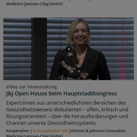
Medicine (Janssen-Cilag GmbH)
Video zur Veranstaltung
J&J Open House beim Hauptstadtkongress
Expert:innen aus unterschiedlichsten Bereichen des
Gesundheitswesens diskutierten – offen, kritisch und
lösungsorientiert – über die Herausforderungen und
Chancen unseres Gesundheitssystems.
Kooperation
|
In Kooperation mit:
Johnson & Johnson Innovative
Medicine (Janssen-Cilag GmbH)