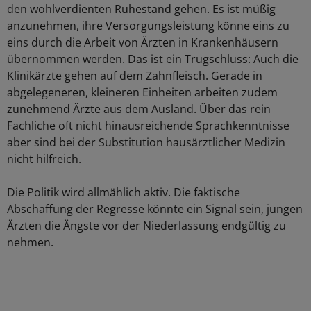
den wohlverdienten Ruhestand gehen. Es ist müßig
anzunehmen, ihre Versorgungsleistung könne eins zu
eins durch die Arbeit von Ärzten in Krankenhäusern
übernommen werden. Das ist ein Trugschluss: Auch die
Klinikärzte gehen auf dem Zahnfleisch. Gerade in
abgelegeneren, kleineren Einheiten arbeiten zudem
zunehmend Ärzte aus dem Ausland. Über das rein
Fachliche oft nicht hinausreichende Sprachkenntnisse
aber sind bei der Substitution hausärztlicher Medizin
nicht hilfreich.
Die Politik wird allmählich aktiv. Die faktische
Abschaffung der Regresse könnte ein Signal sein, jungen
Ärzten die Ängste vor der Niederlassung endgültig zu
nehmen.