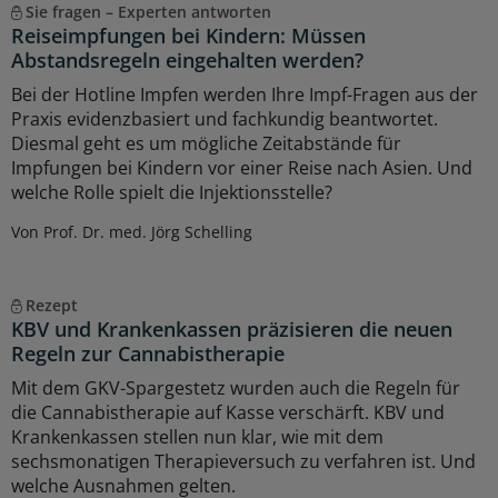
Sie fragen – Experten antworten
Reiseimpfungen bei Kindern: Müssen
Abstandsregeln eingehalten werden?
Bei der Hotline Impfen werden Ihre Impf-Fragen aus der
Praxis evidenzbasiert und fachkundig beantwortet.
Diesmal geht es um mögliche Zeitabstände für
Impfungen bei Kindern vor einer Reise nach Asien. Und
welche Rolle spielt die Injektionsstelle?
Von Prof. Dr. med. Jörg Schelling
Rezept
KBV und Krankenkassen präzisieren die neuen
Regeln zur Cannabistherapie
Mit dem GKV-Spargestetz wurden auch die Regeln für
die Cannabistherapie auf Kasse verschärft. KBV und
Krankenkassen stellen nun klar, wie mit dem
sechsmonatigen Therapieversuch zu verfahren ist. Und
welche Ausnahmen gelten.