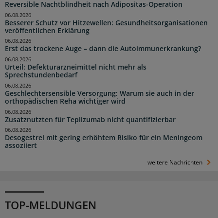
Reversible Nachtblindheit nach Adipositas-Operation
06.08.2026
Besserer Schutz vor Hitzewellen: Gesundheitsorganisationen
veröffentlichen Erklärung
06.08.2026
Erst das trockene Auge – dann die Autoimmunerkrankung?
06.08.2026
Urteil: Defekturarzneimittel nicht mehr als
Sprechstundenbedarf
06.08.2026
Geschlechtersensible Versorgung: Warum sie auch in der
orthopädischen Reha wichtiger wird
06.08.2026
Zusatznutzten für Teplizumab nicht quantifizierbar
06.08.2026
Desogestrel mit gering erhöhtem Risiko für ein Meningeom
assoziiert
weitere Nachrichten
TOP-MELDUNGEN