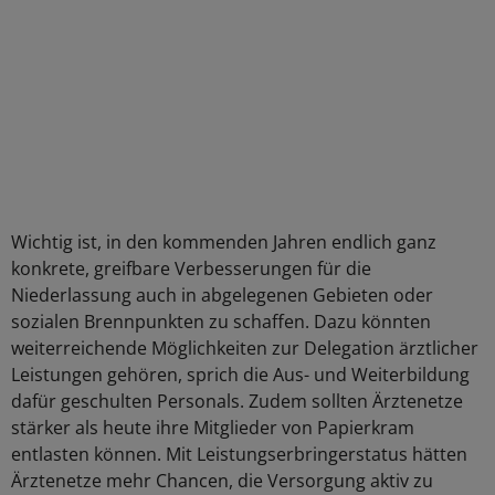
Wichtig ist, in den kommenden Jahren endlich ganz
konkrete, greifbare Verbesserungen für die
Niederlassung auch in abgelegenen Gebieten oder
sozialen Brennpunkten zu schaffen. Dazu könnten
weiterreichende Möglichkeiten zur Delegation ärztlicher
Leistungen gehören, sprich die Aus- und Weiterbildung
dafür geschulten Personals. Zudem sollten Ärztenetze
stärker als heute ihre Mitglieder von Papierkram
entlasten können. Mit Leistungserbringerstatus hätten
Ärztenetze mehr Chancen, die Versorgung aktiv zu