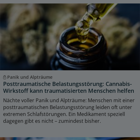
Panik und Alpträume
Posttraumatische Belastungsstörung: Cannabis-
Wirkstoff kann traumatisierten Menschen helfen
Nächte voller Panik und Alpträume: Menschen mit einer
posttraumatischen Belastungsstörung leiden oft unter
extremen Schlafstörungen. Ein Medikament speziell
dagegen gibt es nicht – zumindest bisher.