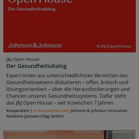
J&J Open House
Der Gesundheitsdialog
Expert:innen aus unterschiedlichsten Bereichen des
Gesundheitswesens diskutieren – offen, kritisch und
lösungsorientiert – über die Herausforderungen und
Chancen unseres Gesundheitssystems. Dafür steht
das J&J Open House – seit inzwischen 7 Jahren.
Kooperation
|
In Kooperation mit:
Johnson & Johnson Innovative
Medicine (Janssen-Cilag GmbH)