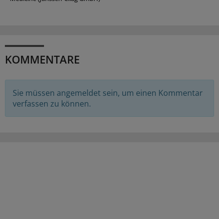
KOMMENTARE
Sie müssen angemeldet sein, um einen Kommentar
verfassen zu können.