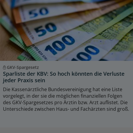
GKV-Spargesetz
Sparliste der KBV: So hoch könnten die Verluste
jeder Praxis sein
Die Kassenärztliche Bundesvereinigung hat eine Liste
vorgelegt, in der sie die möglichen finanziellen Folgen
des GKV-Spargesetzes pro Ärztin bzw. Arzt auflistet. Die
Unterschiede zwischen Haus- und Fachärzten sind groß.