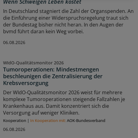
Wenn Schweigen Leben kostet
In Deutschland stagniert die Zahl der Organspenden. An
die Einführung einer Widerspruchsregelung traut sich
der Bundestag bisher nicht heran. In den Augen der
bvmd führt daran kein Weg vorbei.
06.08.2026
WIdO-Qualitätsmonitor 2026
Tumoroperationen: Mindestmengen
beschleunigen die Zentralisierung der
Krebsversorgung
Der WIdO-Qualitätsmonitor 2026 weist für mehrere
komplexe Tumoroperationen steigende Fallzahlen je
Krankenhaus aus. Damit konzentriert sich die
Versorgung auf weniger Kliniken.
Kooperation
|
In Kooperation mit:
AOK-Bundesverband
06.08.2026