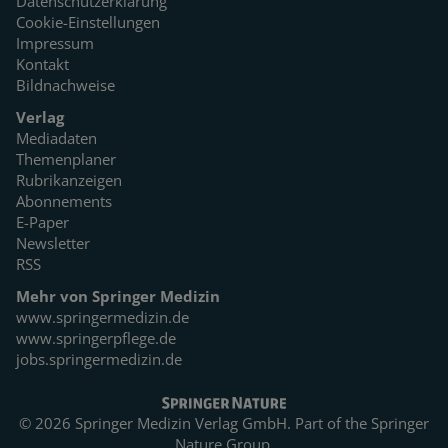
Datenschutzerklärung
Cookie-Einstellungen
Impressum
Kontakt
Bildnachweise
Verlag
Mediadaten
Themenplaner
Rubrikanzeigen
Abonnements
E-Paper
Newsletter
RSS
Mehr von Springer Medizin
www.springermedizin.de
www.springerpflege.de
jobs.springermedizin.de
© 2026 Springer Medizin Verlag GmbH. Part of the
Springer
Nature Group.