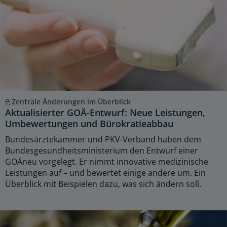
Zentrale Änderungen im Überblick
Aktualisierter GOÄ-Entwurf: Neue Leistungen,
Umbewertungen und Bürokratieabbau
Bundesärztekammer und PKV-Verband haben dem
Bundesgesundheitsministerium den Entwurf einer
GOÄneu vorgelegt. Er nimmt innovative medizinische
Leistungen auf – und bewertet einige andere um. Ein
Überblick mit Beispielen dazu, was sich ändern soll.