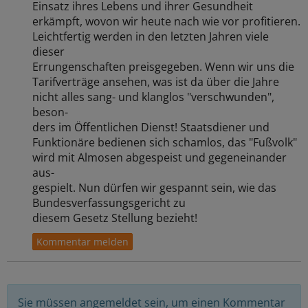
Einsatz ihres Lebens und ihrer Gesundheit
erkämpft, wovon wir heute nach wie vor profitieren.
Leichtfertig werden in den letzten Jahren viele
dieser
Errungenschaften preisgegeben. Wenn wir uns die
Tarifverträge ansehen, was ist da über die Jahre
nicht alles sang- und klanglos "verschwunden",
beson-
ders im Öffentlichen Dienst! Staatsdiener und
Funktionäre bedienen sich schamlos, das "Fußvolk"
wird mit Almosen abgespeist und gegeneinander
aus-
gespielt. Nun dürfen wir gespannt sein, wie das
Bundesverfassungsgericht zu
diesem Gesetz Stellung bezieht!
Sie müssen angemeldet sein, um einen Kommentar