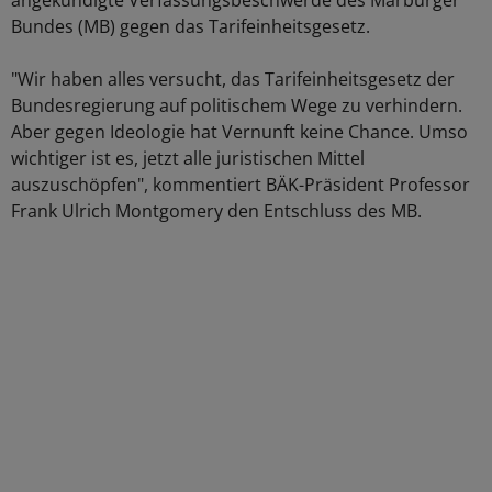
angekündigte Verfassungsbeschwerde des Marburger
Bundes (MB) gegen das Tarifeinheitsgesetz.
"Wir haben alles versucht, das Tarifeinheitsgesetz der
Bundesregierung auf politischem Wege zu verhindern.
Aber gegen Ideologie hat Vernunft keine Chance. Umso
wichtiger ist es, jetzt alle juristischen Mittel
auszuschöpfen", kommentiert BÄK-Präsident Professor
Frank Ulrich Montgomery den Entschluss des MB.