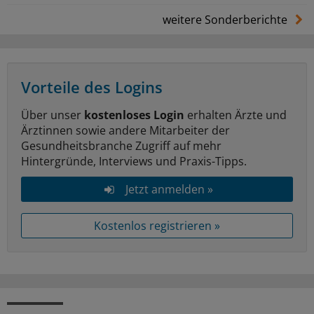
weitere Sonderberichte
Vorteile des Logins
Über unser
kostenloses Login
erhalten Ärzte und
Ärztinnen sowie andere Mitarbeiter der
Gesundheitsbranche Zugriff auf mehr
Hintergründe, Interviews und Praxis-Tipps.
Jetzt anmelden »
Kostenlos registrieren »