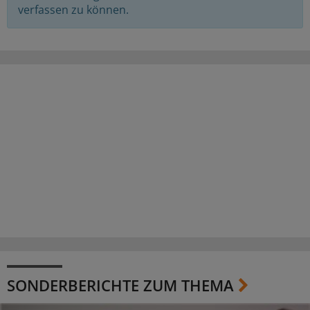
verfassen zu können.
SONDERBERICHTE ZUM THEMA