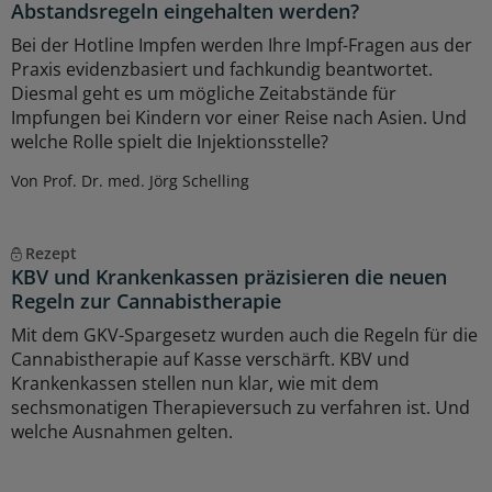
Abstandsregeln eingehalten werden?
Bei der Hotline Impfen werden Ihre Impf-Fragen aus der
Praxis evidenzbasiert und fachkundig beantwortet.
Diesmal geht es um mögliche Zeitabstände für
Impfungen bei Kindern vor einer Reise nach Asien. Und
welche Rolle spielt die Injektionsstelle?
Von Prof. Dr. med. Jörg Schelling
Rezept
KBV und Krankenkassen präzisieren die neuen
Regeln zur Cannabistherapie
Mit dem GKV-Spargesetz wurden auch die Regeln für die
Cannabistherapie auf Kasse verschärft. KBV und
Krankenkassen stellen nun klar, wie mit dem
sechsmonatigen Therapieversuch zu verfahren ist. Und
welche Ausnahmen gelten.