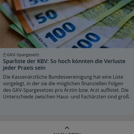
GKV-Spargesetz
Sparliste der KBV: So hoch könnten die Verluste
jeder Praxis sein
Die Kassenärztliche Bundesvereinigung hat eine Liste
vorgelegt, in der sie die möglichen finanziellen Folgen
des GKV-Spargesetzes pro Ärztin bzw. Arzt auflistet. Die
Unterschiede zwischen Haus- und Fachärzten sind groß.