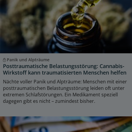
Panik und Alpträume
Posttraumatische Belastungsstörung: Cannabis-
Wirkstoff kann traumatisierten Menschen helfen
Nächte voller Panik und Alpträume: Menschen mit einer
posttraumatischen Belastungsstörung leiden oft unter
extremen Schlafstörungen. Ein Medikament speziell
dagegen gibt es nicht – zumindest bisher.