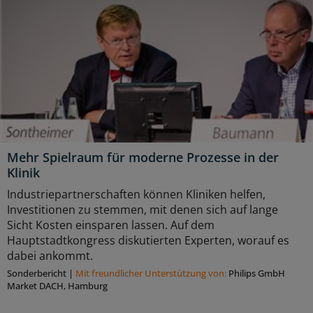
Mehr Spielraum für moderne Prozesse in der
Klinik
Industriepartnerschaften können Kliniken helfen,
Investitionen zu stemmen, mit denen sich auf lange
Sicht Kosten einsparen lassen. Auf dem
Hauptstadtkongress diskutierten Experten, worauf es
dabei ankommt.
Sonderbericht
|
Mit freundlicher Unterstützung von:
Philips GmbH
Market DACH, Hamburg