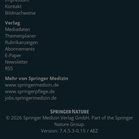
Kontakt
Bildnachweise
Verlag
Mediadaten
Themenplaner
Rubrikanzeigen
Abonnements
E-Paper
Newsletter
RSS
Mehr von Springer Medizin
www.springermedizin.de
www.springerpflege.de
jobs.springermedizin.de
© 2026 Springer Medizin Verlag GmbH. Part of the
Springer
Nature Group.
Version: 7.4.5.3-0.15 / AEZ