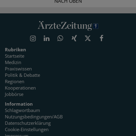
NACH OBEN
Rubriken
Startseite
Medizin
Praxiswissen
Politik & Debatte
Regionen
Kooperationen
Jobbörse
Information
Schlagwortbaum
Nutzungsbedingungen/AGB
Datenschutzerklärung
Cookie-Einstellungen
Impressum